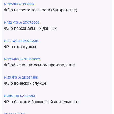
N 127-ФЗ 26.10.2002
ФЗ о несостоятельности (банкротстве)
N 152-ФЗ от 27.07.2006
ФЗ о персональных данных
N 44-ФЗ от 05.04.2013
ФЗ о госзакупках
N 229-ФЗ от 02.10.2007
ФЗ об исполнительном производстве
N 53-ФЗ от 28.03.1998
ФЗ о воинской службе
N 395-1 от 02.12.1990
ФЗ о банках и банковской деятельности