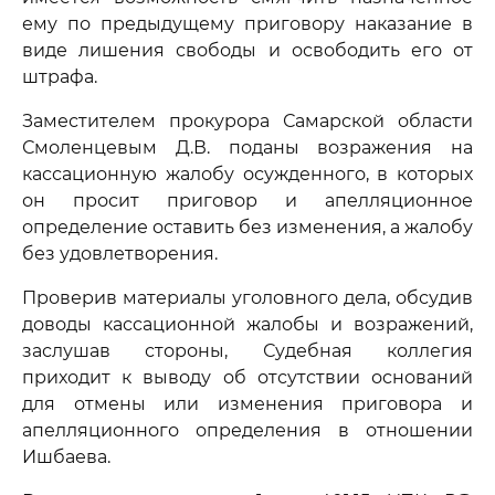
ему по предыдущему приговору наказание в
виде лишения свободы и освободить его от
штрафа.
Заместителем прокурора Самарской области
Смоленцевым Д.В. поданы возражения на
кассационную жалобу осужденного, в которых
он просит приговор и апелляционное
определение оставить без изменения, а жалобу
без удовлетворения.
Проверив материалы уголовного дела, обсудив
доводы кассационной жалобы и возражений,
заслушав стороны, Судебная коллегия
приходит к выводу об отсутствии оснований
для отмены или изменения приговора и
апелляционного определения в отношении
Ишбаева.