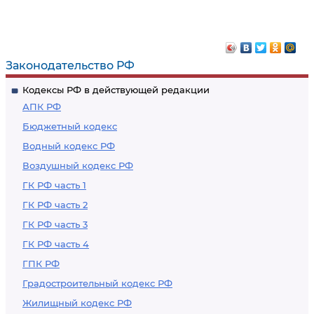
Законодательство РФ
Кодексы РФ в действующей редакции
АПК РФ
Бюджетный кодекс
Водный кодекс РФ
Воздушный кодекс РФ
ГК РФ часть 1
ГК РФ часть 2
ГК РФ часть 3
ГК РФ часть 4
ГПК РФ
Градостроительный кодекс РФ
Жилищный кодекс РФ