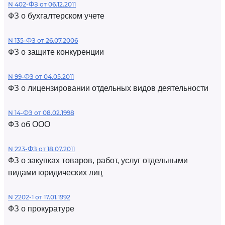
N 402-ФЗ от 06.12.2011
ФЗ о бухгалтерском учете
N 135-ФЗ от 26.07.2006
ФЗ о защите конкуренции
N 99-ФЗ от 04.05.2011
ФЗ о лицензировании отдельных видов деятельности
N 14-ФЗ от 08.02.1998
ФЗ об ООО
N 223-ФЗ от 18.07.2011
ФЗ о закупках товаров, работ, услуг отдельными
видами юридических лиц
N 2202-1 от 17.01.1992
ФЗ о прокуратуре