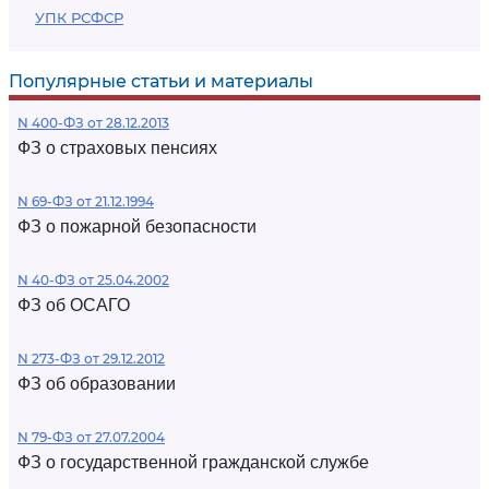
УПК РСФСР
Популярные статьи и материалы
N 400-ФЗ от 28.12.2013
ФЗ о страховых пенсиях
N 69-ФЗ от 21.12.1994
ФЗ о пожарной безопасности
N 40-ФЗ от 25.04.2002
ФЗ об ОСАГО
N 273-ФЗ от 29.12.2012
ФЗ об образовании
N 79-ФЗ от 27.07.2004
ФЗ о государственной гражданской службе