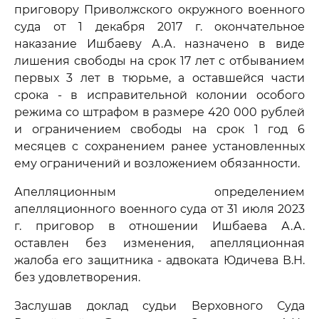
приговору Приволжского окружного военного
суда от 1 декабря 2017 г. окончательное
наказание Ишбаеву А.А. назначено в виде
лишения свободы на срок 17 лет с отбыванием
первых 3 лет в тюрьме, а оставшейся части
срока - в исправительной колонии особого
режима со штрафом в размере 420 000 рублей
и ограничением свободы на срок 1 год 6
месяцев с сохранением ранее установленных
ему ограничений и возложением обязанности.
Апелляционным определением
апелляционного военного суда от 31 июля 2023
г. приговор в отношении Ишбаева А.А.
оставлен без изменения, апелляционная
жалоба его защитника - адвоката Юдичева В.Н.
без удовлетворения.
Заслушав доклад судьи Верховного Суда