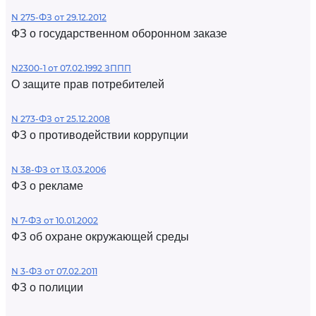
N 275-ФЗ от 29.12.2012
ФЗ о государственном оборонном заказе
N2300-1 от 07.02.1992 ЗППП
О защите прав потребителей
N 273-ФЗ от 25.12.2008
ФЗ о противодействии коррупции
N 38-ФЗ от 13.03.2006
ФЗ о рекламе
N 7-ФЗ от 10.01.2002
ФЗ об охране окружающей среды
N 3-ФЗ от 07.02.2011
ФЗ о полиции