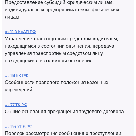
Предоставление субсидий юридическим лицам,
индивидуальным предпринимателям, физическим
лицам
ст. 12.8 КоАП РФ
Управление транспортным средством водителем,
находящимся в состоянии опьянения, передача
управления транспортным средством лицу,
находящемуся в состоянии опьянения
ст. 161 БК РФ
Особенности правового положения казенных
учреждений
ст. 77 ТК РФ
Общие основания прекращения трудового договора
ст. 144 УПК РФ
Порядок рассмотрения сообщения о преступлении