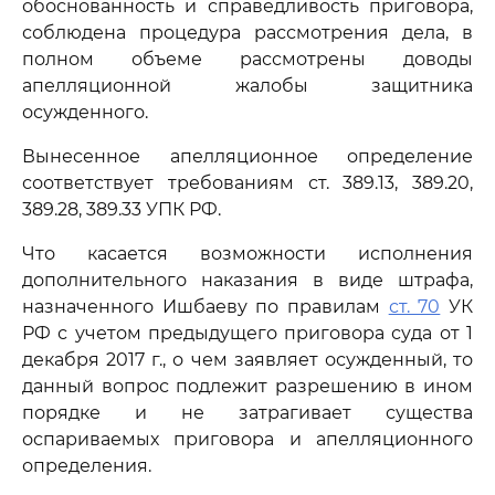
обоснованность и справедливость приговора,
соблюдена процедура рассмотрения дела, в
полном объеме рассмотрены доводы
апелляционной жалобы защитника
осужденного.
Вынесенное апелляционное определение
соответствует требованиям ст. 389.13, 389.20,
389.28, 389.33 УПК РФ.
Что касается возможности исполнения
дополнительного наказания в виде штрафа,
назначенного Ишбаеву по правилам
ст. 70
УК
РФ с учетом предыдущего приговора суда от 1
декабря 2017 г., о чем заявляет осужденный, то
данный вопрос подлежит разрешению в ином
порядке и не затрагивает существа
оспариваемых приговора и апелляционного
определения.