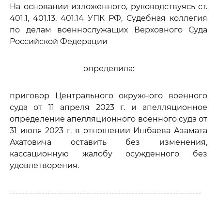
На основании изложенного, руководствуясь ст.
401.1, 401.13, 401.14 УПК РФ, Судебная коллегия
по делам военнослужащих Верховного Суда
Российской Федерации
определила:
приговор Центрального окружного военного
суда от 11 апреля 2023 г. и апелляционное
определение апелляционного военного суда от
31 июля 2023 г. в отношении Ишбаева Азамата
Ахатовича оставить без изменения,
кассационную жалобу осужденного без
удовлетворения.
------------------------------------------------------------------