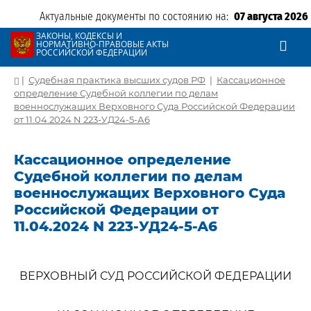
Актуальные документы по состоянию на:
07 августа 2026
ЗАКОНЫ, КОДЕКСЫ И
НОРМАТИВНО-ПРАВОВЫЕ АКТЫ
РОССИЙСКОЙ ФЕДЕРАЦИИ
|
Судебная практика высших судов РФ
|
Кассационное
определение Судебной коллегии по делам
военнослужащих Верховного Суда Российской Федерации
от 11.04.2024 N 223-УД24-5-А6
Кассационное определение
Судебной коллегии по делам
военнослужащих Верховного Суда
Российской Федерации от
11.04.2024 N 223-УД24-5-А6
ВЕРХОВНЫЙ СУД РОССИЙСКОЙ ФЕДЕРАЦИИ