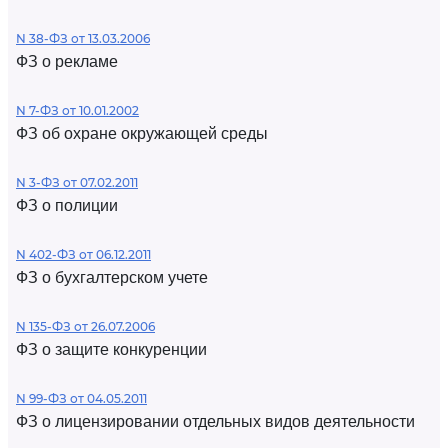
N 38-ФЗ от 13.03.2006
ФЗ о рекламе
N 7-ФЗ от 10.01.2002
ФЗ об охране окружающей среды
N 3-ФЗ от 07.02.2011
ФЗ о полиции
N 402-ФЗ от 06.12.2011
ФЗ о бухгалтерском учете
N 135-ФЗ от 26.07.2006
ФЗ о защите конкуренции
N 99-ФЗ от 04.05.2011
ФЗ о лицензировании отдельных видов деятельности