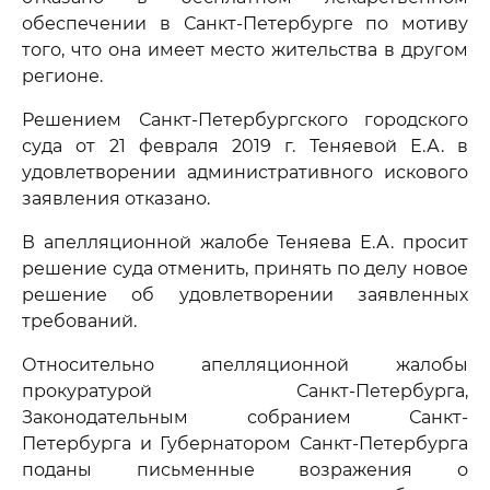
обеспечении в Санкт-Петербурге по мотиву
того, что она имеет место жительства в другом
регионе.
Решением Санкт-Петербургского городского
суда от 21 февраля 2019 г. Теняевой Е.А. в
удовлетворении административного искового
заявления отказано.
В апелляционной жалобе Теняева Е.А. просит
решение суда отменить, принять по делу новое
решение об удовлетворении заявленных
требований.
Относительно апелляционной жалобы
прокуратурой Санкт-Петербурга,
Законодательным собранием Санкт-
Петербурга и Губернатором Санкт-Петербурга
поданы письменные возражения о