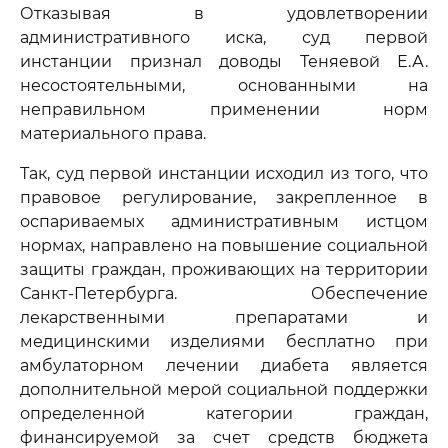
Отказывая в удовлетворении
административного иска, суд первой
инстанции признал доводы Теняевой Е.А.
несостоятельными, основанными на
неправильном применении норм
материального права.
Так, суд первой инстанции исходил из того, что
правовое регулирование, закрепленное в
оспариваемых административным истцом
нормах, направлено на повышение социальной
защиты граждан, проживающих на территории
Санкт-Петербурга. Обеспечение
лекарственными препаратами и
медицинскими изделиями бесплатно при
амбулаторном лечении диабета является
дополнительной мерой социальной поддержки
определенной категории граждан,
финансируемой за счет средств бюджета