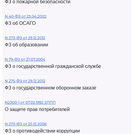
ФЗ о пожарной безопасности
N 40-ФЗ от 25.04.2002
ФЗ об ОСАГО
N 273-ФЗ от 29.12.2012
ФЗ об образовании
N 79-ФЗ от 27.07.2004
ФЗ о государственной гражданской службе
N 275-ФЗ от 29.12.2012
ФЗ о государственном оборонном заказе
N2300-1 от 07.02.1992 ЗППП
О защите прав потребителей
N 273-ФЗ от 25.12.2008
ФЗ о противодействии коррупции