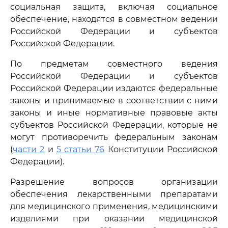
социальная защита, включая социальное
обеспечение, находятся в совместном ведении
Российской Федерации и субъектов
Российской Федерации.
По предметам совместного ведения
Российской Федерации и субъектов
Российской Федерации издаются федеральные
законы и принимаемые в соответствии с ними
законы и иные нормативные правовые акты
субъектов Российской Федерации, которые не
могут противоречить федеральным законам
(
части 2
и
5 статьи 76
Конституции Российской
Федерации).
Разрешение вопросов организации
обеспечения лекарственными препаратами
для медицинского применения, медицинскими
изделиями при оказании медицинской