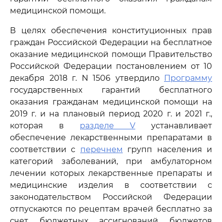
медицинской помощи.
В целях обеспечения конституционных прав
граждан Российской Федерации на бесплатное
оказание медицинской помощи Правительство
Российской Федерации постановлением от 10
декабря 2018 г. N 1506 утвердило
Программу
государственных гарантий бесплатного
оказания гражданам медицинской помощи на
2019 г. и на плановый период 2020 г. и 2021 г.,
которая в
разделе V
устанавливает
обеспечение лекарственными препаратами в
соответствии с
перечнем
групп населения и
категорий заболеваний, при амбулаторном
лечении которых лекарственные препараты и
медицинские изделия в соответствии с
законодательством Российской Федерации
отпускаются по рецептам врачей бесплатно за
счет бюджетных ассигнований бюджетов