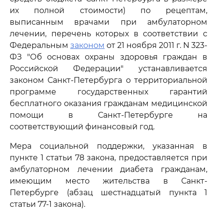
их полной стоимости) по рецептам,
выписанным врачами при амбулаторном
лечении, перечень которых в соответствии с
Федеральным
законом
от 21 ноября 2011 г. N 323-
ФЗ "Об основах охраны здоровья граждан в
Российской Федерации" устанавливается
законом Санкт-Петербурга о территориальной
программе государственных гарантий
бесплатного оказания гражданам медицинской
помощи в Санкт-Петербурге на
соответствующий финансовый год.
Мера социальной поддержки, указанная в
пункте 1 статьи 78 закона, предоставляется при
амбулаторном лечении диабета гражданам,
имеющим место жительства в Санкт-
Петербурге (абзац шестнадцатый пункта 1
статьи 77-1 закона).