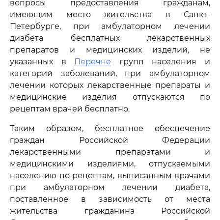
вопросы предоставления гражданам,
имеющим место жительства в Санкт-
Петербурге, при амбулаторном лечении
диабета бесплатных лекарственных
препаратов и медицинских изделий, не
указанных в
Перечне
групп населения и
категорий заболеваний, при амбулаторном
лечении которых лекарственные препараты и
медицинские изделия отпускаются по
рецептам врачей бесплатно.
Таким образом, бесплатное обеспечение
граждан Российской Федерации
лекарственными препаратами и
медицинскими изделиями, отпускаемыми
населению по рецептам, выписанным врачами
при амбулаторном лечении диабета,
поставленное в зависимость от места
жительства гражданина Российской