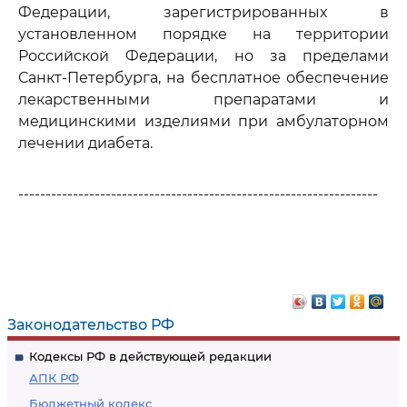
Федерации, зарегистрированных в
установленном порядке на территории
Российской Федерации, но за пределами
Санкт-Петербурга, на бесплатное обеспечение
лекарственными препаратами и
медицинскими изделиями при амбулаторном
лечении диабета.
------------------------------------------------------------------
Законодательство РФ
Кодексы РФ в действующей редакции
АПК РФ
Бюджетный кодекс