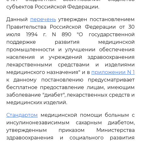
субъектов Российской Федерации.
Данный
перечень
утвержден постановлением
Правительства Российской Федерации от 30
июля 1994 г. N 890 "О государственной
поддержке развития медицинской
промышленности и улучшении обеспечения
населения и учреждений здравоохранения
лекарственными средствами и изделиями
медицинского назначения" и в
приложении N 1
к данному постановлению предусматривает
бесплатное предоставление лицам, имеющим
заболевание "диабет", лекарственных средств и
медицинских изделий.
Стандартом
медицинской помощи больным с
инсулинонезависимым сахарным диабетом,
утвержденным приказом Министерства
здравоохранения и социального развития