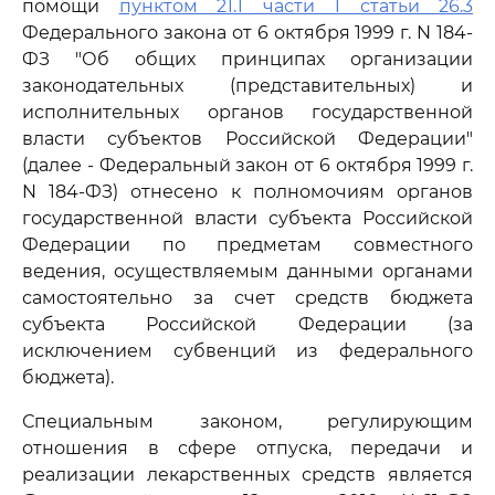
помощи
пунктом 21.1 части 1 статьи 26.3
Федерального закона от 6 октября 1999 г. N 184-
ФЗ "Об общих принципах организации
законодательных (представительных) и
исполнительных органов государственной
власти субъектов Российской Федерации"
(далее - Федеральный закон от 6 октября 1999 г.
N 184-ФЗ) отнесено к полномочиям органов
государственной власти субъекта Российской
Федерации по предметам совместного
ведения, осуществляемым данными органами
самостоятельно за счет средств бюджета
субъекта Российской Федерации (за
исключением субвенций из федерального
бюджета).
Специальным законом, регулирующим
отношения в сфере отпуска, передачи и
реализации лекарственных средств является