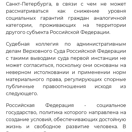
Санкт-Петербурга, в связи с чем не может
рассматриваться как снижение уровня
социальных гарантий граждан аналогичной
категории, проживающих на территории
другого субъекта Российской Федерации.
Судебная коллегия по административным
делам Верховного Суда Российской Федерации
с такими выводами суда первой инстанции не
может согласиться, поскольку они основаны на
неверном истолковании и применении норм
материального права, регулирующих спорные
публичные правоотношения исходя из
следующего.
Российская Федерация - социальное
государство, политика которого направлена на
создание условий, обеспечивающих достойную
жизнь и свободное развитие человека. В