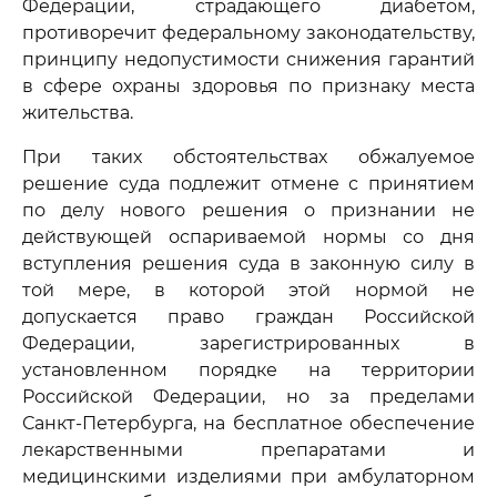
Федерации, страдающего диабетом,
противоречит федеральному законодательству,
принципу недопустимости снижения гарантий
в сфере охраны здоровья по признаку места
жительства.
При таких обстоятельствах обжалуемое
решение суда подлежит отмене с принятием
по делу нового решения о признании не
действующей оспариваемой нормы со дня
вступления решения суда в законную силу в
той мере, в которой этой нормой не
допускается право граждан Российской
Федерации, зарегистрированных в
установленном порядке на территории
Российской Федерации, но за пределами
Санкт-Петербурга, на бесплатное обеспечение
лекарственными препаратами и
медицинскими изделиями при амбулаторном