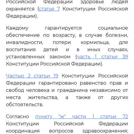
Российской Федерации здоровье людей
охраняется (
статья 7
Конституции Российской
Федерации).
Каждому гарантируется социальное
обеспечение по возрасту, в случае болезни,
инвалидности, потери кормильца, для
воспитания детей и в иных случаях,
установленных законом (
часть 1 статьи 39
Конституции Российской Федерации).
Частью 2 статьи 19
Конституции Российской
Федерации гарантировано равенство прав и
свобод человека и гражданина независимо от
места жительства, а также от других
обстоятельств.
Согласно
пункту "ж" части 1 статьи 72
Конституции Российской Федерации
координация вопросов здравоохранения;