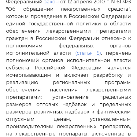
Федеральный
закон
от 12 апреля 2010 г. N 61-ФЗ
"Об обращении лекарственных средств",
которым проведение в Российской Федерации
единой государственной политики в области
обеспечения лекарственными препаратами
граждан в Российской Федерации отнесено к
полномочиям федеральных органов
исполнительной власти
(статья 5)
, перечень
полномочий органов исполнительной власти
субъекта Российской Федерации является
исчерпывающим и включает разработку и
реализацию региональных программ
обеспечения населения лекарственными
препаратами; установление предельных
размеров оптовых надбавок и предельных
размеров розничных надбавок к фактическим
отпускным ценам, установленным
производителями лекарственных препаратов,
на лекарственные препараты, включенные в