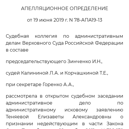
АПЕЛЛЯЦИОННОЕ ОПРЕДЕЛЕНИЕ
от 19 июня 2019 г. N 78-АПА19-13
Судебная коллегия по административным
делам Верховного Суда Российской Федерации
в составе
председательствующего Зинченко И.Н.,
судей Калининой Л.А. и Корчашкиной Т.Е.,
при секретаре Горенко А.А.,
рассмотрела в открытом судебном заседании
административное дело по
административному исковому заявлению
Теняевой Елизаветы Александровны о
признании недействующим в части Закона