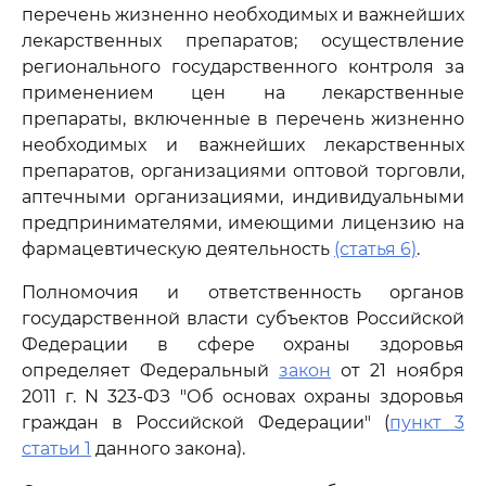
перечень жизненно необходимых и важнейших
лекарственных препаратов; осуществление
регионального государственного контроля за
применением цен на лекарственные
препараты, включенные в перечень жизненно
необходимых и важнейших лекарственных
препаратов, организациями оптовой торговли,
аптечными организациями, индивидуальными
предпринимателями, имеющими лицензию на
фармацевтическую деятельность
(статья 6)
.
Полномочия и ответственность органов
государственной власти субъектов Российской
Федерации в сфере охраны здоровья
определяет Федеральный
закон
от 21 ноября
2011 г. N 323-ФЗ "Об основах охраны здоровья
граждан в Российской Федерации" (
пункт 3
статьи 1
данного закона).