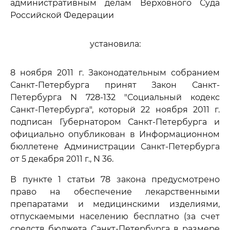
административным делам Верховного Суда
Российской Федерации
установила:
8 ноября 2011 г. Законодательным собранием
Санкт-Петербурга принят Закон Санкт-
Петербурга N 728-132 "Социальный кодекс
Санкт-Петербурга", который 22 ноября 2011 г.
подписан Губернатором Санкт-Петербурга и
официально опубликован в Информационном
бюллетене Администрации Санкт-Петербурга
от 5 декабря 2011 г., N 36.
В пункте 1 статьи 78 закона предусмотрено
право на обеспечение лекарственными
препаратами и медицинскими изделиями,
отпускаемыми населению бесплатно (за счет
средств бюджета Санкт-Петербурга в размере