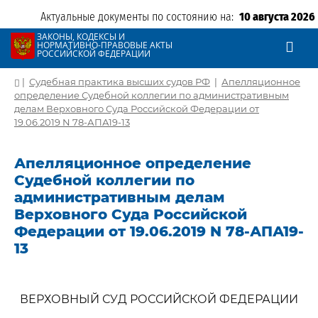
Актуальные документы по состоянию на:
10 августа 2026
ЗАКОНЫ, КОДЕКСЫ И
НОРМАТИВНО-ПРАВОВЫЕ АКТЫ
РОССИЙСКОЙ ФЕДЕРАЦИИ
|
Судебная практика высших судов РФ
|
Апелляционное
определение Судебной коллегии по административным
делам Верховного Суда Российской Федерации от
19.06.2019 N 78-АПА19-13
Апелляционное определение
Судебной коллегии по
административным делам
Верховного Суда Российской
Федерации от 19.06.2019 N 78-АПА19-
13
ВЕРХОВНЫЙ СУД РОССИЙСКОЙ ФЕДЕРАЦИИ