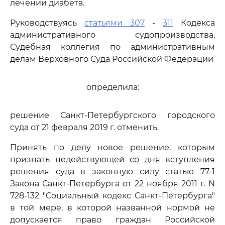
лечении диабета.
Руководствуясь
статьями 307
-
311
Кодекса
административного судопроизводства,
Судебная коллегия по административным
делам Верховного Суда Российской Федерации
определила:
решение Санкт-Петербургского городского
суда от 21 февраля 2019 г. отменить.
Принять по делу новое решение, которым
признать недействующей со дня вступления
решения суда в законную силу статью 77-1
Закона Санкт-Петербурга от 22 ноября 2011 г. N
728-132 "Социальный кодекс Санкт-Петербурга"
в той мере, в которой названной нормой не
допускается право граждан Российской