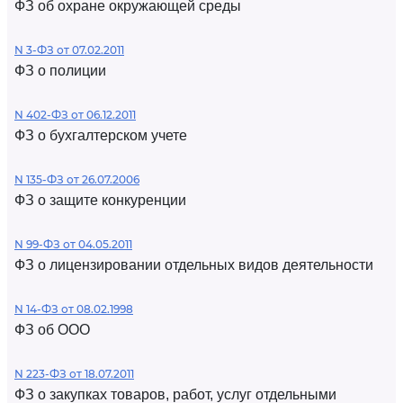
ФЗ об охране окружающей среды
N 3-ФЗ от 07.02.2011
ФЗ о полиции
N 402-ФЗ от 06.12.2011
ФЗ о бухгалтерском учете
N 135-ФЗ от 26.07.2006
ФЗ о защите конкуренции
N 99-ФЗ от 04.05.2011
ФЗ о лицензировании отдельных видов деятельности
N 14-ФЗ от 08.02.1998
ФЗ об ООО
N 223-ФЗ от 18.07.2011
ФЗ о закупках товаров, работ, услуг отдельными