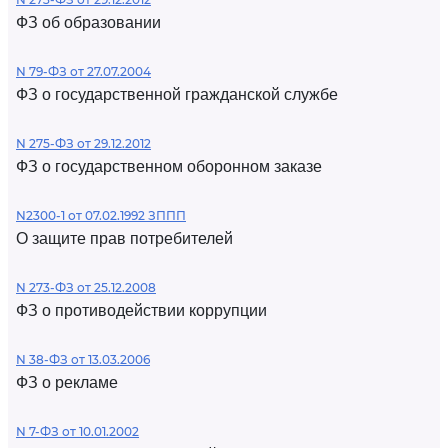
ФЗ об образовании
N 79-ФЗ от 27.07.2004
ФЗ о государственной гражданской службе
N 275-ФЗ от 29.12.2012
ФЗ о государственном оборонном заказе
N2300-1 от 07.02.1992 ЗППП
О защите прав потребителей
N 273-ФЗ от 25.12.2008
ФЗ о противодействии коррупции
N 38-ФЗ от 13.03.2006
ФЗ о рекламе
N 7-ФЗ от 10.01.2002