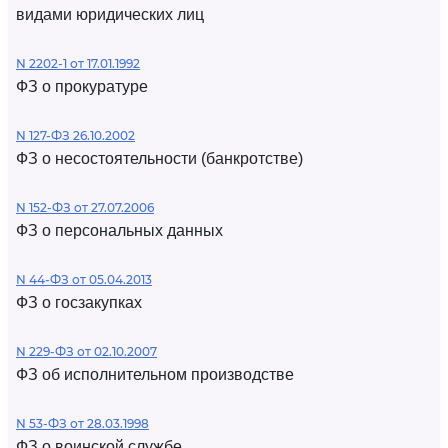
видами юридических лиц
N 2202-1 от 17.01.1992
ФЗ о прокуратуре
N 127-ФЗ 26.10.2002
ФЗ о несостоятельности (банкротстве)
N 152-ФЗ от 27.07.2006
ФЗ о персональных данных
N 44-ФЗ от 05.04.2013
ФЗ о госзакупках
N 229-ФЗ от 02.10.2007
ФЗ об исполнительном производстве
N 53-ФЗ от 28.03.1998
ФЗ о воинской службе