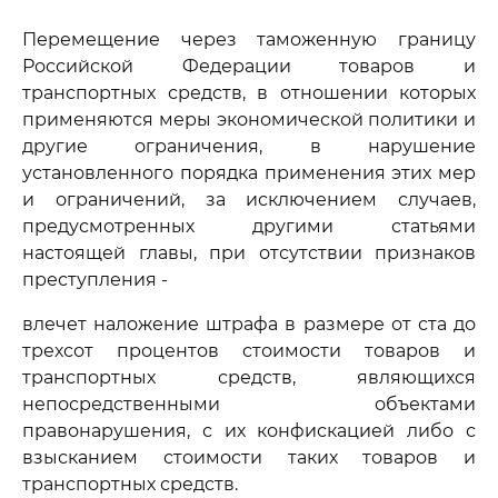
Перемещение через таможенную границу
Российской Федерации товаров и
транспортных средств, в отношении которых
применяются меры экономической политики и
другие ограничения, в нарушение
установленного порядка применения этих мер
и ограничений, за исключением случаев,
предусмотренных другими статьями
настоящей главы, при отсутствии признаков
преступления -
влечет наложение штрафа в размере от ста до
трехсот процентов стоимости товаров и
транспортных средств, являющихся
непосредственными объектами
правонарушения, с их конфискацией либо с
взысканием стоимости таких товаров и
транспортных средств.