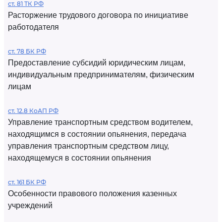
ст. 81 ТК РФ
Расторжение трудового договора по инициативе
работодателя
ст. 78 БК РФ
Предоставление субсидий юридическим лицам,
индивидуальным предпринимателям, физическим
лицам
ст. 12.8 КоАП РФ
Управление транспортным средством водителем,
находящимся в состоянии опьянения, передача
управления транспортным средством лицу,
находящемуся в состоянии опьянения
ст. 161 БК РФ
Особенности правового положения казенных
учреждений