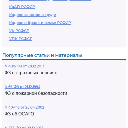
КоАП РСФСР
Кодекс законов о труде
Кодекс о браке и семье РСФСР
УК РСФСР
УПК РСФСР
Популярные статьи и материалы
N 400-ФЗ от 28.12.2013
ФЗ о страховых пенсиях
N 69-ФЗ от 21.12.1994
ФЗ о пожарной безопасности
N 40-ФЗ от 25.04.2002
ФЗ об ОСАГО
N 273-ФЗ от 29.12.2012