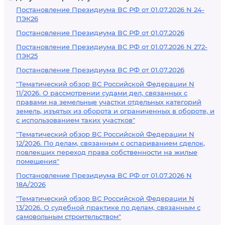
Постановление Президиума ВС РФ от 01.07.2026 N 24-
ПЭК26
Постановление Президиума ВС РФ от 01.07.2026
Постановление Президиума ВС РФ от 01.07.2026 N 272-
ПЭК25
Постановление Президиума ВС РФ от 01.07.2026
"Тематический обзор ВС Российской Федерации N
11/2026. О рассмотрении судами дел, связанных с
правами на земельные участки отдельных категорий
земель, изъятых из оборота и ограниченных в обороте, и
с использованием таких участков"
"Тематический обзор ВС Российской Федерации N
12/2026. По делам, связанным с оспариванием сделок,
повлекших переход права собственности на жилые
помещения"
Постановление Президиума ВС РФ от 01.07.2026 N
18А/2026
"Тематический обзор ВС Российской Федерации N
13/2026. О судебной практике по делам, связанным с
самовольным строительством"