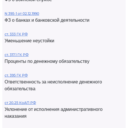
N 395-1 от 02.12.1990
ФЗ о банках и банковской деятельности
ст. 333 ГК РФ
Уменьшение неустойки
ст. 317.1 ГК РФ
Проценты по денежному обязательству
ст. 395 ГК РФ
Ответственность за неисполнение денежного
обязательства
ст 20.25 КоАП РФ
Уклонение от исполнения административного
наказания