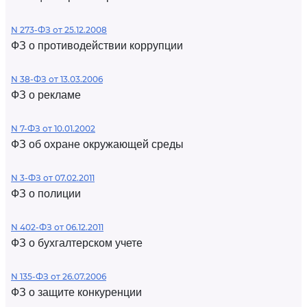
N 273-ФЗ от 25.12.2008
ФЗ о противодействии коррупции
N 38-ФЗ от 13.03.2006
ФЗ о рекламе
N 7-ФЗ от 10.01.2002
ФЗ об охране окружающей среды
N 3-ФЗ от 07.02.2011
ФЗ о полиции
N 402-ФЗ от 06.12.2011
ФЗ о бухгалтерском учете
N 135-ФЗ от 26.07.2006
ФЗ о защите конкуренции