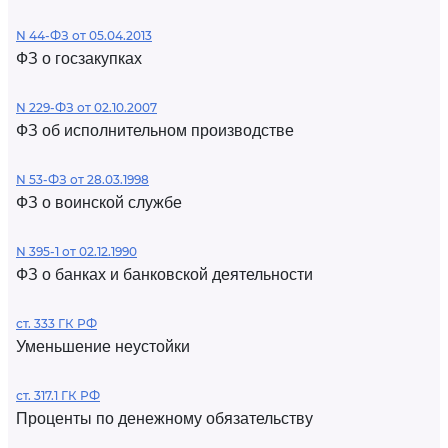
N 44-ФЗ от 05.04.2013
ФЗ о госзакупках
N 229-ФЗ от 02.10.2007
ФЗ об исполнительном производстве
N 53-ФЗ от 28.03.1998
ФЗ о воинской службе
N 395-1 от 02.12.1990
ФЗ о банках и банковской деятельности
ст. 333 ГК РФ
Уменьшение неустойки
ст. 317.1 ГК РФ
Проценты по денежному обязательству