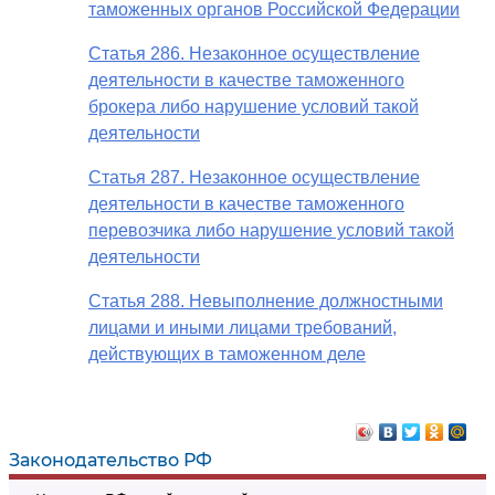
таможенных органов Российской Федерации
Статья 286. Незаконное осуществление
деятельности в качестве таможенного
брокера либо нарушение условий такой
деятельности
Статья 287. Незаконное осуществление
деятельности в качестве таможенного
перевозчика либо нарушение условий такой
деятельности
Статья 288. Невыполнение должностными
лицами и иными лицами требований,
действующих в таможенном деле
Законодательство РФ