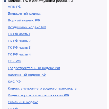
Кодексы РФ в действующей редакции
АПК РФ
Бюджетный кодекс
Водный кодекс РФ
Воздушный кодекс РФ
ГК РФ часть 1
ГК РФ часть 2
ГК РФ часть 3
ГК РФ часть 4
ГПК РФ
Градостроительный кодекс РФ
Жилищный кодекс РФ
КАС РФ
Кодекс внутреннего водного транспорта
Кодекс торгового мореплавания РФ
Семейный кодекс
ТК РФ