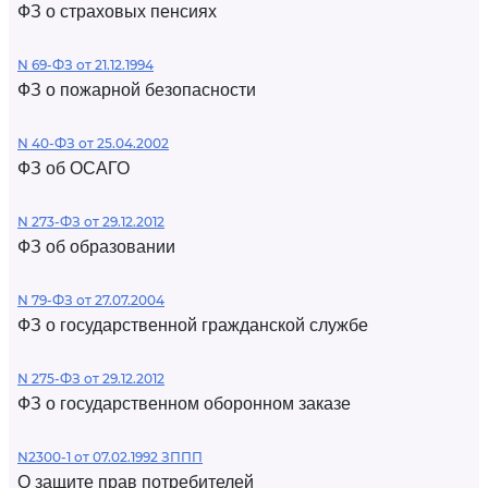
ФЗ о страховых пенсиях
N 69-ФЗ от 21.12.1994
ФЗ о пожарной безопасности
N 40-ФЗ от 25.04.2002
ФЗ об ОСАГО
N 273-ФЗ от 29.12.2012
ФЗ об образовании
N 79-ФЗ от 27.07.2004
ФЗ о государственной гражданской службе
N 275-ФЗ от 29.12.2012
ФЗ о государственном оборонном заказе
N2300-1 от 07.02.1992 ЗППП
О защите прав потребителей