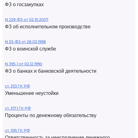
ФЗ о госзакупках
N 229-ФЗ от 02.10.2007
ФЗ об исполнительном производстве
N 53-ФЗ от 28.03.1998
ФЗ о воинской службе
N 395-1 от 02.12.1990
ФЗ о банках и банковской деятельности
ст. 333 ГК РФ
Уменьшение неустойки
ст. 317.1 ГК РФ
Проценты по денежному обязательству
ст. 395 ГК РФ
Ответственность за неисполнение денежного