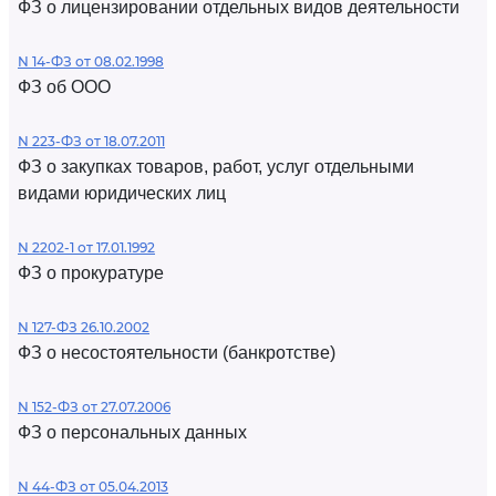
ФЗ о лицензировании отдельных видов деятельности
N 14-ФЗ от 08.02.1998
ФЗ об ООО
N 223-ФЗ от 18.07.2011
ФЗ о закупках товаров, работ, услуг отдельными
видами юридических лиц
N 2202-1 от 17.01.1992
ФЗ о прокуратуре
N 127-ФЗ 26.10.2002
ФЗ о несостоятельности (банкротстве)
N 152-ФЗ от 27.07.2006
ФЗ о персональных данных
N 44-ФЗ от 05.04.2013