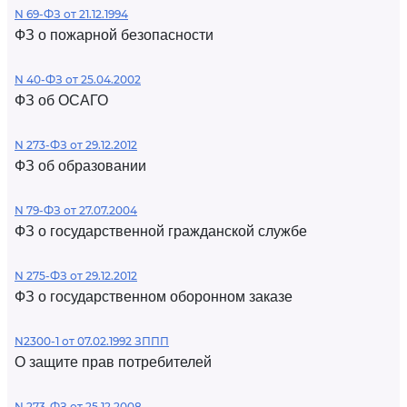
N 69-ФЗ от 21.12.1994
ФЗ о пожарной безопасности
N 40-ФЗ от 25.04.2002
ФЗ об ОСАГО
N 273-ФЗ от 29.12.2012
ФЗ об образовании
N 79-ФЗ от 27.07.2004
ФЗ о государственной гражданской службе
N 275-ФЗ от 29.12.2012
ФЗ о государственном оборонном заказе
N2300-1 от 07.02.1992 ЗППП
О защите прав потребителей
N 273-ФЗ от 25.12.2008