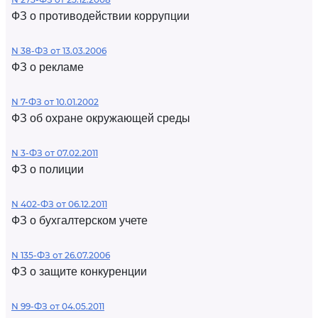
ФЗ о противодействии коррупции
N 38-ФЗ от 13.03.2006
ФЗ о рекламе
N 7-ФЗ от 10.01.2002
ФЗ об охране окружающей среды
N 3-ФЗ от 07.02.2011
ФЗ о полиции
N 402-ФЗ от 06.12.2011
ФЗ о бухгалтерском учете
N 135-ФЗ от 26.07.2006
ФЗ о защите конкуренции
N 99-ФЗ от 04.05.2011