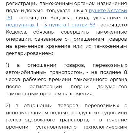
регистрации таможенным органом назначения
подачи документов, указанных в
пункте 3 статьи
151
настоящего Кодекса, лица, указанные в
подпунктах 1
-
3 пункта 1 статьи 83
настоящего
Кодекса, обязаны совершить таможенные
операции, связанные с помещением товаров
на временное хранение или их таможенным
декларированием:
1) в отношении товаров, перевозимых
автомобильным транспортом, - не позднее 8
часов рабочего времени таможенного органа
после регистрации подачи документов
таможенным органом назначения;
2) в отношении товаров, перевозимых с
использованием водных, воздушных судов или
железнодорожного транспорта, - в течение
времени, установленного технологическим