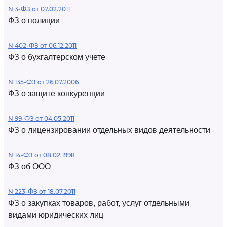
N 3-ФЗ от 07.02.2011
ФЗ о полиции
N 402-ФЗ от 06.12.2011
ФЗ о бухгалтерском учете
N 135-ФЗ от 26.07.2006
ФЗ о защите конкуренции
N 99-ФЗ от 04.05.2011
ФЗ о лицензировании отдельных видов деятельности
N 14-ФЗ от 08.02.1998
ФЗ об ООО
N 223-ФЗ от 18.07.2011
ФЗ о закупках товаров, работ, услуг отдельными
видами юридических лиц