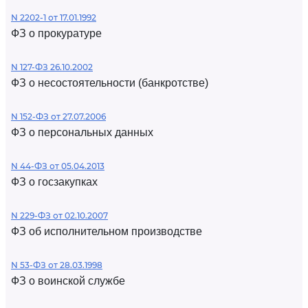
N 2202-1 от 17.01.1992
ФЗ о прокуратуре
N 127-ФЗ 26.10.2002
ФЗ о несостоятельности (банкротстве)
N 152-ФЗ от 27.07.2006
ФЗ о персональных данных
N 44-ФЗ от 05.04.2013
ФЗ о госзакупках
N 229-ФЗ от 02.10.2007
ФЗ об исполнительном производстве
N 53-ФЗ от 28.03.1998
ФЗ о воинской службе