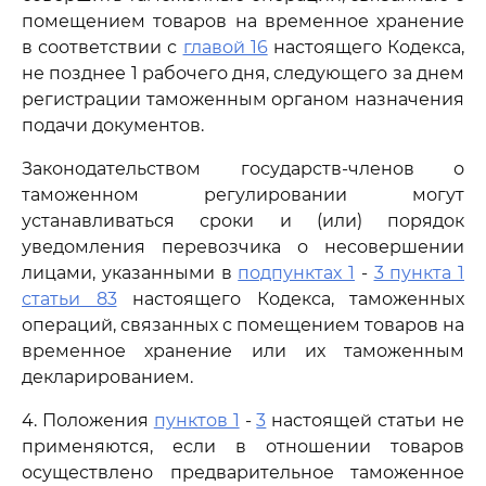
помещением товаров на временное хранение
в соответствии с
главой 16
настоящего Кодекса,
не позднее 1 рабочего дня, следующего за днем
регистрации таможенным органом назначения
подачи документов.
Законодательством государств-членов о
таможенном регулировании могут
устанавливаться сроки и (или) порядок
уведомления перевозчика о несовершении
лицами, указанными в
подпунктах 1
-
3 пункта 1
статьи 83
настоящего Кодекса, таможенных
операций, связанных с помещением товаров на
временное хранение или их таможенным
декларированием.
4. Положения
пунктов 1
-
3
настоящей статьи не
применяются, если в отношении товаров
осуществлено предварительное таможенное