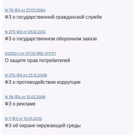
N 79-ФЗ от 27.07.2004
ФЗ о государственной гражданской службе
N 275-ФЗ от 29.12.2012
ФЗ о государственном оборонном заказе
N2300-1 от 07.02.1992 ЗППП
О защите прав потребителей
N 273-ФЗ от 25.12.2008
ФЗ о противодействии коррупции
N 38-ФЗ от 13.03.2006
ФЗ о рекламе
N 7-ФЗ от 10.01.2002
ФЗ об охране окружающей среды