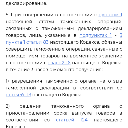
декларирование.
5. При совершении в соответствии с
пунктом 1
настоящей статьи таможенных операций,
связанных с таможенным декларированием
товаров, лица, указанные в
подпунктах 1
-
3
пункта 1 статьи 83
настоящего Кодекса, обязаны
совершить таможенные операции, связанные с
помещением товаров на временное хранение
в соответствии с
главой 16
настоящего Кодекса,
в течение 3 часов с момента получения:
1) разрешения таможенного органа на отзыв
таможенной декларации в соответствии со
статьей 113
настоящего Кодекса;
2) решения таможенного органа о
приостановлении срока выпуска товаров в
соответствии со
статьей 124
настоящего
Кодекса;