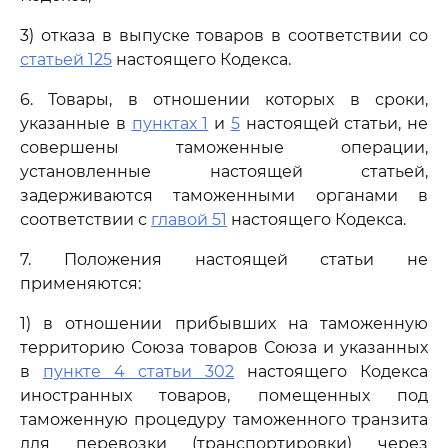
3) отказа в выпуске товаров в соответствии со
статьей 125
настоящего Кодекса.
6. Товары, в отношении которых в сроки,
указанные в
пунктах 1
и
5
настоящей статьи, не
совершены таможенные операции,
установленные настоящей статьей,
задерживаются таможенными органами в
соответствии с
главой 51
настоящего Кодекса.
7. Положения настоящей статьи не
применяются:
1) в отношении прибывших на таможенную
территорию Союза товаров Союза и указанных
в
пункте 4 статьи 302
настоящего Кодекса
иностранных товаров, помещенных под
таможенную процедуру таможенного транзита
для перевозки (транспортировки) через