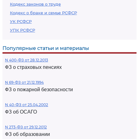
Кодекс законов о труде
Кодекс о браке и семье РСФСР
УК РСФСР
УПК РСФСР
Популярные статьи и материалы
N 400-ФЗ от 28.12.2013
ФЗ о страховых пенсиях
N 69-ФЗ от 21.12.1994
ФЗ о пожарной безопасности
N 40-ФЗ от 25.04.2002
ФЗ об ОСАГО
N 273-ФЗ от 29.12.2012
ФЗ об образовании