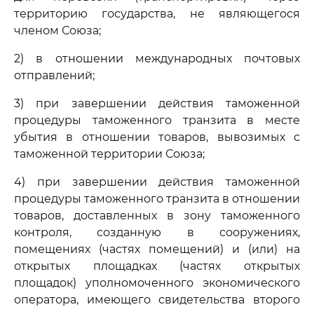
территорию государства, не являющегося
членом Союза;
2) в отношении международных почтовых
отправлений;
3) при завершении действия таможенной
процедуры таможенного транзита в месте
убытия в отношении товаров, вывозимых с
таможенной территории Союза;
4) при завершении действия таможенной
процедуры таможенного транзита в отношении
товаров, доставленных в зону таможенного
контроля, созданную в сооружениях,
помещениях (частях помещений) и (или) на
открытых площадках (частях открытых
площадок) уполномоченного экономического
оператора, имеющего свидетельства второго