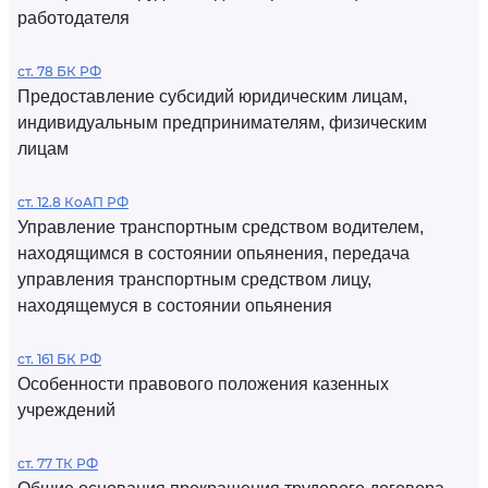
работодателя
ст. 78 БК РФ
Предоставление субсидий юридическим лицам,
индивидуальным предпринимателям, физическим
лицам
ст. 12.8 КоАП РФ
Управление транспортным средством водителем,
находящимся в состоянии опьянения, передача
управления транспортным средством лицу,
находящемуся в состоянии опьянения
ст. 161 БК РФ
Особенности правового положения казенных
учреждений
ст. 77 ТК РФ