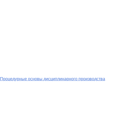
. Процедурные основы дисциплинарного производства