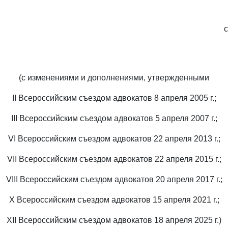
(с изменениями и дополнениями, утвержденными
II Всероссийским съездом адвокатов 8 апреля 2005 г.;
III Всероссийским съездом адвокатов 5 апреля 2007 г.;
VI Всероссийским съездом адвокатов 22 апреля 2013 г.;
VII Всероссийским съездом адвокатов 22 апреля 2015 г.;
VIII Всероссийским съездом адвокатов 20 апреля 2017 г.;
X Всероссийским съездом адвокатов 15 апреля 2021 г.;
XII Всероссийским съездом адвокатов 18 апреля 2025 г.)