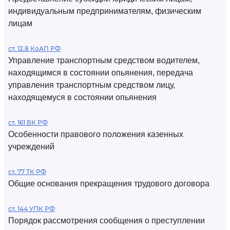
индивидуальным предпринимателям, физическим
лицам
ст. 12.8 КоАП РФ
Управление транспортным средством водителем,
находящимся в состоянии опьянения, передача
управления транспортным средством лицу,
находящемуся в состоянии опьянения
ст. 161 БК РФ
Особенности правового положения казенных
учреждений
ст. 77 ТК РФ
Общие основания прекращения трудового договора
ст. 144 УПК РФ
Порядок рассмотрения сообщения о преступлении