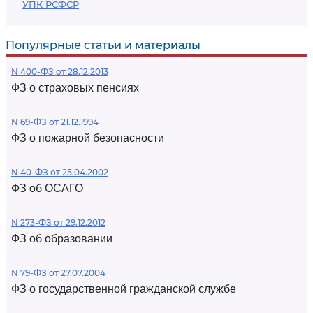
УПК РСФСР
Популярные статьи и материалы
N 400-ФЗ от 28.12.2013
ФЗ о страховых пенсиях
N 69-ФЗ от 21.12.1994
ФЗ о пожарной безопасности
N 40-ФЗ от 25.04.2002
ФЗ об ОСАГО
N 273-ФЗ от 29.12.2012
ФЗ об образовании
N 79-ФЗ от 27.07.2004
ФЗ о государственной гражданской службе