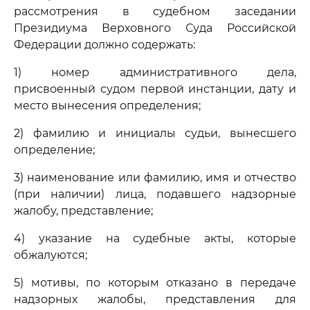
рассмотрения в судебном заседании
Президиума Верховного Суда Российской
Федерации должно содержать:
1) номер административного дела,
присвоенный судом первой инстанции, дату и
место вынесения определения;
2) фамилию и инициалы судьи, вынесшего
определение;
3) наименование или фамилию, имя и отчество
(при наличии) лица, подавшего надзорные
жалобу, представление;
4) указание на судебные акты, которые
обжалуются;
5) мотивы, по которым отказано в передаче
надзорных жалобы, представления для