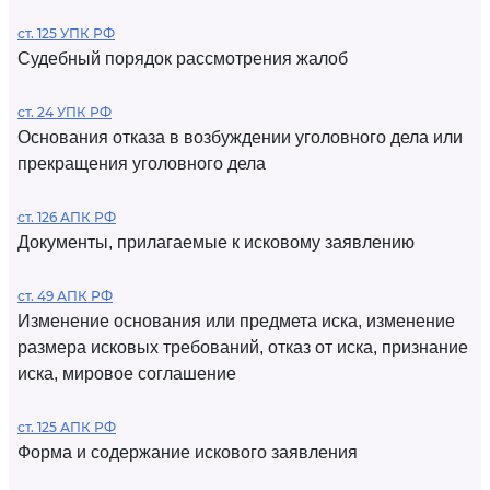
ст. 125 УПК РФ
Судебный порядок рассмотрения жалоб
ст. 24 УПК РФ
Основания отказа в возбуждении уголовного дела или
прекращения уголовного дела
ст. 126 АПК РФ
Документы, прилагаемые к исковому заявлению
ст. 49 АПК РФ
Изменение основания или предмета иска, изменение
размера исковых требований, отказ от иска, признание
иска, мировое соглашение
ст. 125 АПК РФ
Форма и содержание искового заявления