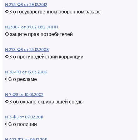
N 275-ФЗ от 29.12.2012
ФЗ о государственном оборонном заказе
N2300-1 от 07.02.1992 ЗППП
О защите прав потребителей
N 273-ФЗ от 25.12.2008
ФЗ о противодействии коррупции
N 38-ФЗ от 13.03.2006
ФЗ о рекламе
N 7-ФЗ от 10.01.2002
ФЗ об охране окружающей среды
N 3-ФЗ от 07.02.2011
ФЗ о полиции
N 402-ФЗ от 06.12.2011