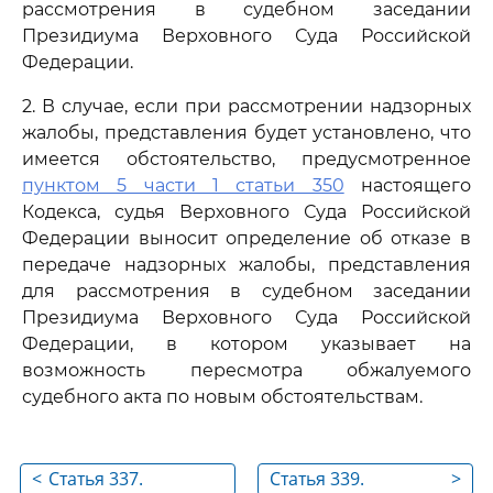
рассмотрения в судебном заседании
Президиума Верховного Суда Российской
Федерации.
2. В случае, если при рассмотрении надзорных
жалобы, представления будет установлено, что
имеется обстоятельство, предусмотренное
пунктом 5 части 1 статьи 350
настоящего
Кодекса, судья Верховного Суда Российской
Федерации выносит определение об отказе в
передаче надзорных жалобы, представления
для рассмотрения в судебном заседании
Президиума Верховного Суда Российской
Федерации, в котором указывает на
возможность пересмотра обжалуемого
судебного акта по новым обстоятельствам.
<
Статья 337.
Статья 339.
>