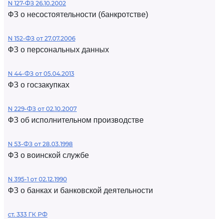
N 127-ФЗ 26.10.2002
ФЗ о несостоятельности (банкротстве)
N 152-ФЗ от 27.07.2006
ФЗ о персональных данных
N 44-ФЗ от 05.04.2013
ФЗ о госзакупках
N 229-ФЗ от 02.10.2007
ФЗ об исполнительном производстве
N 53-ФЗ от 28.03.1998
ФЗ о воинской службе
N 395-1 от 02.12.1990
ФЗ о банках и банковской деятельности
ст. 333 ГК РФ