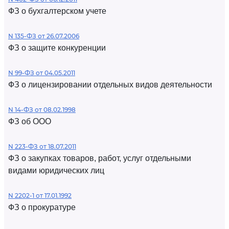
ФЗ о бухгалтерском учете
N 135-ФЗ от 26.07.2006
ФЗ о защите конкуренции
N 99-ФЗ от 04.05.2011
ФЗ о лицензировании отдельных видов деятельности
N 14-ФЗ от 08.02.1998
ФЗ об ООО
N 223-ФЗ от 18.07.2011
ФЗ о закупках товаров, работ, услуг отдельными
видами юридических лиц
N 2202-1 от 17.01.1992
ФЗ о прокуратуре