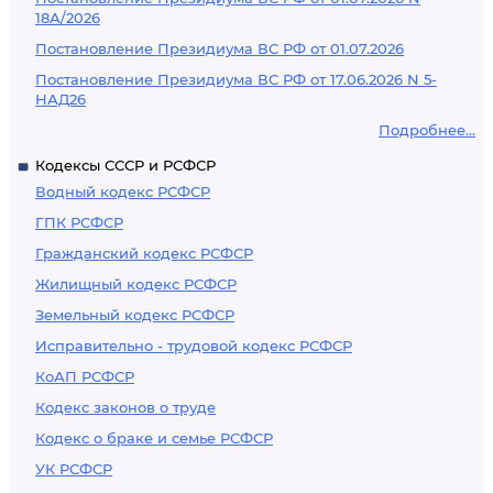
18А/2026
Постановление Президиума ВС РФ от 01.07.2026
Постановление Президиума ВС РФ от 17.06.2026 N 5-
НАД26
Подробнее...
Кодексы СССР и РСФСР
Водный кодекс РСФСР
ГПК РСФСР
Гражданский кодекс РСФСР
Жилищный кодекс РСФСР
Земельный кодекс РСФСР
Исправительно - трудовой кодекс РСФСР
КоАП РСФСР
Кодекс законов о труде
Кодекс о браке и семье РСФСР
УК РСФСР