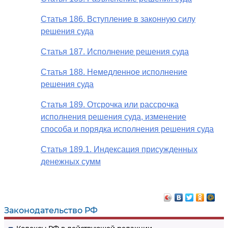
Статья 186. Вступление в законную силу
решения суда
Статья 187. Исполнение решения суда
Статья 188. Немедленное исполнение
решения суда
Статья 189. Отсрочка или рассрочка
исполнения решения суда, изменение
способа и порядка исполнения решения суда
Статья 189.1. Индексация присужденных
денежных сумм
Законодательство РФ