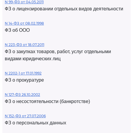
N 99-ФЗ от 04.05.2011
ФЗ о лицензировании отдельных видов деятельности
N 14-ФЗ от 08.02.1998
ФЗ об ООО
N 223-ФЗ от 18.07.2011
ФЗ о закупках товаров, работ, услуг отдельными
видами юридических лиц
N 2202-1 от 17.01.1992
ФЗ о прокуратуре
N 127-ФЗ 26.10.2002
ФЗ о несостоятельности (банкротстве)
N 152-ФЗ от 27.07.2006
ФЗ о персональных данных