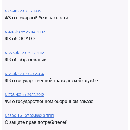
N 69-ФЗ от 21.12.1994
ФЗ о пожарной безопасности
N 40-ФЗ от 25.04.2002
ФЗ об ОСАГО
N 273-ФЗ от 29.12.2012
ФЗ об образовании
N 79-ФЗ от 27.07.2004
ФЗ о государственной гражданской службе
N 275-ФЗ от 29.12.2012
ФЗ о государственном оборонном заказе
N2300-1 от 07.02.1992 ЗППП
О защите прав потребителей