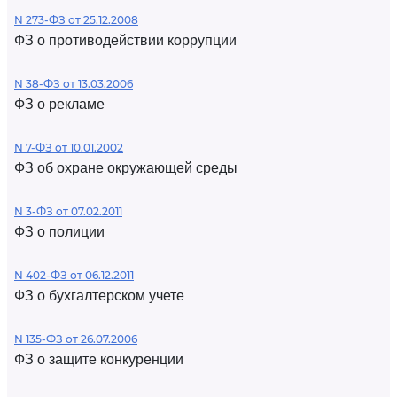
N 273-ФЗ от 25.12.2008
ФЗ о противодействии коррупции
N 38-ФЗ от 13.03.2006
ФЗ о рекламе
N 7-ФЗ от 10.01.2002
ФЗ об охране окружающей среды
N 3-ФЗ от 07.02.2011
ФЗ о полиции
N 402-ФЗ от 06.12.2011
ФЗ о бухгалтерском учете
N 135-ФЗ от 26.07.2006
ФЗ о защите конкуренции