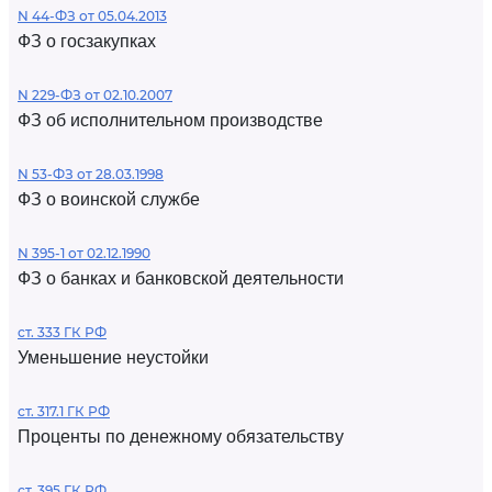
N 44-ФЗ от 05.04.2013
ФЗ о госзакупках
N 229-ФЗ от 02.10.2007
ФЗ об исполнительном производстве
N 53-ФЗ от 28.03.1998
ФЗ о воинской службе
N 395-1 от 02.12.1990
ФЗ о банках и банковской деятельности
ст. 333 ГК РФ
Уменьшение неустойки
ст. 317.1 ГК РФ
Проценты по денежному обязательству
ст. 395 ГК РФ