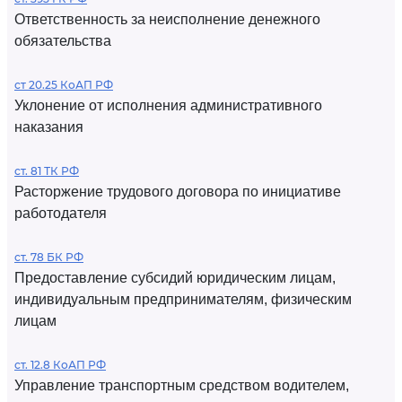
Ответственность за неисполнение денежного
обязательства
ст 20.25 КоАП РФ
Уклонение от исполнения административного
наказания
ст. 81 ТК РФ
Расторжение трудового договора по инициативе
работодателя
ст. 78 БК РФ
Предоставление субсидий юридическим лицам,
индивидуальным предпринимателям, физическим
лицам
ст. 12.8 КоАП РФ
Управление транспортным средством водителем,