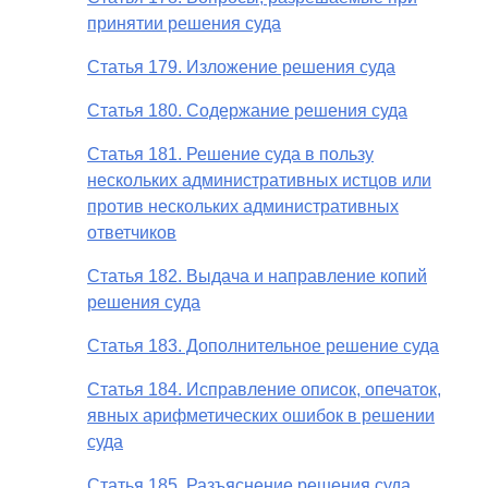
принятии решения суда
Статья 179. Изложение решения суда
Статья 180. Содержание решения суда
Статья 181. Решение суда в пользу
нескольких административных истцов или
против нескольких административных
ответчиков
Статья 182. Выдача и направление копий
решения суда
Статья 183. Дополнительное решение суда
Статья 184. Исправление описок, опечаток,
явных арифметических ошибок в решении
суда
Статья 185. Разъяснение решения суда