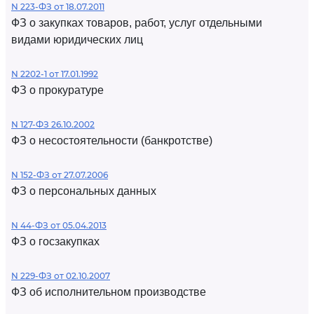
N 223-ФЗ от 18.07.2011
ФЗ о закупках товаров, работ, услуг отдельными
видами юридических лиц
N 2202-1 от 17.01.1992
ФЗ о прокуратуре
N 127-ФЗ 26.10.2002
ФЗ о несостоятельности (банкротстве)
N 152-ФЗ от 27.07.2006
ФЗ о персональных данных
N 44-ФЗ от 05.04.2013
ФЗ о госзакупках
N 229-ФЗ от 02.10.2007
ФЗ об исполнительном производстве