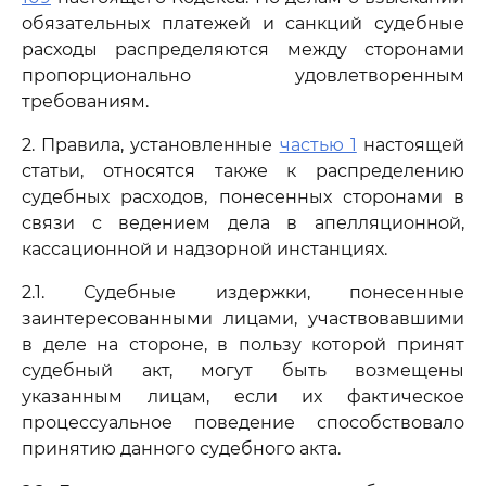
обязательных платежей и санкций судебные
расходы распределяются между сторонами
пропорционально удовлетворенным
требованиям.
2. Правила, установленные
частью 1
настоящей
статьи, относятся также к распределению
судебных расходов, понесенных сторонами в
связи с ведением дела в апелляционной,
кассационной и надзорной инстанциях.
2.1. Судебные издержки, понесенные
заинтересованными лицами, участвовавшими
в деле на стороне, в пользу которой принят
судебный акт, могут быть возмещены
указанным лицам, если их фактическое
процессуальное поведение способствовало
принятию данного судебного акта.