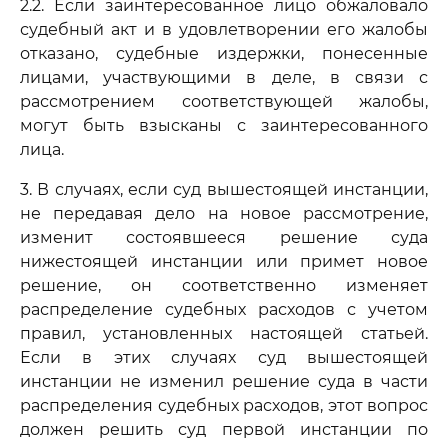
2.2. Если заинтересованное лицо обжаловало
судебный акт и в удовлетворении его жалобы
отказано, судебные издержки, понесенные
лицами, участвующими в деле, в связи с
рассмотрением соответствующей жалобы,
могут быть взысканы с заинтересованного
лица.
3. В случаях, если суд вышестоящей инстанции,
не передавая дело на новое рассмотрение,
изменит состоявшееся решение суда
нижестоящей инстанции или примет новое
решение, он соответственно изменяет
распределение судебных расходов с учетом
правил, установленных настоящей статьей.
Если в этих случаях суд вышестоящей
инстанции не изменил решение суда в части
распределения судебных расходов, этот вопрос
должен решить суд первой инстанции по