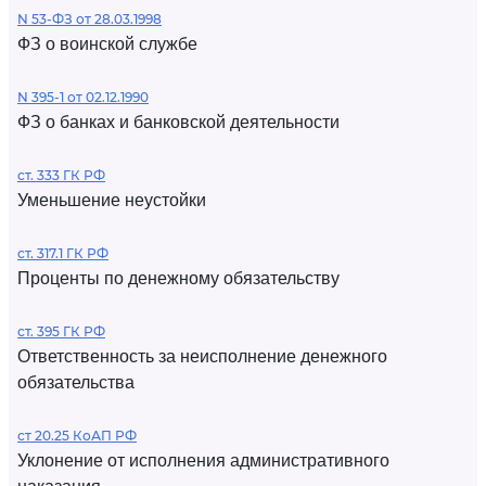
N 53-ФЗ от 28.03.1998
ФЗ о воинской службе
N 395-1 от 02.12.1990
ФЗ о банках и банковской деятельности
ст. 333 ГК РФ
Уменьшение неустойки
ст. 317.1 ГК РФ
Проценты по денежному обязательству
ст. 395 ГК РФ
Ответственность за неисполнение денежного
обязательства
ст 20.25 КоАП РФ
Уклонение от исполнения административного