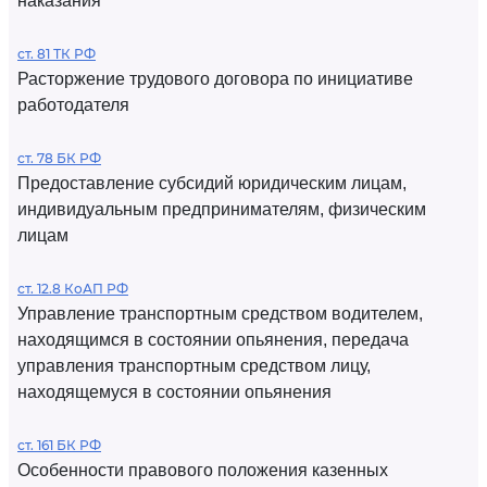
наказания
ст. 81 ТК РФ
Расторжение трудового договора по инициативе
работодателя
ст. 78 БК РФ
Предоставление субсидий юридическим лицам,
индивидуальным предпринимателям, физическим
лицам
ст. 12.8 КоАП РФ
Управление транспортным средством водителем,
находящимся в состоянии опьянения, передача
управления транспортным средством лицу,
находящемуся в состоянии опьянения
ст. 161 БК РФ
Особенности правового положения казенных