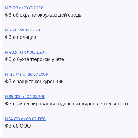
N 7-ФЗ от 10.01.2002
ФЗ об охране окружающей среды
N 3-ФЗ от 07.02.2011
ФЗ о полиции
N 402-ФЗ от 06.12.2011
ФЗ о бухгалтерском учете
N 135-ФЗ от 26.07.2006
ФЗ о защите конкуренции
N 99-ФЗ от 04.05.2011
ФЗ о лицензировании отдельных видов деятельности
N 14-ФЗ от 08.02.1998
ФЗ об ООО