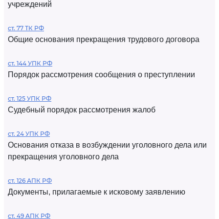
учреждений
ст. 77 ТК РФ
Общие основания прекращения трудового договора
ст. 144 УПК РФ
Порядок рассмотрения сообщения о преступлении
ст. 125 УПК РФ
Судебный порядок рассмотрения жалоб
ст. 24 УПК РФ
Основания отказа в возбуждении уголовного дела или
прекращения уголовного дела
ст. 126 АПК РФ
Документы, прилагаемые к исковому заявлению
ст. 49 АПК РФ