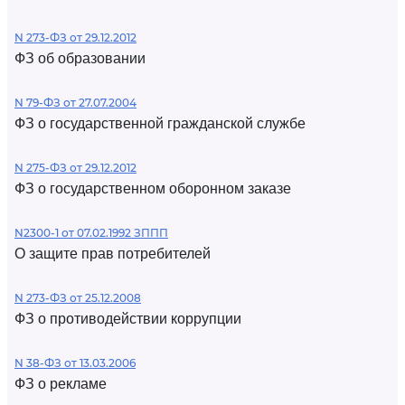
N 273-ФЗ от 29.12.2012
ФЗ об образовании
N 79-ФЗ от 27.07.2004
ФЗ о государственной гражданской службе
N 275-ФЗ от 29.12.2012
ФЗ о государственном оборонном заказе
N2300-1 от 07.02.1992 ЗППП
О защите прав потребителей
N 273-ФЗ от 25.12.2008
ФЗ о противодействии коррупции
N 38-ФЗ от 13.03.2006
ФЗ о рекламе