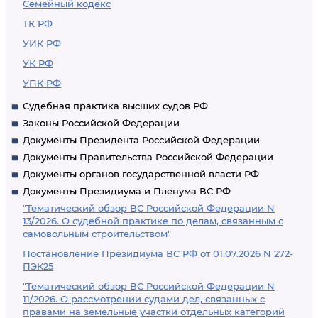
Семейный кодекс
ТК РФ
УИК РФ
УК РФ
УПК РФ
Судебная практика высших судов РФ
Законы Российской Федерации
Документы Президента Российской Федерации
Документы Правительства Российской Федерации
Документы органов государственной власти РФ
Документы Президиума и Пленума ВС РФ
"Тематический обзор ВС Российской Федерации N
13/2026. О судебной практике по делам, связанным с
самовольным строительством"
Постановление Президиума ВС РФ от 01.07.2026 N 272-
ПЭК25
"Тематический обзор ВС Российской Федерации N
11/2026. О рассмотрении судами дел, связанных с
правами на земельные участки отдельных категорий