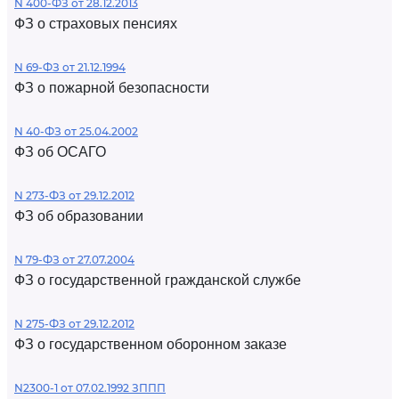
N 400-ФЗ от 28.12.2013
ФЗ о страховых пенсиях
N 69-ФЗ от 21.12.1994
ФЗ о пожарной безопасности
N 40-ФЗ от 25.04.2002
ФЗ об ОСАГО
N 273-ФЗ от 29.12.2012
ФЗ об образовании
N 79-ФЗ от 27.07.2004
ФЗ о государственной гражданской службе
N 275-ФЗ от 29.12.2012
ФЗ о государственном оборонном заказе
N2300-1 от 07.02.1992 ЗППП