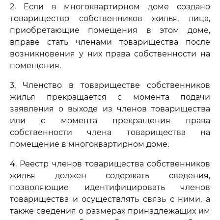
2. Если в многоквартирном доме создано
товарищество собственников жилья, лица,
приобретающие помещения в этом доме,
вправе стать членами товарищества после
возникновения у них права собственности на
помещения.
3. Членство в товариществе собственников
жилья прекращается с момента подачи
заявления о выходе из членов товарищества
или с момента прекращения права
собственности члена товарищества на
помещение в многоквартирном доме.
4. Реестр членов товарищества собственников
жилья должен содержать сведения,
позволяющие идентифицировать членов
товарищества и осуществлять связь с ними, а
также сведения о размерах принадлежащих им