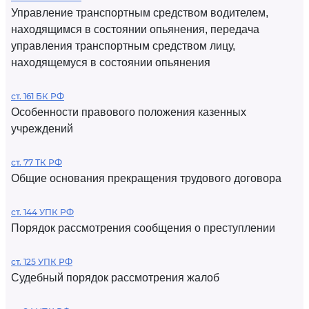
Управление транспортным средством водителем,
находящимся в состоянии опьянения, передача
управления транспортным средством лицу,
находящемуся в состоянии опьянения
ст. 161 БК РФ
Особенности правового положения казенных
учреждений
ст. 77 ТК РФ
Общие основания прекращения трудового договора
ст. 144 УПК РФ
Порядок рассмотрения сообщения о преступлении
ст. 125 УПК РФ
Судебный порядок рассмотрения жалоб