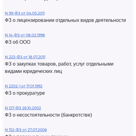
N 99-ФЗ от 04.05.2011
ФЗ о лицензировании отдельных видов деятельности
N 14-ФЗ от 08.02.1998
ФЗ об ООО
N 223-ФЗ от 18.07.2011
ФЗ о закупках товаров, работ, услуг отдельными
видами юридических лиц
N 2202-1 от 17.01.1992
ФЗ о прокуратуре
N 127-ФЗ 26.10.2002
ФЗ о несостоятельности (банкротстве)
N 152-ФЗ от 27.07.2006