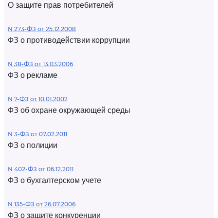
О защите прав потребителей
N 273-ФЗ от 25.12.2008
ФЗ о противодействии коррупции
N 38-ФЗ от 13.03.2006
ФЗ о рекламе
N 7-ФЗ от 10.01.2002
ФЗ об охране окружающей среды
N 3-ФЗ от 07.02.2011
ФЗ о полиции
N 402-ФЗ от 06.12.2011
ФЗ о бухгалтерском учете
N 135-ФЗ от 26.07.2006
ФЗ о защите конкуренции