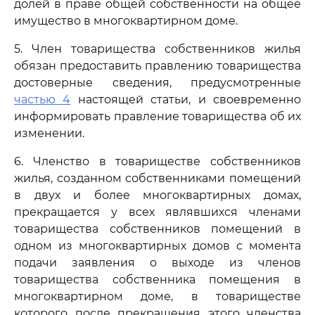
долей в праве общей собственности на общее
имущество в многоквартирном доме.
5. Член товарищества собственников жилья
обязан предоставить правлению товарищества
достоверные сведения, предусмотренные
частью 4
настоящей статьи, и своевременно
информировать правление товарищества об их
изменении.
6. Членство в товариществе собственников
жилья, созданном собственниками помещений
в двух и более многоквартирных домах,
прекращается у всех являвшихся членами
товарищества собственников помещений в
одном из многоквартирных домов с момента
подачи заявления о выходе из членов
товарищества собственника помещения в
многоквартирном доме, в товариществе
которого после прекращения этого членства