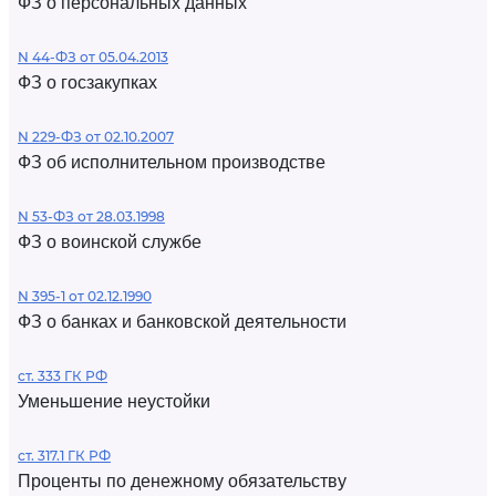
ФЗ о персональных данных
N 44-ФЗ от 05.04.2013
ФЗ о госзакупках
N 229-ФЗ от 02.10.2007
ФЗ об исполнительном производстве
N 53-ФЗ от 28.03.1998
ФЗ о воинской службе
N 395-1 от 02.12.1990
ФЗ о банках и банковской деятельности
ст. 333 ГК РФ
Уменьшение неустойки
ст. 317.1 ГК РФ
Проценты по денежному обязательству