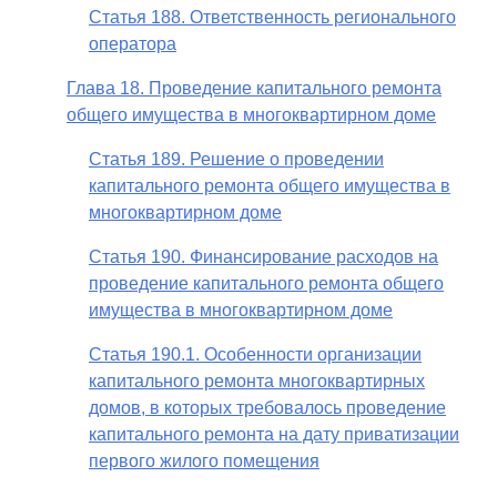
Статья 188. Ответственность регионального
оператора
Глава 18. Проведение капитального ремонта
общего имущества в многоквартирном доме
Статья 189. Решение о проведении
капитального ремонта общего имущества в
многоквартирном доме
Статья 190. Финансирование расходов на
проведение капитального ремонта общего
имущества в многоквартирном доме
Статья 190.1. Особенности организации
капитального ремонта многоквартирных
домов, в которых требовалось проведение
капитального ремонта на дату приватизации
первого жилого помещения