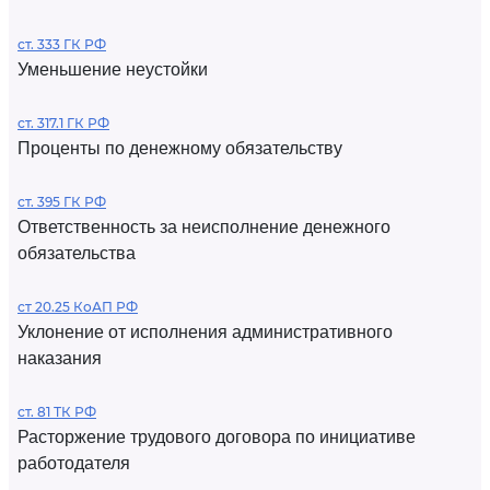
ст. 333 ГК РФ
Уменьшение неустойки
ст. 317.1 ГК РФ
Проценты по денежному обязательству
ст. 395 ГК РФ
Ответственность за неисполнение денежного
обязательства
ст 20.25 КоАП РФ
Уклонение от исполнения административного
наказания
ст. 81 ТК РФ
Расторжение трудового договора по инициативе
работодателя