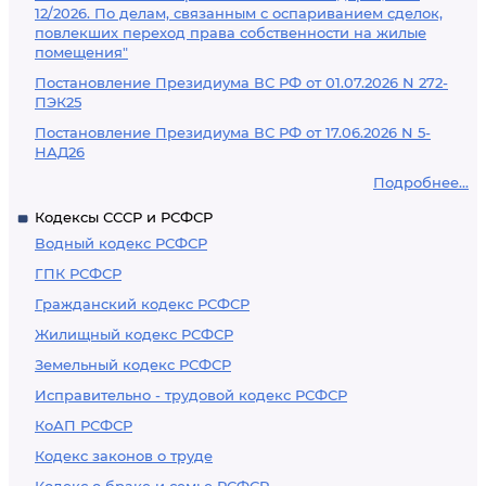
12/2026. По делам, связанным с оспариванием сделок,
повлекших переход права собственности на жилые
помещения"
Постановление Президиума ВС РФ от 01.07.2026 N 272-
ПЭК25
Постановление Президиума ВС РФ от 17.06.2026 N 5-
НАД26
Подробнее...
Кодексы СССР и РСФСР
Водный кодекс РСФСР
ГПК РСФСР
Гражданский кодекс РСФСР
Жилищный кодекс РСФСР
Земельный кодекс РСФСР
Исправительно - трудовой кодекс РСФСР
КоАП РСФСР
Кодекс законов о труде