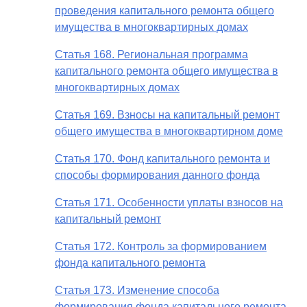
проведения капитального ремонта общего
имущества в многоквартирных домах
Статья 168. Региональная программа
капитального ремонта общего имущества в
многоквартирных домах
Статья 169. Взносы на капитальный ремонт
общего имущества в многоквартирном доме
Статья 170. Фонд капитального ремонта и
способы формирования данного фонда
Статья 171. Особенности уплаты взносов на
капитальный ремонт
Статья 172. Контроль за формированием
фонда капитального ремонта
Статья 173. Изменение способа
формирования фонда капитального ремонта