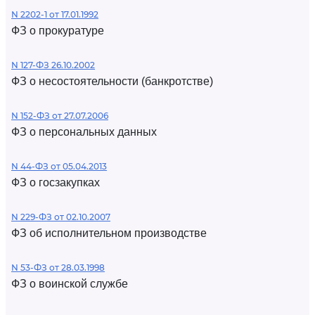
N 2202-1 от 17.01.1992
ФЗ о прокуратуре
N 127-ФЗ 26.10.2002
ФЗ о несостоятельности (банкротстве)
N 152-ФЗ от 27.07.2006
ФЗ о персональных данных
N 44-ФЗ от 05.04.2013
ФЗ о госзакупках
N 229-ФЗ от 02.10.2007
ФЗ об исполнительном производстве
N 53-ФЗ от 28.03.1998
ФЗ о воинской службе