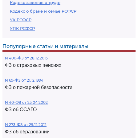
Кодекс законов о труде
Кодекс о браке и семье РСФСР
УК РСФСР
УПК РСФСР
Популярные статьи и материалы
N 400-ФЗ от 28.12.2013
ФЗ о страховых пенсиях
N 69-ФЗ от 21.12.1994
ФЗ о пожарной безопасности
N 40-ФЗ от 25.04.2002
ФЗ об ОСАГО
N 273-ФЗ от 29.12.2012
ФЗ об образовании