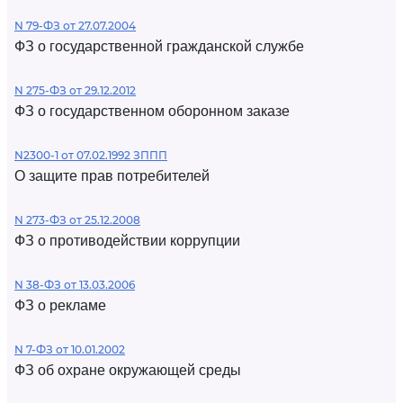
N 79-ФЗ от 27.07.2004
ФЗ о государственной гражданской службе
N 275-ФЗ от 29.12.2012
ФЗ о государственном оборонном заказе
N2300-1 от 07.02.1992 ЗППП
О защите прав потребителей
N 273-ФЗ от 25.12.2008
ФЗ о противодействии коррупции
N 38-ФЗ от 13.03.2006
ФЗ о рекламе
N 7-ФЗ от 10.01.2002
ФЗ об охране окружающей среды