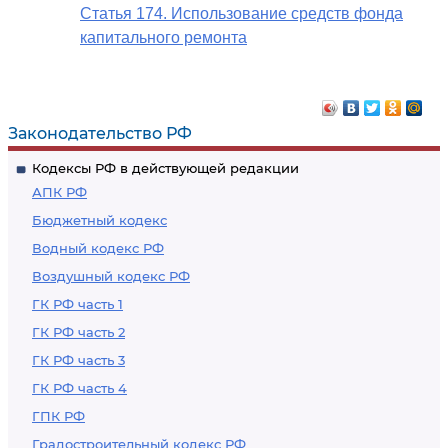
Статья 174. Использование средств фонда
капитального ремонта
Законодательство РФ
Кодексы РФ в действующей редакции
АПК РФ
Бюджетный кодекс
Водный кодекс РФ
Воздушный кодекс РФ
ГК РФ часть 1
ГК РФ часть 2
ГК РФ часть 3
ГК РФ часть 4
ГПК РФ
Градостроительный кодекс РФ