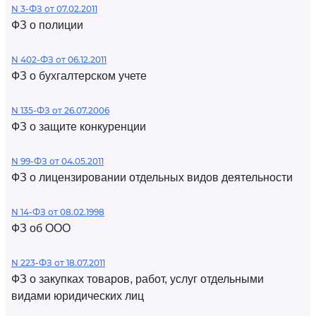
N 3-ФЗ от 07.02.2011
ФЗ о полиции
N 402-ФЗ от 06.12.2011
ФЗ о бухгалтерском учете
N 135-ФЗ от 26.07.2006
ФЗ о защите конкуренции
N 99-ФЗ от 04.05.2011
ФЗ о лицензировании отдельных видов деятельности
N 14-ФЗ от 08.02.1998
ФЗ об ООО
N 223-ФЗ от 18.07.2011
ФЗ о закупках товаров, работ, услуг отдельными
видами юридических лиц