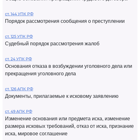
ст. 144 УПК РФ
Порядок рассмотрения сообщения о преступлении
ст. 125 УПК РФ
Судебный порядок рассмотрения жалоб
ст. 24 УПК РФ
Основания отказа в возбуждении уголовного дела или
прекращения уголовного дела
ст. 126 АПК РФ
Документы, прилагаемые к исковому заявлению
ст. 49 АПК РФ
Изменение основания или предмета иска, изменение
размера исковых требований, отказ от иска, признание
иска, мировое соглашение