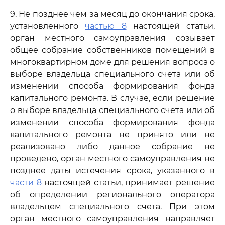
9. Не позднее чем за месяц до окончания срока,
установленного
частью 8
настоящей статьи,
орган местного самоуправления созывает
общее собрание собственников помещений в
многоквартирном доме для решения вопроса о
выборе владельца специального счета или об
изменении способа формирования фонда
капитального ремонта. В случае, если решение
о выборе владельца специального счета или об
изменении способа формирования фонда
капитального ремонта не принято или не
реализовано либо данное собрание не
проведено, орган местного самоуправления не
позднее даты истечения срока, указанного в
части 8
настоящей статьи, принимает решение
об определении регионального оператора
владельцем специального счета. При этом
орган местного самоуправления направляет