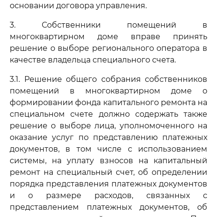
основании договора управления.
3. Собственники помещений в
многоквартирном доме вправе принять
решение о выборе регионального оператора в
качестве владельца специального счета.
3.1. Решение общего собрания собственников
помещений в многоквартирном доме о
формировании фонда капитального ремонта на
специальном счете должно содержать также
решение о выборе лица, уполномоченного на
оказание услуг по представлению платежных
документов, в том числе с использованием
системы, на уплату взносов на капитальный
ремонт на специальный счет, об определении
порядка представления платежных документов
и о размере расходов, связанных с
представлением платежных документов, об