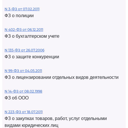
N 3-ФЗ от 07.02.2011
ФЗ о полиции
N 402-ФЗ от 06.12.2011
ФЗ о бухгалтерском учете
N 135-ФЗ от 26.07.2006
ФЗ о защите конкуренции
N 99-ФЗ от 04.05.2011
ФЗ о лицензировании отдельных видов деятельности
N 14-ФЗ от 08.02.1998
ФЗ об ООО
N 223-ФЗ от 18.07.2011
ФЗ о закупках товаров, работ, услуг отдельными
видами юридических лиц