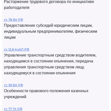
Расторжение трудового договора по инициативе
работодателя
ст. 78 БК РФ
Предоставление субсидий юридическим лицам,
индивидуальным предпринимателям, физическим
лицам
ст. 12.8 КоАП РФ
Управление транспортным средством водителем,
находящимся в состоянии опьянения, передача
управления транспортным средством лицу,
находящемуся в состоянии опьянения
ст. 161 БК РФ
Особенности правового положения казенных
учреждений
ст. 77 ТК РФ