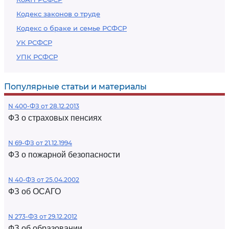
Кодекс законов о труде
Кодекс о браке и семье РСФСР
УК РСФСР
УПК РСФСР
Популярные статьи и материалы
N 400-ФЗ от 28.12.2013
ФЗ о страховых пенсиях
N 69-ФЗ от 21.12.1994
ФЗ о пожарной безопасности
N 40-ФЗ от 25.04.2002
ФЗ об ОСАГО
N 273-ФЗ от 29.12.2012
ФЗ об образовании