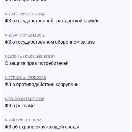
N 79-ФЗ от 27.07.2004
ФЗ о государственной гражданской службе
N 275-ФЗ от 29.12.2012
ФЗ о государственном оборонном заказе
N2300-1 от 07.02.1992 ЗППП
О защите прав потребителей
N 273-ФЗ от 25.12.2008
ФЗ о противодействии коррупции
N 38-ФЗ от 13.03.2006
ФЗ о рекламе
N 7-ФЗ от 10.01.2002
ФЗ об охране окружающей среды