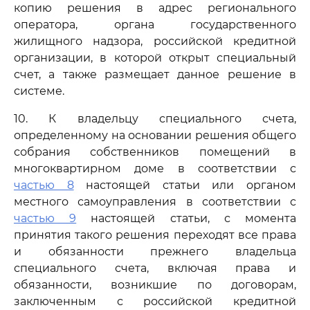
копию решения в адрес регионального
оператора, органа государственного
жилищного надзора, российской кредитной
организации, в которой открыт специальный
счет, а также размещает данное решение в
системе.
10. К владельцу специального счета,
определенному на основании решения общего
собрания собственников помещений в
многоквартирном доме в соответствии с
частью 8
настоящей статьи или органом
местного самоуправления в соответствии с
частью 9
настоящей статьи, с момента
принятия такого решения переходят все права
и обязанности прежнего владельца
специального счета, включая права и
обязанности, возникшие по договорам,
заключенным с российской кредитной