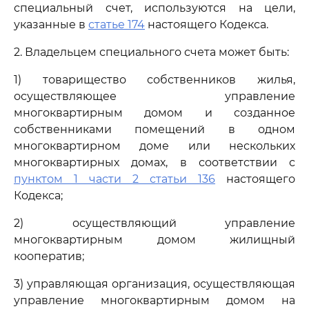
специальный счет, используются на цели,
указанные в
статье 174
настоящего Кодекса.
2. Владельцем специального счета может быть:
1) товарищество собственников жилья,
осуществляющее управление
многоквартирным домом и созданное
собственниками помещений в одном
многоквартирном доме или нескольких
многоквартирных домах, в соответствии с
пунктом 1 части 2 статьи 136
настоящего
Кодекса;
2) осуществляющий управление
многоквартирным домом жилищный
кооператив;
3) управляющая организация, осуществляющая
управление многоквартирным домом на