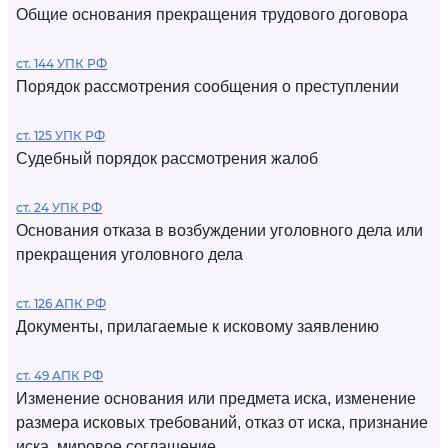
Общие основания прекращения трудового договора
ст. 144 УПК РФ
Порядок рассмотрения сообщения о преступлении
ст. 125 УПК РФ
Судебный порядок рассмотрения жалоб
ст. 24 УПК РФ
Основания отказа в возбуждении уголовного дела или
прекращения уголовного дела
ст. 126 АПК РФ
Документы, прилагаемые к исковому заявлению
ст. 49 АПК РФ
Изменение основания или предмета иска, изменение
размера исковых требований, отказ от иска, признание
иска, мировое соглашение