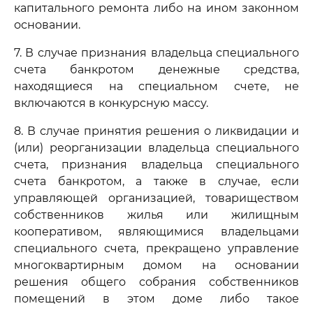
капитального ремонта либо на ином законном
основании.
7. В случае признания владельца специального
счета банкротом денежные средства,
находящиеся на специальном счете, не
включаются в конкурсную массу.
8. В случае принятия решения о ликвидации и
(или) реорганизации владельца специального
счета, признания владельца специального
счета банкротом, а также в случае, если
управляющей организацией, товариществом
собственников жилья или жилищным
кооперативом, являющимися владельцами
специального счета, прекращено управление
многоквартирным домом на основании
решения общего собрания собственников
помещений в этом доме либо такое