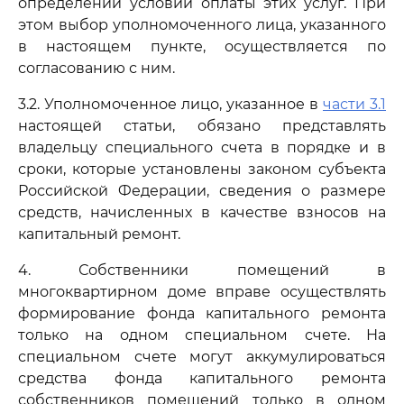
определении условий оплаты этих услуг. При
этом выбор уполномоченного лица, указанного
в настоящем пункте, осуществляется по
согласованию с ним.
3.2. Уполномоченное лицо, указанное в
части 3.1
настоящей статьи, обязано представлять
владельцу специального счета в порядке и в
сроки, которые установлены законом субъекта
Российской Федерации, сведения о размере
средств, начисленных в качестве взносов на
капитальный ремонт.
4. Собственники помещений в
многоквартирном доме вправе осуществлять
формирование фонда капитального ремонта
только на одном специальном счете. На
специальном счете могут аккумулироваться
средства фонда капитального ремонта
собственников помещений только в одном