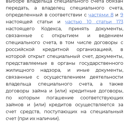
выборе владельца специального счета обязан
передать, а владелец специального счета,
определенный в соответствии с
частями 8
и
9
настоящей статьи и
частью 10 статьи 173
настоящего Кодекса, принять документы,
связанные с открытием и ведением
специального счета, в том числе договоры с
российской кредитной организацией, в
которой открыт специальный счет, документы,
представляемые в органы государственного
жилищного надзора, и иные документы,
связанные с осуществлением деятельности
владельца специального счета, а также
договоры займа и (или) кредитные договоры,
по которым погашение соответствующих
займов и (или) кредитов осуществляется за
счет средств, поступающих на специальный
счет (при их наличии).