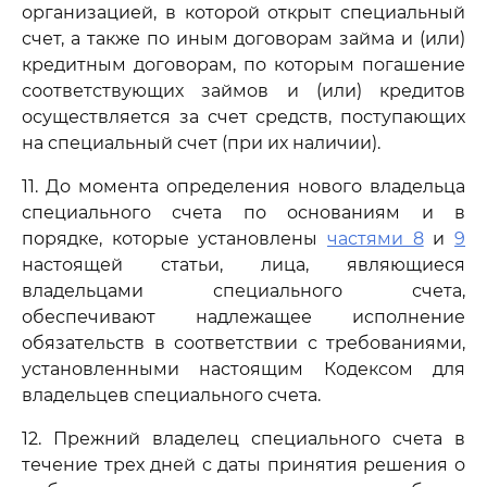
организацией, в которой открыт специальный
счет, а также по иным договорам займа и (или)
кредитным договорам, по которым погашение
соответствующих займов и (или) кредитов
осуществляется за счет средств, поступающих
на специальный счет (при их наличии).
11. До момента определения нового владельца
специального счета по основаниям и в
порядке, которые установлены
частями 8
и
9
настоящей статьи, лица, являющиеся
владельцами специального счета,
обеспечивают надлежащее исполнение
обязательств в соответствии с требованиями,
установленными настоящим Кодексом для
владельцев специального счета.
12. Прежний владелец специального счета в
течение трех дней с даты принятия решения о