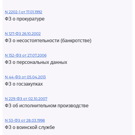
N 2202-1 от 17.01.1992
ФЗ о прокуратуре
N 127-ФЗ 26.10.2002
ФЗ о несостоятельности (банкротстве)
N 152-ФЗ от 27.07.2006
ФЗ о персональных данных
N 44-ФЗ от 05.04.2013
ФЗ о госзакупках
N 229-ФЗ от 02.10.2007
ФЗ об исполнительном производстве
N 53-ФЗ от 28.03.1998
ФЗ о воинской службе