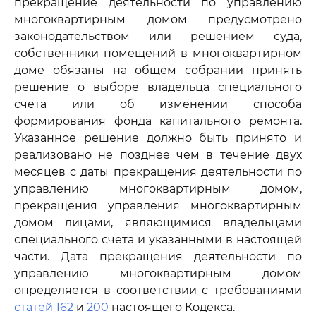
прекращение деятельности по управлению
многоквартирным домом предусмотрено
законодательством или решением суда,
собственники помещений в многоквартирном
доме обязаны на общем собрании принять
решение о выборе владельца специального
счета или об изменении способа
формирования фонда капитального ремонта.
Указанное решение должно быть принято и
реализовано не позднее чем в течение двух
месяцев с даты прекращения деятельности по
управлению многоквартирным домом,
прекращения управления многоквартирным
домом лицами, являющимися владельцами
специального счета и указанными в настоящей
части. Дата прекращения деятельности по
управлению многоквартирным домом
определяется в соответствии с требованиями
статей 162
и
200
настоящего Кодекса.