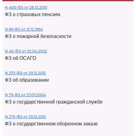
N 400-ФЗ от 28.12.2013
ФЗ о страховых пенсиях
N 69-ФЗ от 21.12.1994
ФЗ о пожарной безопасности
N 40-ФЗ от 25.04.2002
ФЗ об ОСАГО
N 273-ФЗ от 29.12.2012
ФЗ об образовании
N 79-ФЗ от 27.07.2004
ФЗ о государственной гражданской службе
N 275-ФЗ от 29.12.2012
ФЗ о государственном оборонном заказе