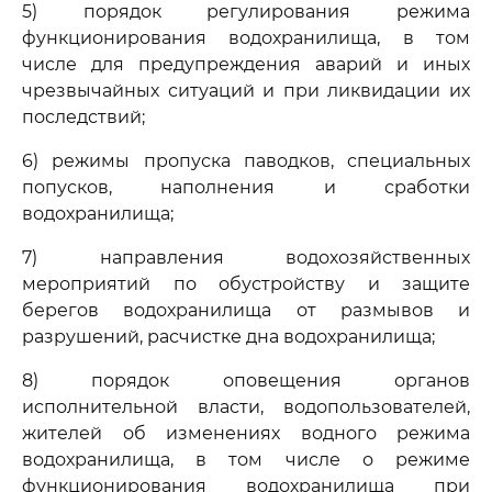
5) порядок регулирования режима
функционирования водохранилища, в том
числе для предупреждения аварий и иных
чрезвычайных ситуаций и при ликвидации их
последствий;
6) режимы пропуска паводков, специальных
попусков, наполнения и сработки
водохранилища;
7) направления водохозяйственных
мероприятий по обустройству и защите
берегов водохранилища от размывов и
разрушений, расчистке дна водохранилища;
8) порядок оповещения органов
исполнительной власти, водопользователей,
жителей об изменениях водного режима
водохранилища, в том числе о режиме
функционирования водохранилища при