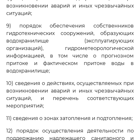
возникновении аварий и иных чрезвычайных
ситуаций;
9) порядок обеспечения собственников
гидротехнических сооружений, образующих
водохранилище (эксплуатирующих
организаций), гидрометеорологической
информацией, в том числе о прогнозном
притоке и фактическом притоке воды в
водохранилище;
10) сведения о действиях, осуществляемых при
возникновении аварий и иных чрезвычайных
ситуаций, и перечень соответствующих
мероприятий;
11) сведения о зонах затопления и подтопления;
12) порядок осуществления деятельности по
поддержанию надлежащего санитарного и