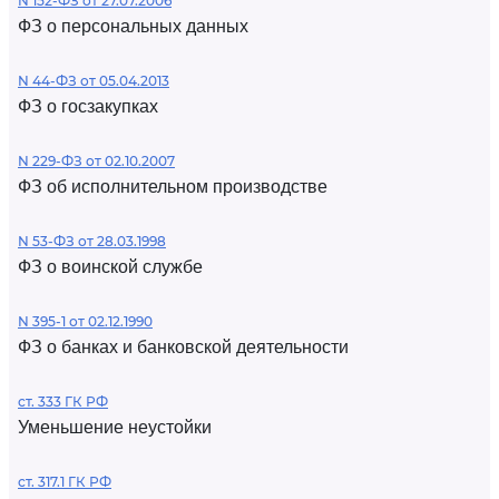
N 152-ФЗ от 27.07.2006
ФЗ о персональных данных
N 44-ФЗ от 05.04.2013
ФЗ о госзакупках
N 229-ФЗ от 02.10.2007
ФЗ об исполнительном производстве
N 53-ФЗ от 28.03.1998
ФЗ о воинской службе
N 395-1 от 02.12.1990
ФЗ о банках и банковской деятельности
ст. 333 ГК РФ
Уменьшение неустойки
ст. 317.1 ГК РФ