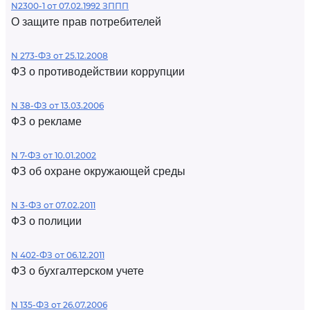
N2300-1 от 07.02.1992 ЗППП
О защите прав потребителей
N 273-ФЗ от 25.12.2008
ФЗ о противодействии коррупции
N 38-ФЗ от 13.03.2006
ФЗ о рекламе
N 7-ФЗ от 10.01.2002
ФЗ об охране окружающей среды
N 3-ФЗ от 07.02.2011
ФЗ о полиции
N 402-ФЗ от 06.12.2011
ФЗ о бухгалтерском учете
N 135-ФЗ от 26.07.2006