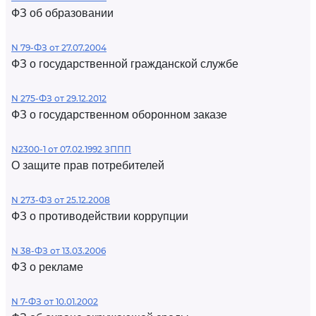
ФЗ об образовании
N 79-ФЗ от 27.07.2004
ФЗ о государственной гражданской службе
N 275-ФЗ от 29.12.2012
ФЗ о государственном оборонном заказе
N2300-1 от 07.02.1992 ЗППП
О защите прав потребителей
N 273-ФЗ от 25.12.2008
ФЗ о противодействии коррупции
N 38-ФЗ от 13.03.2006
ФЗ о рекламе
N 7-ФЗ от 10.01.2002