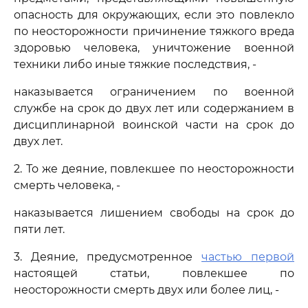
опасность для окружающих, если это повлекло
по неосторожности причинение тяжкого вреда
здоровью человека, уничтожение военной
техники либо иные тяжкие последствия, -
наказывается ограничением по военной
службе на срок до двух лет или содержанием в
дисциплинарной воинской части на срок до
двух лет.
2. То же деяние, повлекшее по неосторожности
смерть человека, -
наказывается лишением свободы на срок до
пяти лет.
3. Деяние, предусмотренное
частью первой
настоящей статьи, повлекшее по
неосторожности смерть двух или более лиц, -