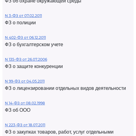
ФЗ об охране окружающей среды
N 3-ФЗ от 07.02.2011
ФЗ о полиции
N 402-ФЗ от 06.12.2011
ФЗ о бухгалтерском учете
N 135-ФЗ от 26.07.2006
ФЗ о защите конкуренции
N 99-ФЗ от 04.05.2011
ФЗ о лицензировании отдельных видов деятельности
N 14-ФЗ от 08.02.1998
ФЗ об ООО
N 223-ФЗ от 18.07.2011
ФЗ о закупках товаров, работ, услуг отдельными