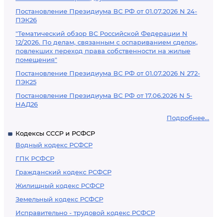
Постановление Президиума ВС РФ от 01.07.2026 N 24-
ПЭК26
"Тематический обзор ВС Российской Федерации N
12/2026. По делам, связанным с оспариванием сделок,
повлекших переход права собственности на жилые
помещения"
Постановление Президиума ВС РФ от 01.07.2026 N 272-
ПЭК25
Постановление Президиума ВС РФ от 17.06.2026 N 5-
НАД26
Подробнее...
Кодексы СССР и РСФСР
Водный кодекс РСФСР
ГПК РСФСР
Гражданский кодекс РСФСР
Жилищный кодекс РСФСР
Земельный кодекс РСФСР
Исправительно - трудовой кодекс РСФСР