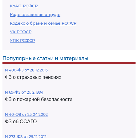
КоАП РСФСР
Кодекс законов о труде
Кодекс о браке и семье РСФСР
УК РСФСР
УПК РСФСР
Популярные статьи и материалы
N 400-ФЗ от 28.12.2013
ФЗ о страховых пенсиях
N 69-ФЗ от 21.12.1994
ФЗ о пожарной безопасности
N 40-ФЗ от 25.04.2002
ФЗ об ОСАГО
N 273-ФЗ от 29.12.2012