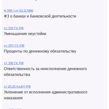
N 395-1 от 02.12.1990
ФЗ о банках и банковской деятельности
ст. 333 ГК РФ
Уменьшение неустойки
ст. 317.1 ГК РФ
Проценты по денежному обязательству
ст. 395 ГК РФ
Ответственность за неисполнение денежного
обязательства
ст 20.25 КоАП РФ
Уклонение от исполнения административного
наказания