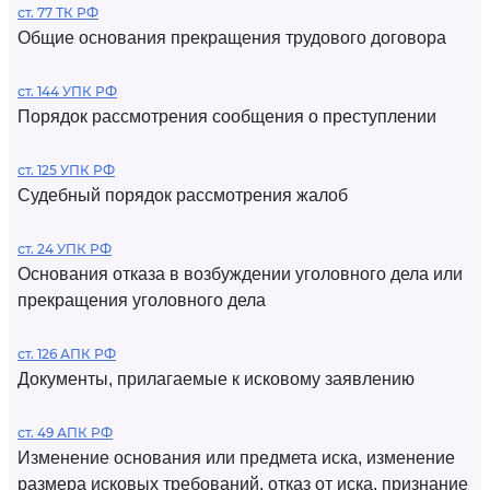
ст. 77 ТК РФ
Общие основания прекращения трудового договора
ст. 144 УПК РФ
Порядок рассмотрения сообщения о преступлении
ст. 125 УПК РФ
Судебный порядок рассмотрения жалоб
ст. 24 УПК РФ
Основания отказа в возбуждении уголовного дела или
прекращения уголовного дела
ст. 126 АПК РФ
Документы, прилагаемые к исковому заявлению
ст. 49 АПК РФ
Изменение основания или предмета иска, изменение
размера исковых требований, отказ от иска, признание