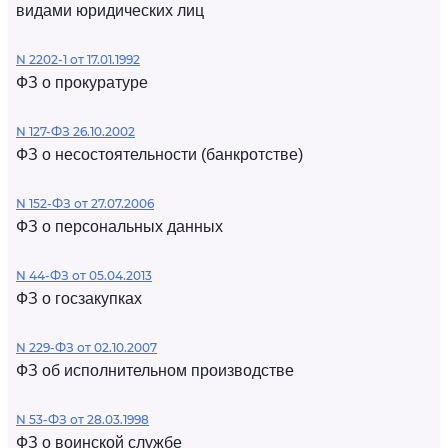
видами юридических лиц
N 2202-1 от 17.01.1992
ФЗ о прокуратуре
N 127-ФЗ 26.10.2002
ФЗ о несостоятельности (банкротстве)
N 152-ФЗ от 27.07.2006
ФЗ о персональных данных
N 44-ФЗ от 05.04.2013
ФЗ о госзакупках
N 229-ФЗ от 02.10.2007
ФЗ об исполнительном производстве
N 53-ФЗ от 28.03.1998
ФЗ о воинской службе