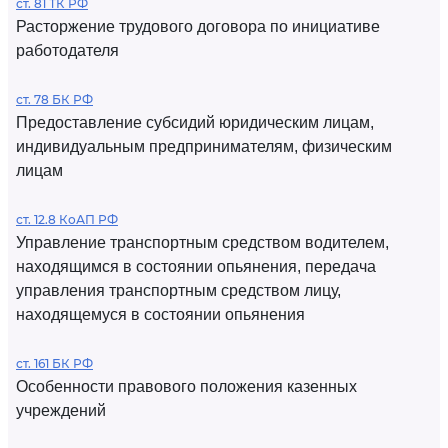
ст. 81 ТК РФ
Расторжение трудового договора по инициативе
работодателя
ст. 78 БК РФ
Предоставление субсидий юридическим лицам,
индивидуальным предпринимателям, физическим
лицам
ст. 12.8 КоАП РФ
Управление транспортным средством водителем,
находящимся в состоянии опьянения, передача
управления транспортным средством лицу,
находящемуся в состоянии опьянения
ст. 161 БК РФ
Особенности правового положения казенных
учреждений