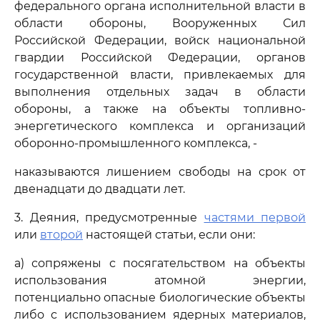
федерального органа исполнительной власти в
области обороны, Вооруженных Сил
Российской Федерации, войск национальной
гвардии Российской Федерации, органов
государственной власти, привлекаемых для
выполнения отдельных задач в области
обороны, а также на объекты топливно-
энергетического комплекса и организаций
оборонно-промышленного комплекса, -
наказываются лишением свободы на срок от
двенадцати до двадцати лет.
3. Деяния, предусмотренные
частями первой
или
второй
настоящей статьи, если они:
а) сопряжены с посягательством на объекты
использования атомной энергии,
потенциально опасные биологические объекты
либо с использованием ядерных материалов,