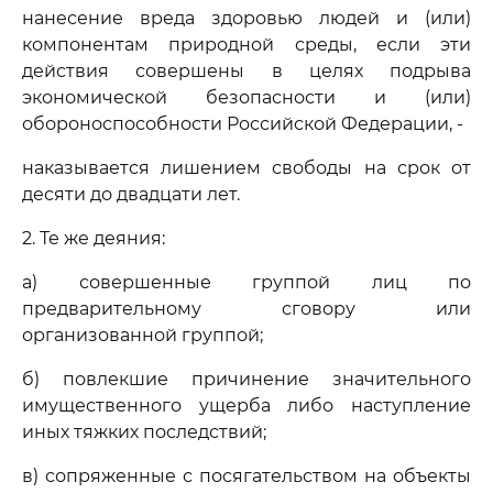
нанесение вреда здоровью людей и (или)
компонентам природной среды, если эти
действия совершены в целях подрыва
экономической безопасности и (или)
обороноспособности Российской Федерации, -
наказывается лишением свободы на срок от
десяти до двадцати лет.
2. Те же деяния:
а) совершенные группой лиц по
предварительному сговору или
организованной группой;
б) повлекшие причинение значительного
имущественного ущерба либо наступление
иных тяжких последствий;
в) сопряженные с посягательством на объекты