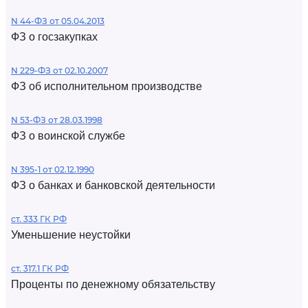
N 44-ФЗ от 05.04.2013
ФЗ о госзакупках
N 229-ФЗ от 02.10.2007
ФЗ об исполнительном производстве
N 53-ФЗ от 28.03.1998
ФЗ о воинской службе
N 395-1 от 02.12.1990
ФЗ о банках и банковской деятельности
ст. 333 ГК РФ
Уменьшение неустойки
ст. 317.1 ГК РФ
Проценты по денежному обязательству