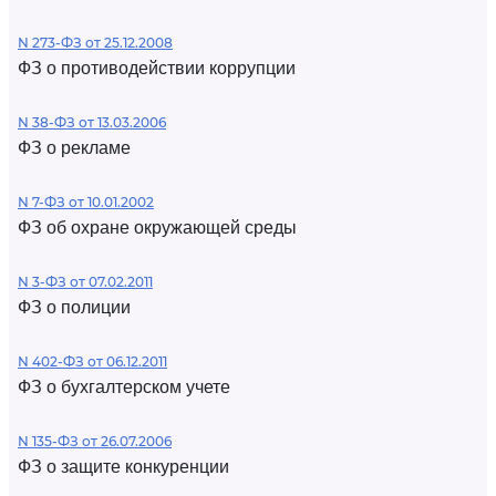
N 273-ФЗ от 25.12.2008
ФЗ о противодействии коррупции
N 38-ФЗ от 13.03.2006
ФЗ о рекламе
N 7-ФЗ от 10.01.2002
ФЗ об охране окружающей среды
N 3-ФЗ от 07.02.2011
ФЗ о полиции
N 402-ФЗ от 06.12.2011
ФЗ о бухгалтерском учете
N 135-ФЗ от 26.07.2006
ФЗ о защите конкуренции