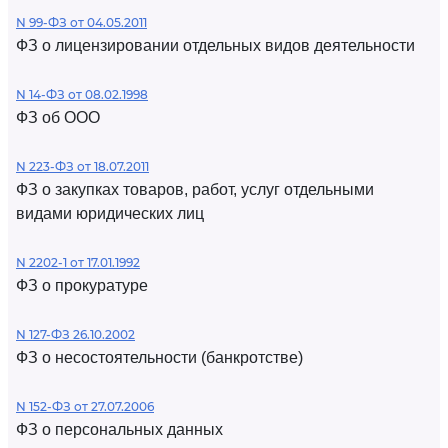
N 99-ФЗ от 04.05.2011
ФЗ о лицензировании отдельных видов деятельности
N 14-ФЗ от 08.02.1998
ФЗ об ООО
N 223-ФЗ от 18.07.2011
ФЗ о закупках товаров, работ, услуг отдельными
видами юридических лиц
N 2202-1 от 17.01.1992
ФЗ о прокуратуре
N 127-ФЗ 26.10.2002
ФЗ о несостоятельности (банкротстве)
N 152-ФЗ от 27.07.2006
ФЗ о персональных данных