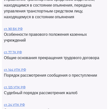
находящимся в состоянии опьянения, передача
управления транспортным средством лицу,
находящемуся в состоянии опьянения
ст. 161 БК РФ
Особенности правового положения казенных
учреждений
ст. 77 ТК РФ
Общие основания прекращения трудового договора
ст. 144 УПК РФ
Порядок рассмотрения сообщения о преступлении
ст. 125 УПК РФ
Судебный порядок рассмотрения жалоб
ст. 24 УПК РФ