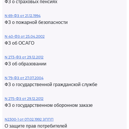
ФЗ о страховых пенсиях
N 69-ФЗ от 21.12.1994
ФЗ о пожарной безопасности
N 40-ФЗ от 25.04.2002
ФЗ об ОСАГО
N 273-ФЗ от 29.12.2012
ФЗ об образовании
N 79-ФЗ от 27.07.2004
ФЗ о государственной гражданской службе
N 275-ФЗ от 29.12.2012
ФЗ о государственном оборонном заказе
N2300-1 от 07.02.1992 ЗППП
О защите прав потребителей