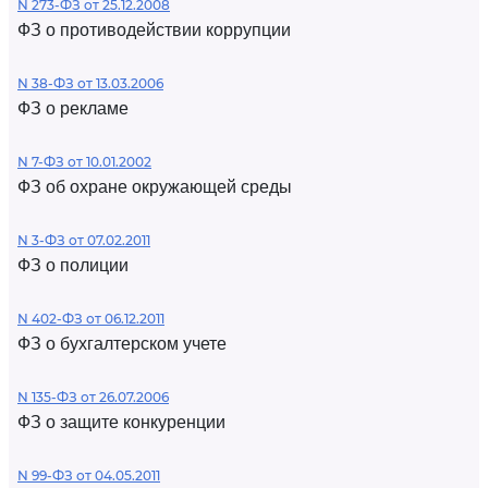
N 273-ФЗ от 25.12.2008
ФЗ о противодействии коррупции
N 38-ФЗ от 13.03.2006
ФЗ о рекламе
N 7-ФЗ от 10.01.2002
ФЗ об охране окружающей среды
N 3-ФЗ от 07.02.2011
ФЗ о полиции
N 402-ФЗ от 06.12.2011
ФЗ о бухгалтерском учете
N 135-ФЗ от 26.07.2006
ФЗ о защите конкуренции
N 99-ФЗ от 04.05.2011