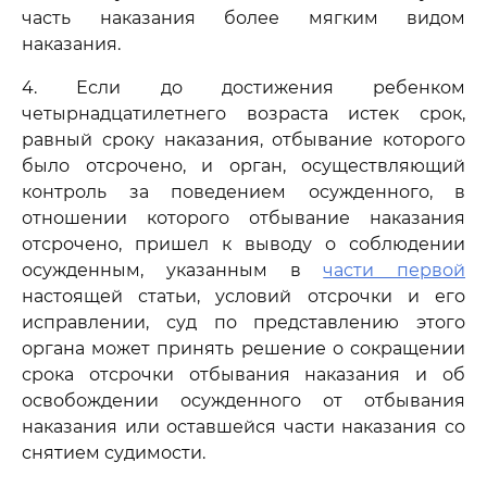
часть наказания более мягким видом
наказания.
4. Если до достижения ребенком
четырнадцатилетнего возраста истек срок,
равный сроку наказания, отбывание которого
было отсрочено, и орган, осуществляющий
контроль за поведением осужденного, в
отношении которого отбывание наказания
отсрочено, пришел к выводу о соблюдении
осужденным, указанным в
части первой
настоящей статьи, условий отсрочки и его
исправлении, суд по представлению этого
органа может принять решение о сокращении
срока отсрочки отбывания наказания и об
освобождении осужденного от отбывания
наказания или оставшейся части наказания со
снятием судимости.