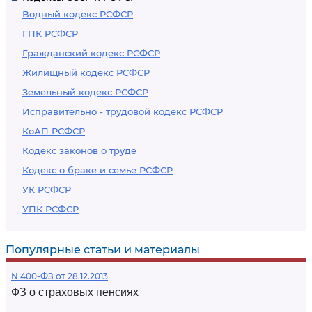
Водный кодекс РСФСР
ГПК РСФСР
Гражданский кодекс РСФСР
Жилищный кодекс РСФСР
Земельный кодекс РСФСР
Исправительно - трудовой кодекс РСФСР
КоАП РСФСР
Кодекс законов о труде
Кодекс о браке и семье РСФСР
УК РСФСР
УПК РСФСР
Популярные статьи и материалы
N 400-ФЗ от 28.12.2013
ФЗ о страховых пенсиях