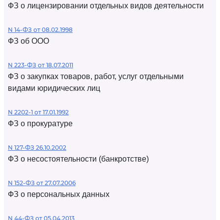
ФЗ о лицензировании отдельных видов деятельности
N 14-ФЗ от 08.02.1998
ФЗ об ООО
N 223-ФЗ от 18.07.2011
ФЗ о закупках товаров, работ, услуг отдельными
видами юридических лиц
N 2202-1 от 17.01.1992
ФЗ о прокуратуре
N 127-ФЗ 26.10.2002
ФЗ о несостоятельности (банкротстве)
N 152-ФЗ от 27.07.2006
ФЗ о персональных данных
N 44-ФЗ от 05.04.2013