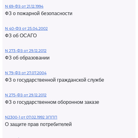
N 69-ФЗ от 21.12.1994
ФЗ о пожарной безопасности
N 40-ФЗ от 25.04.2002
ФЗ об ОСАГО
N 273-ФЗ от 29.12.2012
ФЗ об образовании
N 79-ФЗ от 27.07.2004
ФЗ о государственной гражданской службе
N 275-ФЗ от 29.12.2012
ФЗ о государственном оборонном заказе
N2300-1 от 07.02.1992 ЗППП
О защите прав потребителей