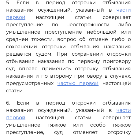
5. Если в период отсрочки отбывания
наказания осужденный, указанный в
части
первой
настоящей статьи, совершает
преступление по неосторожности либо
умышленное преступление небольшой или
средней тяжести, вопрос об отмене либо о
сохранении отсрочки отбывания наказания
решается судом. При сохранении отсрочки
отбывания наказания по первому приговору
суд вправе применить отсрочку отбывания
наказания и по второму приговору в случаях,
предусмотренных
частью первой
настоящей
статьи.
6. Если в период отсрочки отбывания
наказания осужденный, указанный в
части
первой
настоящей статьи, совершает
умышленное тяжкое или особо тяжкое
преступление, суд отменяет отсрочку