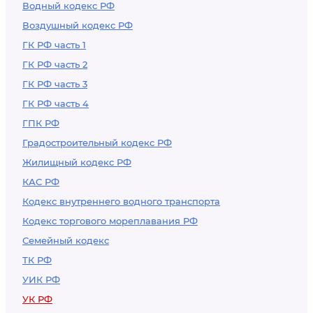
Водный кодекс РФ
Воздушный кодекс РФ
ГК РФ часть 1
ГК РФ часть 2
ГК РФ часть 3
ГК РФ часть 4
ГПК РФ
Градостроительный кодекс РФ
Жилищный кодекс РФ
КАС РФ
Кодекс внутреннего водного транспорта
Кодекс торгового мореплавания РФ
Семейный кодекс
ТК РФ
УИК РФ
УК РФ