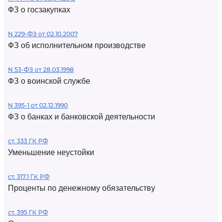
ФЗ о госзакупках
N 229-ФЗ от 02.10.2007
ФЗ об исполнительном производстве
N 53-ФЗ от 28.03.1998
ФЗ о воинской службе
N 395-1 от 02.12.1990
ФЗ о банках и банковской деятельности
ст. 333 ГК РФ
Уменьшение неустойки
ст. 317.1 ГК РФ
Проценты по денежному обязательству
ст. 395 ГК РФ