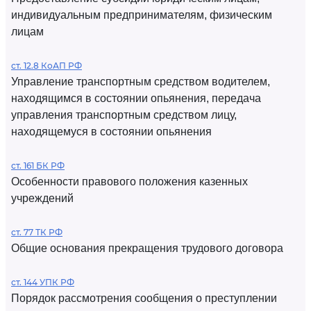
индивидуальным предпринимателям, физическим
лицам
ст. 12.8 КоАП РФ
Управление транспортным средством водителем,
находящимся в состоянии опьянения, передача
управления транспортным средством лицу,
находящемуся в состоянии опьянения
ст. 161 БК РФ
Особенности правового положения казенных
учреждений
ст. 77 ТК РФ
Общие основания прекращения трудового договора
ст. 144 УПК РФ
Порядок рассмотрения сообщения о преступлении