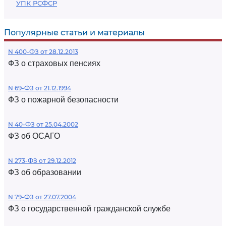
УПК РСФСР
Популярные статьи и материалы
N 400-ФЗ от 28.12.2013
ФЗ о страховых пенсиях
N 69-ФЗ от 21.12.1994
ФЗ о пожарной безопасности
N 40-ФЗ от 25.04.2002
ФЗ об ОСАГО
N 273-ФЗ от 29.12.2012
ФЗ об образовании
N 79-ФЗ от 27.07.2004
ФЗ о государственной гражданской службе