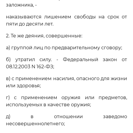
заложника, -
наказываются лишением свободы на срок от
пяти до десяти лет.
2. Те же деяния, совершенные:
а) группой лиц по предварительному сговору;
б) утратил силу. - Федеральный закон от
08.12.2003 N 162-ФЗ;
в) с применением насилия, опасного для жизни
или здоровья;
г) с применением оружия или предметов,
используемых в качестве оружия;
д) в отношении заведомо
несовершеннолетнего;