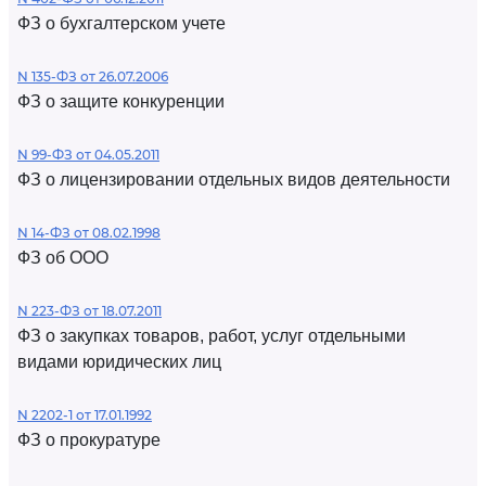
ФЗ о бухгалтерском учете
N 135-ФЗ от 26.07.2006
ФЗ о защите конкуренции
N 99-ФЗ от 04.05.2011
ФЗ о лицензировании отдельных видов деятельности
N 14-ФЗ от 08.02.1998
ФЗ об ООО
N 223-ФЗ от 18.07.2011
ФЗ о закупках товаров, работ, услуг отдельными
видами юридических лиц
N 2202-1 от 17.01.1992
ФЗ о прокуратуре