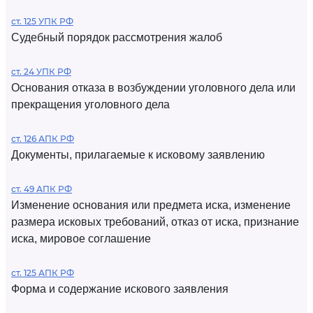
ст. 125 УПК РФ
Судебный порядок рассмотрения жалоб
ст. 24 УПК РФ
Основания отказа в возбуждении уголовного дела или
прекращения уголовного дела
ст. 126 АПК РФ
Документы, прилагаемые к исковому заявлению
ст. 49 АПК РФ
Изменение основания или предмета иска, изменение
размера исковых требований, отказ от иска, признание
иска, мировое соглашение
ст. 125 АПК РФ
Форма и содержание искового заявления