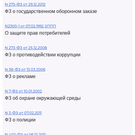
N 275-ФЗ от 29.12.2012
ФЗ о государственном оборонном заказе
N2300-1 от 07.02.1992 ЗППП
О защите прав потребителей
N 273-ФЗ от 25.12.2008
ФЗ о противодействии коррупции
N 38-ФЗ от 13.03.2006
ФЗ о рекламе
N 7-ФЗ от 10.01.2002
ФЗ об охране окружающей среды
N 3-ФЗ от 07.02.2011
ФЗ о полиции
N 402-ФЗ от 06.12.2011