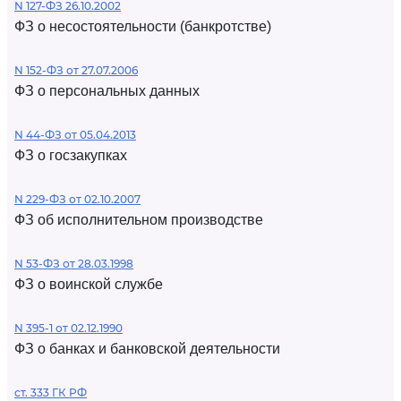
N 127-ФЗ 26.10.2002
ФЗ о несостоятельности (банкротстве)
N 152-ФЗ от 27.07.2006
ФЗ о персональных данных
N 44-ФЗ от 05.04.2013
ФЗ о госзакупках
N 229-ФЗ от 02.10.2007
ФЗ об исполнительном производстве
N 53-ФЗ от 28.03.1998
ФЗ о воинской службе
N 395-1 от 02.12.1990
ФЗ о банках и банковской деятельности
ст. 333 ГК РФ