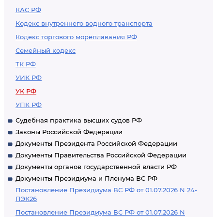
КАС РФ
Кодекс внутреннего водного транспорта
Кодекс торгового мореплавания РФ
Семейный кодекс
ТК РФ
УИК РФ
УК РФ
УПК РФ
Судебная практика высших судов РФ
Законы Российской Федерации
Документы Президента Российской Федерации
Документы Правительства Российской Федерации
Документы органов государственной власти РФ
Документы Президиума и Пленума ВС РФ
Постановление Президиума ВС РФ от 01.07.2026 N 24-
ПЭК26
Постановление Президиума ВС РФ от 01.07.2026 N