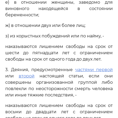
е) в отношении женщины, заведомо для
виновного находящейся в состоянии
беременности;
ж) в отношении двух или более лиц;
з) из корыстных побуждений или по найму, -
наказываются лишением свободы на срок от
шести до пятнадцати лет с ограничением
свободы на срок от одного года до двух лет.
3. Деяния, предусмотренные
частями первой
или
второй
настоящей статьи, если они
совершены организованной группой либо
повлекли по неосторожности смерть человека
или иные тяжкие последствия, -
наказываются лишением свободы на срок от
восьми до двадцати лет с ограничением