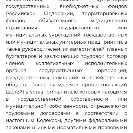
государственных внебюджетных фондов
Российской Федерации, территориальных
фондов обязательного медицинского
страхования, государственных или
муниципальных учреждений, государственных
или муниципальных унитарных предприятий, а
также руководителей, их заместителей, главных
бухгалтеров и заключающих трудовой договор
членов коллегиальных исполнительных
органов государственных корпораций,
государственных компаний и хозяйственных
обществ, более пятидесяти процентов акций
(долей) в уставном капитале которых находится
в государственной собственности или
муниципальной собственности, определяются
трудовыми договорами в соответствии с
настоящим Кодексом, другими федеральными
законами и иными нормативными правовыми