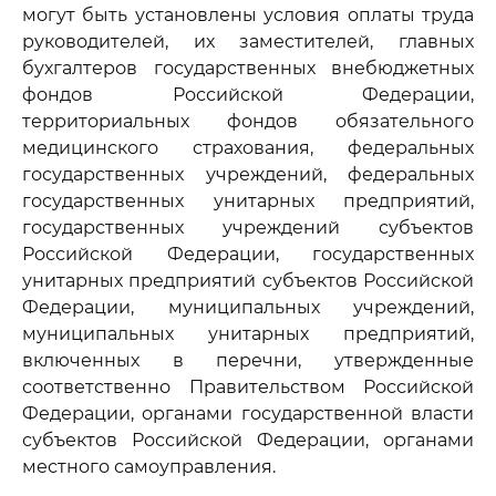
могут быть установлены условия оплаты труда
руководителей, их заместителей, главных
бухгалтеров государственных внебюджетных
фондов Российской Федерации,
территориальных фондов обязательного
медицинского страхования, федеральных
государственных учреждений, федеральных
государственных унитарных предприятий,
государственных учреждений субъектов
Российской Федерации, государственных
унитарных предприятий субъектов Российской
Федерации, муниципальных учреждений,
муниципальных унитарных предприятий,
включенных в перечни, утвержденные
соответственно Правительством Российской
Федерации, органами государственной власти
субъектов Российской Федерации, органами
местного самоуправления.