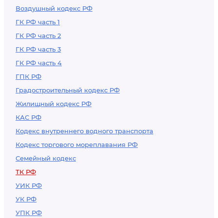
Воздушный кодекс РФ
ГК РФ часть 1
ГК РФ часть 2
ГК РФ часть 3
ГК РФ часть 4
ГПК РФ
Градостроительный кодекс РФ
Жилищный кодекс РФ
КАС РФ
Кодекс внутреннего водного транспорта
Кодекс торгового мореплавания РФ
Семейный кодекс
ТК РФ
УИК РФ
УК РФ
УПК РФ