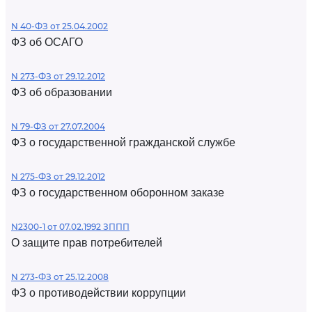
N 40-ФЗ от 25.04.2002
ФЗ об ОСАГО
N 273-ФЗ от 29.12.2012
ФЗ об образовании
N 79-ФЗ от 27.07.2004
ФЗ о государственной гражданской службе
N 275-ФЗ от 29.12.2012
ФЗ о государственном оборонном заказе
N2300-1 от 07.02.1992 ЗППП
О защите прав потребителей
N 273-ФЗ от 25.12.2008
ФЗ о противодействии коррупции