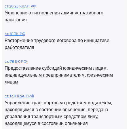
ст 20.25 КоАП РФ
Уклонение от исполнения административного
наказания
ст. 81 ТК РФ
Расторжение трудового договора по инициативе
работодателя
ст. 78 БК РФ
Предоставление субсидий юридическим лицам,
индивидуальным предпринимателям, физическим
лицам
ст. 12.8 КоАП РФ
Управление транспортным средством водителем,
находящимся в состоянии опьянения, передача
управления транспортным средством лицу,
находящемуся в состоянии опьянения