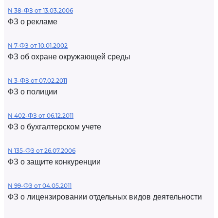
N 38-ФЗ от 13.03.2006
ФЗ о рекламе
N 7-ФЗ от 10.01.2002
ФЗ об охране окружающей среды
N 3-ФЗ от 07.02.2011
ФЗ о полиции
N 402-ФЗ от 06.12.2011
ФЗ о бухгалтерском учете
N 135-ФЗ от 26.07.2006
ФЗ о защите конкуренции
N 99-ФЗ от 04.05.2011
ФЗ о лицензировании отдельных видов деятельности