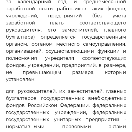
за календарный год, и среднемесячной
заработной платы работников таких фондов,
учреждений, предприятий (без учета
заработной платы соответствующего
руководителя, его заместителей, главного
бухгалтера) определяется государственным
органом, органом местного самоуправления,
организацией, осуществляющими функции и
полномочия учредителя соответствующих
фондов, учреждений, предприятий, в размере,
не превышающем размера, который
установлен:
для руководителей, их заместителей, главных
бухгалтеров государственных внебюджетных
фондов Российской Федерации, федеральных
государственных учреждений, федеральных
государственных унитарных предприятий -
нормативными правовыми актами