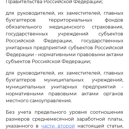
Правительства Российской Федерации;
для руководителей, их заместителей, главных
бухгалтеров территориальных фондов
обязательного медицинского страхования,
государственных учреждений субъектов
Российской Федерации, государственных
унитарных предприятий субъектов Российской
Федерации - нормативными правовыми актами
субъектов Российской Федерации;
для руководителей, их заместителей, главных
бухгалтеров муниципальных учреждений,
муниципальных унитарных предприятий -
нормативными правовыми актами органов
местного самоуправления.
Без учета предельного уровня соотношения
размеров среднемесячной заработной платы,
указанного в
части второй
настоящей статьи,