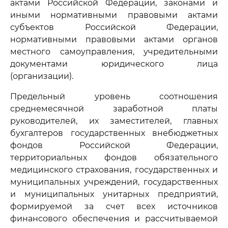
актами Российской Федерации, законами и
иными нормативными правовыми актами
субъектов Российской Федерации,
нормативными правовыми актами органов
местного самоуправления, учредительными
документами юридического лица
(организации).
Предельный уровень соотношения
среднемесячной заработной платы
руководителей, их заместителей, главных
бухгалтеров государственных внебюджетных
фондов Российской Федерации,
территориальных фондов обязательного
медицинского страхования, государственных и
муниципальных учреждений, государственных
и муниципальных унитарных предприятий,
формируемой за счет всех источников
финансового обеспечения и рассчитываемой