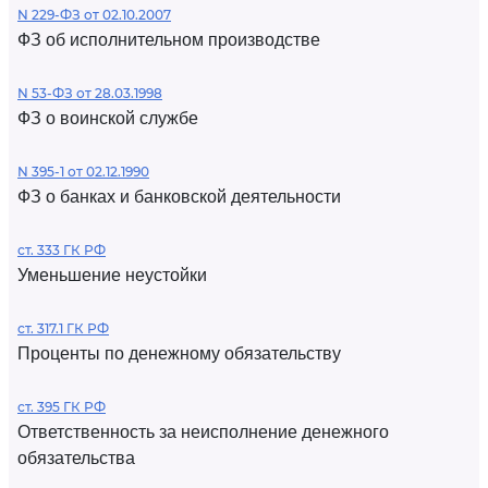
N 229-ФЗ от 02.10.2007
ФЗ об исполнительном производстве
N 53-ФЗ от 28.03.1998
ФЗ о воинской службе
N 395-1 от 02.12.1990
ФЗ о банках и банковской деятельности
ст. 333 ГК РФ
Уменьшение неустойки
ст. 317.1 ГК РФ
Проценты по денежному обязательству
ст. 395 ГК РФ
Ответственность за неисполнение денежного
обязательства