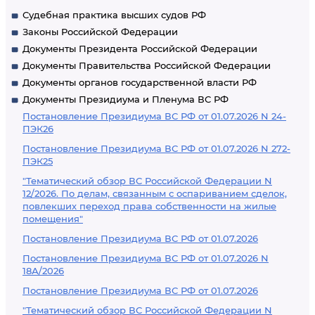
Судебная практика высших судов РФ
Законы Российской Федерации
Документы Президента Российской Федерации
Документы Правительства Российской Федерации
Документы органов государственной власти РФ
Документы Президиума и Пленума ВС РФ
Постановление Президиума ВС РФ от 01.07.2026 N 24-
ПЭК26
Постановление Президиума ВС РФ от 01.07.2026 N 272-
ПЭК25
"Тематический обзор ВС Российской Федерации N
12/2026. По делам, связанным с оспариванием сделок,
повлекших переход права собственности на жилые
помещения"
Постановление Президиума ВС РФ от 01.07.2026
Постановление Президиума ВС РФ от 01.07.2026 N
18А/2026
Постановление Президиума ВС РФ от 01.07.2026
"Тематический обзор ВС Российской Федерации N