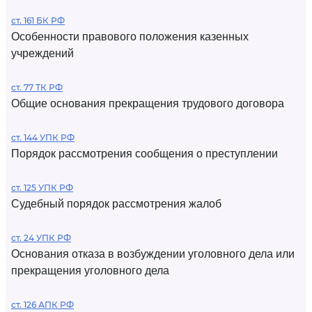
ст. 161 БК РФ
Особенности правового положения казенных
учреждений
ст. 77 ТК РФ
Общие основания прекращения трудового договора
ст. 144 УПК РФ
Порядок рассмотрения сообщения о преступлении
ст. 125 УПК РФ
Судебный порядок рассмотрения жалоб
ст. 24 УПК РФ
Основания отказа в возбуждении уголовного дела или
прекращения уголовного дела
ст. 126 АПК РФ