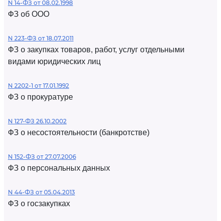
N 14-ФЗ от 08.02.1998
ФЗ об ООО
N 223-ФЗ от 18.07.2011
ФЗ о закупках товаров, работ, услуг отдельными
видами юридических лиц
N 2202-1 от 17.01.1992
ФЗ о прокуратуре
N 127-ФЗ 26.10.2002
ФЗ о несостоятельности (банкротстве)
N 152-ФЗ от 27.07.2006
ФЗ о персональных данных
N 44-ФЗ от 05.04.2013
ФЗ о госзакупках