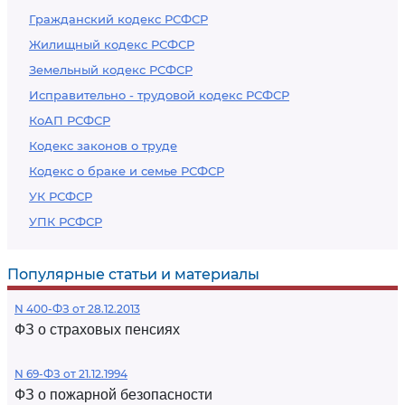
Гражданский кодекс РСФСР
Жилищный кодекс РСФСР
Земельный кодекс РСФСР
Исправительно - трудовой кодекс РСФСР
КоАП РСФСР
Кодекс законов о труде
Кодекс о браке и семье РСФСР
УК РСФСР
УПК РСФСР
Популярные статьи и материалы
N 400-ФЗ от 28.12.2013
ФЗ о страховых пенсиях
N 69-ФЗ от 21.12.1994
ФЗ о пожарной безопасности