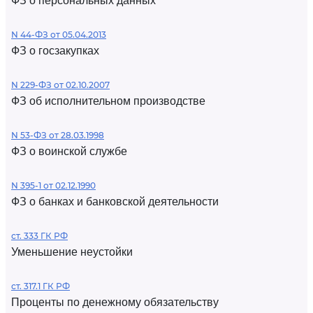
ФЗ о персональных данных
N 44-ФЗ от 05.04.2013
ФЗ о госзакупках
N 229-ФЗ от 02.10.2007
ФЗ об исполнительном производстве
N 53-ФЗ от 28.03.1998
ФЗ о воинской службе
N 395-1 от 02.12.1990
ФЗ о банках и банковской деятельности
ст. 333 ГК РФ
Уменьшение неустойки
ст. 317.1 ГК РФ
Проценты по денежному обязательству