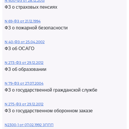
N 400-ФЗ от 28.12.2013
ФЗ о страховых пенсиях
N 69-ФЗ от 21.12.1994
ФЗ о пожарной безопасности
N 40-ФЗ от 25.04.2002
ФЗ об ОСАГО
N 273-ФЗ от 29.12.2012
ФЗ об образовании
N 79-ФЗ от 27.07.2004
ФЗ о государственной гражданской службе
N 275-ФЗ от 29.12.2012
ФЗ о государственном оборонном заказе
N2300-1 от 07.02.1992 ЗППП