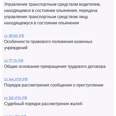
Управление транспортным средством водителем,
находящимся в состоянии опьянения, передача
управления транспортным средством лицу,
находящемуся в состоянии опьянения
ст. 161 БК РФ
Особенности правового положения казенных
учреждений
ст. 77 ТК РФ
Общие основания прекращения трудового договора
ст. 144 УПК РФ
Порядок рассмотрения сообщения о преступлении
ст. 125 УПК РФ
Судебный порядок рассмотрения жалоб