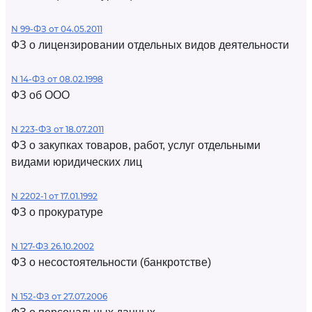
N 99-ФЗ от 04.05.2011
ФЗ о лицензировании отдельных видов деятельности
N 14-ФЗ от 08.02.1998
ФЗ об ООО
N 223-ФЗ от 18.07.2011
ФЗ о закупках товаров, работ, услуг отдельными
видами юридических лиц
N 2202-1 от 17.01.1992
ФЗ о прокуратуре
N 127-ФЗ 26.10.2002
ФЗ о несостоятельности (банкротстве)
N 152-ФЗ от 27.07.2006