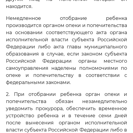
находится.
Немедленное отобрание ребенка
производится органом опеки и попечительства
на основании соответствующего акта органа
исполнительной власти субъекта Российской
Федерации либо акта главы муниципального
образования в случае, если законом субъекта
Российской Федерации органы местного
самоуправления наделены полномочиями по
опеке и попечительству в соответствии с
федеральными законами.
2. При отобрании ребенка орган опеки и
попечительства обязан незамедлительно
уведомить прокурора, обеспечить временное
устройство ребенка и в течение семи дней
после вынесения органом исполнительной
власти субъекта Российской Федерации либо в