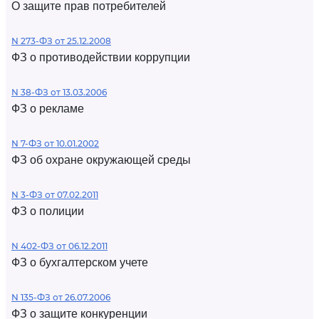
О защите прав потребителей
N 273-ФЗ от 25.12.2008
ФЗ о противодействии коррупции
N 38-ФЗ от 13.03.2006
ФЗ о рекламе
N 7-ФЗ от 10.01.2002
ФЗ об охране окружающей среды
N 3-ФЗ от 07.02.2011
ФЗ о полиции
N 402-ФЗ от 06.12.2011
ФЗ о бухгалтерском учете
N 135-ФЗ от 26.07.2006
ФЗ о защите конкуренции