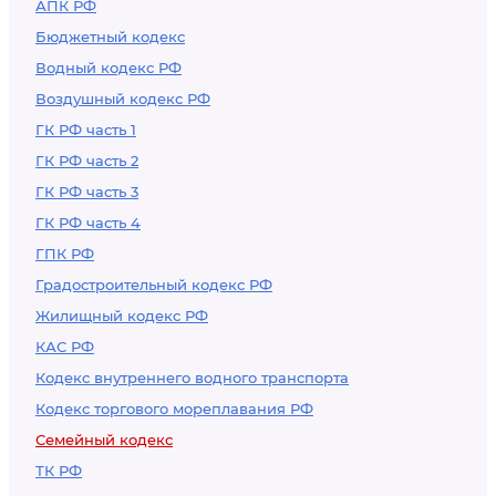
АПК РФ
Бюджетный кодекс
Водный кодекс РФ
Воздушный кодекс РФ
ГК РФ часть 1
ГК РФ часть 2
ГК РФ часть 3
ГК РФ часть 4
ГПК РФ
Градостроительный кодекс РФ
Жилищный кодекс РФ
КАС РФ
Кодекс внутреннего водного транспорта
Кодекс торгового мореплавания РФ
Семейный кодекс
ТК РФ