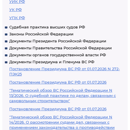
УИК РФ
УК РФ
УПК РФ
Судебная практика высших судов РФ
Законы Российской Федерации
Документы Президента Российской Федерации
Документы Правительства Российской Федерации
Документы органов государственной власти РФ
Документы Президиума и Пленума ВС РФ
Постановление Президиума ВС РФ от 01.07.2026 N 272-
ПЭК25
Постановление Президиума ВС РФ от 01.07.2026
"Тематический обзор ВС Российской Федерации N
13/2026. О судебной практике по делам, связанным с
самовольным строительством"
Постановление Президиума ВС РФ от 01.07.2026
"Тематический обзор ВС Российской Федерации N
14/2026. О рассмотрении судами дел, связанных с
применением законодательства о противодействии