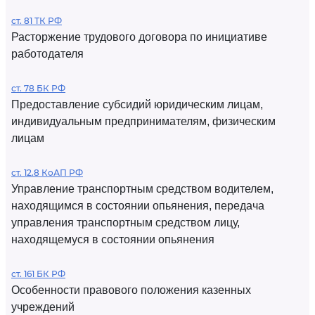
ст. 81 ТК РФ
Расторжение трудового договора по инициативе
работодателя
ст. 78 БК РФ
Предоставление субсидий юридическим лицам,
индивидуальным предпринимателям, физическим
лицам
ст. 12.8 КоАП РФ
Управление транспортным средством водителем,
находящимся в состоянии опьянения, передача
управления транспортным средством лицу,
находящемуся в состоянии опьянения
ст. 161 БК РФ
Особенности правового положения казенных
учреждений