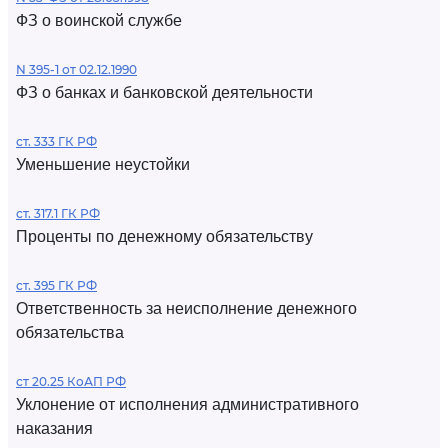
ФЗ о воинской службе
N 395-1 от 02.12.1990
ФЗ о банках и банковской деятельности
ст. 333 ГК РФ
Уменьшение неустойки
ст. 317.1 ГК РФ
Проценты по денежному обязательству
ст. 395 ГК РФ
Ответственность за неисполнение денежного
обязательства
ст 20.25 КоАП РФ
Уклонение от исполнения административного
наказания