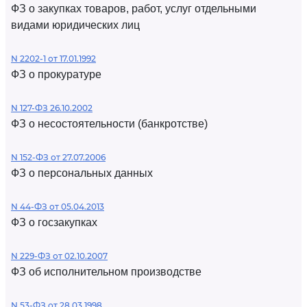
ФЗ о закупках товаров, работ, услуг отдельными
видами юридических лиц
N 2202-1 от 17.01.1992
ФЗ о прокуратуре
N 127-ФЗ 26.10.2002
ФЗ о несостоятельности (банкротстве)
N 152-ФЗ от 27.07.2006
ФЗ о персональных данных
N 44-ФЗ от 05.04.2013
ФЗ о госзакупках
N 229-ФЗ от 02.10.2007
ФЗ об исполнительном производстве
N 53-ФЗ от 28.03.1998