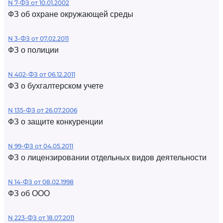
N 7-ФЗ от 10.01.2002
ФЗ об охране окружающей среды
N 3-ФЗ от 07.02.2011
ФЗ о полиции
N 402-ФЗ от 06.12.2011
ФЗ о бухгалтерском учете
N 135-ФЗ от 26.07.2006
ФЗ о защите конкуренции
N 99-ФЗ от 04.05.2011
ФЗ о лицензировании отдельных видов деятельности
N 14-ФЗ от 08.02.1998
ФЗ об ООО
N 223-ФЗ от 18.07.2011