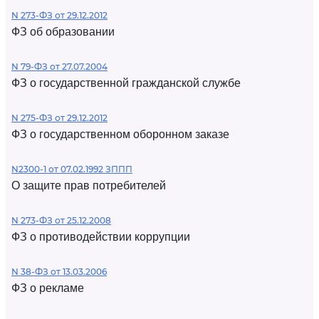
N 273-ФЗ от 29.12.2012
ФЗ об образовании
N 79-ФЗ от 27.07.2004
ФЗ о государственной гражданской службе
N 275-ФЗ от 29.12.2012
ФЗ о государственном оборонном заказе
N2300-1 от 07.02.1992 ЗППП
О защите прав потребителей
N 273-ФЗ от 25.12.2008
ФЗ о противодействии коррупции
N 38-ФЗ от 13.03.2006
ФЗ о рекламе