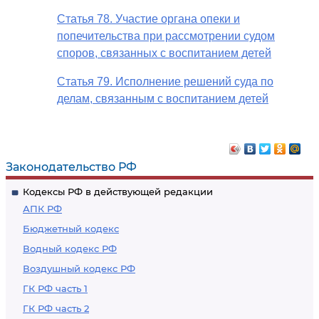
Статья 78. Участие органа опеки и
попечительства при рассмотрении судом
споров, связанных с воспитанием детей
Статья 79. Исполнение решений суда по
делам, связанным с воспитанием детей
Законодательство РФ
Кодексы РФ в действующей редакции
АПК РФ
Бюджетный кодекс
Водный кодекс РФ
Воздушный кодекс РФ
ГК РФ часть 1
ГК РФ часть 2