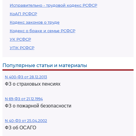
Исправительно - трудовой кодекс РСФСР
КоАП РСФСР
Кодекс законов о труде
Кодекс о браке и семье РСФСР
УК РСФСР
УПК РСФСР
Популярные статьи и материалы
N 400-ФЗ от 28.12.2013
ФЗ о страховых пенсиях
N 69-ФЗ от 21.12.1994
ФЗ о пожарной безопасности
N 40-ФЗ от 25.04.2002
ФЗ об ОСАГО