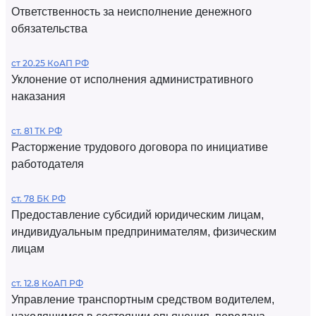
Ответственность за неисполнение денежного
обязательства
ст 20.25 КоАП РФ
Уклонение от исполнения административного
наказания
ст. 81 ТК РФ
Расторжение трудового договора по инициативе
работодателя
ст. 78 БК РФ
Предоставление субсидий юридическим лицам,
индивидуальным предпринимателям, физическим
лицам
ст. 12.8 КоАП РФ
Управление транспортным средством водителем,