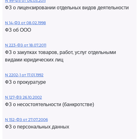
N 99-ФЗ от 04.05.2011
ФЗ о лицензировании отдельных видов деятельности
N 14-ФЗ от 08.02.1998
ФЗ об ООО
N 223-ФЗ от 18.07.2011
ФЗ о закупках товаров, работ, услуг отдельными
видами юридических лиц
N 2202-1 от 17.01.1992
ФЗ о прокуратуре
N 127-ФЗ 26.10.2002
ФЗ о несостоятельности (банкротстве)
N 152-ФЗ от 27.07.2006
ФЗ о персональных данных