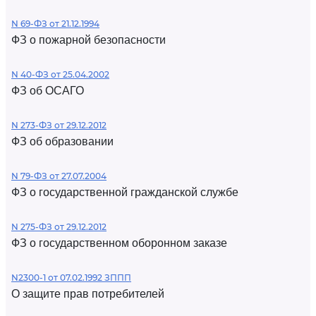
N 69-ФЗ от 21.12.1994
ФЗ о пожарной безопасности
N 40-ФЗ от 25.04.2002
ФЗ об ОСАГО
N 273-ФЗ от 29.12.2012
ФЗ об образовании
N 79-ФЗ от 27.07.2004
ФЗ о государственной гражданской службе
N 275-ФЗ от 29.12.2012
ФЗ о государственном оборонном заказе
N2300-1 от 07.02.1992 ЗППП
О защите прав потребителей