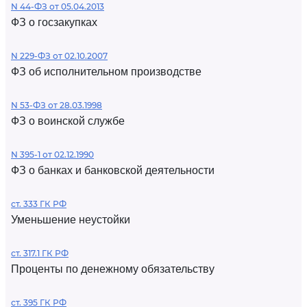
N 44-ФЗ от 05.04.2013
ФЗ о госзакупках
N 229-ФЗ от 02.10.2007
ФЗ об исполнительном производстве
N 53-ФЗ от 28.03.1998
ФЗ о воинской службе
N 395-1 от 02.12.1990
ФЗ о банках и банковской деятельности
ст. 333 ГК РФ
Уменьшение неустойки
ст. 317.1 ГК РФ
Проценты по денежному обязательству
ст. 395 ГК РФ