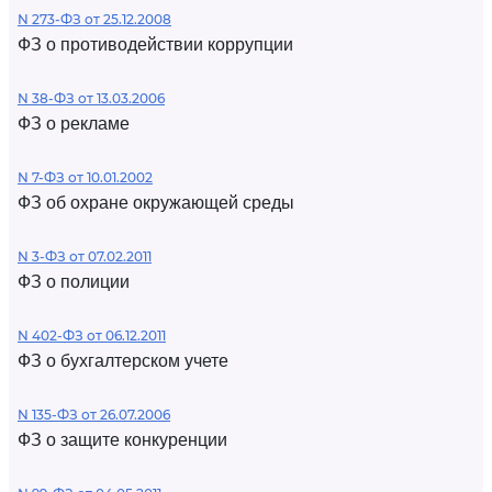
N 273-ФЗ от 25.12.2008
ФЗ о противодействии коррупции
N 38-ФЗ от 13.03.2006
ФЗ о рекламе
N 7-ФЗ от 10.01.2002
ФЗ об охране окружающей среды
N 3-ФЗ от 07.02.2011
ФЗ о полиции
N 402-ФЗ от 06.12.2011
ФЗ о бухгалтерском учете
N 135-ФЗ от 26.07.2006
ФЗ о защите конкуренции