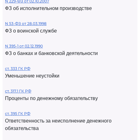
N 229-ФЗ от 02.10.2007
ФЗ об исполнительном производстве
N 53-ФЗ от 28.03.1998
ФЗ о воинской службе
N 395-1 от 02.12.1990
ФЗ о банках и банковской деятельности
ст. 333 ГК РФ
Уменьшение неустойки
ст. 317.1 ГК РФ
Проценты по денежному обязательству
ст. 395 ГК РФ
Ответственность за неисполнение денежного
обязательства