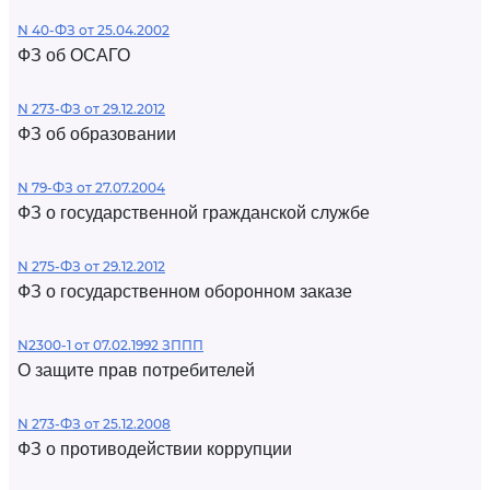
N 40-ФЗ от 25.04.2002
ФЗ об ОСАГО
N 273-ФЗ от 29.12.2012
ФЗ об образовании
N 79-ФЗ от 27.07.2004
ФЗ о государственной гражданской службе
N 275-ФЗ от 29.12.2012
ФЗ о государственном оборонном заказе
N2300-1 от 07.02.1992 ЗППП
О защите прав потребителей
N 273-ФЗ от 25.12.2008
ФЗ о противодействии коррупции