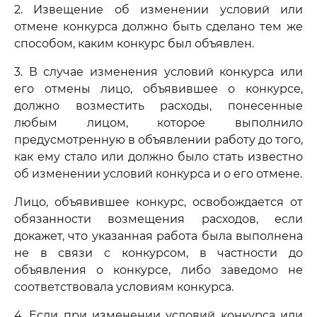
2. Извещение об изменении условий или
отмене конкурса должно быть сделано тем же
способом, каким конкурс был объявлен.
3. В случае изменения условий конкурса или
его отмены лицо, объявившее о конкурсе,
должно возместить расходы, понесенные
любым лицом, которое выполнило
предусмотренную в объявлении работу до того,
как ему стало или должно было стать известно
об изменении условий конкурса и о его отмене.
Лицо, объявившее конкурс, освобождается от
обязанности возмещения расходов, если
докажет, что указанная работа была выполнена
не в связи с конкурсом, в частности до
объявления о конкурсе, либо заведомо не
соответствовала условиям конкурса.
4. Если при изменении условий конкурса или