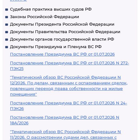
Судебная практика высших судов РФ
Законы Российской Федерации
Документы Президента Российской Федерации
Документы Правительства Российской Федерации
Документы органов государственной власти РФ
Документы Президиума и Пленума ВС РФ
Постановление Президиума ВС РФ от 01.07.2026
Постановление Президиума ВС РФ от 01.07.2026 N 272-
ПЭК25
"Тематический обзор ВС Российской Федерации N
12/2026. По делам, связанным с оспариванием сделок,
повлекших переход права собственности на жилые
помещения"
Постановление Президиума ВС РФ от 01.07.2026 N 24-
ПЭК26
Постановление Президиума ВС РФ от 01.07.2026 N
18А/2026
"Тематический обзор ВС Российской Федерации N
11/2026. О рассмотрении судами дел, связанных с