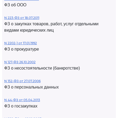
ФЗ об ООО
N 223-ФЗ от 18.07.2011
ФЗ о закупках товаров, работ, услуг отдельными
видами юридических лиц
N 2202-1 от 17.01.1992
ФЗ о прокуратуре
N 127-ФЗ 26.10.2002
ФЗ о несостоятельности (банкротстве)
N 152-ФЗ от 27.07.2006
ФЗ о персональных данных
N 44-ФЗ от 05.04.2013
ФЗ о госзакупках