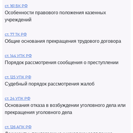
ст. 161 БК РФ
Особенности правового положения казенных
учреждений
ст. 77 ТК РФ
Общие основания прекращения трудового договора
ст. 144 УПК РФ
Порядок рассмотрения сообщения о преступлении
ст. 125 УПК РФ
Судебный порядок рассмотрения жалоб
ст. 24 УПК РФ
Основания отказа в возбуждении уголовного дела или
прекращения уголовного дела
ст. 126 АПК РФ