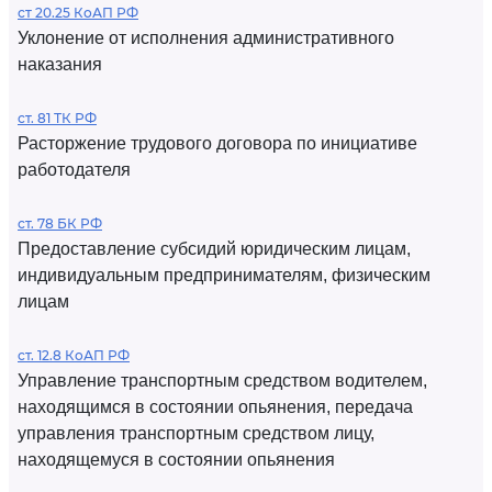
ст 20.25 КоАП РФ
Уклонение от исполнения административного
наказания
ст. 81 ТК РФ
Расторжение трудового договора по инициативе
работодателя
ст. 78 БК РФ
Предоставление субсидий юридическим лицам,
индивидуальным предпринимателям, физическим
лицам
ст. 12.8 КоАП РФ
Управление транспортным средством водителем,
находящимся в состоянии опьянения, передача
управления транспортным средством лицу,
находящемуся в состоянии опьянения