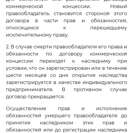
коммерческой концессии. Новый
правообладатель становится стороной этого
договора в части прав и обязанностей,
относящихся к перешедшему
исключительному праву.
2. В случае смерти правообладателя его права и
обязанности по договору коммерческой
концессии переходят к наследнику при
условии, что он зарегистрирован или в течение
шести месяцев со дня открытия наследства
зарегистрируется в качестве индивидуального
предпринимателя. В противном случае
договор прекращается.
Осуществление прав и исполнение
обязанностей умершего правообладателя до
принятия наследником этих прав и
обязанностей или до регистрации наследника