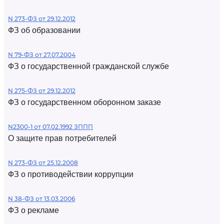
N 273-ФЗ от 29.12.2012
ФЗ об образовании
N 79-ФЗ от 27.07.2004
ФЗ о государственной гражданской службе
N 275-ФЗ от 29.12.2012
ФЗ о государственном оборонном заказе
N2300-1 от 07.02.1992 ЗППП
О защите прав потребителей
N 273-ФЗ от 25.12.2008
ФЗ о противодействии коррупции
N 38-ФЗ от 13.03.2006
ФЗ о рекламе