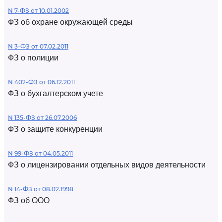
N 7-ФЗ от 10.01.2002
ФЗ об охране окружающей среды
N 3-ФЗ от 07.02.2011
ФЗ о полиции
N 402-ФЗ от 06.12.2011
ФЗ о бухгалтерском учете
N 135-ФЗ от 26.07.2006
ФЗ о защите конкуренции
N 99-ФЗ от 04.05.2011
ФЗ о лицензировании отдельных видов деятельности
N 14-ФЗ от 08.02.1998
ФЗ об ООО