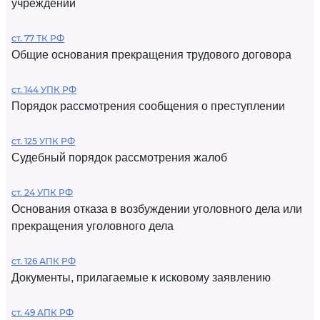
учреждений
ст. 77 ТК РФ
Общие основания прекращения трудового договора
ст. 144 УПК РФ
Порядок рассмотрения сообщения о преступлении
ст. 125 УПК РФ
Судебный порядок рассмотрения жалоб
ст. 24 УПК РФ
Основания отказа в возбуждении уголовного дела или
прекращения уголовного дела
ст. 126 АПК РФ
Документы, прилагаемые к исковому заявлению
ст. 49 АПК РФ