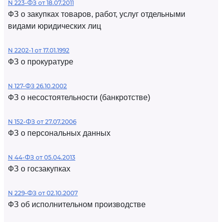
N 223-ФЗ от 18.07.2011
ФЗ о закупках товаров, работ, услуг отдельными
видами юридических лиц
N 2202-1 от 17.01.1992
ФЗ о прокуратуре
N 127-ФЗ 26.10.2002
ФЗ о несостоятельности (банкротстве)
N 152-ФЗ от 27.07.2006
ФЗ о персональных данных
N 44-ФЗ от 05.04.2013
ФЗ о госзакупках
N 229-ФЗ от 02.10.2007
ФЗ об исполнительном производстве