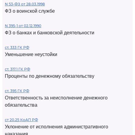
N 53-ФЗ от 28.03.1998
ФЗ о воинской службе
N 395-1 от 02.12.1990
ФЗ о банках и банковской деятельности
ст. 333 ГК РФ
Уменьшение неустойки
ст. 317.1 ГК РФ
Проценты по денежному обязательству
ст. 395 ГК РФ
Ответственность за неисполнение денежного
обязательства
ст 20.25 КоАП РФ
Уклонение от исполнения административного
наказания