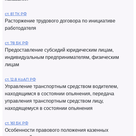
ст. 81 ТК РФ
Расторжение трудового договора по инициативе
работодателя
ст. 78 БК РФ
Предоставление субсидий юридическим лицам,
индивидуальным предпринимателям, физическим
лицам
ст. 12.8 КоАП РФ
Управление транспортным средством водителем,
находящимся в состоянии опьянения, передача
управления транспортным средством лицу,
находящемуся в состоянии опьянения
ст. 161 БК РФ
Особенности правового положения казенных