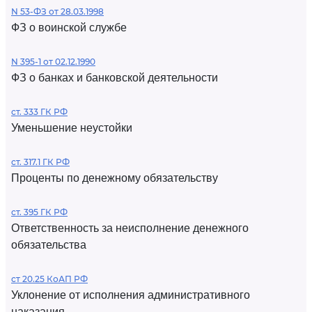
N 53-ФЗ от 28.03.1998
ФЗ о воинской службе
N 395-1 от 02.12.1990
ФЗ о банках и банковской деятельности
ст. 333 ГК РФ
Уменьшение неустойки
ст. 317.1 ГК РФ
Проценты по денежному обязательству
ст. 395 ГК РФ
Ответственность за неисполнение денежного
обязательства
ст 20.25 КоАП РФ
Уклонение от исполнения административного
наказания