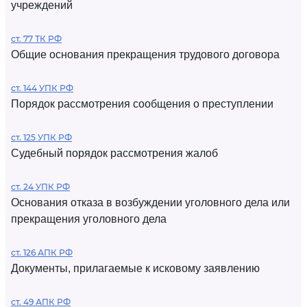
учреждений
ст. 77 ТК РФ
Общие основания прекращения трудового договора
ст. 144 УПК РФ
Порядок рассмотрения сообщения о преступлении
ст. 125 УПК РФ
Судебный порядок рассмотрения жалоб
ст. 24 УПК РФ
Основания отказа в возбуждении уголовного дела или
прекращения уголовного дела
ст. 126 АПК РФ
Документы, прилагаемые к исковому заявлению
ст. 49 АПК РФ