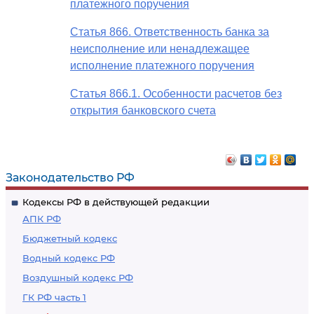
платежного поручения
Статья 866. Ответственность банка за
неисполнение или ненадлежащее
исполнение платежного поручения
Статья 866.1. Особенности расчетов без
открытия банковского счета
Законодательство РФ
Кодексы РФ в действующей редакции
АПК РФ
Бюджетный кодекс
Водный кодекс РФ
Воздушный кодекс РФ
ГК РФ часть 1