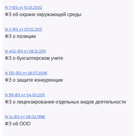
N 7-ФЗ от 10.01.2002
ФЗ об охране окружающей среды
N 3-ФЗ от 07.02.2011
ФЗ о полиции
N 402-ФЗ от 06.12.2011
ФЗ о бухгалтерском учете
N 135-ФЗ от 26.07.2006
ФЗ о защите конкуренции
N 99-ФЗ от 04.05.2011
ФЗ о лицензировании отдельных видов деятельности
N 14-ФЗ от 08.02.1998
ФЗ об ООО