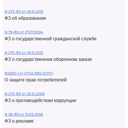
N 273-ФЗ от 29.12.2012
ФЗ об образовании
N 79-ФЗ от 27.07.2004
ФЗ о государственной гражданской службе
N 275-ФЗ от 29.12.2012
ФЗ о государственном оборонном заказе
N2300-1 от 07.02.1992 ЗППП
О защите прав потребителей
N 273-ФЗ от 25.12.2008
ФЗ о противодействии коррупции
N 38-ФЗ от 13.03.2006
ФЗ о рекламе