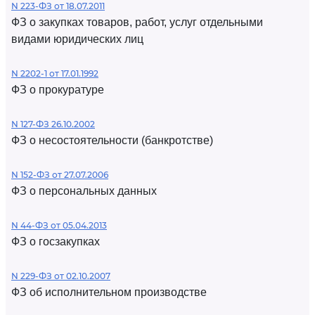
N 223-ФЗ от 18.07.2011
ФЗ о закупках товаров, работ, услуг отдельными
видами юридических лиц
N 2202-1 от 17.01.1992
ФЗ о прокуратуре
N 127-ФЗ 26.10.2002
ФЗ о несостоятельности (банкротстве)
N 152-ФЗ от 27.07.2006
ФЗ о персональных данных
N 44-ФЗ от 05.04.2013
ФЗ о госзакупках
N 229-ФЗ от 02.10.2007
ФЗ об исполнительном производстве