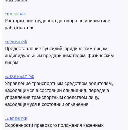
ст. 81 ТК РФ
Расторжение трудового договора по инициативе
работодателя
ст. 78 БК РФ
Предоставление субсидий юридическим лицам,
индивидуальным предпринимателям, физическим
лицам
ст. 12.8 КоАП РФ
Управление транспортным средством водителем,
находящимся в состоянии опьянения, передача
управления транспортным средством лицу,
находящемуся в состоянии опьянения
ст. 161 БК РФ
Особенности правового положения казенных