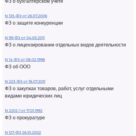
ФЗ о бухгалтерском учете
N 135-ФЗ от 26.07.2006
ФЗ о защите конкуренции
N 99-ФЗ от 04.05.2011
ФЗ о лицензировании отдельных видов деятельности
N 14-ФЗ от 08.02.1998
ФЗ об ООО
N 223-ФЗ от 18.07.2011
ФЗ о закупках товаров, работ, услуг отдельными
видами юридических лиц
N 2202-1 от 17.01.1992
ФЗ о прокуратуре
N 127-ФЗ 26.10.2002