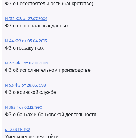
ФЗ о несостоятельности (банкротстве)
N 152-ФЗ от 27.07.2006
ФЗ о персональных данных
N 44-ФЗ от 05.04.2013
ФЗ о госзакупках
N 229-ФЗ от 02.10.2007
ФЗ об исполнительном производстве
N 53-ФЗ от 28.03.1998
ФЗ о воинской службе
N 395-1 от 02.12.1990
ФЗ о банках и банковской деятельности
ст. 333 ГК РФ
Уменьшение неустойки