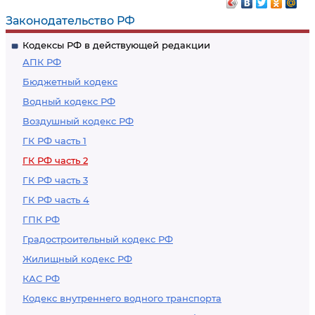
Законодательство РФ
Кодексы РФ в действующей редакции
АПК РФ
Бюджетный кодекс
Водный кодекс РФ
Воздушный кодекс РФ
ГК РФ часть 1
ГК РФ часть 2
ГК РФ часть 3
ГК РФ часть 4
ГПК РФ
Градостроительный кодекс РФ
Жилищный кодекс РФ
КАС РФ
Кодекс внутреннего водного транспорта