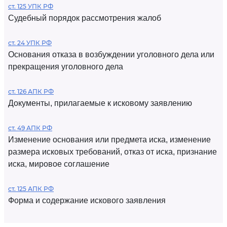
ст. 125 УПК РФ
Судебный порядок рассмотрения жалоб
ст. 24 УПК РФ
Основания отказа в возбуждении уголовного дела или
прекращения уголовного дела
ст. 126 АПК РФ
Документы, прилагаемые к исковому заявлению
ст. 49 АПК РФ
Изменение основания или предмета иска, изменение
размера исковых требований, отказ от иска, признание
иска, мировое соглашение
ст. 125 АПК РФ
Форма и содержание искового заявления