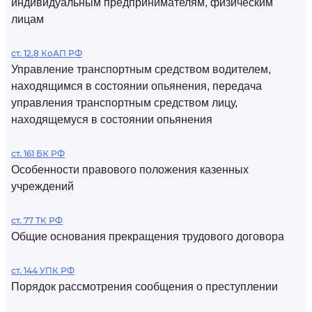
индивидуальным предпринимателям, физическим
лицам
ст. 12.8 КоАП РФ
Управление транспортным средством водителем,
находящимся в состоянии опьянения, передача
управления транспортным средством лицу,
находящемуся в состоянии опьянения
ст. 161 БК РФ
Особенности правового положения казенных
учреждений
ст. 77 ТК РФ
Общие основания прекращения трудового договора
ст. 144 УПК РФ
Порядок рассмотрения сообщения о преступлении