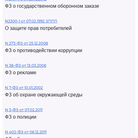
ФЗ о государственном оборонном заказе
N2300-1 от 07.02.1992 ЗППП
О защите прав потребителей
N 273-ФЗ от 25.12.2008
ФЗ о противодействии коррупции
N 38-ФЗ от 13.03.2006
ФЗ о рекламе
N 7-ФЗ от 10.01.2002
ФЗ об охране окружающей среды
N 3-ФЗ от 07.02.2011
ФЗ о полиции
N 402-ФЗ от 06.12.2011