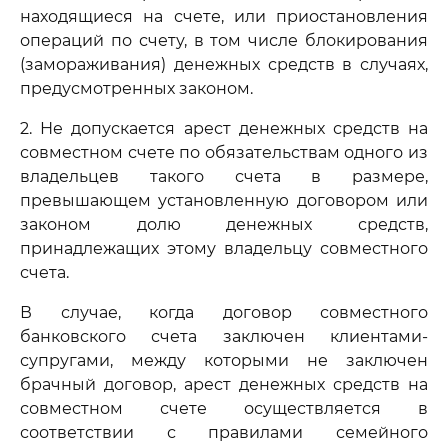
находящиеся на счете, или приостановления
операций по счету, в том числе блокирования
(замораживания) денежных средств в случаях,
предусмотренных законом.
2. Не допускается арест денежных средств на
совместном счете по обязательствам одного из
владельцев такого счета в размере,
превышающем установленную договором или
законом долю денежных средств,
принадлежащих этому владельцу совместного
счета.
В случае, когда договор совместного
банковского счета заключен клиентами-
супругами, между которыми не заключен
брачный договор, арест денежных средств на
совместном счете осуществляется в
соответствии с правилами семейного