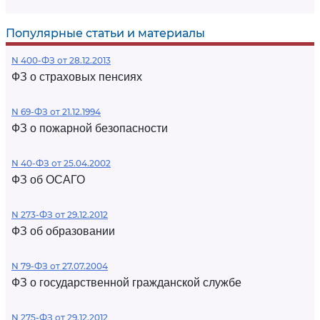
Популярные статьи и материалы
N 400-ФЗ от 28.12.2013
ФЗ о страховых пенсиях
N 69-ФЗ от 21.12.1994
ФЗ о пожарной безопасности
N 40-ФЗ от 25.04.2002
ФЗ об ОСАГО
N 273-ФЗ от 29.12.2012
ФЗ об образовании
N 79-ФЗ от 27.07.2004
ФЗ о государственной гражданской службе
N 275-ФЗ от 29.12.2012