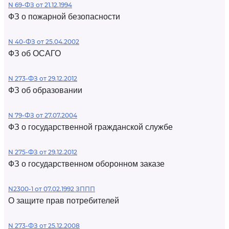
N 69-ФЗ от 21.12.1994
ФЗ о пожарной безопасности
N 40-ФЗ от 25.04.2002
ФЗ об ОСАГО
N 273-ФЗ от 29.12.2012
ФЗ об образовании
N 79-ФЗ от 27.07.2004
ФЗ о государственной гражданской службе
N 275-ФЗ от 29.12.2012
ФЗ о государственном оборонном заказе
N2300-1 от 07.02.1992 ЗППП
О защите прав потребителей
N 273-ФЗ от 25.12.2008