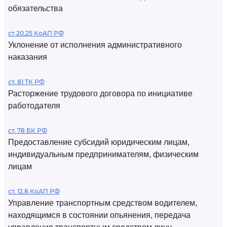
обязательства
ст 20.25 КоАП РФ
Уклонение от исполнения административного
наказания
ст. 81 ТК РФ
Расторжение трудового договора по инициативе
работодателя
ст. 78 БК РФ
Предоставление субсидий юридическим лицам,
индивидуальным предпринимателям, физическим
лицам
ст. 12.8 КоАП РФ
Управление транспортным средством водителем,
находящимся в состоянии опьянения, передача