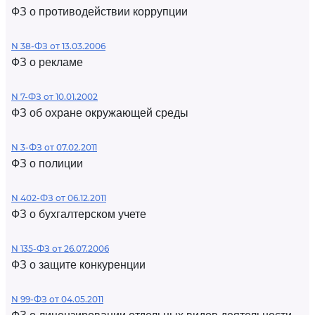
ФЗ о противодействии коррупции
N 38-ФЗ от 13.03.2006
ФЗ о рекламе
N 7-ФЗ от 10.01.2002
ФЗ об охране окружающей среды
N 3-ФЗ от 07.02.2011
ФЗ о полиции
N 402-ФЗ от 06.12.2011
ФЗ о бухгалтерском учете
N 135-ФЗ от 26.07.2006
ФЗ о защите конкуренции
N 99-ФЗ от 04.05.2011