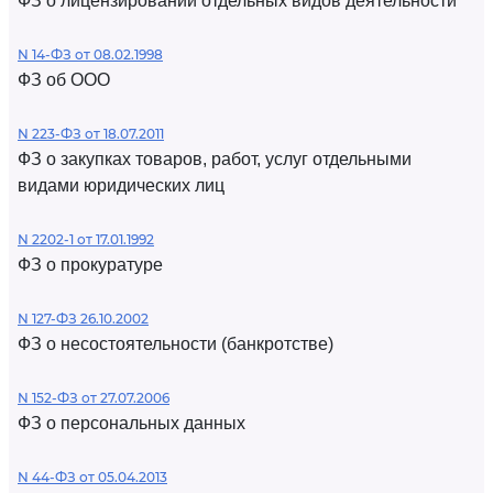
ФЗ о лицензировании отдельных видов деятельности
N 14-ФЗ от 08.02.1998
ФЗ об ООО
N 223-ФЗ от 18.07.2011
ФЗ о закупках товаров, работ, услуг отдельными
видами юридических лиц
N 2202-1 от 17.01.1992
ФЗ о прокуратуре
N 127-ФЗ 26.10.2002
ФЗ о несостоятельности (банкротстве)
N 152-ФЗ от 27.07.2006
ФЗ о персональных данных
N 44-ФЗ от 05.04.2013