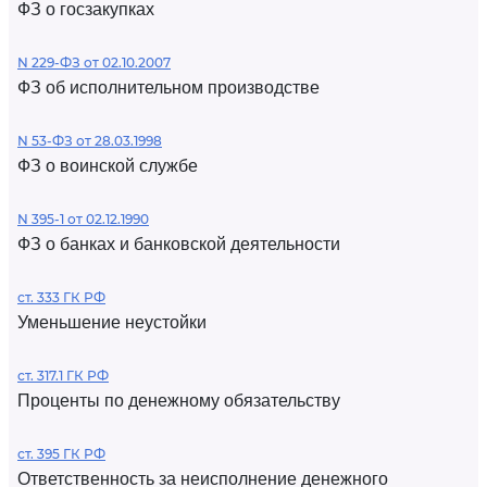
ФЗ о госзакупках
N 229-ФЗ от 02.10.2007
ФЗ об исполнительном производстве
N 53-ФЗ от 28.03.1998
ФЗ о воинской службе
N 395-1 от 02.12.1990
ФЗ о банках и банковской деятельности
ст. 333 ГК РФ
Уменьшение неустойки
ст. 317.1 ГК РФ
Проценты по денежному обязательству
ст. 395 ГК РФ
Ответственность за неисполнение денежного