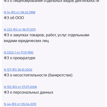
ФЗ о лицензировании отдельных видов деятельности
N 14-ФЗ от 08.02.1998
ФЗ об ООО
N 223-ФЗ от 18.07.2011
ФЗ о закупках товаров, работ, услуг отдельными
видами юридических лиц
N 2202-1 от 17.01.1992
ФЗ о прокуратуре
N 127-ФЗ 26.10.2002
ФЗ о несостоятельности (банкротстве)
N 152-ФЗ от 27.07.2006
ФЗ о персональных данных
N 44-ФЗ от 05.04.2013