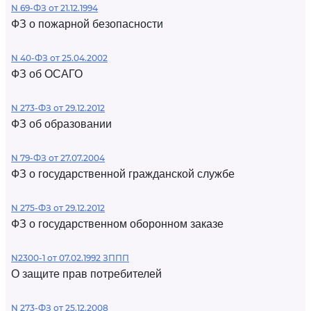
N 69-ФЗ от 21.12.1994
ФЗ о пожарной безопасности
N 40-ФЗ от 25.04.2002
ФЗ об ОСАГО
N 273-ФЗ от 29.12.2012
ФЗ об образовании
N 79-ФЗ от 27.07.2004
ФЗ о государственной гражданской службе
N 275-ФЗ от 29.12.2012
ФЗ о государственном оборонном заказе
N2300-1 от 07.02.1992 ЗППП
О защите прав потребителей
N 273-ФЗ от 25.12.2008