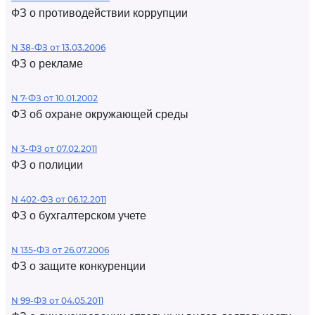
ФЗ о противодействии коррупции
N 38-ФЗ от 13.03.2006
ФЗ о рекламе
N 7-ФЗ от 10.01.2002
ФЗ об охране окружающей среды
N 3-ФЗ от 07.02.2011
ФЗ о полиции
N 402-ФЗ от 06.12.2011
ФЗ о бухгалтерском учете
N 135-ФЗ от 26.07.2006
ФЗ о защите конкуренции
N 99-ФЗ от 04.05.2011