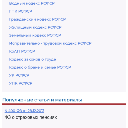
Водный кодекс РСФСР
ГПК РСФСР
Гражданский кодекс РСФСР
Жилищный кодекс РСФСР
Земельный кодекс РСФСР
Исправительно - трудовой кодекс РСФСР
КоАП РСФСР
Кодекс законов о труде
Кодекс о браке и семье РСФСР
УК РСФСР
УПК РСФСР
Популярные статьи и материалы
N 400-ФЗ от 28.12.2013
ФЗ о страховых пенсиях