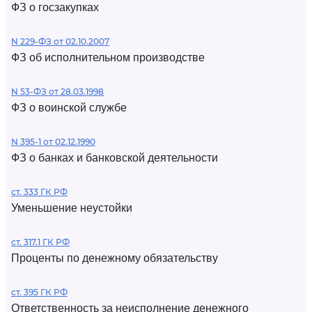
ФЗ о госзакупках
N 229-ФЗ от 02.10.2007
ФЗ об исполнительном производстве
N 53-ФЗ от 28.03.1998
ФЗ о воинской службе
N 395-1 от 02.12.1990
ФЗ о банках и банковской деятельности
ст. 333 ГК РФ
Уменьшение неустойки
ст. 317.1 ГК РФ
Проценты по денежному обязательству
ст. 395 ГК РФ
Ответственность за неисполнение денежного