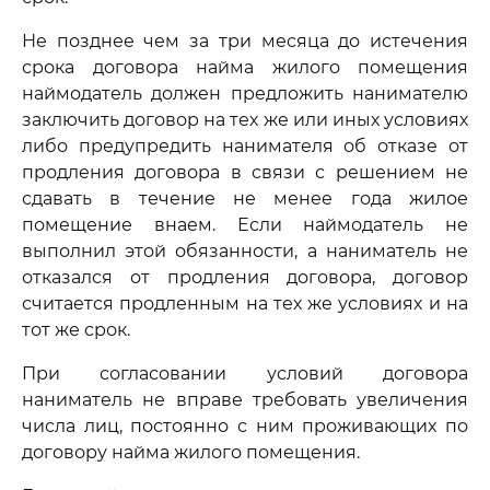
Не позднее чем за три месяца до истечения
срока договора найма жилого помещения
наймодатель должен предложить нанимателю
заключить договор на тех же или иных условиях
либо предупредить нанимателя об отказе от
продления договора в связи с решением не
сдавать в течение не менее года жилое
помещение внаем. Если наймодатель не
выполнил этой обязанности, а наниматель не
отказался от продления договора, договор
считается продленным на тех же условиях и на
тот же срок.
При согласовании условий договора
наниматель не вправе требовать увеличения
числа лиц, постоянно с ним проживающих по
договору найма жилого помещения.