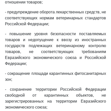
отношении товаров;
- предупреждение оборота лекарственных средств, не
соответствующих нормам ветеринарных стандартов
Российской Федерации;
- повышение уровня безопасности поставляемых
товаров и недопущение к ввозу из иностранных
государств подлежащих ветеринарному контролю
товаров, не соответствующих требованиям
Евразийского экономического союза и Российской
Федерации;
- сокращение площади карантинных фитосанитарных
зон;
- сохранение территории Российской Федерации
свободной от карантинных объектов, не
зарегистрированных на территории Евразийского
экономического союза;