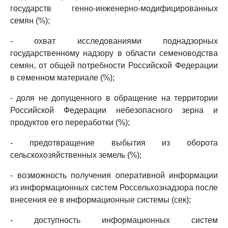
государств генно-инженерно-модифицированных
семян (%);
- охват исследованиями поднадзорных
государственному надзору в области семеноводства
семян, от общей потребности Российской Федерации
в семенном материале (%);
- доля не допущенного в обращение на территории
Российской Федерации небезопасного зерна и
продуктов его переработки (%);
- предотвращение выбытия из оборота
сельскохозяйственных земель (%);
- возможность получения оперативной информации
из информационных систем Россельхознадзора после
внесения ее в информационные системы (сек);
- доступность информационных систем