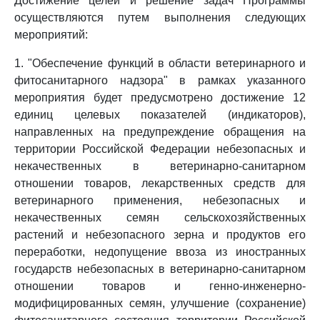
Достижение целей и решение задач Программы
осуществляются путем выполнения следующих
мероприятий:
1. "Обеспечение функций в области ветеринарного и
фитосанитарного надзора" в рамках указанного
мероприятия будет предусмотрено достижение 12
единиц целевых показателей (индикаторов),
направленных на предупреждение обращения на
территории Российской Федерации небезопасных и
некачественных в ветеринарно-санитарном
отношении товаров, лекарственных средств для
ветеринарного применения, небезопасных и
некачественных семян сельскохозяйственных
растений и небезопасного зерна и продуктов его
переработки, недопущение ввоза из иностранных
государств небезопасных в ветеринарно-санитарном
отношении товаров и генно-инженерно-
модифицированных семян, улучшение (сохранение)