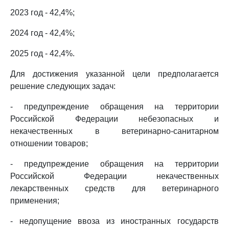
2023 год - 42,4%;
2024 год - 42,4%;
2025 год - 42,4%.
Для достижения указанной цели предполагается
решение следующих задач:
- предупреждение обращения на территории
Российской Федерации небезопасных и
некачественных в ветеринарно-санитарном
отношении товаров;
- предупреждение обращения на территории
Российской Федерации некачественных
лекарственных средств для ветеринарного
применения;
- недопущение ввоза из иностранных государств