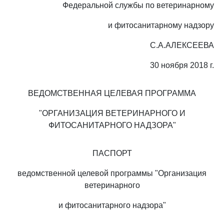
Федеральной службы по ветеринарному
и фитосанитарному надзору
С.А.АЛЕКСЕЕВА
30 ноября 2018 г.
ВЕДОМСТВЕННАЯ ЦЕЛЕВАЯ ПРОГРАММА
"ОРГАНИЗАЦИЯ ВЕТЕРИНАРНОГО И
ФИТОСАНИТАРНОГО НАДЗОРА"
ПАСПОРТ
ведомственной целевой программы "Организация
ветеринарного
и фитосанитарного надзора"