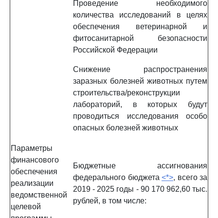
Проведение необходимого
количества исследований в целях
обеспечения ветеринарной и
фитосанитарной безопасности
Российской Федерации
Снижение распространения
заразных болезней животных путем
строительства/реконструкции
лабораторий, в которых будут
проводиться исследования особо
опасных болезней животных
Параметры
финансового
Бюджетные ассигнования
обеспечения
федерального бюджета
<*>
, всего за
реализации
2019 - 2025 годы - 90 170 962,60 тыс.
ведомственной
рублей, в том числе:
целевой