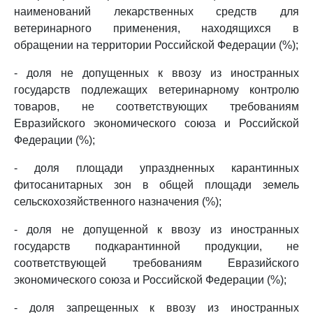
наименований лекарственных средств для
ветеринарного применения, находящихся в
обращении на территории Российской Федерации (%);
- доля не допущенных к ввозу из иностранных
государств подлежащих ветеринарному контролю
товаров, не соответствующих требованиям
Евразийского экономического союза и Российской
Федерации (%);
- доля площади упраздненных карантинных
фитосанитарных зон в общей площади земель
сельскохозяйственного назначения (%);
- доля не допущенной к ввозу из иностранных
государств подкарантинной продукции, не
соответствующей требованиям Евразийского
экономического союза и Российской Федерации (%);
- доля запрещенных к ввозу из иностранных