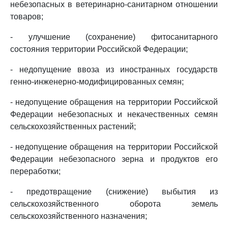
небезопасных в ветеринарно-санитарном отношении
товаров;
- улучшение (сохранение) фитосанитарного
состояния территории Российской Федерации;
- недопущение ввоза из иностранных государств
генно-инженерно-модифицированных семян;
- недопущение обращения на территории Российской
Федерации небезопасных и некачественных семян
сельскохозяйственных растений;
- недопущение обращения на территории Российской
Федерации небезопасного зерна и продуктов его
переработки;
- предотвращение (снижение) выбытия из
сельскохозяйственного оборота земель
сельскохозяйственного назначения;