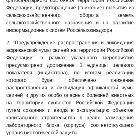
фитосанитарного состояния территории Российской
Федерации, предотвращение (снижение) выбытия из
сельскохозяйственного оборота земель
сельскохозяйственного назначения и на развитие
информационных систем Россельхознадзора
2. "Предупреждение распространения и ликвидация
африканской чумы свиней на территории Российской
Федерации" в рамках указанного мероприятия
предусмотрено достижение 1 единицы целевого
показателя (индикатора), по итогам реализации
которого будет обеспечено снижение
распространения и ликвидация африканской чумы
свиней и других особо опасных болезней животных
на территории субъектов Российской Федерации
путем создания и ввода в эксплуатацию объектов
капитального строительства в целях размещения
лабораторного блока (корпуса) соответствующего
уровня биологической защиты.