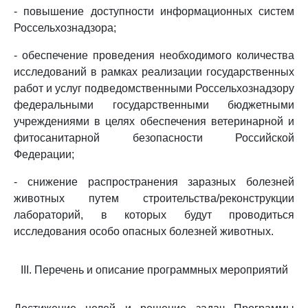
- повышение доступности информационных систем
Россельхознадзора;
- обеспечение проведения необходимого количества
исследований в рамках реализации государственных
работ и услуг подведомственными Россельхознадзору
федеральными государственными бюджетными
учреждениями в целях обеспечения ветеринарной и
фитосанитарной безопасности Российской
Федерации;
- снижение распространения заразных болезней
животных путем строительства/реконструкции
лабораторий, в которых будут проводиться
исследования особо опасных болезней животных.
III. Перечень и описание программных мероприятий