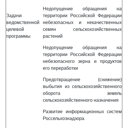
Недопущение обращения на
Задачи
территории Российской Федерации
ведомственной
небезопасных и некачественных
целевой
семян сельскохозяйственных
программы
растений
Недопущение обращения на
территории Российской Федерации
небезопасного зерна и продуктов
его переработки
Предотвращение (снижение)
выбытия из сельскохозяйственного
оборота земель
сельскохозяйственного назначения
Развитие информационных систем
Россельхознадзора