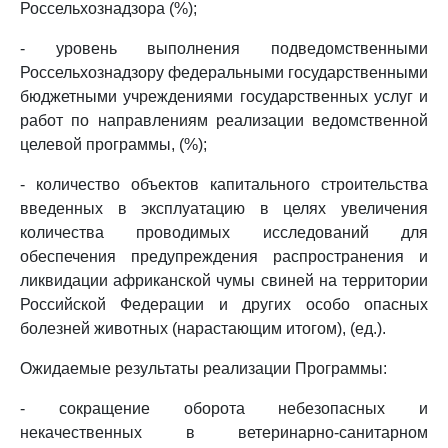
Россельхознадзора (%);
- уровень выполнения подведомственными
Россельхознадзору федеральными государственными
бюджетными учреждениями государственных услуг и
работ по направлениям реализации ведомственной
целевой программы, (%);
- количество объектов капитального строительства
введенных в эксплуатацию в целях увеличения
количества проводимых исследований для
обеспечения предупреждения распространения и
ликвидации африканской чумы свиней на территории
Российской Федерации и других особо опасных
болезней животных (нарастающим итогом), (ед.).
Ожидаемые результаты реализации Программы:
- сокращение оборота небезопасных и
некачественных в ветеринарно-санитарном