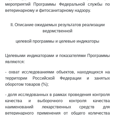
мероприятий Программы Федеральной службы по
ветеринарному и фитосанитарному надзору.
II. Описание ожидаемых результатов реализации
ведомственной
целевой программы и целевые индикаторы
Целевыми индикаторами и показателями Программы
являются:
- охват исследованиями объектов, находящихся на
территории Российской Федерации и занятых
оборотом товаров (%);
- доля исследованных в рамках проведения контроля
качества и выборочного контроля качества
наименований лекарственных средств для
ветеринарного применения от общего количества