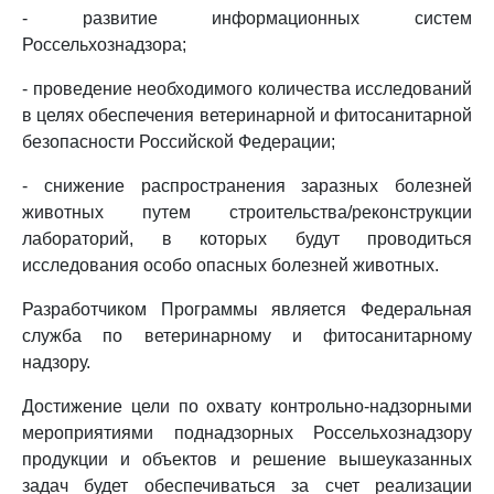
- развитие информационных систем
Россельхознадзора;
- проведение необходимого количества исследований
в целях обеспечения ветеринарной и фитосанитарной
безопасности Российской Федерации;
- снижение распространения заразных болезней
животных путем строительства/реконструкции
лабораторий, в которых будут проводиться
исследования особо опасных болезней животных.
Разработчиком Программы является Федеральная
служба по ветеринарному и фитосанитарному
надзору.
Достижение цели по охвату контрольно-надзорными
мероприятиями поднадзорных Россельхознадзору
продукции и объектов и решение вышеуказанных
задач будет обеспечиваться за счет реализации