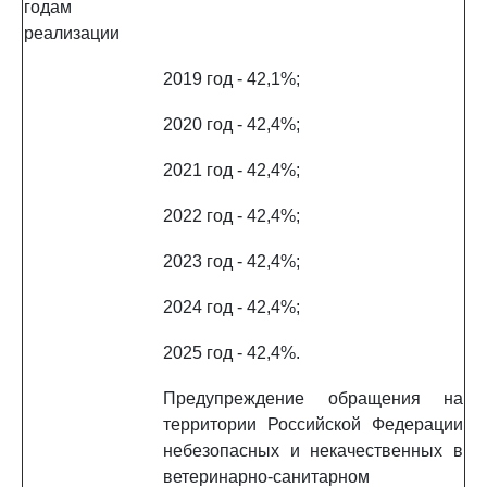
годам
реализации
2019 год - 42,1%;
2020 год - 42,4%;
2021 год - 42,4%;
2022 год - 42,4%;
2023 год - 42,4%;
2024 год - 42,4%;
2025 год - 42,4%.
Предупреждение обращения на
территории Российской Федерации
небезопасных и некачественных в
ветеринарно-санитарном