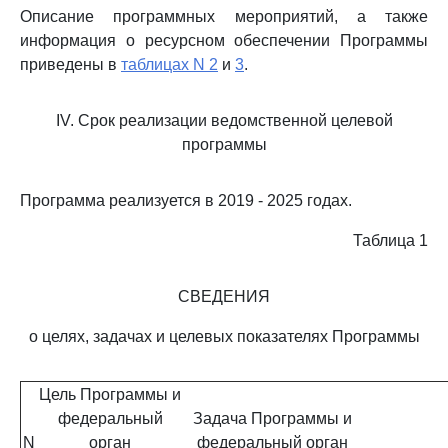
Описание программных мероприятий, а также
информация о ресурсном обеспечении Программы
приведены в
таблицах N 2
и
3
.
IV. Срок реализации ведомственной целевой
программы
Программа реализуется в 2019 - 2025 годах.
Таблица 1
СВЕДЕНИЯ
о целях, задачах и целевых показателях Программы
Цель Программы и
федеральный
Задача Программы и
N
орган
федеральный орган