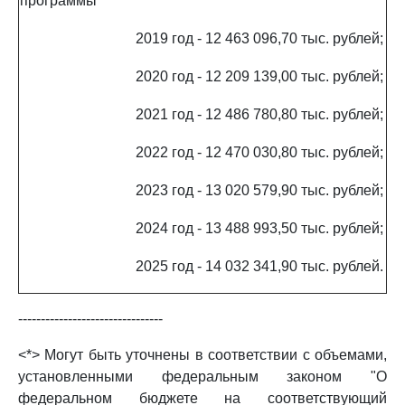
программы
2019 год - 12 463 096,70 тыс. рублей;
2020 год - 12 209 139,00 тыс. рублей;
2021 год - 12 486 780,80 тыс. рублей;
2022 год - 12 470 030,80 тыс. рублей;
2023 год - 13 020 579,90 тыс. рублей;
2024 год - 13 488 993,50 тыс. рублей;
2025 год - 14 032 341,90 тыс. рублей.
--------------------------------
<*> Могут быть уточнены в соответствии с объемами,
установленными федеральным законом "О
федеральном бюджете на соответствующий