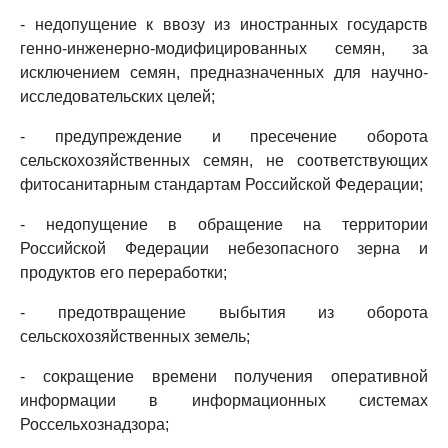
- недопущение к ввозу из иностранных государств
генно-инженерно-модифицированных семян, за
исключением семян, предназначенных для научно-
исследовательских целей;
- предупреждение и пресечение оборота
сельскохозяйственных семян, не соответствующих
фитосанитарным стандартам Российской Федерации;
- недопущение в обращение на территории
Российской Федерации небезопасного зерна и
продуктов его переработки;
- предотвращение выбытия из оборота
сельскохозяйственных земель;
- сокращение времени получения оперативной
информации в информационных системах
Россельхознадзора;