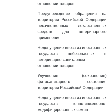
отношении товаров
Предупреждение обращения на
территории Российской Федерации
некачественных лекарственных
средств для ветеринарного
применения
Недопущение ввоза из иностранных
государств небезопасных в
ветеринарно-санитарном
отношении товаров
Улучшение (сохранение)
фитосанитарного состояния
территории Российской Федерации
Недопущение ввоза из иностранных
государств генно-инженерно-
модифицированных семян