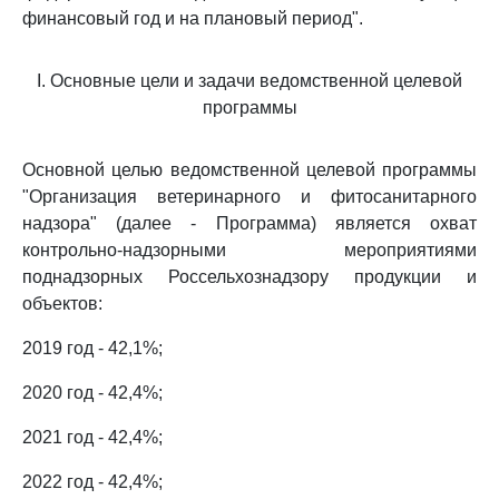
финансовый год и на плановый период".
I. Основные цели и задачи ведомственной целевой
программы
Основной целью ведомственной целевой программы
"Организация ветеринарного и фитосанитарного
надзора" (далее - Программа) является охват
контрольно-надзорными мероприятиями
поднадзорных Россельхознадзору продукции и
объектов:
2019 год - 42,1%;
2020 год - 42,4%;
2021 год - 42,4%;
2022 год - 42,4%;