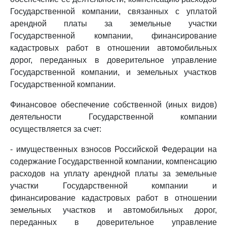
Государственной компании, связанных с уплатой
арендной платы за земельные участки
Государственной компании, финансирование
кадастровых работ в отношении автомобильных
дорог, переданных в доверительное управление
Государственной компании, и земельных участков
Государственной компании.
Финансовое обеспечение собственной (иных видов)
деятельности Государственной компании
осуществляется за счет:
- имущественных взносов Российской Федерации на
содержание Государственной компании, компенсацию
расходов на уплату арендной платы за земельные
участки Государственной компании и
финансирование кадастровых работ в отношении
земельных участков и автомобильных дорог,
переданных в доверительное управление