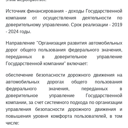
Источник финансирования - доходы Государственной
компании от осуществления деятельности по
доверительному управлению. Срок реализации - 2019
- 2024 годы.
Направление "Организация развития автомобильных
дорог общего пользования федерального значения,
переданных в доверительное управление
Государственной компании" включает:
обеспечение безопасности дорожного движения на
автомобильных дорогах общего пользования
федерального значения, переданных в
доверительное управление Государственной
компании, за счет системного подхода по организации
управления безопасности дорожного движения и
повышения уровня комфорта пользователей, в том
числе: