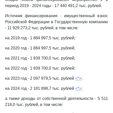
период 2019 - 2024 годы - 17 440 491,2 тыс. рублей.
Источник финансирования - имущественный взнос
Российской Федерации в Государственную компанию
- 11 929 273,2 тыс. рублей, в том числе:
на 2019 год - 1 884 997,5 тыс. рублей;
на 2020 год - 1 884 997,5 тыс. рублей;
на 2021 год - 1 939 700,0 тыс. рублей;
на 2022 год - 1 939 700,0 тыс. рублей;
на 2023 год - 2 097 979,5 тыс. рублей
<*>
;
на 2024 год - 2 181 898,7 тыс. рублей
<*>
;
а также доходы от собственной деятельности - 5 511
218,0 тыс. рублей, в том числе: