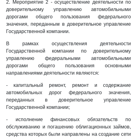
2. Мероприятие 2 - осуществление деятельности по
доверительному управлению автомобильными
дорогами общего пользования федерального
значения, переданным в доверительное управление
Государственной компании.
В рамках осуществления деятельности
Государственной компании по доверительному
управлению федеральными автомобильными
дорогами общего пользования основными
направлениями деятельности являются:
- капитальный ремонт, ремонт и содержание
автомобильных дорог федерального значения,
переданных в доверительное управление
Государственной компании;
- исполнение финансовых обязательств по
обслуживанию и погашению облигационных займов,
средства которых были направлены на создание сети