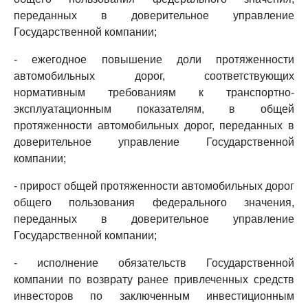
переданных в доверительное управление
Государственной компании;
- ежегодное повышение доли протяженности
автомобильных дорог, соответствующих
нормативным требованиям к транспортно-
эксплуатационным показателям, в общей
протяженности автомобильных дорог, переданных в
доверительное управление Государственной
компании;
- прирост общей протяженности автомобильных дорог
общего пользования федерального значения,
переданных в доверительное управление
Государственной компании;
- исполнение обязательств Государственной
компании по возврату ранее привлеченных средств
инвесторов по заключенным инвестиционным