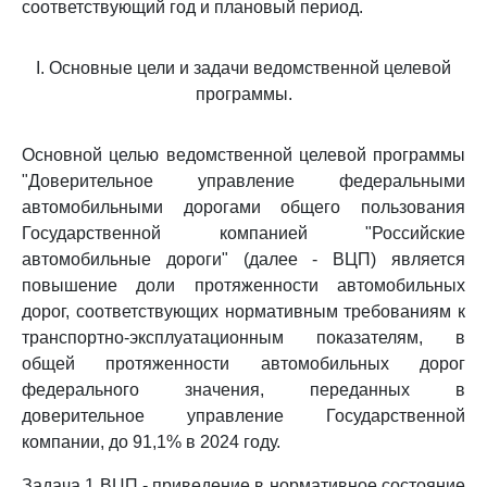
соответствующий год и плановый период.
I. Основные цели и задачи ведомственной целевой
программы.
Основной целью ведомственной целевой программы
"Доверительное управление федеральными
автомобильными дорогами общего пользования
Государственной компанией "Российские
автомобильные дороги" (далее - ВЦП) является
повышение доли протяженности автомобильных
дорог, соответствующих нормативным требованиям к
транспортно-эксплуатационным показателям, в
общей протяженности автомобильных дорог
федерального значения, переданных в
доверительное управление Государственной
компании, до 91,1% в 2024 году.
Задача 1 ВЦП - приведение в нормативное состояние