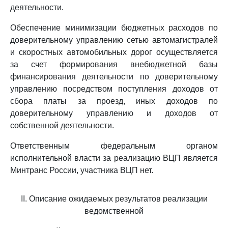
деятельности.
Обеспечение минимизации бюджетных расходов по
доверительному управлению сетью автомагистралей
и скоростных автомобильных дорог осуществляется
за счет формирования внебюджетной базы
финансирования деятельности по доверительному
управлению посредством поступления доходов от
сбора платы за проезд, иных доходов по
доверительному управлению и доходов от
собственной деятельности.
Ответственным федеральным органом
исполнительной власти за реализацию ВЦП является
Минтранс России, участника ВЦП нет.
II. Описание ожидаемых результатов реализации
ведомственной