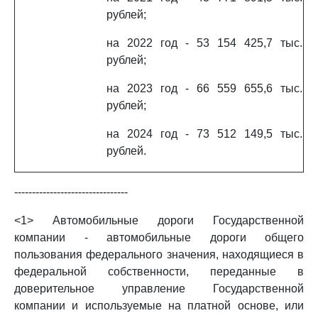
рублей;
на 2022 год - 53 154 425,7 тыс.
рублей;
на 2023 год - 66 559 655,6 тыс.
рублей;
на 2024 год - 73 512 149,5 тыс.
рублей.
--------------------------------
<1> Автомобильные дороги Государственной
компании - автомобильные дороги общего
пользования федерального значения, находящиеся в
федеральной собственности, переданные в
доверительное управление Государственной
компании и используемые на платной основе, или