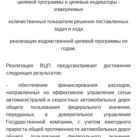
целевой программы и целевые индикаторы -
измеряемые
количественные показатели решения поставленных
задач и хода
реализации ведомственной целевой программы по
годам.
Реализация ВЦП предусматривает достижение
следующих результатов:
- обеспечение финансирования расходов,
направленных на эффективное управление сетью
автомагистралей и скоростных автомобильных дорог
общего пользования федерального значения,
переданных в доверительное управление
Государственной компании, с учетом ежегодного
прироста общей протяженности автомобильных дорог
общего пользования федерального значения,