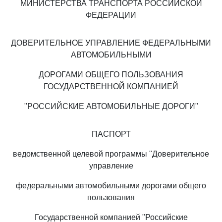
МИНИСТЕРСТВА ТРАНСПОРТА РОССИЙСКОЙ
ФЕДЕРАЦИИ
ДОВЕРИТЕЛЬНОЕ УПРАВЛЕНИЕ ФЕДЕРАЛЬНЫМИ
АВТОМОБИЛЬНЫМИ
ДОРОГАМИ ОБЩЕГО ПОЛЬЗОВАНИЯ
ГОСУДАРСТВЕННОЙ КОМПАНИЕЙ
"РОССИЙСКИЕ АВТОМОБИЛЬНЫЕ ДОРОГИ"
ПАСПОРТ
ведомственной целевой программы "Доверительное
управление
федеральными автомобильными дорогами общего
пользования
Государственной компанией "Российские