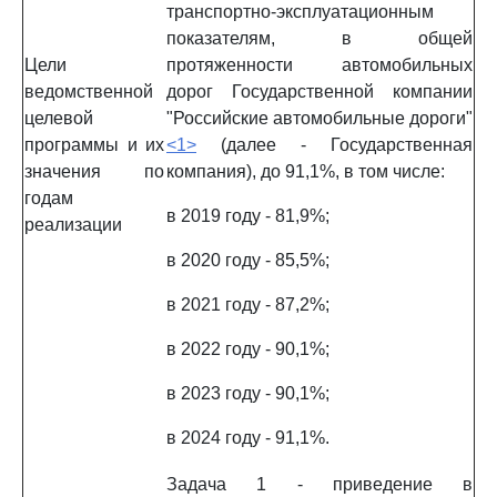
транспортно-эксплуатационным
показателям, в общей
Цели
протяженности автомобильных
ведомственной
дорог Государственной компании
целевой
"Российские автомобильные дороги"
программы и их
<1>
(далее - Государственная
значения по
компания), до 91,1%, в том числе:
годам
в 2019 году - 81,9%;
реализации
в 2020 году - 85,5%;
в 2021 году - 87,2%;
в 2022 году - 90,1%;
в 2023 году - 90,1%;
в 2024 году - 91,1%.
Задача 1 - приведение в