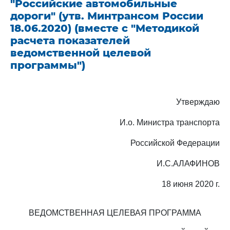
"Российские автомобильные
дороги" (утв. Минтрансом России
18.06.2020) (вместе с "Методикой
расчета показателей
ведомственной целевой
программы")
Утверждаю
И.о. Министра транспорта
Российской Федерации
И.С.АЛАФИНОВ
18 июня 2020 г.
ВЕДОМСТВЕННАЯ ЦЕЛЕВАЯ ПРОГРАММА