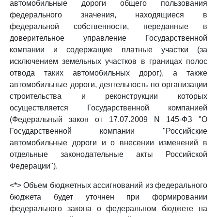
автомобильные дороги общего пользования
федерального значения, находящиеся в
федеральной собственности, переданные в
доверительное управление Государственной
компании и содержащие платные участки (за
исключением земельных участков в границах полос
отвода таких автомобильных дорог), а также
автомобильные дороги, деятельность по организации
строительства и реконструкции которых
осуществляется Государственной компанией
(Федеральный закон от 17.07.2009 N 145-ФЗ "О
Государственной компании "Российские
автомобильные дороги и о внесении изменений в
отдельные законодательные акты Российской
Федерации").
<*> Объем бюджетных ассигнований из федерального
бюджета будет уточнен при формировании
федерального закона о федеральном бюджете на