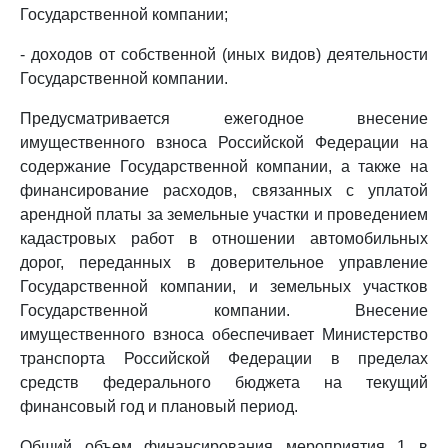
Государственной компании;
- доходов от собственной (иных видов) деятельности
Государственной компании.
Предусматривается ежегодное внесение
имущественного взноса Российской Федерации на
содержание Государственной компании, а также на
финансирование расходов, связанных с уплатой
арендной платы за земельные участки и проведением
кадастровых работ в отношении автомобильных
дорог, переданных в доверительное управление
Государственной компании, и земельных участков
Государственной компании. Внесение
имущественного взноса обеспечивает Министерство
транспорта Российской Федерации в пределах
средств федерального бюджета на текущий
финансовый год и плановый период.
Общий объем финансирования мероприятия 1 в