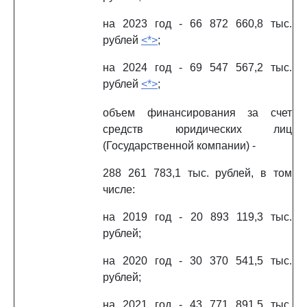
на 2023 год - 66 872 660,8 тыс.
рублей
<*>
;
на 2024 год - 69 547 567,2 тыс.
рублей
<*>
;
объем финансирования за счет
средств юридических лиц
(Государственной компании) -
288 261 783,1 тыс. рублей, в том
числе:
на 2019 год - 20 893 119,3 тыс.
рублей;
на 2020 год - 30 370 541,5 тыс.
рублей;
на 2021 год - 43 771 891,5 тыс.