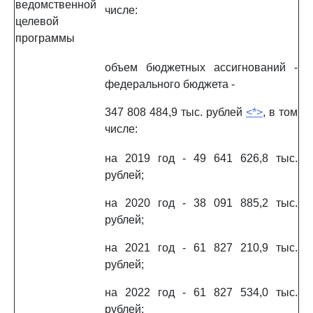
ведомственной
числе:
целевой
программы
объем бюджетных ассигнований -
федерального бюджета -
347 808 484,9 тыс. рублей
<*>
, в том
числе:
на 2019 год - 49 641 626,8 тыс.
рублей;
на 2020 год - 38 091 885,2 тыс.
рублей;
на 2021 год - 61 827 210,9 тыс.
рублей;
на 2022 год - 61 827 534,0 тыс.
рублей;