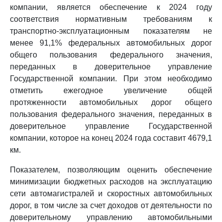
компании, является обеспечение к 2024 году
соответствия нормативным требованиям к
транспортно-эксплуатационным показателям не
менее 91,1% федеральных автомобильных дорог
общего пользования федерального значения,
переданных в доверительное управление
Государственной компании. При этом необходимо
отметить ежегодное увеличение общей
протяженности автомобильных дорог общего
пользования федерального значения, переданных в
доверительное управление Государственной
компании, которое на конец 2024 года составит 4679,1
км.
Показателем, позволяющим оценить обеспечение
минимизации бюджетных расходов на эксплуатацию
сети автомагистралей и скоростных автомобильных
дорог, в том числе за счет доходов от деятельности по
доверительному управлению автомобильными