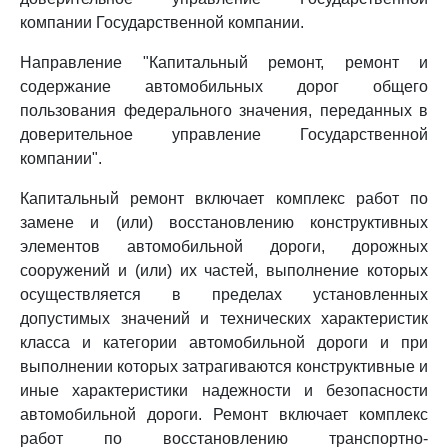
компании Государственной компании.
Направление "Капитальный ремонт, ремонт и
содержание автомобильных дорог общего
пользования федерального значения, переданных в
доверительное управление Государственной
компании".
Капитальный ремонт включает комплекс работ по
замене и (или) восстановлению конструктивных
элементов автомобильной дороги, дорожных
сооружений и (или) их частей, выполнение которых
осуществляется в пределах установленных
допустимых значений и технических характеристик
класса и категории автомобильной дороги и при
выполнении которых затрагиваются конструктивные и
иные характеристики надежности и безопасности
автомобильной дороги. Ремонт включает комплекс
работ по восстановлению транспортно-