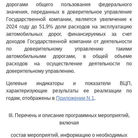
дорогами общего пользования федерального
значения, переданных в доверительное управление
Государственной компании, является увеличение к
2024 году до 51,9% доли расходов на эксплуатацию
автомобильных дорог, финансируемых за счет
доходов Государственной компании от деятельности
по доверительному управлению такими
автомобильными дорогами, в общей объеме
расходов на осуществление деятельности по
доверительному управлению.
Целевые индикаторы и показатели ВЦП,
характеризующие результаты ее реализации по
годам, отображены в
Приложении N 1
.
III. Перечень и описание программных мероприятий,
включая
состав мероприятий, информацию о необходимых