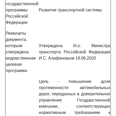
государственной
программы
Развитие транспортной системы
Российской
Федерации
Реквизиты
документа,
которым
Утверждена И.о. Министра
утверждена
транспорта Российской Федерации
ведомственная
И.С. Алафиновым 18.06.2020
целевая
программа
Цель - повышение доли
протяженности автомобильных
дорог, переданных в доверительное
управление Государственной
компании, соответствующих
нормативным требованиям к