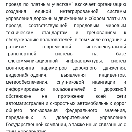
проезд по платным участкам" включает организацию
создания единой интегрированной системы
управления дорожным движением и сбором платы за
проезд, соответствующей передовым мировым
техническим стандартам и требованиям к
обслуживанию пользователей, в том числе создание и
развитие современной интеллектуальной
транспортной системы на базе
телекоммуникационной инфраструктуры, систем
мониторинга параметров дорожного движения,
видеонаблюдения, выявления инцидентов,
метеообеспечения, спутниковой навигации и
информирования пользователей о дорожной
обстановке на протяжении всей сети
автомагистралей и скоростных автомобильных дорог
общего пользования федерального значения,
переданных в доверительное управление
Государственной компании, а также иные связанные с
этим мероприятия.