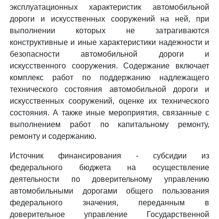
эксплуатационных характеристик автомобильной
дороги и искусственных сооружений на ней, при
выполнении которых не затрагиваются
конструктивные и иные характеристики надежности и
безопасности автомобильной дороги и
искусственного сооружения. Содержание включает
комплекс работ по поддержанию надлежащего
технического состояния автомобильной дороги и
искусственных сооружений, оценке их технического
состояния. А также иные мероприятия, связанные с
выполнением работ по капитальному ремонту,
ремонту и содержанию.
Источник финансирования - субсидии из
федерального бюджета на осуществление
деятельности по доверительному управлению
автомобильными дорогами общего пользования
федерального значения, переданным в
доверительное управление Государственной