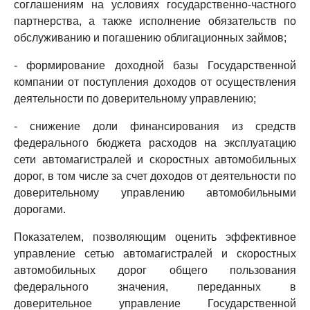
соглашениям на условиях государственно-частного
партнерства, а также исполнение обязательств по
обслуживанию и погашению облигационных займов;
- формирование доходной базы Государственной
компании от поступления доходов от осуществления
деятельности по доверительному управлению;
- снижение доли финансирования из средств
федерального бюджета расходов на эксплуатацию
сети автомагистралей и скоростных автомобильных
дорог, в том числе за счет доходов от деятельности по
доверительному управлению автомобильными
дорогами.
Показателем, позволяющим оценить эффективное
управление сетью автомагистралей и скоростных
автомобильных дорог общего пользования
федерального значения, переданных в
доверительное управление Государственной