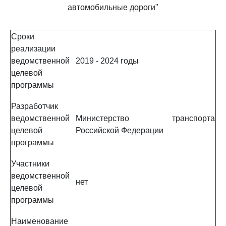
автомобильные дороги"
Сроки
реализации
ведомственной
2019 - 2024 годы
целевой
программы
Разработчик
ведомственной
Министерство транспорта
целевой
Российской Федерации
программы
Участники
ведомственной
нет
целевой
программы
Наименование