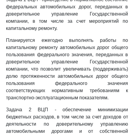
федеральных автомобильных дорог, переданных в
доверительное управление Государственной
компании, в том числе за счет мероприятий по
капитальному ремонту.
Планируется ежегодно выполнять работы по
капитальному ремонту автомобильных дорог общего
пользования федерального значения, переданных в
доверительное управление Государственной
компании, что позволит увеличивать (поддерживать)
долю протяженности автомобильных дорог общего
пользования федерального значения
соответствующих нормативным требованиям к
транспортно-эксплуатационным показателям.
Задача 2 ВЦП - обеспечение минимизации
бюджетных расходов, в том числе за счет доходов от
деятельности по доверительному управлению
автомобильными дорогами и от собственной