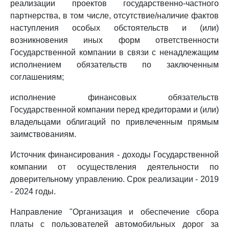
реализации проектов государственно-частного
партнерства, в том числе, отсутствие/наличие фактов
наступления особых обстоятельств и (или)
возникновения иных форм ответственности
Государственной компании в связи с ненадлежащим
исполнением обязательств по заключенным
соглашениям;
исполнение финансовых обязательств
Государственной компании перед кредиторами и (или)
владельцами облигаций по привлеченным прямым
заимствованиям.
Источник финансирования - доходы Государственной
компании от осуществления деятельности по
доверительному управлению. Срок реализации - 2019
- 2024 годы.
Направление "Организация и обеспечение сбора
платы с пользователей автомобильных дорог за