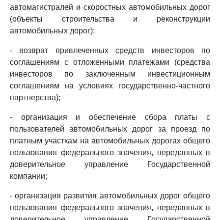
автомагистралей и скоростных автомобильных дорог
(объекты строительства и реконструкции
автомобильных дорог);
- возврат привлеченных средств инвесторов по
соглашениям с отложенными платежами (средства
инвесторов по заключенным инвестиционным
соглашениям на условиях государственно-частного
партнерства);
- организация и обеспечение сбора платы с
пользователей автомобильных дорог за проезд по
платным участкам на автомобильных дорогах общего
пользования федерального значения, переданных в
доверительное управление Государственной
компании;
- организация развития автомобильных дорог общего
пользования федерального значения, переданных в
доверительное управление Государственной