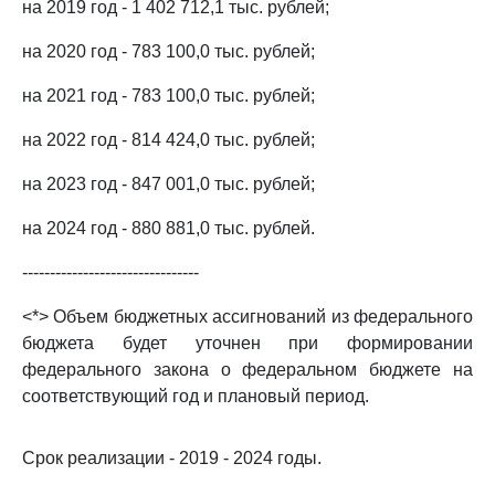
на 2019 год - 1 402 712,1 тыс. рублей;
на 2020 год - 783 100,0 тыс. рублей;
на 2021 год - 783 100,0 тыс. рублей;
на 2022 год - 814 424,0 тыс. рублей;
на 2023 год - 847 001,0 тыс. рублей;
на 2024 год - 880 881,0 тыс. рублей.
--------------------------------
<*> Объем бюджетных ассигнований из федерального
бюджета будет уточнен при формировании
федерального закона о федеральном бюджете на
соответствующий год и плановый период.
Срок реализации - 2019 - 2024 годы.