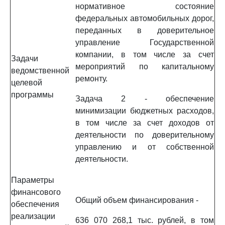
нормативное состояние
федеральных автомобильных дорог,
переданных в доверительное
управление Государственной
компании, в том числе за счет
Задачи
мероприятий по капитальному
ведомственной
ремонту.
целевой
программы
Задача 2 - обеспечение
минимизации бюджетных расходов,
в том числе за счет доходов от
деятельности по доверительному
управлению и от собственной
деятельности.
Параметры
финансового
Общий объем финансирования -
обеспечения
реализации
636 070 268,1 тыс. рублей, в том