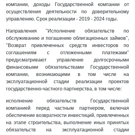
компании, доходы Государственной компании от
осуществления деятельности по доверительному
управлению. Срок реализации - 2019 - 2024 годы.
Направления "Исполнение обязательств по
обслуживанию и погашению облигационных займов",
"Возврат привлеченных средств инвесторов по
соглашениям с отложенными платежами"
предусматривают управление долгосрочными
финансовыми обязательствами Государственной
компании, возникающими в том числе на
эксплуатационной стадии реализации проектов
государственно-частного партнерства, в том числе:
исполнение обязательств Государственной
компанией перед частным партнером, включая
обеспечение возвратности инвестиций, привлеченных
на этапе строительства, выполнение иных принятых
обязательств на эксплуатационной стадии