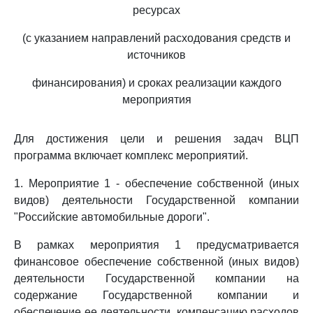
ресурсах
(с указанием направлений расходования средств и
источников
финансирования) и сроках реализации каждого
мероприятия
Для достижения цели и решения задач ВЦП
программа включает комплекс мероприятий.
1. Мероприятие 1 - обеспечение собственной (иных
видов) деятельности Государственной компании
"Российские автомобильные дороги".
В рамках мероприятия 1 предусматривается
финансовое обеспечение собственной (иных видов)
деятельности Государственной компании на
содержание Государственной компании и
обеспечение ее деятельности, компенсацию расходов