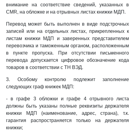
внимание на соответствие сведений, указанных в
CMR, на обложке и на отрывных листах книжки МДП.
Перевод может быть выполнен в виде подстрочных
записей или на отдельных листах, прикрепленных к
листам книжки МДП и заверенных представителем
перевозчика и таможенным органом, расположенным
в пункте пропуска. При отсутствии письменного
перевода допускается цифровое обозначение кода
товаров в соответствии с ТН ВЭД.
3. Особому контролю подлежит заполнение
следующих граф книжек МДП:
- в графе 3 обложки и графе 4 отрывного листа
должны быть указаны полные реквизиты держателя
книжки МДП (наименование, адрес, страна), т.к.
гарантия распространяется только на держателя
книжки;