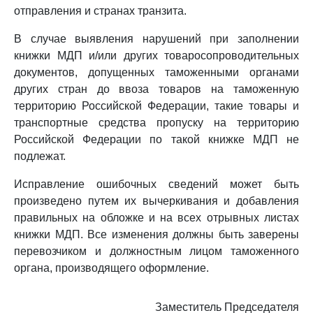
отправления и странах транзита.
В случае выявления нарушений при заполнении
книжки МДП и/или других товаросопроводительных
документов, допущенных таможенными органами
других стран до ввоза товаров на таможенную
территорию Российской Федерации, такие товары и
транспортные средства пропуску на территорию
Российской Федерации по такой книжке МДП не
подлежат.
Исправление ошибочных сведений может быть
произведено путем их вычеркивания и добавления
правильных на обложке и на всех отрывных листах
книжки МДП. Все изменения должны быть заверены
перевозчиком и должностным лицом таможенного
органа, производящего оформление.
Заместитель Председателя