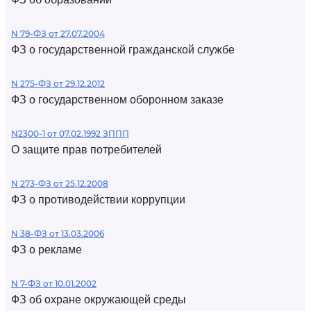
N 79-ФЗ от 27.07.2004
ФЗ о государственной гражданской службе
N 275-ФЗ от 29.12.2012
ФЗ о государственном оборонном заказе
N2300-1 от 07.02.1992 ЗППП
О защите прав потребителей
N 273-ФЗ от 25.12.2008
ФЗ о противодействии коррупции
N 38-ФЗ от 13.03.2006
ФЗ о рекламе
N 7-ФЗ от 10.01.2002
ФЗ об охране окружающей среды