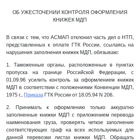
ОБ УЖЕСТОЧЕНИИ КОНТРОЛЯ ОФОРМЛЕНИЯ
КНИЖЕК МДП
В связи с тем, что АСМАП отклонил часть дел о НТП,
представленных к оплате ГТК России, ссылаясь на
нарушения заполнения книжек МДП, обязываю:
1. Таможенные органы, расположенные в пунктах
пропуска на границе Российской Федерации, с
01.09.96 усилить контроль за оформлением книжек
МДП в соответствии с положениями Конвенции МДП,
1975 г.,
Приказа
ГТК России от 18.05.94 N 206.
2. Принимать к оформлению только аккуратно
заполненные книжки МДП с приложением перевода
наименования груза, проверять четкое заполнение
соответствующих граф на всех используемых для
данной перевозки листах книжки МДП. Обращать