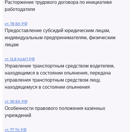
Расторжение трудового договора по инициативе
работодателя
ст. 78 БК РФ
Предоставление субсидий юридическим лицам,
индивидуальным предпринимателям, физическим
лицам
ст. 12.8 КоАП РФ
Управление транспортным средством водителем,
находящимся в состоянии опьянения, передача
управления транспортным средством лицу,
находящемуся в состоянии опьянения
ст. 161 БК РФ
Особенности правового положения казенных
учреждений
ст. 77 ТК РФ