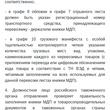
соответственно;
- в графе 8 обложки и графе 7 отрывного листа
должен быть указан регистрационный номер
транспортного средства, принадлежащего
перевозчику - держателю книжки МДП;
- в графе 10 грузового манифеста с особой
тщательностью контролируется четкое указание
количества грузовых мест, вид упаковки,
наименование каждого из перевозимых товаров (с
приложением перевода или цифровым обозначением
кода товара в соответствии с ТН ВЭД и четким,
читаемым заполнением на всех используемых для
данной перевозки листах книжки МДП).
4. Должностное лицо российского таможенного
органа отправления проверяет правильность
заполнения книжки МДП и товаросопроводительных
документов в таможенных органах страны