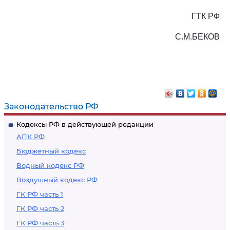
ГТК РФ
С.М.БЕКОВ
Законодательство РФ
Кодексы РФ в действующей редакции
АПК РФ
Бюджетный кодекс
Водный кодекс РФ
Воздушный кодекс РФ
ГК РФ часть 1
ГК РФ часть 2
ГК РФ часть 3