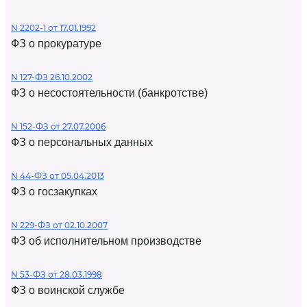
N 2202-1 от 17.01.1992
ФЗ о прокуратуре
N 127-ФЗ 26.10.2002
ФЗ о несостоятельности (банкротстве)
N 152-ФЗ от 27.07.2006
ФЗ о персональных данных
N 44-ФЗ от 05.04.2013
ФЗ о госзакупках
N 229-ФЗ от 02.10.2007
ФЗ об исполнительном производстве
N 53-ФЗ от 28.03.1998
ФЗ о воинской службе