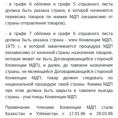
- в графе 6 обложки и графе 5 отрывного листа
должна быть указана страна, в которой начинается
перевозка товаров по книжке МДП (независимо от
страны отправления товаров);
- в графе 7 обложки и графе 6 отрывного листа
должна быть указана страна - член Конвенции МДП,
1975 г., в которой заканчивается процедура МДП
(независимо от конечной страны назначения товаров,
которая может не быть Договаривающейся стороной
Конвенции МДП), и далее, до таможни назначения
страны, не являющейся Договаривающейся стороной
Конвенции МДП, товар должен следовать по
национальной процедуре такой страны. Книжка МДП
при этом должна быть закрыта в таможне выезда
страны - участницы Конвенции МДП.
Примечание. Членами Конвенции МДП стали
Казахстан и Узбекистан с 17.01.96 и 28.03.96