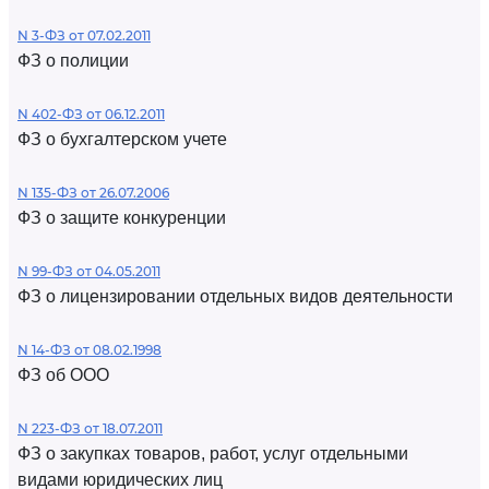
N 3-ФЗ от 07.02.2011
ФЗ о полиции
N 402-ФЗ от 06.12.2011
ФЗ о бухгалтерском учете
N 135-ФЗ от 26.07.2006
ФЗ о защите конкуренции
N 99-ФЗ от 04.05.2011
ФЗ о лицензировании отдельных видов деятельности
N 14-ФЗ от 08.02.1998
ФЗ об ООО
N 223-ФЗ от 18.07.2011
ФЗ о закупках товаров, работ, услуг отдельными
видами юридических лиц