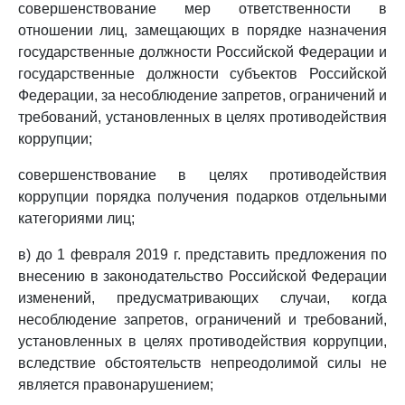
совершенствование мер ответственности в
отношении лиц, замещающих в порядке назначения
государственные должности Российской Федерации и
государственные должности субъектов Российской
Федерации, за несоблюдение запретов, ограничений и
требований, установленных в целях противодействия
коррупции;
совершенствование в целях противодействия
коррупции порядка получения подарков отдельными
категориями лиц;
в) до 1 февраля 2019 г. представить предложения по
внесению в законодательство Российской Федерации
изменений, предусматривающих случаи, когда
несоблюдение запретов, ограничений и требований,
установленных в целях противодействия коррупции,
вследствие обстоятельств непреодолимой силы не
является правонарушением;