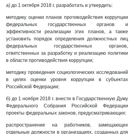
а) до 1 октября 2018 г. разработать и утвердить:
методику оценки планов противодействия коррупции
федеральных государственных органов и
эффективности реализации этих планов, а также
установить порядок определения должностных лиц
федеральных государственных органов,
ответственных за разработку и реализацию политики
в области противодействия коррупции;
методику проведения социологических исследований
в целях оценки уровня коррупции в субъектах
Российской Федерации;
б) до 1 ноября 2018 г. внести в Государственную Думу
Федерального Собрания Российской Федерации
проекты федеральных законов, предусматривающих:
распространение на работников, замещающих
отдельные должности в организациях, созданных для