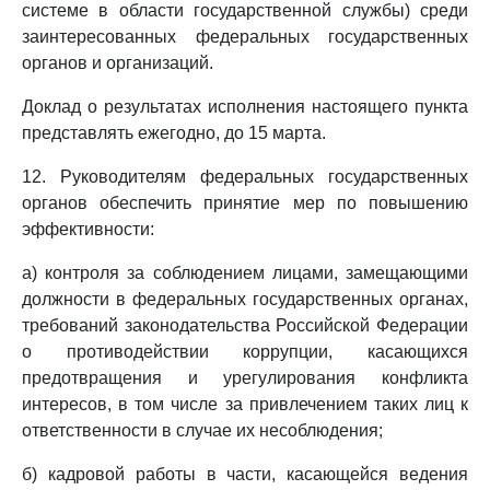
системе в области государственной службы) среди
заинтересованных федеральных государственных
органов и организаций.
Доклад о результатах исполнения настоящего пункта
представлять ежегодно, до 15 марта.
12. Руководителям федеральных государственных
органов обеспечить принятие мер по повышению
эффективности:
а) контроля за соблюдением лицами, замещающими
должности в федеральных государственных органах,
требований законодательства Российской Федерации
о противодействии коррупции, касающихся
предотвращения и урегулирования конфликта
интересов, в том числе за привлечением таких лиц к
ответственности в случае их несоблюдения;
б) кадровой работы в части, касающейся ведения