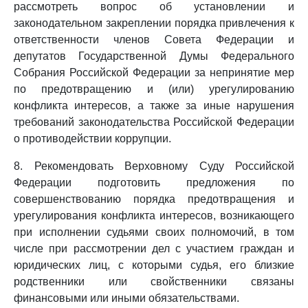
рассмотреть вопрос об установлении и
законодательном закреплении порядка привлечения к
ответственности членов Совета Федерации и
депутатов Государственной Думы Федерального
Собрания Российской Федерации за непринятие мер
по предотвращению и (или) урегулированию
конфликта интересов, а также за иные нарушения
требований законодательства Российской Федерации
о противодействии коррупции.
8. Рекомендовать Верховному Суду Российской
Федерации подготовить предложения по
совершенствованию порядка предотвращения и
урегулирования конфликта интересов, возникающего
при исполнении судьями своих полномочий, в том
числе при рассмотрении дел с участием граждан и
юридических лиц, с которыми судья, его близкие
родственники или свойственники связаны
финансовыми или иными обязательствами.