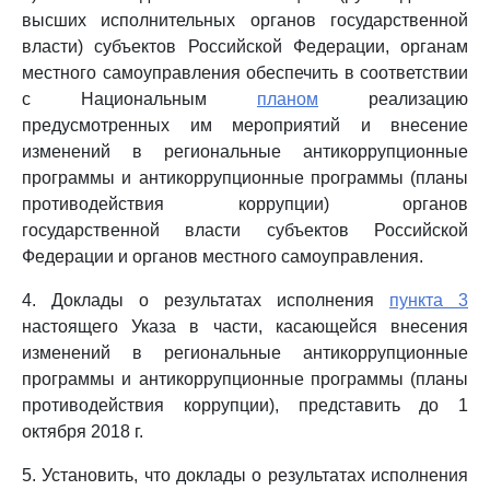
высших исполнительных органов государственной
власти) субъектов Российской Федерации, органам
местного самоуправления обеспечить в соответствии
с Национальным
планом
реализацию
предусмотренных им мероприятий и внесение
изменений в региональные антикоррупционные
программы и антикоррупционные программы (планы
противодействия коррупции) органов
государственной власти субъектов Российской
Федерации и органов местного самоуправления.
4. Доклады о результатах исполнения
пункта 3
настоящего Указа в части, касающейся внесения
изменений в региональные антикоррупционные
программы и антикоррупционные программы (планы
противодействия коррупции), представить до 1
октября 2018 г.
5. Установить, что доклады о результатах исполнения