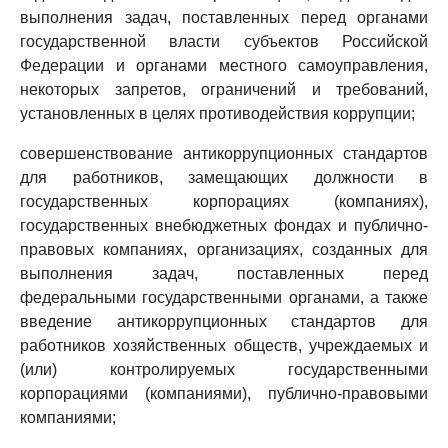
выполнения задач, поставленных перед органами
государственной власти субъектов Российской
Федерации и органами местного самоуправления,
некоторых запретов, ограничений и требований,
установленных в целях противодействия коррупции;
совершенствование антикоррупционных стандартов
для работников, замещающих должности в
государственных корпорациях (компаниях),
государственных внебюджетных фондах и публично-
правовых компаниях, организациях, созданных для
выполнения задач, поставленных перед
федеральными государственными органами, а также
введение антикоррупционных стандартов для
работников хозяйственных обществ, учреждаемых и
(или) контролируемых государственными
корпорациями (компаниями), публично-правовыми
компаниями;