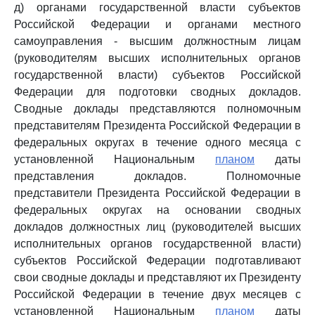
д) органами государственной власти субъектов
Российской Федерации и органами местного
самоуправления - высшим должностным лицам
(руководителям высших исполнительных органов
государственной власти) субъектов Российской
Федерации для подготовки сводных докладов.
Сводные доклады представляются полномочным
представителям Президента Российской Федерации в
федеральных округах в течение одного месяца с
установленной Национальным
планом
даты
представления докладов. Полномочные
представители Президента Российской Федерации в
федеральных округах на основании сводных
докладов должностных лиц (руководителей высших
исполнительных органов государственной власти)
субъектов Российской Федерации подготавливают
свои сводные доклады и представляют их Президенту
Российской Федерации в течение двух месяцев с
установленной Национальным
планом
даты