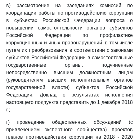
в) рассмотрение на заседаниях комиссий по
координации работы по противодействию коррупции
в субъектах Российской Федерации вопроса о
повышении самостоятельности органов субъектов
Российской Федерации по профилактике
коррупционных и иных правонарушений, в том числе
путем их преобразования в соответствии с законами
субъектов Российской Федерации в самостоятельные
государственные органы, подчиненные
непосредственно высшим должностным лицам
(руководителям высших исполнительных органов
государственной власти) субъектов Российской
Федерации. Доклад о результатах исполнения
настоящего подпункта представить до 1 декабря 2018
г.;
г) проведение общественных обсуждений (с
привлечением экспертного сообщества) проектов
планов противодействия коррупции на 2018 - 2020