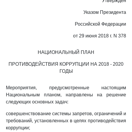
Утвержден
Указом Президента
Российской Федерации
от 29 июня 2018 г. N 378
НАЦИОНАЛЬНЫЙ ПЛАН
ПРОТИВОДЕЙСТВИЯ КОРРУПЦИИ НА 2018 - 2020
ГОДЫ
Мероприятия, предусмотренные настоящим
Национальным планом, направлены на решение
следующих основных задач:
совершенствование системы запретов, ограничений и
требований, установленных в целях противодействия
коррупции;