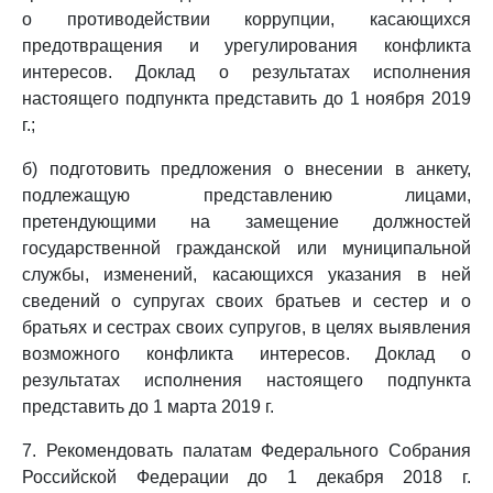
о противодействии коррупции, касающихся
предотвращения и урегулирования конфликта
интересов. Доклад о результатах исполнения
настоящего подпункта представить до 1 ноября 2019
г.;
б) подготовить предложения о внесении в анкету,
подлежащую представлению лицами,
претендующими на замещение должностей
государственной гражданской или муниципальной
службы, изменений, касающихся указания в ней
сведений о супругах своих братьев и сестер и о
братьях и сестрах своих супругов, в целях выявления
возможного конфликта интересов. Доклад о
результатах исполнения настоящего подпункта
представить до 1 марта 2019 г.
7. Рекомендовать палатам Федерального Собрания
Российской Федерации до 1 декабря 2018 г.