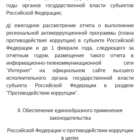
годы органов государственной власти субъектов
Российской Федерации;
д) ежегодное рассмотрение отчета о выполнении
региональной антикоррупционной программы (плана
противодействия коррупции) в субъекте Российской
Федерации и до 1 февраля года, следующего за
отчетным годом, размещение такого отчета в
информационно-телекоммуникационной сети
"Интернет" на официальном сайте высшего
исполнительного органа государственной власти
субъекта Российской Федерации в разделе
"Противодействие коррупции".
II. Обеспечение единообразного применения
законодательства
Российской Федерации о противодействии коррупции
в целях