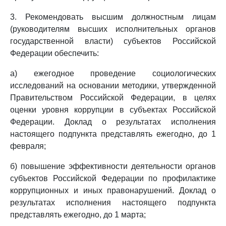
3. Рекомендовать высшим должностным лицам
(руководителям высших исполнительных органов
государственной власти) субъектов Российской
Федерации обеспечить:
а) ежегодное проведение социологических
исследований на основании методики, утвержденной
Правительством Российской Федерации, в целях
оценки уровня коррупции в субъектах Российской
Федерации. Доклад о результатах исполнения
настоящего подпункта представлять ежегодно, до 1
февраля;
б) повышение эффективности деятельности органов
субъектов Российской Федерации по профилактике
коррупционных и иных правонарушений. Доклад о
результатах исполнения настоящего подпункта
представлять ежегодно, до 1 марта;