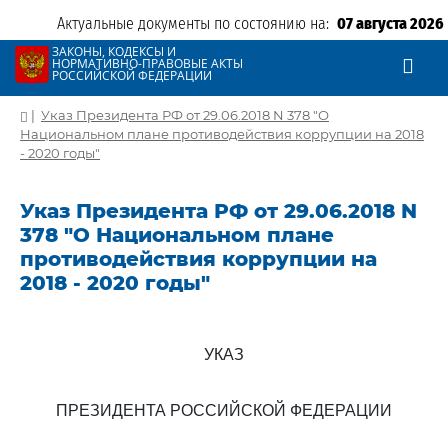
Актуальные документы по состоянию на:
07 августа 2026
ЗАКОНЫ, КОДЕКСЫ И
НОРМАТИВНО-ПРАВОВЫЕ АКТЫ
РОССИЙСКОЙ ФЕДЕРАЦИИ
|
Указ Президента РФ от 29.06.2018 N 378 "О
Национальном плане противодействия коррупции на 2018
- 2020 годы"
Указ Президента РФ от 29.06.2018 N
378 "О Национальном плане
противодействия коррупции на
2018 - 2020 годы"
УКАЗ
ПРЕЗИДЕНТА РОССИЙСКОЙ ФЕДЕРАЦИИ