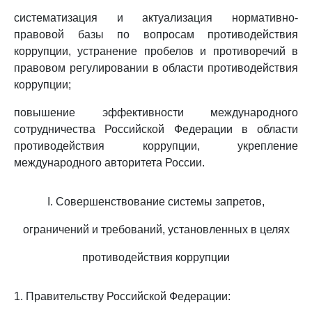
систематизация и актуализация нормативно-
правовой базы по вопросам противодействия
коррупции, устранение пробелов и противоречий в
правовом регулировании в области противодействия
коррупции;
повышение эффективности международного
сотрудничества Российской Федерации в области
противодействия коррупции, укрепление
международного авторитета России.
I. Совершенствование системы запретов,
ограничений и требований, установленных в целях
противодействия коррупции
1. Правительству Российской Федерации: