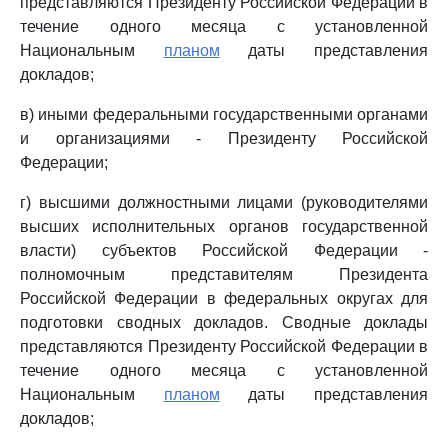
представляются Президенту Российской Федерации в
течение одного месяца с установленной
Национальным
планом
даты представления
докладов;
в) иными федеральными государственными органами
и организациями - Президенту Российской
Федерации;
г) высшими должностными лицами (руководителями
высших исполнительных органов государственной
власти) субъектов Российской Федерации -
полномочным представителям Президента
Российской Федерации в федеральных округах для
подготовки сводных докладов. Сводные доклады
представляются Президенту Российской Федерации в
течение одного месяца с установленной
Национальным
планом
даты представления
докладов;