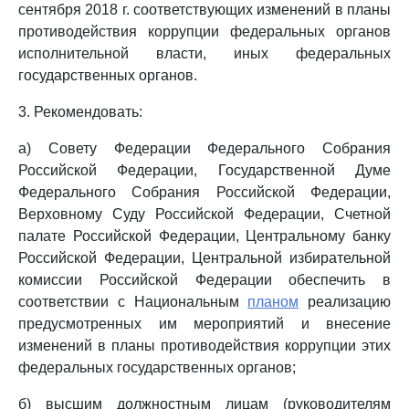
сентября 2018 г. соответствующих изменений в планы
противодействия коррупции федеральных органов
исполнительной власти, иных федеральных
государственных органов.
3. Рекомендовать:
а) Совету Федерации Федерального Собрания
Российской Федерации, Государственной Думе
Федерального Собрания Российской Федерации,
Верховному Суду Российской Федерации, Счетной
палате Российской Федерации, Центральному банку
Российской Федерации, Центральной избирательной
комиссии Российской Федерации обеспечить в
соответствии с Национальным
планом
реализацию
предусмотренных им мероприятий и внесение
изменений в планы противодействия коррупции этих
федеральных государственных органов;
б) высшим должностным лицам (руководителям