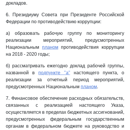
докладов.
6. Президиуму Совета при Президенте Российской
Федерации по противодействию коррупции:
а) образовать рабочую группу по мониторингу
реализации мероприятий, предусмотренных
Национальным
планом
противодействия коррупции
на 2018 - 2020 годы;
б) рассматривать ежегодно доклад рабочей группы,
названной в
подпункте "а"
настоящего пункта, о
реализации за отчетный период мероприятий,
предусмотренных Национальным
планом
.
7. Финансовое обеспечение расходных обязательств,
связанных с реализацией настоящего Указа,
осуществляется в пределах бюджетных ассигнований,
предусмотренных федеральным государственным
органам в федеральном бюджете на руководство и