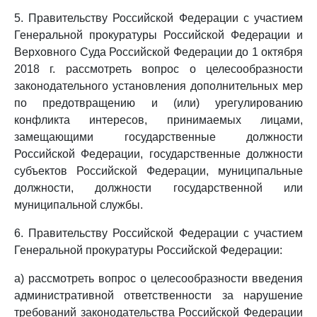
5. Правительству Российской Федерации с участием
Генеральной прокуратуры Российской Федерации и
Верховного Суда Российской Федерации до 1 октября
2018 г. рассмотреть вопрос о целесообразности
законодательного установления дополнительных мер
по предотвращению и (или) урегулированию
конфликта интересов, принимаемых лицами,
замещающими государственные должности
Российской Федерации, государственные должности
субъектов Российской Федерации, муниципальные
должности, должности государственной или
муниципальной службы.
6. Правительству Российской Федерации с участием
Генеральной прокуратуры Российской Федерации:
а) рассмотреть вопрос о целесообразности введения
административной ответственности за нарушение
требований законодательства Российской Федерации