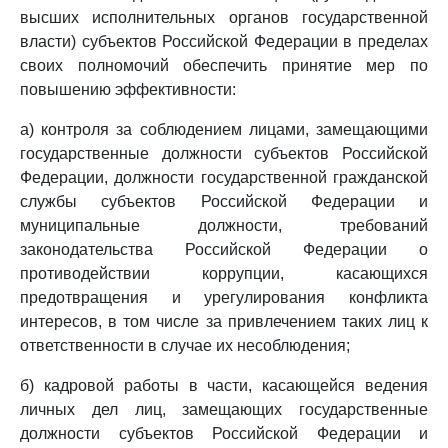
высших исполнительных органов государственной
власти) субъектов Российской Федерации в пределах
своих полномочий обеспечить принятие мер по
повышению эффективности:
а) контроля за соблюдением лицами, замещающими
государственные должности субъектов Российской
Федерации, должности государственной гражданской
службы субъектов Российской Федерации и
муниципальные должности, требований
законодательства Российской Федерации о
противодействии коррупции, касающихся
предотвращения и урегулирования конфликта
интересов, в том числе за привлечением таких лиц к
ответственности в случае их несоблюдения;
б) кадровой работы в части, касающейся ведения
личных дел лиц, замещающих государственные
должности субъектов Российской Федерации и