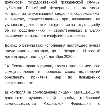
должности государственной гражданской службы
субъектов Российской Федерации, в том числе
контроля за актуализацией сведений, содержащихся
в анкетах, представляемых при назначении на
указанные должности и поступлении на такую службу,
об их родственниках и свойственниках в целях
выявления возможного конфликта интересов.
Доклад о результатах исполнения настоящего пункта
представлять ежегодно, до 1 февраля. Итоговый
доклад представить до 1 декабря 2020 г.
14. Рекомендовать руководителям органов местного
самоуправления в пределах своих полномочий
обеспечить принятие мер по повышению
эффективности:
а) контроля за соблюдением лицами, замещающими
должности муниципальной службы, требований
законодательства Российской Федерации о