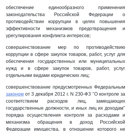
обеспечение единообразного применения
законодательства Российской Федерации о
противодействии коррупции в целях повышения
эффективности механизмов предотвращения и
урегулирования конфликта интересов;
совершенствование мер по противодействию
коррупции в сфере закупок товаров, работ, услуг для
обеспечения государственных или муниципальных
нужд и в сфере закупок товаров, работ, услуг
отдельными видами юридических лиц;
совершенствование предусмотренных Федеральным
законом
от 3 декабря 2012 г. N 230-ФЗ "О контроле за
соответствием расходов лиц, замещающих
государственные должности, и иных лиц их доходам"
порядка осуществления контроля за расходами и
механизма обращения в доход Российской
Федерации имущества, в отношении которого не