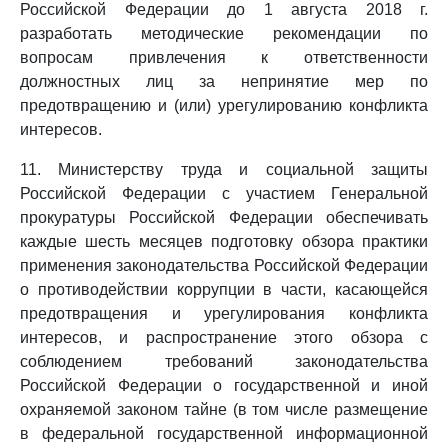
Российской Федерации до 1 августа 2018 г.
разработать методические рекомендации по
вопросам привлечения к ответственности
должностных лиц за непринятие мер по
предотвращению и (или) урегулированию конфликта
интересов.
11. Министерству труда и социальной защиты
Российской Федерации с участием Генеральной
прокуратуры Российской Федерации обеспечивать
каждые шесть месяцев подготовку обзора практики
применения законодательства Российской Федерации
о противодействии коррупции в части, касающейся
предотвращения и урегулирования конфликта
интересов, и распространение этого обзора с
соблюдением требований законодательства
Российской Федерации о государственной и иной
охраняемой законом тайне (в том числе размещение
в федеральной государственной информационной