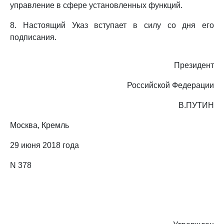
управление в сфере установленных функций.
8. Настоящий Указ вступает в силу со дня его
подписания.
Президент
Российской Федерации
В.ПУТИН
Москва, Кремль
29 июня 2018 года
N 378