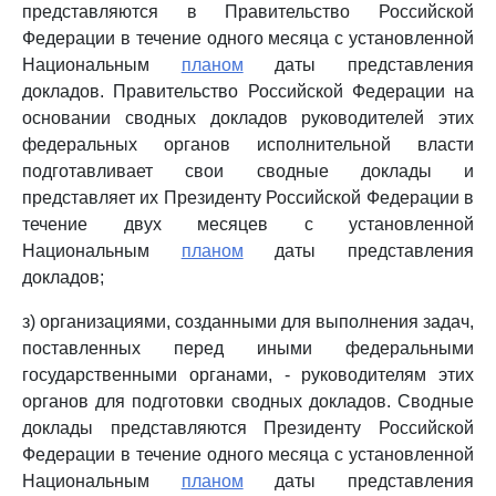
представляются в Правительство Российской
Федерации в течение одного месяца с установленной
Национальным
планом
даты представления
докладов. Правительство Российской Федерации на
основании сводных докладов руководителей этих
федеральных органов исполнительной власти
подготавливает свои сводные доклады и
представляет их Президенту Российской Федерации в
течение двух месяцев с установленной
Национальным
планом
даты представления
докладов;
з) организациями, созданными для выполнения задач,
поставленных перед иными федеральными
государственными органами, - руководителям этих
органов для подготовки сводных докладов. Сводные
доклады представляются Президенту Российской
Федерации в течение одного месяца с установленной
Национальным
планом
даты представления