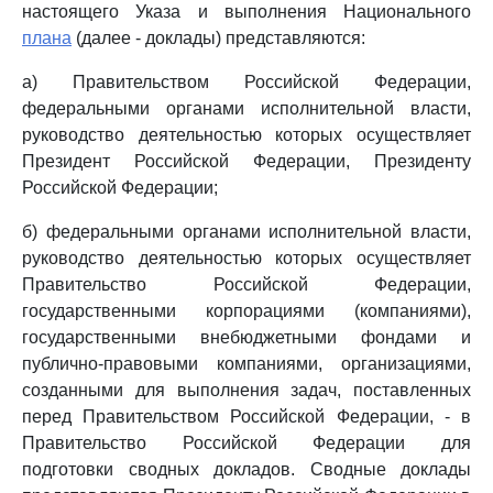
настоящего Указа и выполнения Национального
плана
(далее - доклады) представляются:
а) Правительством Российской Федерации,
федеральными органами исполнительной власти,
руководство деятельностью которых осуществляет
Президент Российской Федерации, Президенту
Российской Федерации;
б) федеральными органами исполнительной власти,
руководство деятельностью которых осуществляет
Правительство Российской Федерации,
государственными корпорациями (компаниями),
государственными внебюджетными фондами и
публично-правовыми компаниями, организациями,
созданными для выполнения задач, поставленных
перед Правительством Российской Федерации, - в
Правительство Российской Федерации для
подготовки сводных докладов. Сводные доклады