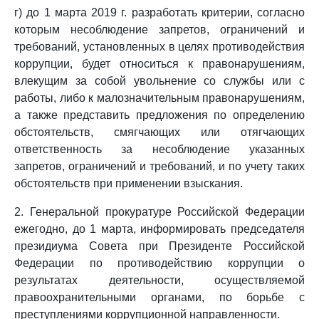
г) до 1 марта 2019 г. разработать критерии, согласно
которым несоблюдение запретов, ограничений и
требований, установленных в целях противодействия
коррупции, будет относиться к правонарушениям,
влекущим за собой увольнение со службы или с
работы, либо к малозначительным правонарушениям,
а также представить предложения по определению
обстоятельств, смягчающих или отягчающих
ответственность за несоблюдение указанных
запретов, ограничений и требований, и по учету таких
обстоятельств при применении взыскания.
2. Генеральной прокуратуре Российской Федерации
ежегодно, до 1 марта, информировать председателя
президиума Совета при Президенте Российской
Федерации по противодействию коррупции о
результатах деятельности, осуществляемой
правоохранительными органами, по борьбе с
преступлениями коррупционной направленности.