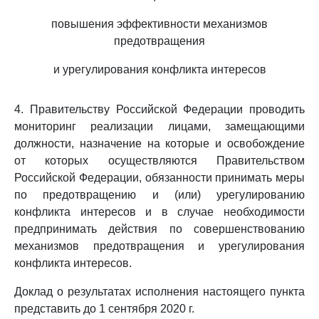
повышения эффективности механизмов
предотвращения
и урегулирования конфликта интересов
4. Правительству Российской Федерации проводить
мониторинг реализации лицами, замещающими
должности, назначение на которые и освобождение
от которых осуществляются Правительством
Российской Федерации, обязанности принимать меры
по предотвращению и (или) урегулированию
конфликта интересов и в случае необходимости
предпринимать действия по совершенствованию
механизмов предотвращения и урегулирования
конфликта интересов.
Доклад о результатах исполнения настоящего пункта
представить до 1 сентября 2020 г.