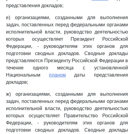
представления докладов;
е) организациями, созданными для выполнения
задач, поставленных перед федеральными органами
исполнительной власти, руководство деятельностью
которых осуществляет Президент Российской
Федерации, - руководителям этих органов для
подготовки сводных докладов. Сводные доклады
представляются Президенту Российской Федерации в
течение одного месяца с установленной
Национальным
планом
даты представления
докладов;
ж) организациями, созданными для выполнения
задач, поставленных перед федеральными органами
исполнительной власти, руководство деятельностью
которых осуществляет Правительство Российской
Федерации, - руководителям этих органов для
подготовки сводных докладов. Сводные доклады