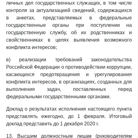
личных дел государственных служащих, в том числе
контроля за актуализацией сведений, содержащихся
в анкетах, представляемых в федеральные
государственные органы при поступлении на
государственную службу, об их родственниках и
свойственниках в целях выявления возможного
конфликта интересов;
в) реализации требований законодательства
Российской Федерации о противодействии коррупции,
касающихся предотвращения и урегулирования
конфликта интересов, в организациях, созданных для
выполнения задач, поставленных перед
федеральными государственными органами.
Доклад о результатах исполнения настоящего пункта
представлять ежегодно, до 1 февраля. Итоговый
доклад представить до 1 декабря 2020 г.
13. Высшим должностным лицам (руководителям