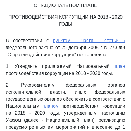
О НАЦИОНАЛЬНОМ ПЛАНЕ
ПРОТИВОДЕЙСТВИЯ КОРРУПЦИИ НА 2018 - 2020
ГОДЫ
В соответствии с
пунктом 1 части 1 статьи 5
Федерального закона от 25 декабря 2008 г. N 273-ФЗ
"О противодействии коррупции" постановляю:
1. Утвердить прилагаемый Национальный
план
противодействия коррупции на 2018 - 2020 годы.
2. Руководителям федеральных органов
исполнительной власти, иных федеральных
государственных органов обеспечить в соответствии с
Национальным
планом
противодействия коррупции
на 2018 - 2020 годы, утвержденным настоящим
Указом (далее - Национальный план), реализацию
предусмотренных им мероприятий и внесение до 1