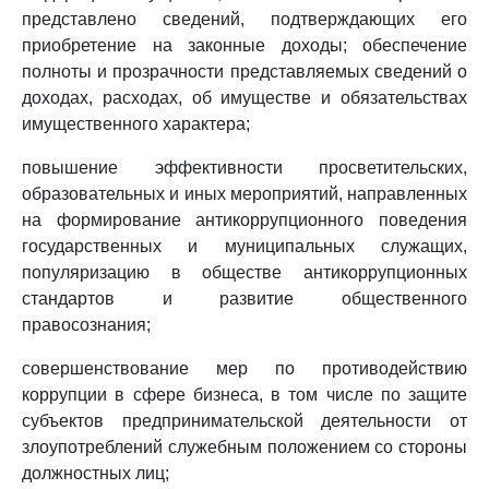
представлено сведений, подтверждающих его
приобретение на законные доходы; обеспечение
полноты и прозрачности представляемых сведений о
доходах, расходах, об имуществе и обязательствах
имущественного характера;
повышение эффективности просветительских,
образовательных и иных мероприятий, направленных
на формирование антикоррупционного поведения
государственных и муниципальных служащих,
популяризацию в обществе антикоррупционных
стандартов и развитие общественного
правосознания;
совершенствование мер по противодействию
коррупции в сфере бизнеса, в том числе по защите
субъектов предпринимательской деятельности от
злоупотреблений служебным положением со стороны
должностных лиц;