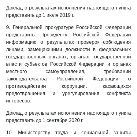
Доклад о результатах исполнения настоящего пункта
представить до 1 июля 2019 г.
9. Генеральной прокуратуре Российской Федерации
представить Президенту Российской Федерации
информацию о результатах проверок соблюдения
лицами, замещающими должности в федеральных
государственных органах, органах государственной
власти субъектов Российской Федерации и органах
местного самоуправления, требований
законодательства Российской Федерации о
противодействии коррупции, касающихся
предотвращения и урегулирования конфликта
интересов.
Доклад о результатах исполнения настоящего пункта
представить до 1 сентября 2020 г.
10. Министерству труда и социальной защиты