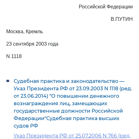
Российской Федерации
В.ПУТИН
Москва, Кремль
23 сентября 2003 года
N 1118
Судебная практика и законодательство —
Указ Президента РФ от 23.09.2003 N 1118 (ред.
от 23.06.2014) "О повышении денежного
вознаграждения лиц, замещающих
государственные должности Российской
Федерации"Судебная практика высших
судов РФ
Указ Президента РФ от 25.07.2006 N 766 (ред.