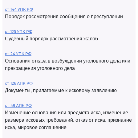
ст. 144 УПК РФ
Порядок рассмотрения сообщения о преступлении
ст. 125 УПК РФ
Судебный порядок рассмотрения жалоб
ст. 24 УПК РФ
Основания отказа в возбуждении уголовного дела или
прекращения уголовного дела
ст. 126 АПК РФ
Документы, прилагаемые к исковому заявлению
ст. 49 АПК РФ
Изменение основания или предмета иска, изменение
размера исковых требований, отказ от иска, признание
иска, мировое соглашение