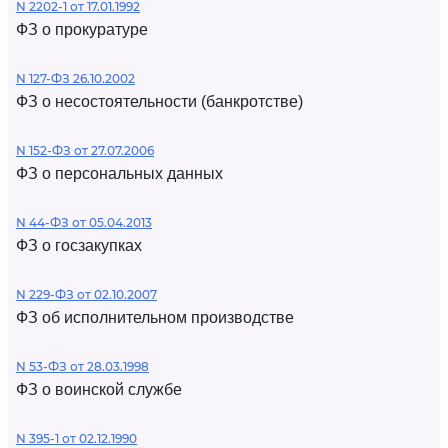
N 2202-1 от 17.01.1992
ФЗ о прокуратуре
N 127-ФЗ 26.10.2002
ФЗ о несостоятельности (банкротстве)
N 152-ФЗ от 27.07.2006
ФЗ о персональных данных
N 44-ФЗ от 05.04.2013
ФЗ о госзакупках
N 229-ФЗ от 02.10.2007
ФЗ об исполнительном производстве
N 53-ФЗ от 28.03.1998
ФЗ о воинской службе
N 395-1 от 02.12.1990