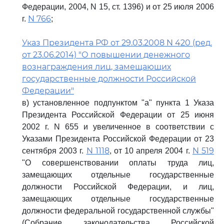
Федерации, 2004, N 15, ст. 1396) и от 25 июля 2006
N 766
г.
;
Указ Президента РФ от 29.03.2008 N 420 (ред.
от 23.06.2014) "О повышении денежного
вознаграждения лиц, замещающих
государственные должности Российской
Федерации"
в) установленное подпунктом "а" пункта 1 Указа
Президента Российской Федерации от 25 июня
2002 г. N 655 и увеличенное в соответствии с
Указами Президента Российской Федерации от 23
N 1118
N 519
сентября 2003 г.
, от 10 апреля 2004 г.
"О совершенствовании оплаты труда лиц,
замещающих отдельные государственные
должности Российской Федерации, и лиц,
замещающих отдельные государственные
должности федеральной государственной службы"
(Собрание законодательства Российской