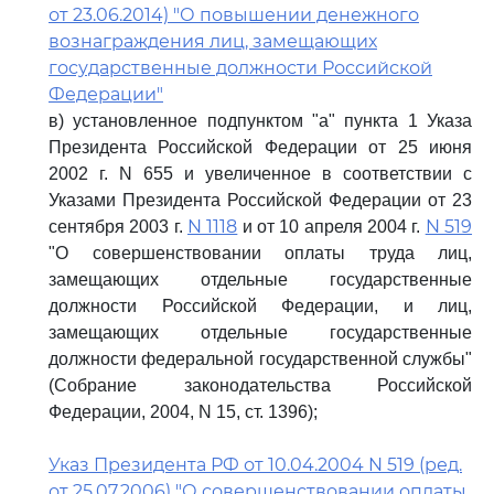
от 23.06.2014) "О повышении денежного
вознаграждения лиц, замещающих
государственные должности Российской
Федерации"
в) установленное подпунктом "а" пункта 1 Указа
Президента Российской Федерации от 25 июня
2002 г. N 655 и увеличенное в соответствии с
Указами Президента Российской Федерации от 23
N 1118
N 519
сентября 2003 г.
и от 10 апреля 2004 г.
"О совершенствовании оплаты труда лиц,
замещающих отдельные государственные
должности Российской Федерации, и лиц,
замещающих отдельные государственные
должности федеральной государственной службы"
(Собрание законодательства Российской
Федерации, 2004, N 15, ст. 1396);
Указ Президента РФ от 10.04.2004 N 519 (ред.
от 25.07.2006) "О совершенствовании оплаты