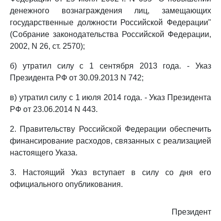
денежного вознаграждения лиц, замещающих
государственные должности Российской Федерации"
(Собрание законодательства Российской Федерации,
2002, N 26, ст. 2570);
б) утратил силу с 1 сентября 2013 года. - Указ
Президента РФ от 30.09.2013 N 742;
в) утратил силу с 1 июля 2014 года. - Указ Президента
РФ от 23.06.2014 N 443.
2. Правительству Российской Федерации обеспечить
финансирование расходов, связанных с реализацией
настоящего Указа.
3. Настоящий Указ вступает в силу со дня его
официального опубликования.
Президент