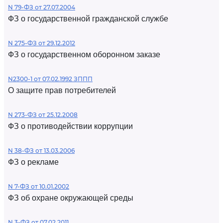
N 79-ФЗ от 27.07.2004
ФЗ о государственной гражданской службе
N 275-ФЗ от 29.12.2012
ФЗ о государственном оборонном заказе
N2300-1 от 07.02.1992 ЗППП
О защите прав потребителей
N 273-ФЗ от 25.12.2008
ФЗ о противодействии коррупции
N 38-ФЗ от 13.03.2006
ФЗ о рекламе
N 7-ФЗ от 10.01.2002
ФЗ об охране окружающей среды
N 3-ФЗ от 07.02.2011