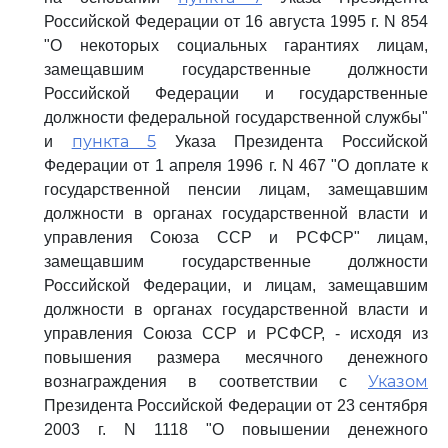
Российской Федерации от 16 августа 1995 г. N 854
"О некоторых социальных гарантиях лицам,
замещавшим государственные должности
Российской Федерации и государственные
должности федеральной государственной службы"
пункта 5
и
Указа Президента Российской
Федерации от 1 апреля 1996 г. N 467 "О доплате к
государственной пенсии лицам, замещавшим
должности в органах государственной власти и
управления Союза ССР и РСФСР" лицам,
замещавшим государственные должности
Российской Федерации, и лицам, замещавшим
должности в органах государственной власти и
управления Союза ССР и РСФСР, - исходя из
повышения размера месячного денежного
Указом
вознаграждения в соответствии с
Президента Российской Федерации от 23 сентября
2003 г. N 1118 "О повышении денежного