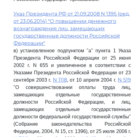
Указ Президента РФ от 21.09.2008 N 1395 (ред.
от 23.06.2014) "О повышении денежного
вознаграждения лиц, замещающих
государственные должности Российской
Федерации"
в) установленное подпунктом "а" пункта 1 Указа
Президента Российской Федерации от 25 июня
2002 г. N 655 и увеличенное в соответствии с
Указами Президента Российской Федерации от 23
N 1118
N 519
сентября 2003 г.
, от 10 апреля 2004 г.
"О совершенствовании оплаты труда лиц,
замещающих отдельные государственные
должности Российской Федерации, и лиц,
замещающих отдельные государственные
должности федеральной государственной службы"
(Собрание законодательства Российской
Федерации, 2004, N 15, ст. 1396), от 25 июля 2006 г.