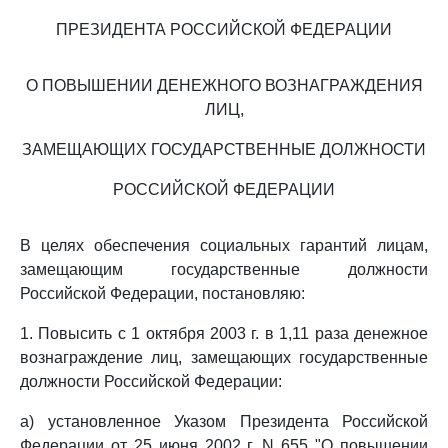
ПРЕЗИДЕНТА РОССИЙСКОЙ ФЕДЕРАЦИИ
О ПОВЫШЕНИИ ДЕНЕЖНОГО ВОЗНАГРАЖДЕНИЯ
ЛИЦ,
ЗАМЕЩАЮЩИХ ГОСУДАРСТВЕННЫЕ ДОЛЖНОСТИ
РОССИЙСКОЙ ФЕДЕРАЦИИ
В целях обеспечения социальных гарантий лицам,
замещающим государственные должности
Российской Федерации, постановляю:
1. Повысить с 1 октября 2003 г. в 1,11 раза денежное
вознаграждение лиц, замещающих государственные
должности Российской Федерации:
а) установленное Указом Президента Российской
Федерации от 25 июня 2002 г. N 655 "О повышении