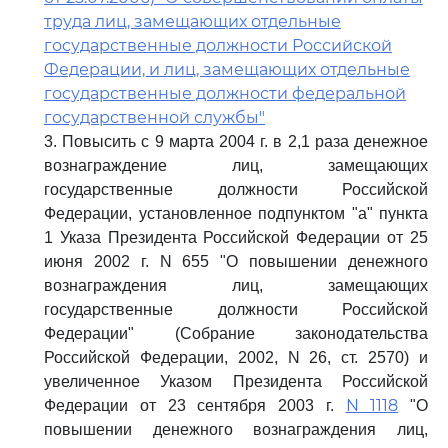
труда лиц, замещающих отдельные
государственные должности Российской
Федерации, и лиц, замещающих отдельные
государственные должности федеральной
государственной службы"
3. Повысить с 9 марта 2004 г. в 2,1 раза денежное
вознаграждение лиц, замещающих
государственные должности Российской
Федерации, установленное подпунктом "а" пункта
1 Указа Президента Российской Федерации от 25
июня 2002 г. N 655 "О повышении денежного
вознаграждения лиц, замещающих
государственные должности Российской
Федерации" (Собрание законодательства
Российской Федерации, 2002, N 26, ст. 2570) и
увеличенное Указом Президента Российской
N 1118
Федерации от 23 сентября 2003 г.
"О
повышении денежного вознаграждения лиц,