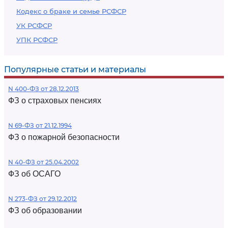
Кодекс о браке и семье РСФСР
УК РСФСР
УПК РСФСР
Популярные статьи и материалы
N 400-ФЗ от 28.12.2013
ФЗ о страховых пенсиях
N 69-ФЗ от 21.12.1994
ФЗ о пожарной безопасности
N 40-ФЗ от 25.04.2002
ФЗ об ОСАГО
N 273-ФЗ от 29.12.2012
ФЗ об образовании