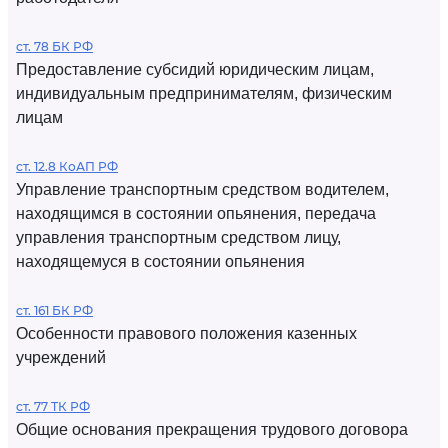
ст. 78 БК РФ
Предоставление субсидий юридическим лицам,
индивидуальным предпринимателям, физическим
лицам
ст. 12.8 КоАП РФ
Управление транспортным средством водителем,
находящимся в состоянии опьянения, передача
управления транспортным средством лицу,
находящемуся в состоянии опьянения
ст. 161 БК РФ
Особенности правового положения казенных
учреждений
ст. 77 ТК РФ
Общие основания прекращения трудового договора