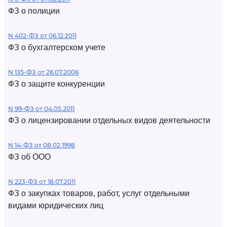
ФЗ о полиции
N 402-ФЗ от 06.12.2011
ФЗ о бухгалтерском учете
N 135-ФЗ от 26.07.2006
ФЗ о защите конкуренции
N 99-ФЗ от 04.05.2011
ФЗ о лицензировании отдельных видов деятельности
N 14-ФЗ от 08.02.1998
ФЗ об ООО
N 223-ФЗ от 18.07.2011
ФЗ о закупках товаров, работ, услуг отдельными
видами юридических лиц