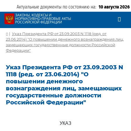
Актуальные документы по состоянию на:
10 августа 2026
ЗАКОНЫ, КОДЕКСЫ И
НОРМАТИВНО-ПРАВОВЫЕ АКТЫ
РОССИЙСКОЙ ФЕДЕРАЦИИ
|
Указ Президента РФ от 23.09.2003 N 1118 (ред. от
23.06.2014) "О повышении денежного вознаграждения лиц,
замещающих государственные должности Российской
Федерации"
Указ Президента РФ от 23.09.2003 N
1118 (ред. от 23.06.2014) "О
повышении денежного
вознаграждения лиц, замещающих
государственные должности
Российской Федерации"
УКАЗ