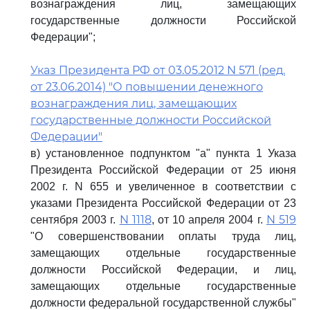
вознаграждения лиц, замещающих
государственные должности Российской
Федерации";
Указ Президента РФ от 03.05.2012 N 571 (ред.
от 23.06.2014) "О повышении денежного
вознаграждения лиц, замещающих
государственные должности Российской
Федерации"
в) установленное подпунктом "а" пункта 1 Указа
Президента Российской Федерации от 25 июня
2002 г. N 655 и увеличенное в соответствии с
указами Президента Российской Федерации от 23
N 1118
N 519
сентября 2003 г.
, от 10 апреля 2004 г.
"О совершенствовании оплаты труда лиц,
замещающих отдельные государственные
должности Российской Федерации, и лиц,
замещающих отдельные государственные
должности федеральной государственной службы"