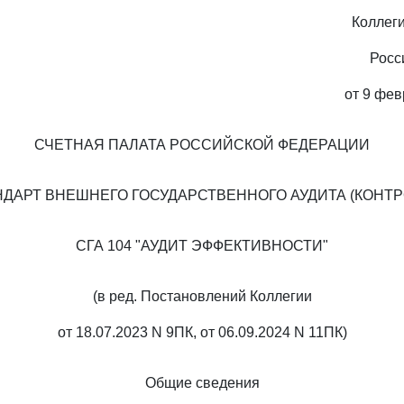
Коллег
Росс
от 9 фев
СЧЕТНАЯ ПАЛАТА РОССИЙСКОЙ ФЕДЕРАЦИИ
НДАРТ ВНЕШНЕГО ГОСУДАРСТВЕННОГО АУДИТА (КОНТР
СГА 104 "АУДИТ ЭФФЕКТИВНОСТИ"
(в ред. Постановлений Коллегии
от 18.07.2023 N 9ПК, от 06.09.2024 N 11ПК)
Общие сведения