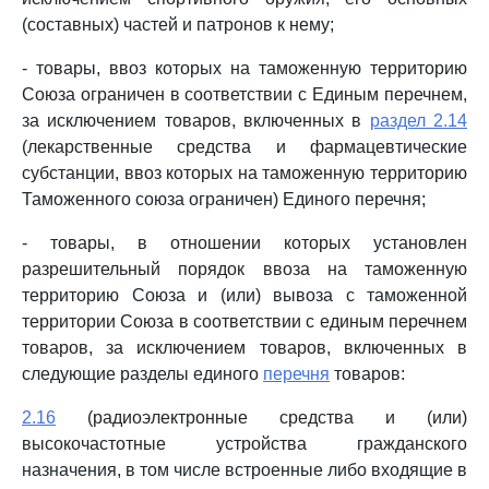
(составных) частей и патронов к нему;
- товары, ввоз которых на таможенную территорию
Союза ограничен в соответствии с Единым перечнем,
за исключением товаров, включенных в
раздел 2.14
(лекарственные средства и фармацевтические
субстанции, ввоз которых на таможенную территорию
Таможенного союза ограничен) Единого перечня;
- товары, в отношении которых установлен
разрешительный порядок ввоза на таможенную
территорию Союза и (или) вывоза с таможенной
территории Союза в соответствии с единым перечнем
товаров, за исключением товаров, включенных в
следующие разделы единого
перечня
товаров:
2.16
(радиоэлектронные средства и (или)
высокочастотные устройства гражданского
назначения, в том числе встроенные либо входящие в