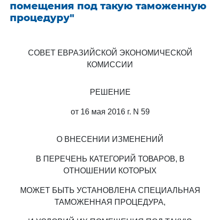
помещения под такую таможенную
процедуру"
СОВЕТ ЕВРАЗИЙСКОЙ ЭКОНОМИЧЕСКОЙ
КОМИССИИ
РЕШЕНИЕ
от 16 мая 2016 г. N 59
О ВНЕСЕНИИ ИЗМЕНЕНИЙ
В ПЕРЕЧЕНЬ КАТЕГОРИЙ ТОВАРОВ, В
ОТНОШЕНИИ КОТОРЫХ
МОЖЕТ БЫТЬ УСТАНОВЛЕНА СПЕЦИАЛЬНАЯ
ТАМОЖЕННАЯ ПРОЦЕДУРА,