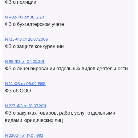
ФЗ о полиции
N 402-ФЗ от 06.12.2011
ФЗ о бухгалтерском учете
N 135-ФЗ от 26.07.2006
ФЗ о защите конкуренции
N 99-ФЗ от 04.05.2011
ФЗ о лицензировании отдельных видов деятельности
N 14-ФЗ от 08.02.1998
ФЗ об ООО
N 223-ФЗ от 18.07.2011
ФЗ о закупках товаров, работ, услуг отдельными
видами юридических лиц
N 2202-1 от 17.01.1992