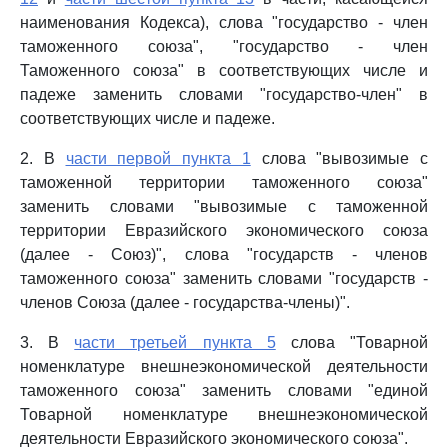
наименования Кодекса), слова "государство - член
таможенного союза", "государство - член
Таможенного союза" в соответствующих числе и
падеже заменить словами "государство-член" в
соответствующих числе и падеже.
2. В
части первой пункта 1
слова "вывозимые с
таможенной территории таможенного союза"
заменить словами "вывозимые с таможенной
территории Евразийского экономического союза
(далее - Союз)", слова "государств - членов
таможенного союза" заменить словами "государств -
членов Союза (далее - государства-члены)".
3. В
части третьей пункта 5
слова "Товарной
номенклатуре внешнеэкономической деятельности
таможенного союза" заменить словами "единой
Товарной номенклатуре внешнеэкономической
деятельности Евразийского экономического союза".