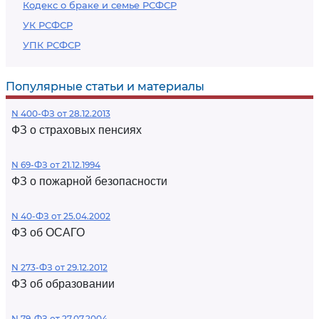
Кодекс о браке и семье РСФСР
УК РСФСР
УПК РСФСР
Популярные статьи и материалы
N 400-ФЗ от 28.12.2013
ФЗ о страховых пенсиях
N 69-ФЗ от 21.12.1994
ФЗ о пожарной безопасности
N 40-ФЗ от 25.04.2002
ФЗ об ОСАГО
N 273-ФЗ от 29.12.2012
ФЗ об образовании
N 79-ФЗ от 27.07.2004