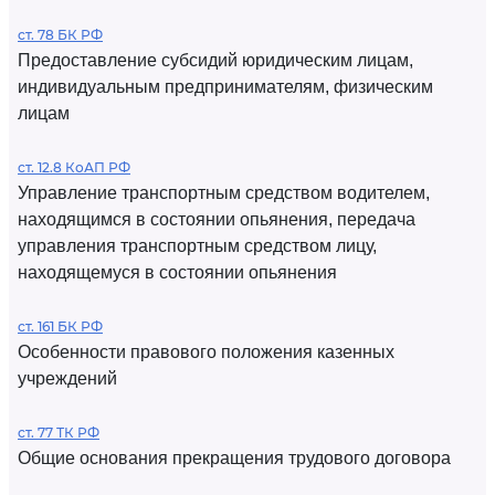
ст. 78 БК РФ
Предоставление субсидий юридическим лицам,
индивидуальным предпринимателям, физическим
лицам
ст. 12.8 КоАП РФ
Управление транспортным средством водителем,
находящимся в состоянии опьянения, передача
управления транспортным средством лицу,
находящемуся в состоянии опьянения
ст. 161 БК РФ
Особенности правового положения казенных
учреждений
ст. 77 ТК РФ
Общие основания прекращения трудового договора