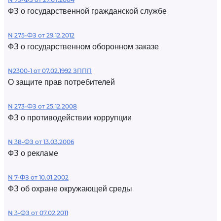
ФЗ о государственной гражданской службе
N 275-ФЗ от 29.12.2012
ФЗ о государственном оборонном заказе
N2300-1 от 07.02.1992 ЗППП
О защите прав потребителей
N 273-ФЗ от 25.12.2008
ФЗ о противодействии коррупции
N 38-ФЗ от 13.03.2006
ФЗ о рекламе
N 7-ФЗ от 10.01.2002
ФЗ об охране окружающей среды
N 3-ФЗ от 07.02.2011