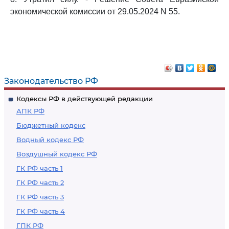
экономической комиссии от 29.05.2024 N 55.
Законодательство РФ
Кодексы РФ в действующей редакции
АПК РФ
Бюджетный кодекс
Водный кодекс РФ
Воздушный кодекс РФ
ГК РФ часть 1
ГК РФ часть 2
ГК РФ часть 3
ГК РФ часть 4
ГПК РФ