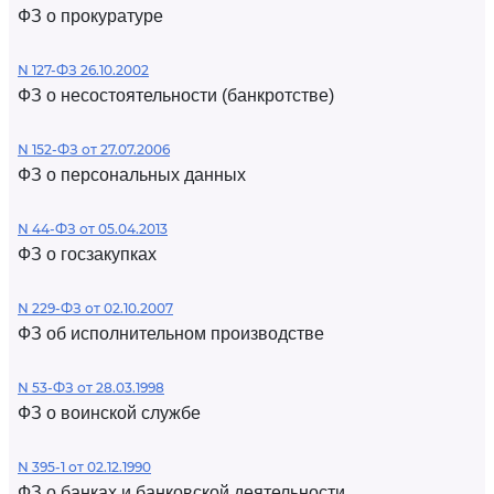
ФЗ о прокуратуре
N 127-ФЗ 26.10.2002
ФЗ о несостоятельности (банкротстве)
N 152-ФЗ от 27.07.2006
ФЗ о персональных данных
N 44-ФЗ от 05.04.2013
ФЗ о госзакупках
N 229-ФЗ от 02.10.2007
ФЗ об исполнительном производстве
N 53-ФЗ от 28.03.1998
ФЗ о воинской службе
N 395-1 от 02.12.1990
ФЗ о банках и банковской деятельности