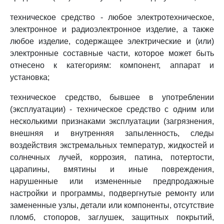
техническое средство - любое электротехническое,
электронное и радиоэлектронное изделие, а также
любое изделие, содержащее электрические и (или)
электронные составные части, которое может быть
отнесено к категориям: компонент, аппарат и
установка;
техническое средство, бывшее в употреблении
(эксплуатации) - техническое средство с одним или
несколькими признаками эксплуатации (загрязнения,
внешняя и внутренняя запыленность, следы
воздействия экстремальных температур, жидкостей и
солнечных лучей, коррозия, патина, потертости,
царапины, вмятины и иные повреждения,
нарушенные или измененные предпродажные
настройки и программы, подвергнутые ремонту или
замененные узлы, детали или компоненты, отсутствие
пломб, стопоров, заглушек, защитных покрытий,