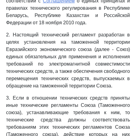
соответствии с
Соглашением
о единых принципах и
правилах технического регулирования в Республике
Беларусь, Республике Казахстан и Российской
Федерации от 18 ноября 2010 года.
2. Настоящий технический регламент разработан в
целях установления на таможенной территории
Евразийского экономического союза (далее - Союз)
единых обязательных для применения и исполнения
требований по электромагнитной совместимости
технических средств, а также обеспечения свободного
перемещения технических средств, выпускаемых в
обращение на таможенной территории Союза.
3. Если в отношении технических средств приняты
иные технические регламенты Союза (Таможенного
союза), устанавливающие требования к ним, то
технические средства должны соответствовать
требованиям этих технических регламентов Союза
(Таможенного союза), действие которых на них