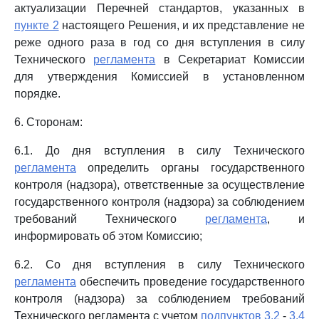
актуализации Перечней стандартов, указанных в
пункте 2
настоящего Решения, и их представление не
реже одного раза в год со дня вступления в силу
Технического
регламента
в Секретариат Комиссии
для утверждения Комиссией в установленном
порядке.
6. Сторонам:
6.1. До дня вступления в силу Технического
регламента
определить органы государственного
контроля (надзора), ответственные за осуществление
государственного контроля (надзора) за соблюдением
требований Технического
регламента
, и
информировать об этом Комиссию;
6.2. Со дня вступления в силу Технического
регламента
обеспечить проведение государственного
контроля (надзора) за соблюдением требований
Технического регламента с учетом
подпунктов 3.2
-
3.4