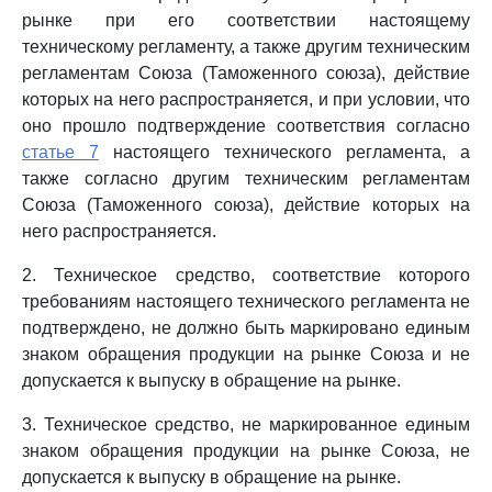
рынке при его соответствии настоящему
техническому регламенту, а также другим техническим
регламентам Союза (Таможенного союза), действие
которых на него распространяется, и при условии, что
оно прошло подтверждение соответствия согласно
статье 7
настоящего технического регламента, а
также согласно другим техническим регламентам
Союза (Таможенного союза), действие которых на
него распространяется.
2. Техническое средство, соответствие которого
требованиям настоящего технического регламента не
подтверждено, не должно быть маркировано единым
знаком обращения продукции на рынке Союза и не
допускается к выпуску в обращение на рынке.
3. Техническое средство, не маркированное единым
знаком обращения продукции на рынке Союза, не
допускается к выпуску в обращение на рынке.