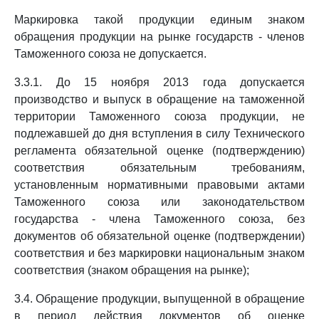
Маркировка такой продукции единым знаком
обращения продукции на рынке государств - членов
Таможенного союза не допускается.
3.3.1. До 15 ноября 2013 года допускается
производство и выпуск в обращение на таможенной
территории Таможенного союза продукции, не
подлежавшей до дня вступления в силу Технического
регламента обязательной оценке (подтверждению)
соответствия обязательным требованиям,
установленным нормативными правовыми актами
Таможенного союза или законодательством
государства - члена Таможенного союза, без
документов об обязательной оценке (подтверждении)
соответствия и без маркировки национальным знаком
соответствия (знаком обращения на рынке);
3.4. Обращение продукции, выпущенной в обращение
в период действия документов об оценке