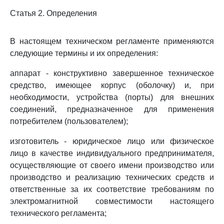
Статья 2. Определения
В настоящем техническом регламенте применяются
следующие термины и их определения:
аппарат - конструктивно завершенное техническое
средство, имеющее корпус (оболочку) и, при
необходимости, устройства (порты) для внешних
соединений, предназначенное для применения
потребителем (пользователем);
изготовитель - юридическое лицо или физическое
лицо в качестве индивидуального предпринимателя,
осуществляющие от своего имени производство или
производство и реализацию технических средств и
ответственные за их соответствие требованиям по
электромагнитной совместимости настоящего
технического регламента;