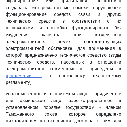
экранирование или фильтрация, неспособно
создавать электромагнитные помехи, нарушающие
функционирование средств связи и других
технических средств в соответствии с их
назначением, и способно функционировать без
ухудшения качества при воздействии
электромагнитных помех, соответствующих
электромагнитной обстановке, для применения в
которой предназначено техническое средство (виды
технических средств, пассивных в отношении
электромагнитной совместимости, приведены в
приложении 1
к настоящему техническому
регламенту);
уполномоченное изготовителем лицо - юридическое
или физическое лицо, зарегистрированное в
установленном порядке государством - членом
Таможенного союза, которое определено
изготовителем на основании договора с ним для