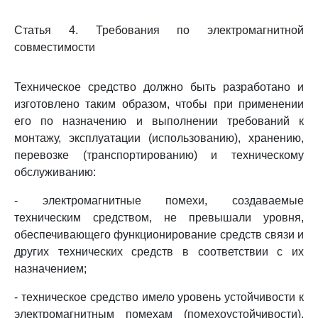
Статья 4. Требования по электромагнитной
совместимости
Техническое средство должно быть разработано и
изготовлено таким образом, чтобы при применении
его по назначению и выполнении требований к
монтажу, эксплуатации (использованию), хранению,
перевозке (транспортированию) и техническому
обслуживанию:
- электромагнитные помехи, создаваемые
техническим средством, не превышали уровня,
обеспечивающего функционирование средств связи и
других технических средств в соответствии с их
назначением;
- техническое средство имело уровень устойчивости к
электромагнитным помехам (помехоустойчивости),