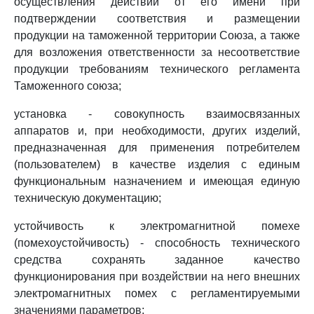
осуществления действий от его имени при
подтверждении соответствия и размещении
продукции на таможенной территории Союза, а также
для возложения ответственности за несоответствие
продукции требованиям технического регламента
Таможенного союза;
установка - совокупность взаимосвязанных
аппаратов и, при необходимости, других изделий,
предназначенная для применения потребителем
(пользователем) в качестве изделия с единым
функциональным назначением и имеющая единую
техническую документацию;
устойчивость к электромагнитной помехе
(помехоустойчивость) - способность технического
средства сохранять заданное качество
функционирования при воздействии на него внешних
электромагнитных помех с регламентируемыми
значениями параметров;