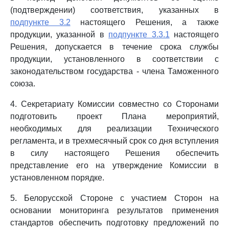
(подтверждении) соответствия, указанных в
подпункте 3.2
настоящего Решения, а также
продукции, указанной в
подпункте 3.3.1
настоящего
Решения, допускается в течение срока службы
продукции, установленного в соответствии с
законодательством государства - члена Таможенного
союза.
4. Секретариату Комиссии совместно со Сторонами
подготовить проект Плана мероприятий,
необходимых для реализации Технического
регламента, и в трехмесячный срок со дня вступления
в силу настоящего Решения обеспечить
представление его на утверждение Комиссии в
установленном порядке.
5. Белорусской Стороне с участием Сторон на
основании мониторинга результатов применения
стандартов обеспечить подготовку предложений по