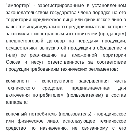
"импортер" - зарегистрированные в установленном
законодательством государства-члена порядке на его
территории юридическое лицо или физическое лицо в
качестве индивидуального предпринимателя, которые
заключили с иностранным изготовителем (продавцом)
внешнеторговый договор на передачу продукции,
осуществляют выпуск этой продукции в обращение и
(или) ее реализацию на таможенной территории
Союза и несут ответственность за соответствие
продукции требованиям технических регламентов;
компонент - конструктивно завершенная часть
технического средства, предназначенная для
включения потребителем (пользователем) в состав
аппарата;
конечный потребитель (пользователь) - юридическое
или физическое лицо, использующее техническое
средство по назначению, не связанному с его