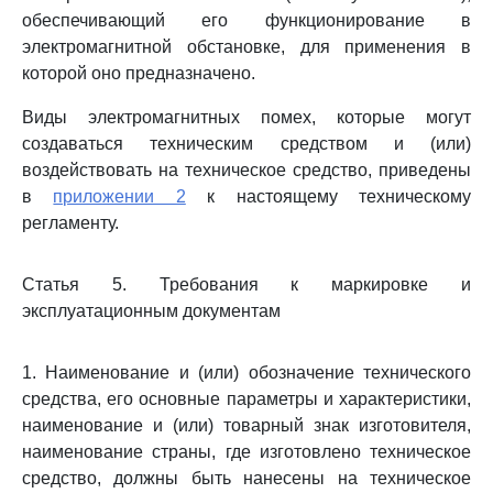
обеспечивающий его функционирование в
электромагнитной обстановке, для применения в
которой оно предназначено.
Виды электромагнитных помех, которые могут
создаваться техническим средством и (или)
воздействовать на техническое средство, приведены
в
приложении 2
к настоящему техническому
регламенту.
Статья 5. Требования к маркировке и
эксплуатационным документам
1. Наименование и (или) обозначение технического
средства, его основные параметры и характеристики,
наименование и (или) товарный знак изготовителя,
наименование страны, где изготовлено техническое
средство, должны быть нанесены на техническое