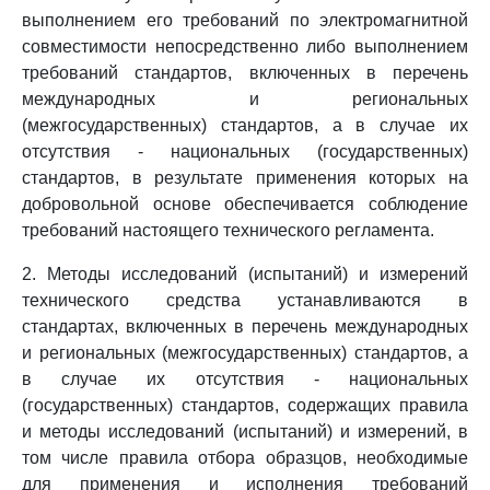
выполнением его требований по электромагнитной
совместимости непосредственно либо выполнением
требований стандартов, включенных в перечень
международных и региональных
(межгосударственных) стандартов, а в случае их
отсутствия - национальных (государственных)
стандартов, в результате применения которых на
добровольной основе обеспечивается соблюдение
требований настоящего технического регламента.
2. Методы исследований (испытаний) и измерений
технического средства устанавливаются в
стандартах, включенных в перечень международных
и региональных (межгосударственных) стандартов, а
в случае их отсутствия - национальных
(государственных) стандартов, содержащих правила
и методы исследований (испытаний) и измерений, в
том числе правила отбора образцов, необходимые
для применения и исполнения требований