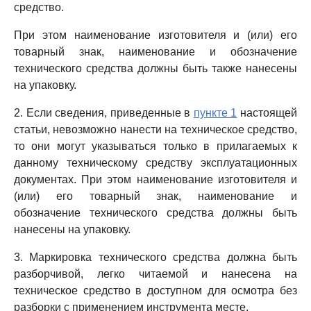
средство.
При этом наименование изготовителя и (или) его
товарный знак, наименование и обозначение
технического средства должны быть также нанесены
на упаковку.
2. Если сведения, приведенные в
пункте 1
настоящей
статьи, невозможно нанести на техническое средство,
то они могут указываться только в прилагаемых к
данному техническому средству эксплуатационных
документах. При этом наименование изготовителя и
(или) его товарный знак, наименование и
обозначение технического средства должны быть
нанесены на упаковку.
3. Маркировка технического средства должна быть
разборчивой, легко читаемой и нанесена на
техническое средство в доступном для осмотра без
разборки с применением инструмента месте.