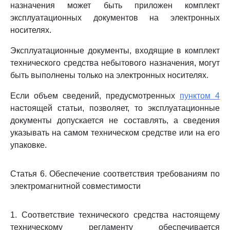
назначения может быть приложен комплект
эксплуатационных документов на электронных
носителях.
Эксплуатационные документы, входящие в комплект
технического средства небытового назначения, могут
быть выполнены только на электронных носителях.
Если объем сведений, предусмотренных
пунктом 4
настоящей статьи, позволяет, то эксплуатационные
документы допускается не составлять, а сведения
указывать на самом техническом средстве или на его
упаковке.
Статья 6. Обеспечение соответствия требованиям по
электромагнитной совместимости
1. Соответствие технического средства настоящему
техническому регламенту обеспечивается