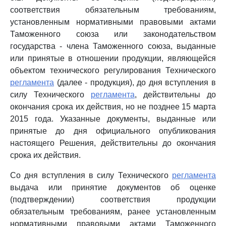
соответствия обязательным требованиям,
установленным нормативными правовыми актами
Таможенного союза или законодательством
государства - члена Таможенного союза, выданные
или принятые в отношении продукции, являющейся
объектом технического регулирования Технического
регламента
(далее - продукция), до дня вступления в
силу Технического
регламента
, действительны до
окончания срока их действия, но не позднее 15 марта
2015 года. Указанные документы, выданные или
принятые до дня официального опубликования
настоящего Решения, действительны до окончания
срока их действия.
Со дня вступления в силу Технического
регламента
выдача или принятие документов об оценке
(подтверждении) соответствия продукции
обязательным требованиям, ранее установленным
нормативными правовыми актами Таможенного