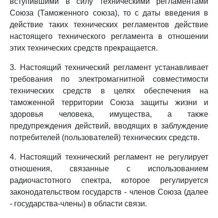
вступившими в силу техническими регламентами
Союза (Таможенного союза), то с даты введения в
действие таких технических регламентов действие
настоящего технического регламента в отношении
этих технических средств прекращается.
3. Настоящий технический регламент устанавливает
требования по электромагнитной совместимости
технических средств в целях обеспечения на
таможенной территории Союза защиты жизни и
здоровья человека, имущества, а также
предупреждения действий, вводящих в заблуждение
потребителей (пользователей) технических средств.
4. Настоящий технический регламент не регулирует
отношения, связанные с использованием
радиочастотного спектра, которое регулируется
законодательством государств - членов Союза (далее
- государства-члены) в области связи.