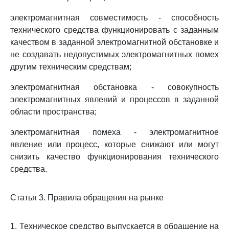
электромагнитная совместимость - способность
технического средства функционировать с заданным
качеством в заданной электромагнитной обстановке и
не создавать недопустимых электромагнитных помех
другим техническим средствам;
электромагнитная обстановка - совокупность
электромагнитных явлений и процессов в заданной
области пространства;
электромагнитная помеха - электромагнитное
явление или процесс, которые снижают или могут
снизить качество функционирования технического
средства.
Статья 3. Правила обращения на рынке
1. Техническое средство выпускается в обращение на