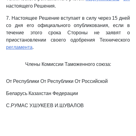
настоящего Решения.
7. Настоящее Решение вступает в силу через 15 дней
со дня его официального опубликования, если в
течение этого срока Стороны не заявят о
приостановлении своего одобрения Технического
регламента
.
Члены Комиссии Таможенного союза:
От Республики От Республики От Российской
Беларусь Казахстан Федерации
С.РУМАС У.ШУКЕЕВ И.ШУВАЛОВ