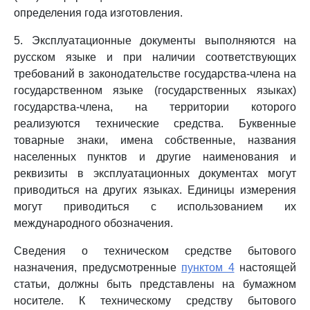
определения года изготовления.
5. Эксплуатационные документы выполняются на
русском языке и при наличии соответствующих
требований в законодательстве государства-члена на
государственном языке (государственных языках)
государства-члена, на территории которого
реализуются технические средства. Буквенные
товарные знаки, имена собственные, названия
населенных пунктов и другие наименования и
реквизиты в эксплуатационных документах могут
приводиться на других языках. Единицы измерения
могут приводиться с использованием их
международного обозначения.
Сведения о техническом средстве бытового
назначения, предусмотренные
пунктом 4
настоящей
статьи, должны быть представлены на бумажном
носителе. К техническому средству бытового