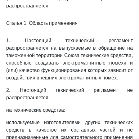
распространяется.
Статья 1. Область применения
1. Настоящий технический регламент
распространяется на выпускаемые в обращение на
таможенной территории Союза технические средства,
способные создавать электромагнитные помехи и
(или) качество функционирования которых зависит от
воздействия внешних электромагнитных помех.
2. Настоящий технический регламент не
распространяется:
на технические средства:
используемые изготовителями других технических
средств в качестве их составных частей и не
предназначенные для самостоятельного применения