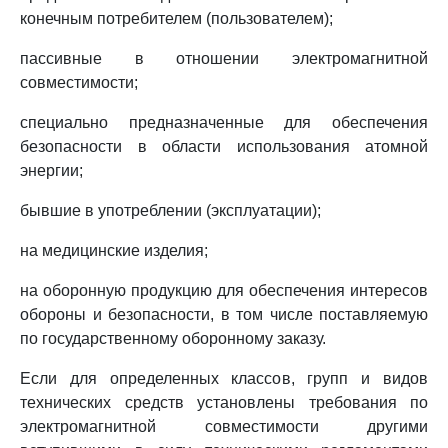
конечным потребителем (пользователем);
пассивные в отношении электромагнитной
совместимости;
специально предназначенные для обеспечения
безопасности в области использования атомной
энергии;
бывшие в употреблении (эксплуатации);
на медицинские изделия;
на оборонную продукцию для обеспечения интересов
обороны и безопасности, в том числе поставляемую
по государственному оборонному заказу.
Если для определенных классов, групп и видов
технических средств установлены требования по
электромагнитной совместимости другими