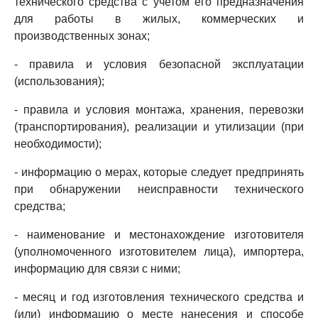
технического средства с учетом его предназначения
для работы в жилых, коммерческих и
производственных зонах;
- правила и условия безопасной эксплуатации
(использования);
- правила и условия монтажа, хранения, перевозки
(транспортирования), реализации и утилизации (при
необходимости);
- информацию о мерах, которые следует предпринять
при обнаружении неисправности технического
средства;
- наименование и местонахождение изготовителя
(уполномоченного изготовителем лица), импортера,
информацию для связи с ними;
- месяц и год изготовления технического средства и
(или) информацию о месте нанесения и способе