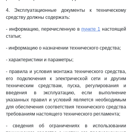
4. Эксплуатационные документы к техническому
средству должны содержать:
- информацию, перечисленную в
пункте 1
настоящей
статьи;
- информацию о назначении технического средства;
- характеристики и параметры;
- правила и условия монтажа технического средства,
его подключения к электрической сети и другим
техническим средствам, пуска, регулирования и
введения в эксплуатацию, если выполнение
указанных правил и условий является необходимым
для обеспечения соответствия технического средства
требованиям настоящего технического регламента;
- сведения об ограничениях в использовании