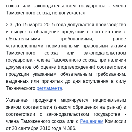
союза или законодательством государства - члена
Таможенного союза, не допускается;
3.3. До 15 марта 2015 года допускается производство
и выпуск в обращение продукции в соответствии с
обязательными требованиями, ранее
установленными нормативными правовыми актами
Таможенного союза или законодательством
государства - члена Таможенного союза, при наличии
документов об оценке (подтверждении) соответствия
продукции указанным обязательным требованиям,
выданных или принятых до дня вступления в силу
Технического
регламента
.
Указанная продукция маркируется национальным
знаком соответствия (знаком обращения на рынке) в
соответствии с законодательством государства -
члена Таможенного союза или с
Решением
Комиссии
от 20 сентября 2010 года N 386.