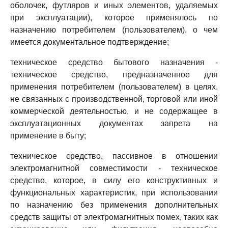
оболочек, футляров и иных элементов, удаляемых
при эксплуатации), которое применялось по
назначению потребителем (пользователем), о чем
имеется документальное подтверждение;
техническое средство бытового назначения -
техническое средство, предназначенное для
применения потребителем (пользователем) в целях,
не связанных с производственной, торговой или иной
коммерческой деятельностью, и не содержащее в
эксплуатационных документах запрета на
применение в быту;
техническое средство, пассивное в отношении
электромагнитной совместимости - техническое
средство, которое, в силу его конструктивных и
функциональных характеристик, при использовании
по назначению без применения дополнительных
средств защиты от электромагнитных помех, таких как