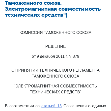
Таможенного союза.
Электромагнитная совместимость
технических средств")
КОМИССИЯ ТАМОЖЕННОГО СОЮЗА
РЕШЕНИЕ
от 9 декабря 2011 г. N 879
О ПРИНЯТИИ ТЕХНИЧЕСКОГО РЕГЛАМЕНТА
ТАМОЖЕННОГО СОЮЗА
"ЭЛЕКТРОМАГНИТНАЯ СОВМЕСТИМОСТЬ
ТЕХНИЧЕСКИХ СРЕДСТВ"
В соответствии со
статьей 13
Соглашения о единых