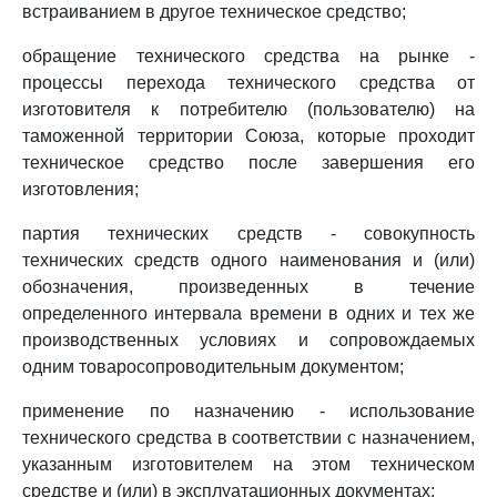
встраиванием в другое техническое средство;
обращение технического средства на рынке -
процессы перехода технического средства от
изготовителя к потребителю (пользователю) на
таможенной территории Союза, которые проходит
техническое средство после завершения его
изготовления;
партия технических средств - совокупность
технических средств одного наименования и (или)
обозначения, произведенных в течение
определенного интервала времени в одних и тех же
производственных условиях и сопровождаемых
одним товаросопроводительным документом;
применение по назначению - использование
технического средства в соответствии с назначением,
указанным изготовителем на этом техническом
средстве и (или) в эксплуатационных документах;