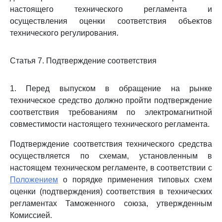
настоящего технического регламента и
осуществления оценки соответствия объектов
технического регулирования.
Статья 7. Подтверждение соответствия
1. Перед выпуском в обращение на рынке
техническое средство должно пройти подтверждение
соответствия требованиям по электромагнитной
совместимости настоящего технического регламента.
Подтверждение соответствия технического средства
осуществляется по схемам, установленным в
настоящем техническом регламенте, в соответствии с
Положением
о порядке применения типовых схем
оценки (подтверждения) соответствия в технических
регламентах Таможенного союза, утвержденным
Комиссией.