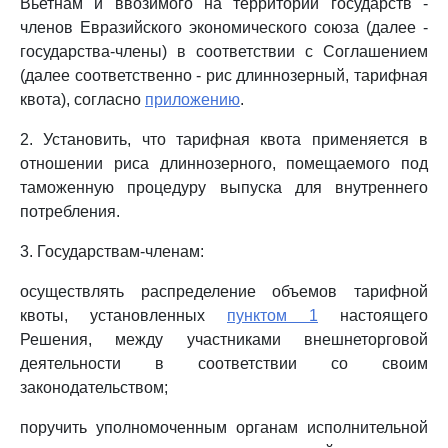
Вьетнам и ввозимого на территории государств -
членов Евразийского экономического союза (далее -
государства-члены) в соответствии с Соглашением
(далее соответственно - рис длиннозерный, тарифная
квота), согласно
приложению
.
2. Установить, что тарифная квота применяется в
отношении риса длиннозерного, помещаемого под
таможенную процедуру выпуска для внутреннего
потребления.
3. Государствам-членам:
осуществлять распределение объемов тарифной
квоты, установленных
пунктом 1
настоящего
Решения, между участниками внешнеторговой
деятельности в соответствии со своим
законодательством;
поручить уполномоченным органам исполнительной