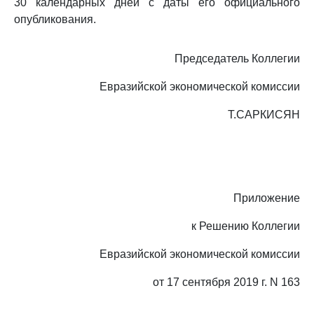
30 календарных дней с даты его официального
опубликования.
Председатель Коллегии
Евразийской экономической комиссии
Т.САРКИСЯН
Приложение
к Решению Коллегии
Евразийской экономической комиссии
от 17 сентября 2019 г. N 163