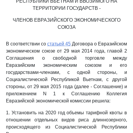
РЕСПУБЛИКИ ВЬЕТНАМ И ВВОЗИМОГО НА
ТЕРРИТОРИИ ГОСУДАРСТВ -
ЧЛЕНОВ ЕВРАЗИЙСКОГО ЭКОНОМИЧЕСКОГО
СОЮЗА
В соответствии со
статьей 45
Договора о Евразийском
экономическом союзе от 29 мая 2014 года, главой 2
Соглашения о свободной торговле между
Евразийским экономическим союзом и его
государствами-членами, с одной стороны, и
Социалистической Республикой Вьетнам, с другой
стороны, от 29 мая 2015 года (далее - Соглашение) и
приложением N 1 к Соглашению Коллегия
Евразийской экономической комиссии решила:
1. Установить на 2020 год объемы тарифной квоты в
отношении отдельных видов риса длиннозерного,
происходящего из Социалистической Республики