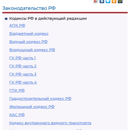
Законодательство РФ
Кодексы РФ в действующей редакции
АПК РФ
Бюджетный кодекс
Водный кодекс РФ
Воздушный кодекс РФ
ГК РФ часть 1
ГК РФ часть 2
ГК РФ часть 3
ГК РФ часть 4
ГПК РФ
Градостроительный кодекс РФ
Жилищный кодекс РФ
КАС РФ
Кодекс внутреннего водного транспорта