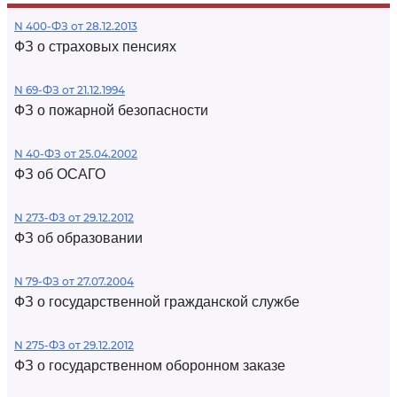
N 400-ФЗ от 28.12.2013
ФЗ о страховых пенсиях
N 69-ФЗ от 21.12.1994
ФЗ о пожарной безопасности
N 40-ФЗ от 25.04.2002
ФЗ об ОСАГО
N 273-ФЗ от 29.12.2012
ФЗ об образовании
N 79-ФЗ от 27.07.2004
ФЗ о государственной гражданской службе
N 275-ФЗ от 29.12.2012
ФЗ о государственном оборонном заказе