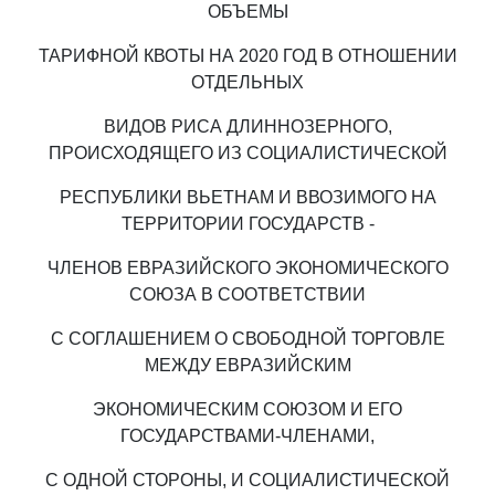
ОБЪЕМЫ
ТАРИФНОЙ КВОТЫ НА 2020 ГОД В ОТНОШЕНИИ
ОТДЕЛЬНЫХ
ВИДОВ РИСА ДЛИННОЗЕРНОГО,
ПРОИСХОДЯЩЕГО ИЗ СОЦИАЛИСТИЧЕСКОЙ
РЕСПУБЛИКИ ВЬЕТНАМ И ВВОЗИМОГО НА
ТЕРРИТОРИИ ГОСУДАРСТВ -
ЧЛЕНОВ ЕВРАЗИЙСКОГО ЭКОНОМИЧЕСКОГО
СОЮЗА В СООТВЕТСТВИИ
С СОГЛАШЕНИЕМ О СВОБОДНОЙ ТОРГОВЛЕ
МЕЖДУ ЕВРАЗИЙСКИМ
ЭКОНОМИЧЕСКИМ СОЮЗОМ И ЕГО
ГОСУДАРСТВАМИ-ЧЛЕНАМИ,
С ОДНОЙ СТОРОНЫ, И СОЦИАЛИСТИЧЕСКОЙ