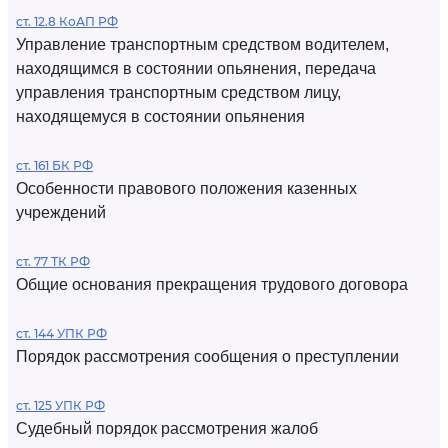
ст. 12.8 КоАП РФ
Управление транспортным средством водителем,
находящимся в состоянии опьянения, передача
управления транспортным средством лицу,
находящемуся в состоянии опьянения
ст. 161 БК РФ
Особенности правового положения казенных
учреждений
ст. 77 ТК РФ
Общие основания прекращения трудового договора
ст. 144 УПК РФ
Порядок рассмотрения сообщения о преступлении
ст. 125 УПК РФ
Судебный порядок рассмотрения жалоб