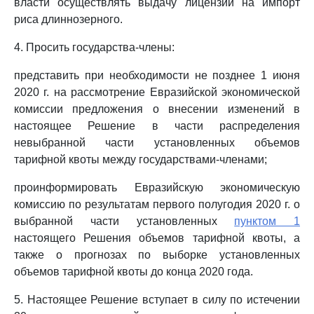
власти осуществлять выдачу лицензий на импорт
риса длиннозерного.
4. Просить государства-члены:
представить при необходимости не позднее 1 июня
2020 г. на рассмотрение Евразийской экономической
комиссии предложения о внесении изменений в
настоящее Решение в части распределения
невыбранной части установленных объемов
тарифной квоты между государствами-членами;
проинформировать Евразийскую экономическую
комиссию по результатам первого полугодия 2020 г. о
выбранной части установленных
пунктом 1
настоящего Решения объемов тарифной квоты, а
также о прогнозах по выборке установленных
объемов тарифной квоты до конца 2020 года.
5. Настоящее Решение вступает в силу по истечении