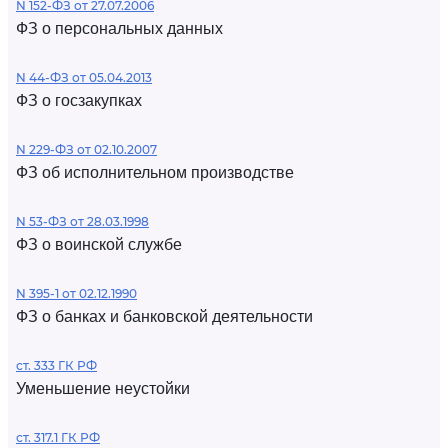
N 152-ФЗ от 27.07.2006
ФЗ о персональных данных
N 44-ФЗ от 05.04.2013
ФЗ о госзакупках
N 229-ФЗ от 02.10.2007
ФЗ об исполнительном производстве
N 53-ФЗ от 28.03.1998
ФЗ о воинской службе
N 395-1 от 02.12.1990
ФЗ о банках и банковской деятельности
ст. 333 ГК РФ
Уменьшение неустойки
ст. 317.1 ГК РФ