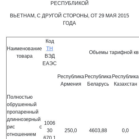
РЕСПУБЛИКОЙ
ВЬЕТНАМ, С ДРУГОЙ СТОРОНЫ, ОТ 29 МАЯ 2015
ГОДА
Код
Наименование
ТН
Объемы тарифной кво
товара
ВЭД
ЕАЭС
Республика
Республика
Республика
Армения
Беларусь
Казахстан
Полностью
обрушенный
пропаренный
длиннозерный
1006
рис с
30
250,0
4603,88
0,0
отношением
670 1