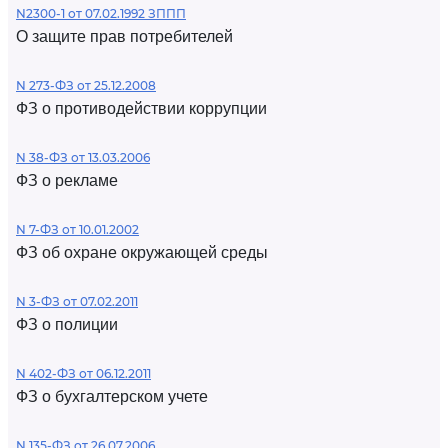
N2300-1 от 07.02.1992 ЗППП
О защите прав потребителей
N 273-ФЗ от 25.12.2008
ФЗ о противодействии коррупции
N 38-ФЗ от 13.03.2006
ФЗ о рекламе
N 7-ФЗ от 10.01.2002
ФЗ об охране окружающей среды
N 3-ФЗ от 07.02.2011
ФЗ о полиции
N 402-ФЗ от 06.12.2011
ФЗ о бухгалтерском учете
N 135-ФЗ от 26.07.2006