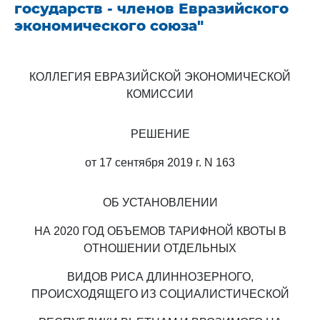
государств - членов Евразийского
экономического союза"
КОЛЛЕГИЯ ЕВРАЗИЙСКОЙ ЭКОНОМИЧЕСКОЙ
КОМИССИИ
РЕШЕНИЕ
от 17 сентября 2019 г. N 163
ОБ УСТАНОВЛЕНИИ
НА 2020 ГОД ОБЪЕМОВ ТАРИФНОЙ КВОТЫ В
ОТНОШЕНИИ ОТДЕЛЬНЫХ
ВИДОВ РИСА ДЛИННОЗЕРНОГО,
ПРОИСХОДЯЩЕГО ИЗ СОЦИАЛИСТИЧЕСКОЙ