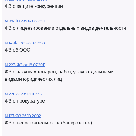
ФЗ о защите конкуренции
N 99-ФЗ от 04.05.2011
ФЗ о лицензировании отдельных видов деятельности
N 14-ФЗ от 08.02.1998
ФЗ об ООО
N 223-ФЗ от 18.07.2011
ФЗ о закупках товаров, работ, услуг отдельными
видами юридических лиц
N 2202-1 от 17.01.1992
ФЗ о прокуратуре
N 127-ФЗ 26.10.2002
ФЗ о несостоятельности (банкротстве)