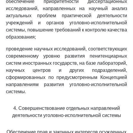
обеспечение приоритетности диссертационных
исследований, направленных на научный анализ
актуальных проблем практической деятельности
учреждений и органов уголовно-исполнительной
системы, повышение требований к контролю качества
образования;
проведение научных исследований, соответствующих
современному уровню развития пенитенциарных
систем иностранных государств, на базе лабораторий,
научных центров и других подразделений,
сформированных по предусмотренным Концепцией
направлениям развития уголовно-исполнительной
системы.
4. Совершенствование отдельных направлений
деятельности уголовно-исполнительной системы
Обеспечение прав и законных интересов осужденных