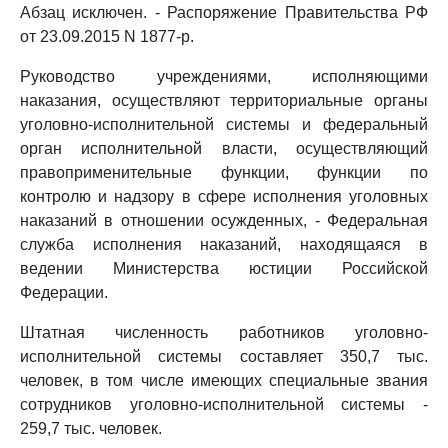
Абзац исключен. - Распоряжение Правительства РФ
от 23.09.2015 N 1877-р.
Руководство учреждениями, исполняющими
наказания, осуществляют территориальные органы
уголовно-исполнительной системы и федеральный
орган исполнительной власти, осуществляющий
правоприменительные функции, функции по
контролю и надзору в сфере исполнения уголовных
наказаний в отношении осужденных, - Федеральная
служба исполнения наказаний, находящаяся в
ведении Министерства юстиции Российской
Федерации.
Штатная численность работников уголовно-
исполнительной системы составляет 350,7 тыс.
человек, в том числе имеющих специальные звания
сотрудников уголовно-исполнительной системы -
259,7 тыс. человек.