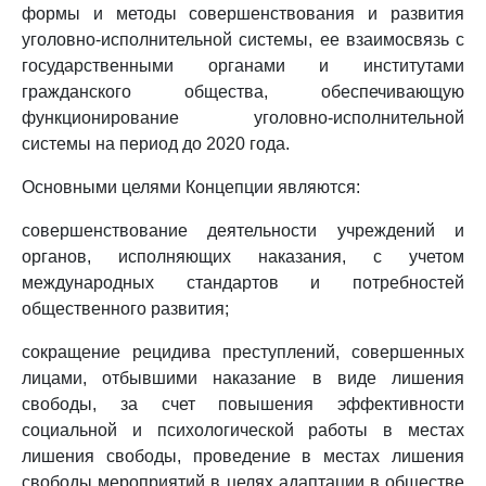
формы и методы совершенствования и развития
уголовно-исполнительной системы, ее взаимосвязь с
государственными органами и институтами
гражданского общества, обеспечивающую
функционирование уголовно-исполнительной
системы на период до 2020 года.
Основными целями Концепции являются:
совершенствование деятельности учреждений и
органов, исполняющих наказания, с учетом
международных стандартов и потребностей
общественного развития;
сокращение рецидива преступлений, совершенных
лицами, отбывшими наказание в виде лишения
свободы, за счет повышения эффективности
социальной и психологической работы в местах
лишения свободы, проведение в местах лишения
свободы мероприятий в целях адаптации в обществе