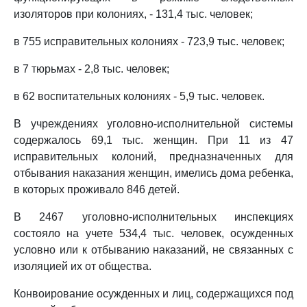
изоляторов при колониях, - 131,4 тыс. человек;
в 755 исправительных колониях - 723,9 тыс. человек;
в 7 тюрьмах - 2,8 тыс. человек;
в 62 воспитательных колониях - 5,9 тыс. человек.
В учреждениях уголовно-исполнительной системы
содержалось 69,1 тыс. женщин. При 11 из 47
исправительных колоний, предназначенных для
отбывания наказания женщин, имелись дома ребенка,
в которых проживало 846 детей.
В 2467 уголовно-исполнительных инспекциях
состояло на учете 534,4 тыс. человек, осужденных
условно или к отбыванию наказаний, не связанных с
изоляцией их от общества.
Конвоирование осужденных и лиц, содержащихся под