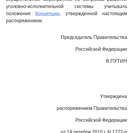
уголовно-исполнительной системы учитывать
положения
Концепции
, утвержденной настоящим
распоряжением.
Председатель Правительства
Российской Федерации
В.ПУТИН
Утверждена
распоряжением Правительства
Российской Федерации
от 14 октября 2010 г. N 1772-р