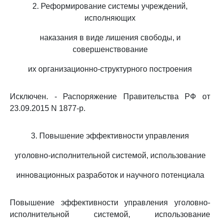
2. Реформирование системы учреждений,
исполняющих
наказания в виде лишения свободы, и
совершенствование
их организационно-структурного построения
Исключен. - Распоряжение Правительства РФ от
23.09.2015 N 1877-р.
3. Повышение эффективности управления
уголовно-исполнительной системой, использование
инновационных разработок и научного потенциала
Повышение эффективности управления уголовно-
исполнительной системой, использование