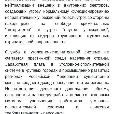
нейтрализации внешних и внутренних факторов,
создающих угрозу нормальному функционированию
исправительных учреждений, то есть угроз со стороны
находящихся на свободе криминальных
"авторитетов" и угроз "внутри учреждения",
исходящих от лидеров группировок осужденных
отрицательной направленности.
Служба в уголовно-исполнительной системе не
считается престижной среди населения страны.
Заработная плата в уголовно-исполнительной
системе в крупных городах и промышленно развитых
регионах Российской Федерации существенно
меньше среднего дохода населения в этих регионах.
Несоответствие денежного довольствия объему,
сложности и характеру работы является основным
мотивом увольнения работников уголовно-
исполнительной системы и снижения
требовательности к персоналу.