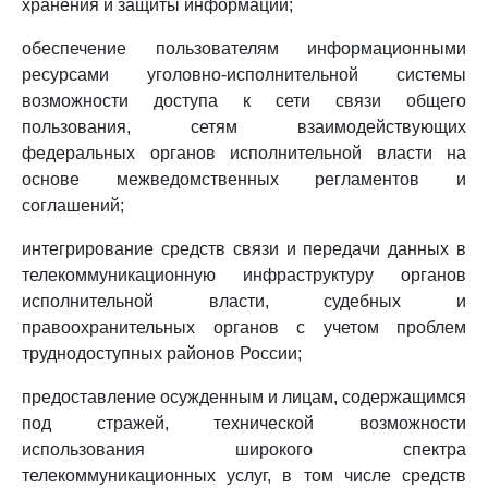
хранения и защиты информации;
обеспечение пользователям информационными
ресурсами уголовно-исполнительной системы
возможности доступа к сети связи общего
пользования, сетям взаимодействующих
федеральных органов исполнительной власти на
основе межведомственных регламентов и
соглашений;
интегрирование средств связи и передачи данных в
телекоммуникационную инфраструктуру органов
исполнительной власти, судебных и
правоохранительных органов с учетом проблем
труднодоступных районов России;
предоставление осужденным и лицам, содержащимся
под стражей, технической возможности
использования широкого спектра
телекоммуникационных услуг, в том числе средств