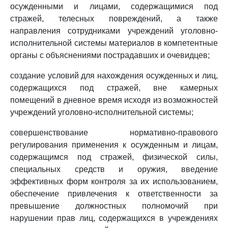
осужденными и лицами, содержащимися под
стражей, телесных повреждений, а также
направления сотрудниками учреждений уголовно-
исполнительной системы материалов в компетентные
органы с объяснениями пострадавших и очевидцев;
создание условий для нахождения осужденных и лиц,
содержащихся под стражей, вне камерных
помещений в дневное время исходя из возможностей
учреждений уголовно-исполнительной системы;
совершенствование нормативно-правового
регулирования применения к осужденным и лицам,
содержащимся под стражей, физической силы,
специальных средств и оружия, введение
эффективных форм контроля за их использованием,
обеспечение привлечения к ответственности за
превышение должностных полномочий при
нарушении прав лиц, содержащихся в учреждениях