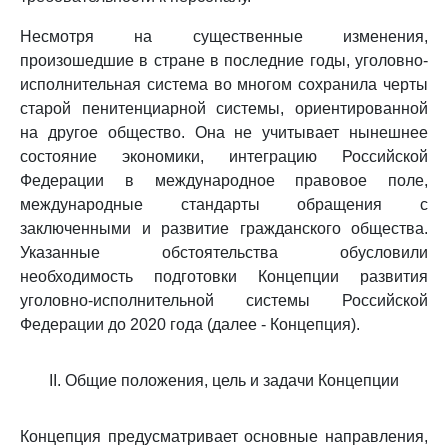
Несмотря на существенные изменения,
произошедшие в стране в последние годы, уголовно-
исполнительная система во многом сохранила черты
старой пенитенциарной системы, ориентированной
на другое общество. Она не учитывает нынешнее
состояние экономики, интеграцию Российской
Федерации в международное правовое поле,
международные стандарты обращения с
заключенными и развитие гражданского общества.
Указанные обстоятельства обусловили
необходимость подготовки Концепции развития
уголовно-исполнительной системы Российской
Федерации до 2020 года (далее - Концепция).
II. Общие положения, цель и задачи Концепции
Концепция предусматривает основные направления,