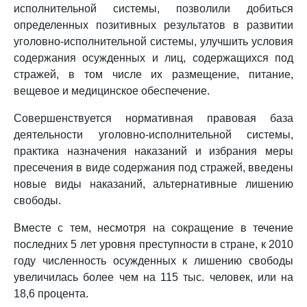
исполнительной системы, позволили добиться
определенных позитивных результатов в развитии
уголовно-исполнительной системы, улучшить условия
содержания осужденных и лиц, содержащихся под
стражей, в том числе их размещение, питание,
вещевое и медицинское обеспечение.
Совершенствуется нормативная правовая база
деятельности уголовно-исполнительной системы,
практика назначения наказаний и избрания меры
пресечения в виде содержания под стражей, введены
новые виды наказаний, альтернативные лишению
свободы.
Вместе с тем, несмотря на сокращение в течение
последних 5 лет уровня преступности в стране, к 2010
году численность осужденных к лишению свободы
увеличилась более чем на 115 тыс. человек, или на
18,6 процента.