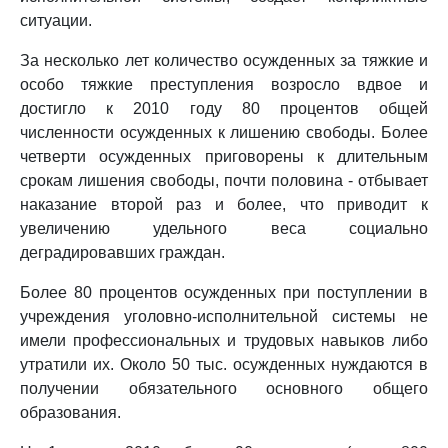
ситуации.
За несколько лет количество осужденных за тяжкие и
особо тяжкие преступления возросло вдвое и
достигло к 2010 году 80 процентов общей
численности осужденных к лишению свободы. Более
четверти осужденных приговорены к длительным
срокам лишения свободы, почти половина - отбывает
наказание второй раз и более, что приводит к
увеличению удельного веса социально
деградировавших граждан.
Более 80 процентов осужденных при поступлении в
учреждения уголовно-исполнительной системы не
имели профессиональных и трудовых навыков либо
утратили их. Около 50 тыс. осужденных нуждаются в
получении обязательного основного общего
образования.