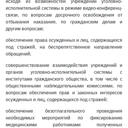
исходя из возможностей учреждений уголовно-
исполнительной системы в режиме видео-конференц-
связи, по вопросам досрочного освобождения от
отбывания наказания, по гражданским делам и
другим вопросам;
обеспечение права осужденных и лиц, содержащихся
под стражей, на беспрепятственное направление
обращений;
совершенствование взаимодействия учреждений и
органов уголовно-исполнительной системы с
институтами гражданского общества, в том числе с
общественными наблюдательными комиссиями, по
вопросам обеспечения прав и законных интересов
осужденных и лиц, содержащихся под стражей;
обеспечение безотлагательного проведения
необходимых мероприятий по фиксированию
медицинскими работниками полученных