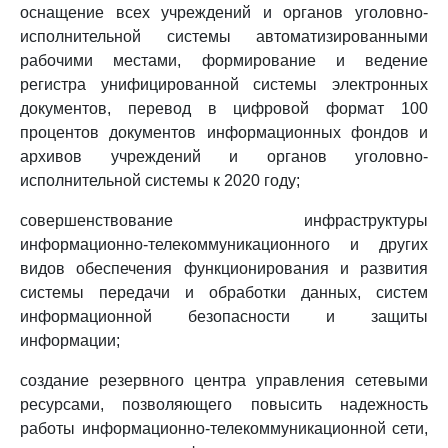
оснащение всех учреждений и органов уголовно-
исполнительной системы автоматизированными
рабочими местами, формирование и ведение
регистра унифицированной системы электронных
документов, перевод в цифровой формат 100
процентов документов информационных фондов и
архивов учреждений и органов уголовно-
исполнительной системы к 2020 году;
совершенствование инфраструктуры
информационно-телекоммуникационного и других
видов обеспечения функционирования и развития
системы передачи и обработки данных, систем
информационной безопасности и защиты
информации;
создание резервного центра управления сетевыми
ресурсами, позволяющего повысить надежность
работы информационно-телекоммуникационной сети,