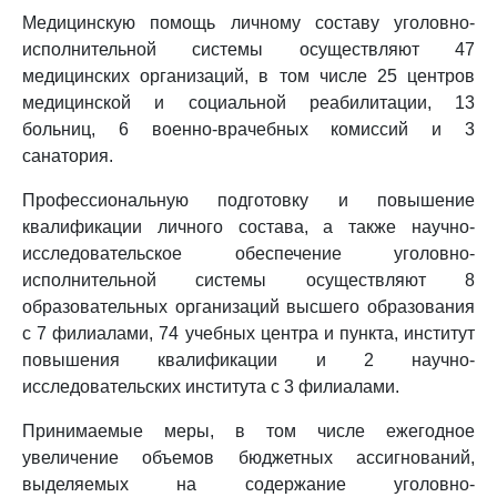
Медицинскую помощь личному составу уголовно-
исполнительной системы осуществляют 47
медицинских организаций, в том числе 25 центров
медицинской и социальной реабилитации, 13
больниц, 6 военно-врачебных комиссий и 3
санатория.
Профессиональную подготовку и повышение
квалификации личного состава, а также научно-
исследовательское обеспечение уголовно-
исполнительной системы осуществляют 8
образовательных организаций высшего образования
с 7 филиалами, 74 учебных центра и пункта, институт
повышения квалификации и 2 научно-
исследовательских института с 3 филиалами.
Принимаемые меры, в том числе ежегодное
увеличение объемов бюджетных ассигнований,
выделяемых на содержание уголовно-