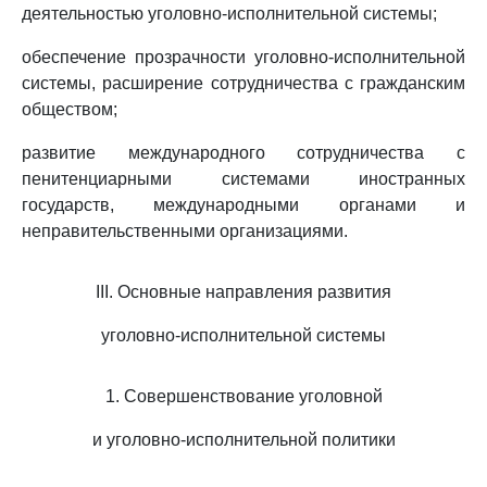
деятельностью уголовно-исполнительной системы;
обеспечение прозрачности уголовно-исполнительной
системы, расширение сотрудничества с гражданским
обществом;
развитие международного сотрудничества с
пенитенциарными системами иностранных
государств, международными органами и
неправительственными организациями.
III. Основные направления развития
уголовно-исполнительной системы
1. Совершенствование уголовной
и уголовно-исполнительной политики