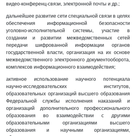
видео-конференц-связи, электронной почты и др.;
дальнейшее развитие сети специальной связи в целях
обеспечения информационной безопасности
уголовно-исполнительной системы, участие в
создании и развитии межведомственных сетей
передачи шифрованной информации органов
государственной власти, организация на их основе
межведомственного электронного документооборота,
комплексов информационного взаимодействия;
активное использование научного потенциала
научно-исследовательских институтов,
образовательных организаций высшего образования
Федеральной службы исполнения наказаний и
организаций дополнительного профессионального
образования во взаимодействии с другими
образовательными организациями высшего
образования и научными организациями,