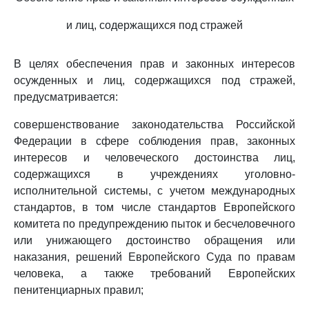
и лиц, содержащихся под стражей
В целях обеспечения прав и законных интересов
осужденных и лиц, содержащихся под стражей,
предусматривается:
совершенствование законодательства Российской
Федерации в сфере соблюдения прав, законных
интересов и человеческого достоинства лиц,
содержащихся в учреждениях уголовно-
исполнительной системы, с учетом международных
стандартов, в том числе стандартов Европейского
комитета по предупреждению пыток и бесчеловечного
или унижающего достоинство обращения или
наказания, решений Европейского Суда по правам
человека, а также требований Европейских
пенитенциарных правил;