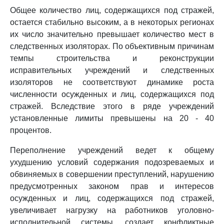
Общее количество лиц, содержащихся под стражей,
остается стабильно высоким, а в некоторых регионах
их число значительно превышает количество мест в
следственных изоляторах. По объективным причинам
темпы строительства и реконструкции
исправительных учреждений и следственных
изоляторов не соответствуют динамике роста
численности осужденных и лиц, содержащихся под
стражей. Вследствие этого в ряде учреждений
установленные лимиты превышены на 20 - 40
процентов.
Переполнение учреждений ведет к общему
ухудшению условий содержания подозреваемых и
обвиняемых в совершении преступлений, нарушению
предусмотренных законом прав и интересов
осужденных и лиц, содержащихся под стражей,
увеличивает нагрузку на работников уголовно-
исполнительной системы, создает конфликтные