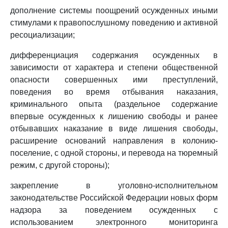
дополнение системы поощрений осужденных иными
стимулами к правопослушному поведению и активной
ресоциализации;
дифференциация содержания осужденных в
зависимости от характера и степени общественной
опасности совершенных ими преступлений,
поведения во время отбывания наказания,
криминального опыта (раздельное содержание
впервые осужденных к лишению свободы и ранее
отбывавших наказание в виде лишения свободы,
расширение оснований направления в колонию-
поселение, с одной стороны, и перевода на тюремный
режим, с другой стороны);
закрепление в уголовно-исполнительном
законодательстве Российской Федерации новых форм
надзора за поведением осужденных с
использованием электронного мониторинга