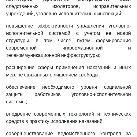
следственных изоляторов, исправительных
учреждений, уголовно-исполнительных инспекций;
повышение эффективности управления уголовно-
исполнительной системой с учетом ее новой
структуры, в том числе путем формирования
современной информационной и
телекоммуникационной инфраструктуры;
расширение сферы применения наказаний и иных
мер, не связанных с лишением свободы;
обеспечение необходимого уровня социальной
защиты работников уголовно-исполнительной
системы;
внедрение современных технологий и технических
средств в практику исполнения наказаний;
совершенствование ведомственного контроля за