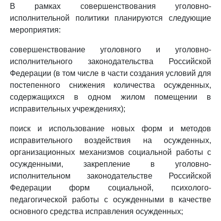
В рамках совершенствования уголовно-
исполнительной политики планируются следующие
мероприятия:
совершенствование уголовного и уголовно-
исполнительного законодательства Российской
Федерации (в том числе в части создания условий для
постепенного снижения количества осужденных,
содержащихся в одном жилом помещении в
исправительных учреждениях);
поиск и использование новых форм и методов
исправительного воздействия на осужденных,
организационных механизмов социальной работы с
осужденными, закрепление в уголовно-
исполнительном законодательстве Российской
Федерации форм социальной, психолого-
педагогической работы с осужденными в качестве
основного средства исправления осужденных;