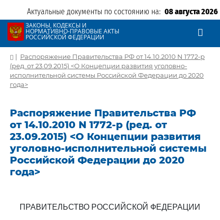
Актуальные документы по состоянию на:
08 августа 2026
ЗАКОНЫ, КОДЕКСЫ И
НОРМАТИВНО-ПРАВОВЫЕ АКТЫ
РОССИЙСКОЙ ФЕДЕРАЦИИ
|
Распоряжение Правительства РФ от 14.10.2010 N 1772-р
(ред. от 23.09.2015) <О Концепции развития уголовно-
исполнительной системы Российской Федерации до 2020
года>
Распоряжение Правительства РФ
от 14.10.2010 N 1772-р (ред. от
23.09.2015) <О Концепции развития
уголовно-исполнительной системы
Российской Федерации до 2020
года>
ПРАВИТЕЛЬСТВО РОССИЙСКОЙ ФЕДЕРАЦИИ