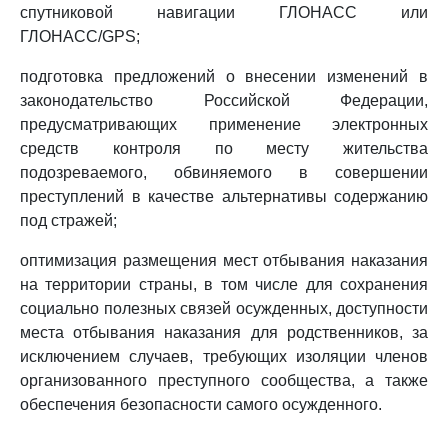
спутниковой навигации ГЛОНАСС или
ГЛОНАСС/GPS;
подготовка предложений о внесении изменений в
законодательство Российской Федерации,
предусматривающих применение электронных
средств контроля по месту жительства
подозреваемого, обвиняемого в совершении
преступлений в качестве альтернативы содержанию
под стражей;
оптимизация размещения мест отбывания наказания
на территории страны, в том числе для сохранения
социально полезных связей осужденных, доступности
места отбывания наказания для родственников, за
исключением случаев, требующих изоляции членов
организованного преступного сообщества, а также
обеспечения безопасности самого осужденного.