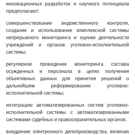
инновационных разработок и научного потенциала
предполагают:
совершенствование ведомственного контроля,
создание и использование комплексной системы
непрерывного мониторинга и оценки деятельности
учреждений и органов уголовно-исполнительной
системы;
регулярное проведение мониторинга состава
осужденных и персонала в целях получения
объективных данных для принятия решений о
дальнейшем реформировании уголовно-
исполнительной системы;
интеграцию автоматизированных систем уголовно-
исполнительной системы с автоматизированными
системами судебных и правоохранительных органов;
внедрение электронного делопроизводства, включая