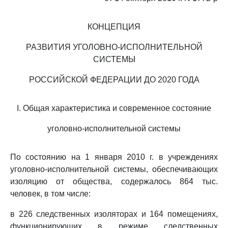
КОНЦЕПЦИЯ
РАЗВИТИЯ УГОЛОВНО-ИСПОЛНИТЕЛЬНОЙ
СИСТЕМЫ
РОССИЙСКОЙ ФЕДЕРАЦИИ ДО 2020 ГОДА
I. Общая характеристика и современное состояние
уголовно-исполнительной системы
По состоянию на 1 января 2010 г. в учреждениях
уголовно-исполнительной системы, обеспечивающих
изоляцию от общества, содержалось 864 тыс.
человек, в том числе:
в 226 следственных изоляторах и 164 помещениях,
функционирующих в режиме следственных