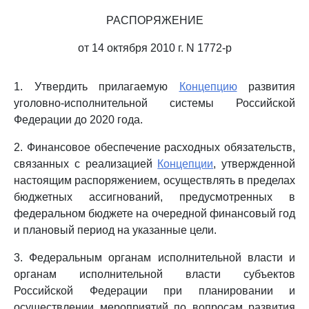
РАСПОРЯЖЕНИЕ
от 14 октября 2010 г. N 1772-р
1. Утвердить прилагаемую
Концепцию
развития
уголовно-исполнительной системы Российской
Федерации до 2020 года.
2. Финансовое обеспечение расходных обязательств,
связанных с реализацией
Концепции
, утвержденной
настоящим распоряжением, осуществлять в пределах
бюджетных ассигнований, предусмотренных в
федеральном бюджете на очередной финансовый год
и плановый период на указанные цели.
3. Федеральным органам исполнительной власти и
органам исполнительной власти субъектов
Российской Федерации при планировании и
осуществлении мероприятий по вопросам развития