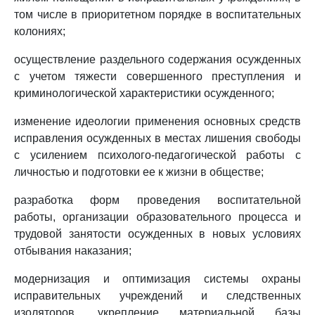
том числе в приоритетном порядке в воспитательных
колониях;
осуществление раздельного содержания осужденных
с учетом тяжести совершенного преступления и
криминологической характеристики осужденного;
изменение идеологии применения основных средств
исправления осужденных в местах лишения свободы
с усилением психолого-педагогической работы с
личностью и подготовки ее к жизни в обществе;
разработка форм проведения воспитательной
работы, организации образовательного процесса и
трудовой занятости осужденных в новых условиях
отбывания наказания;
модернизация и оптимизация системы охраны
исправительных учреждений и следственных
изоляторов, укрепление материальной базы