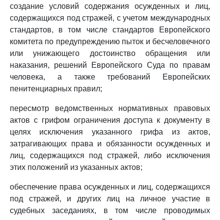
создание условий содержания осужденных и лиц,
содержащихся под стражей, с учетом международных
стандартов, в том числе стандартов Европейского
комитета по предупреждению пыток и бесчеловечного
или унижающего достоинство обращения или
наказания, решений Европейского Суда по правам
человека, а также требований Европейских
пенитенциарных правил;
пересмотр ведомственных нормативных правовых
актов с грифом ограничения доступа к документу в
целях исключения указанного грифа из актов,
затрагивающих права и обязанности осужденных и
лиц, содержащихся под стражей, либо исключения
этих положений из указанных актов;
обеспечение права осужденных и лиц, содержащихся
под стражей, и других лиц на личное участие в
судебных заседаниях, в том числе проводимых