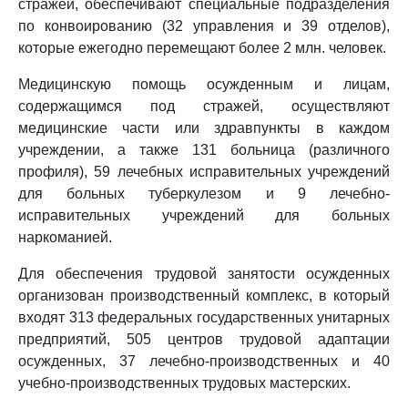
стражей, обеспечивают специальные подразделения
по конвоированию (32 управления и 39 отделов),
которые ежегодно перемещают более 2 млн. человек.
Медицинскую помощь осужденным и лицам,
содержащимся под стражей, осуществляют
медицинские части или здравпункты в каждом
учреждении, а также 131 больница (различного
профиля), 59 лечебных исправительных учреждений
для больных туберкулезом и 9 лечебно-
исправительных учреждений для больных
наркоманией.
Для обеспечения трудовой занятости осужденных
организован производственный комплекс, в который
входят 313 федеральных государственных унитарных
предприятий, 505 центров трудовой адаптации
осужденных, 37 лечебно-производственных и 40
учебно-производственных трудовых мастерских.