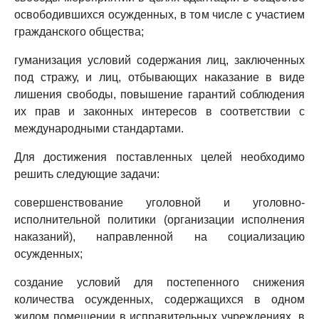
освободившихся осужденных, в том числе с участием
гражданского общества;
гуманизация условий содержания лиц, заключенных
под стражу, и лиц, отбывающих наказание в виде
лишения свободы, повышение гарантий соблюдения
их прав и законных интересов в соответствии с
международными стандартами.
Для достижения поставленных целей необходимо
решить следующие задачи:
совершенствование уголовной и уголовно-
исполнительной политики (организации исполнения
наказаний), направленной на социализацию
осужденных;
создание условий для постепенного снижения
количества осужденных, содержащихся в одном
жилом помещении в исправительных учреждениях, в