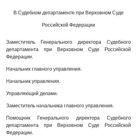
В Судебном департаменте при Верховном Суде
Российской Федерации
Заместитель Генерального директора Судебного
департамента при Верховном Суде Российской
Федерации.
Начальник главного управления.
Начальник управления.
Управляющий делами.
Заместитель начальника главного управления.
Помощник Генерального директора Судебного
департамента при Верховном Суде Российской
Федерации.