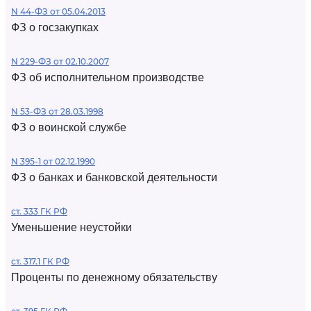
N 44-ФЗ от 05.04.2013
ФЗ о госзакупках
N 229-ФЗ от 02.10.2007
ФЗ об исполнительном производстве
N 53-ФЗ от 28.03.1998
ФЗ о воинской службе
N 395-1 от 02.12.1990
ФЗ о банках и банковской деятельности
ст. 333 ГК РФ
Уменьшение неустойки
ст. 317.1 ГК РФ
Проценты по денежному обязательству