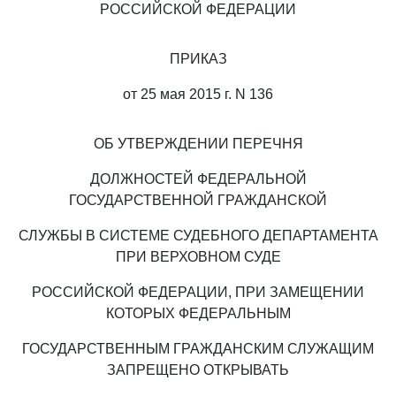
РОССИЙСКОЙ ФЕДЕРАЦИИ
ПРИКАЗ
от 25 мая 2015 г. N 136
ОБ УТВЕРЖДЕНИИ ПЕРЕЧНЯ
ДОЛЖНОСТЕЙ ФЕДЕРАЛЬНОЙ
ГОСУДАРСТВЕННОЙ ГРАЖДАНСКОЙ
СЛУЖБЫ В СИСТЕМЕ СУДЕБНОГО ДЕПАРТАМЕНТА
ПРИ ВЕРХОВНОМ СУДЕ
РОССИЙСКОЙ ФЕДЕРАЦИИ, ПРИ ЗАМЕЩЕНИИ
КОТОРЫХ ФЕДЕРАЛЬНЫМ
ГОСУДАРСТВЕННЫМ ГРАЖДАНСКИМ СЛУЖАЩИМ
ЗАПРЕЩЕНО ОТКРЫВАТЬ