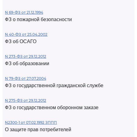
N 69-ФЗ от 21.12.1994
ФЗ о пожарной безопасности
N 40-ФЗ от 25.04.2002
ФЗ об ОСАГО
N 273-ФЗ от 29.12.2012
ФЗ об образовании
N 79-ФЗ от 27.07.2004
ФЗ о государственной гражданской службе
N 275-ФЗ от 29.12.2012
ФЗ о государственном оборонном заказе
N2300-1 от 07.02.1992 ЗППП
О защите прав потребителей