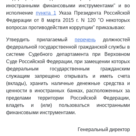
иностранными финансовыми инструментами" и во
исполнение
пункта 1
Указа Президента Российской
Федерации от 8 марта 2015 г. N 120 "О некоторых
вопросах противодействия коррупции" приказываю:
Утвердить прилагаемый
перечень
должностей
федеральной государственной гражданской службы в
системе Судебного департамента при Верховном
Суде Российской Федерации, при замещении которых
федеральным государственным гражданским
служащим запрещено открывать и иметь счета
(вклады), хранить наличные денежные средства и
ценности в иностранных банках, расположенных за
пределами территории Российской Федерации,
владеть и (или) пользоваться иностранными
финансовыми инструментами.
Генеральный директор