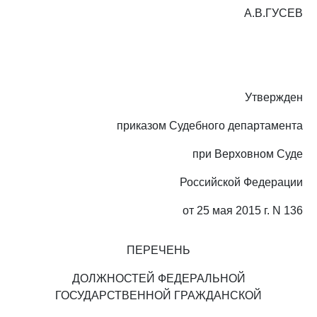
А.В.ГУСЕВ
Утвержден
приказом Судебного департамента
при Верховном Суде
Российской Федерации
от 25 мая 2015 г. N 136
ПЕРЕЧЕНЬ
ДОЛЖНОСТЕЙ ФЕДЕРАЛЬНОЙ
ГОСУДАРСТВЕННОЙ ГРАЖДАНСКОЙ