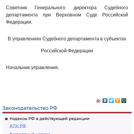
Советник Генерального директора Судебного
департамента при Верховном Суде Российской
Федерации.
В управлениях Судебного департамента в субъектах
Российской Федерации
Начальник управления.
Законодательство РФ
Кодексы РФ в действующей редакции
АПК РФ