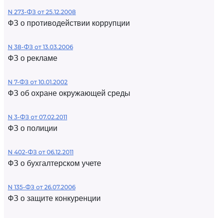
N 273-ФЗ от 25.12.2008
ФЗ о противодействии коррупции
N 38-ФЗ от 13.03.2006
ФЗ о рекламе
N 7-ФЗ от 10.01.2002
ФЗ об охране окружающей среды
N 3-ФЗ от 07.02.2011
ФЗ о полиции
N 402-ФЗ от 06.12.2011
ФЗ о бухгалтерском учете
N 135-ФЗ от 26.07.2006
ФЗ о защите конкуренции