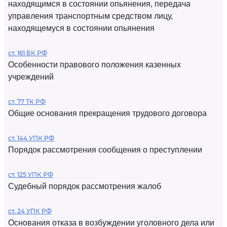
находящимся в состоянии опьянения, передача
управления транспортным средством лицу,
находящемуся в состоянии опьянения
ст. 161 БК РФ
Особенности правового положения казенных
учреждений
ст. 77 ТК РФ
Общие основания прекращения трудового договора
ст. 144 УПК РФ
Порядок рассмотрения сообщения о преступлении
ст. 125 УПК РФ
Судебный порядок рассмотрения жалоб
ст. 24 УПК РФ
Основания отказа в возбуждении уголовного дела или