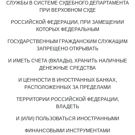
СЛУЖБЫ В СИСТЕМЕ СУДЕБНОГО ДЕПАРТАМЕНТА
ПРИ ВЕРХОВНОМ СУДЕ
РОССИЙСКОЙ ФЕДЕРАЦИИ, ПРИ ЗАМЕЩЕНИИ
КОТОРЫХ ФЕДЕРАЛЬНЫМ
ГОСУДАРСТВЕННЫМ ГРАЖДАНСКИМ СЛУЖАЩИМ
ЗАПРЕЩЕНО ОТКРЫВАТЬ
И ИМЕТЬ СЧЕТА (ВКЛАДЫ), ХРАНИТЬ НАЛИЧНЫЕ
ДЕНЕЖНЫЕ СРЕДСТВА
И ЦЕННОСТИ В ИНОСТРАННЫХ БАНКАХ,
РАСПОЛОЖЕННЫХ ЗА ПРЕДЕЛАМИ
ТЕРРИТОРИИ РОССИЙСКОЙ ФЕДЕРАЦИИ,
ВЛАДЕТЬ
И (ИЛИ) ПОЛЬЗОВАТЬСЯ ИНОСТРАННЫМИ
ФИНАНСОВЫМИ ИНСТРУМЕНТАМИ