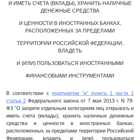
И ИМЕТЬ СЧЕТА (ВКЛАДЫ), ХРАНИТЬ НАЛИЧНЫЕ
ДЕНЕЖНЫЕ СРЕДСТВА
И ЦЕННОСТИ В ИНОСТРАННЫХ БАНКАХ,
РАСПОЛОЖЕННЫХ ЗА ПРЕДЕЛАМИ
ТЕРРИТОРИИ РОССИЙСКОЙ ФЕДЕРАЦИИ,
ВЛАДЕТЬ
И (ИЛИ) ПОЛЬЗОВАТЬСЯ ИНОСТРАННЫМИ
ФИНАНСОВЫМИ ИНСТРУМЕНТАМИ
В соответствии с
подпунктом "и" пункта 1 части 1
статьи 2
Федерального закона от 7 мая 2013 г. N 79-
ФЗ "О запрете отдельным категориям лиц открывать и
иметь счета (вклады), хранить наличные денежные
средства и ценности в иностранных банках,
расположенных за пределами территории Российской
Федерации, владеть и (или) пользоваться