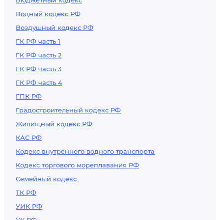
Бюджетный кодекс
Водный кодекс РФ
Воздушный кодекс РФ
ГК РФ часть 1
ГК РФ часть 2
ГК РФ часть 3
ГК РФ часть 4
ГПК РФ
Градостроительный кодекс РФ
Жилищный кодекс РФ
КАС РФ
Кодекс внутреннего водного транспорта
Кодекс торгового мореплавания РФ
Семейный кодекс
ТК РФ
УИК РФ