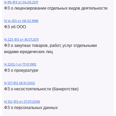
N 99-ФЗ от 04.05.2011
ФЗ о лицензировании отдельных видов деятельности
N 14-ФЗ от 08.02.1998
ФЗ об ООО
N 223-ФЗ от 18.07.2011
ФЗ о закупках товаров, работ, услуг отдельными
видами юридических лиц
N 2202-1 от 17.01.1992
ФЗ о прокуратуре
N 127-ФЗ 26.10.2002
ФЗ о несостоятельности (банкротстве)
N 152-ФЗ от 27.07.2006
ФЗ о персональных данных