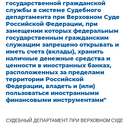
государственной гражданской
службы в системе Судебного
департамента при Верховном Суде
Российской Федерации, при
замещении которых федеральным
государственным гражданским
служащим запрещено открывать и
иметь счета (вклады), хранить
наличные денежные средства и
ценности в иностранных банках,
расположенных за пределами
территории Российской
Федерации, владеть и (или)
пользоваться иностранными
финансовыми инструментами"
СУДЕБНЫЙ ДЕПАРТАМЕНТ ПРИ ВЕРХОВНОМ СУДЕ