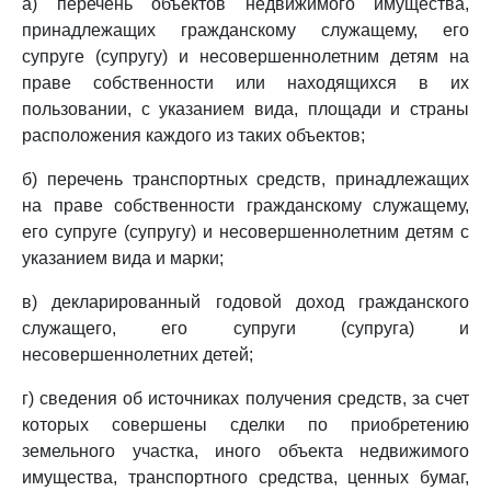
а) перечень объектов недвижимого имущества,
принадлежащих гражданскому служащему, его
супруге (супругу) и несовершеннолетним детям на
праве собственности или находящихся в их
пользовании, с указанием вида, площади и страны
расположения каждого из таких объектов;
б) перечень транспортных средств, принадлежащих
на праве собственности гражданскому служащему,
его супруге (супругу) и несовершеннолетним детям с
указанием вида и марки;
в) декларированный годовой доход гражданского
служащего, его супруги (супруга) и
несовершеннолетних детей;
г) сведения об источниках получения средств, за счет
которых совершены сделки по приобретению
земельного участка, иного объекта недвижимого
имущества, транспортного средства, ценных бумаг,