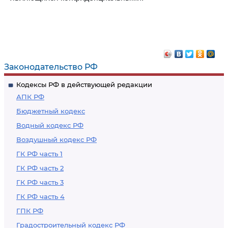
Законодательство РФ
Кодексы РФ в действующей редакции
АПК РФ
Бюджетный кодекс
Водный кодекс РФ
Воздушный кодекс РФ
ГК РФ часть 1
ГК РФ часть 2
ГК РФ часть 3
ГК РФ часть 4
ГПК РФ
Градостроительный кодекс РФ