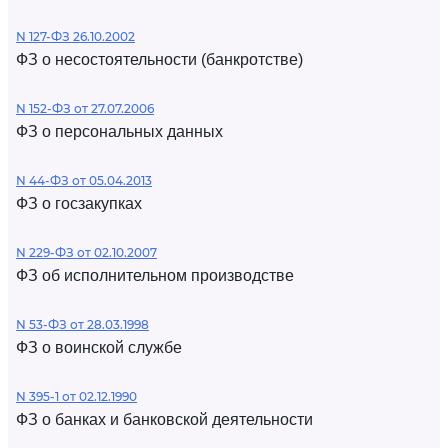
N 127-ФЗ 26.10.2002
ФЗ о несостоятельности (банкротстве)
N 152-ФЗ от 27.07.2006
ФЗ о персональных данных
N 44-ФЗ от 05.04.2013
ФЗ о госзакупках
N 229-ФЗ от 02.10.2007
ФЗ об исполнительном производстве
N 53-ФЗ от 28.03.1998
ФЗ о воинской службе
N 395-1 от 02.12.1990
ФЗ о банках и банковской деятельности