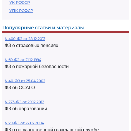
УК РСФСР
УПК РСФСР
Популярные статьи и материалы
N 400-ФЗ от 28.12.2013
ФЗ о страховых пенсиях
N 69-ФЗ от 21.12.1994
ФЗ о пожарной безопасности
N 40-ФЗ от 25.04.2002
ФЗ об ОСАГО
N 273-ФЗ от 29.12.2012
ФЗ об образовании
N 79-ФЗ от 27.07.2004
ФЗ о государственной гражданской службе