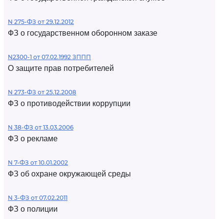
N 275-ФЗ от 29.12.2012
ФЗ о государственном оборонном заказе
N2300-1 от 07.02.1992 ЗППП
О защите прав потребителей
N 273-ФЗ от 25.12.2008
ФЗ о противодействии коррупции
N 38-ФЗ от 13.03.2006
ФЗ о рекламе
N 7-ФЗ от 10.01.2002
ФЗ об охране окружающей среды
N 3-ФЗ от 07.02.2011
ФЗ о полиции