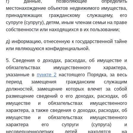
г) данные, позволяющие определить
местонахождение объектов недвижимого имущества,
принадлежащих гражданскому служащему, его
супруге (супругу), детям, иным членам семьи на праве
собственности или находящихся в их пользовании;
д) информацию, отнесенную к государственной тайне
или являющуюся конфиденциальной.
5. Сведения о доходах, расходах, об имуществе и
обязательствах имущественного характера,
указанные в
пункте 2
настоящего Порядка, за весь
период замещения гражданским служащим
должностей, замещение которых влечет за собой
размещение сведений о его доходах, расходах, об
имуществе и обязательствах имущественного
характера, а также сведения о доходах, расходах, об
имуществе и обязательствах имущественного
характера его супруги (супруга) и
несовершеннолетних детей находятся на