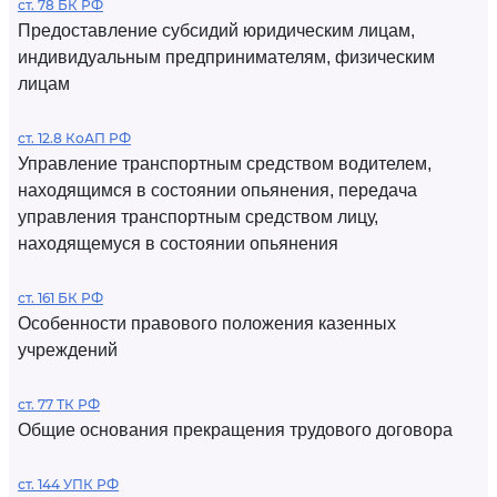
ст. 78 БК РФ
Предоставление субсидий юридическим лицам,
индивидуальным предпринимателям, физическим
лицам
ст. 12.8 КоАП РФ
Управление транспортным средством водителем,
находящимся в состоянии опьянения, передача
управления транспортным средством лицу,
находящемуся в состоянии опьянения
ст. 161 БК РФ
Особенности правового положения казенных
учреждений
ст. 77 ТК РФ
Общие основания прекращения трудового договора
ст. 144 УПК РФ