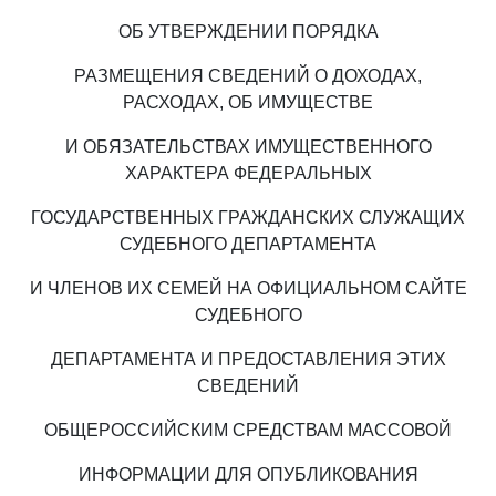
ОБ УТВЕРЖДЕНИИ ПОРЯДКА
РАЗМЕЩЕНИЯ СВЕДЕНИЙ О ДОХОДАХ,
РАСХОДАХ, ОБ ИМУЩЕСТВЕ
И ОБЯЗАТЕЛЬСТВАХ ИМУЩЕСТВЕННОГО
ХАРАКТЕРА ФЕДЕРАЛЬНЫХ
ГОСУДАРСТВЕННЫХ ГРАЖДАНСКИХ СЛУЖАЩИХ
СУДЕБНОГО ДЕПАРТАМЕНТА
И ЧЛЕНОВ ИХ СЕМЕЙ НА ОФИЦИАЛЬНОМ САЙТЕ
СУДЕБНОГО
ДЕПАРТАМЕНТА И ПРЕДОСТАВЛЕНИЯ ЭТИХ
СВЕДЕНИЙ
ОБЩЕРОССИЙСКИМ СРЕДСТВАМ МАССОВОЙ
ИНФОРМАЦИИ ДЛЯ ОПУБЛИКОВАНИЯ