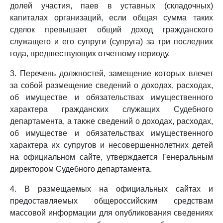
долей участия, паев в уставных (складочных)
капиталах организаций, если общая сумма таких
сделок превышает общий доход гражданского
служащего и его супруги (супруга) за три последних
года, предшествующих отчетному периоду.
3. Перечень должностей, замещение которых влечет
за собой размещение сведений о доходах, расходах,
об имуществе и обязательствах имущественного
характера гражданских служащих Судебного
департамента, а также сведений о доходах, расходах,
об имуществе и обязательствах имущественного
характера их супругов и несовершеннолетних детей
на официальном сайте, утверждается Генеральным
директором Судебного департамента.
4. В размещаемых на официальных сайтах и
предоставляемых общероссийским средствам
массовой информации для опубликования сведениях