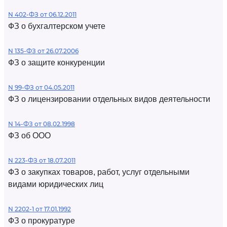
N 402-ФЗ от 06.12.2011
ФЗ о бухгалтерском учете
N 135-ФЗ от 26.07.2006
ФЗ о защите конкуренции
N 99-ФЗ от 04.05.2011
ФЗ о лицензировании отдельных видов деятельности
N 14-ФЗ от 08.02.1998
ФЗ об ООО
N 223-ФЗ от 18.07.2011
ФЗ о закупках товаров, работ, услуг отдельными
видами юридических лиц
N 2202-1 от 17.01.1992
ФЗ о прокуратуре