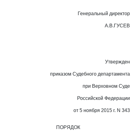
Генеральный директор
А.В.ГУСЕВ
Утвержден
приказом Судебного департамента
при Верховном Суде
Российской Федерации
от 5 ноября 2015 г. N 343
ПОРЯДОК