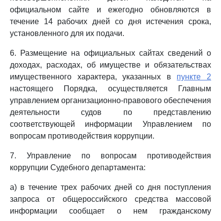
официальном сайте и ежегодно обновляются в
течение 14 рабочих дней со дня истечения срока,
установленного для их подачи.
6. Размещение на официальных сайтах сведений о
доходах, расходах, об имуществе и обязательствах
имущественного характера, указанных в
пункте 2
настоящего Порядка, осуществляется Главным
управлением организационно-правового обеспечения
деятельности судов по представлению
соответствующей информации Управлением по
вопросам противодействия коррупции.
7. Управление по вопросам противодействия
коррупции Судебного департамента:
а) в течение трех рабочих дней со дня поступления
запроса от общероссийского средства массовой
информации сообщает о нем гражданскому