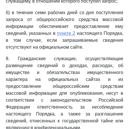
служащему, в отношении которого поступил запрос;
б) в течение семи рабочих дней со дня поступления
запроса от общероссийского средства массовой
информации обеспечивает предоставление ему
сведений, указанных в
пункте 2
настоящего Порядка,
в том случае, если запрашиваемые сведения
отсутствуют на официальном сайте.
8. Гражданские служащие, осуществляющие
размещение сведений о доходах, расходах, об
имуществе и обязательствах имущественного
характера на официальных сайтах и их
предоставление общероссийским средствам
массовой информации для опубликования, несут в
соответствии с законодательством Российской
Федерации ответственность за несоблюдение
настоящего Порядка, а также за разглашение
сведений, отнесенных к государственной тайне или
являющихся конфиденциальными.