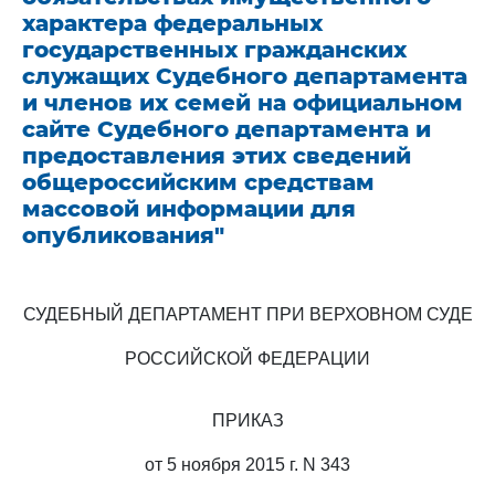
характера федеральных
государственных гражданских
служащих Судебного департамента
и членов их семей на официальном
сайте Судебного департамента и
предоставления этих сведений
общероссийским средствам
массовой информации для
опубликования"
СУДЕБНЫЙ ДЕПАРТАМЕНТ ПРИ ВЕРХОВНОМ СУДЕ
РОССИЙСКОЙ ФЕДЕРАЦИИ
ПРИКАЗ
от 5 ноября 2015 г. N 343