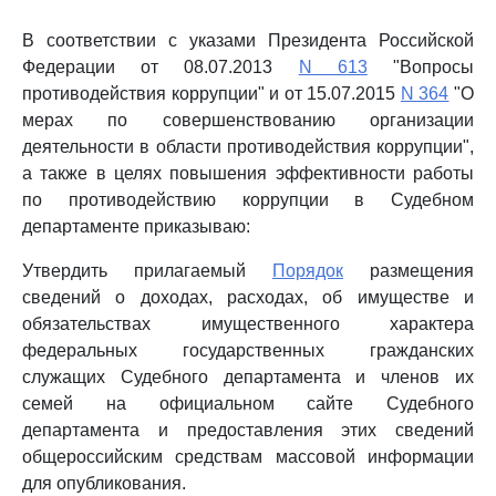
В соответствии с указами Президента Российской
Федерации от 08.07.2013
N 613
"Вопросы
противодействия коррупции" и от 15.07.2015
N 364
"О
мерах по совершенствованию организации
деятельности в области противодействия коррупции",
а также в целях повышения эффективности работы
по противодействию коррупции в Судебном
департаменте приказываю:
Утвердить прилагаемый
Порядок
размещения
сведений о доходах, расходах, об имуществе и
обязательствах имущественного характера
федеральных государственных гражданских
служащих Судебного департамента и членов их
семей на официальном сайте Судебного
департамента и предоставления этих сведений
общероссийским средствам массовой информации
для опубликования.