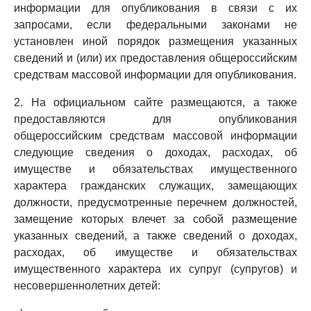
информации для опубликования в связи с их
запросами, если федеральными законами не
установлен иной порядок размещения указанных
сведений и (или) их предоставления общероссийским
средствам массовой информации для опубликования.
2. На официальном сайте размещаются, а также
предоставляются для опубликования
общероссийским средствам массовой информации
следующие сведения о доходах, расходах, об
имуществе и обязательствах имущественного
характера гражданских служащих, замещающих
должности, предусмотренные перечнем должностей,
замещение которых влечет за собой размещение
указанных сведений, а также сведений о доходах,
расходах, об имуществе и обязательствах
имущественного характера их супруг (супругов) и
несовершеннолетних детей: