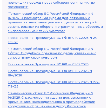
повлекших переход права собственности на жилые
помещения"
"Тематический обзор ВС Российской Федерации N
11/2026. О рассмотрении судами дел, связанных с
правами на земельные участки отдельных категорий
земель, изъятых из оборота и ограниченных в обороте, и
с использованием таких участков"
Постановление Президиума ВС РФ от 01.07.2026 N 24-
ПЭК26
"Тематический обзор ВС Российской Федерации N
13/2026. О судебной практике по делам, связанным с
самовольным строительством"
Постановление Президиума ВС РФ от 01.07.2026
Постановление Президиума ВС РФ от 01.07.2026 N
18А/2026
Постановление Президиума ВС РФ от 01.07.2026 N 272-
ПЭК25
"Тематический обзор ВС Российской Федерации N
14/2026. О рассмотрении судами дел, связанных с
применением законодательства о противодействии
коррупции и обращением в доход Российской