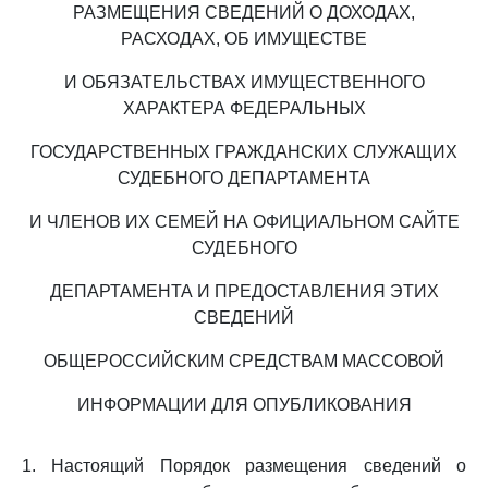
РАЗМЕЩЕНИЯ СВЕДЕНИЙ О ДОХОДАХ,
РАСХОДАХ, ОБ ИМУЩЕСТВЕ
И ОБЯЗАТЕЛЬСТВАХ ИМУЩЕСТВЕННОГО
ХАРАКТЕРА ФЕДЕРАЛЬНЫХ
ГОСУДАРСТВЕННЫХ ГРАЖДАНСКИХ СЛУЖАЩИХ
СУДЕБНОГО ДЕПАРТАМЕНТА
И ЧЛЕНОВ ИХ СЕМЕЙ НА ОФИЦИАЛЬНОМ САЙТЕ
СУДЕБНОГО
ДЕПАРТАМЕНТА И ПРЕДОСТАВЛЕНИЯ ЭТИХ
СВЕДЕНИЙ
ОБЩЕРОССИЙСКИМ СРЕДСТВАМ МАССОВОЙ
ИНФОРМАЦИИ ДЛЯ ОПУБЛИКОВАНИЯ
1. Настоящий Порядок размещения сведений о