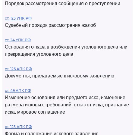
Порядок рассмотрения сообщения о преступлении
ст. 125 УПК РФ
Судебный порядок рассмотрения жалоб
ст. 24 УПК РФ
Основания отказа в возбуждении уголовного дела или
прекращения уголовного дела
ст. 126 АПК РФ
Документы, прилагаемые к исковому заявлению
ст. 49 АПК РФ
Изменение основания или предмета иска, изменение
размера исковых требований, отказ от иска, признание
иска, мировое соглашение
ст. 125 АПК РФ
Форма и содержание искового заявления