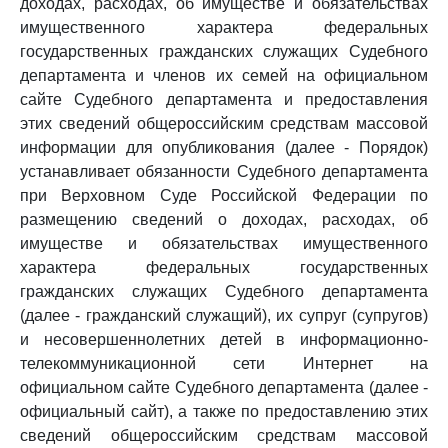
доходах, расходах, об имуществе и обязательствах
имущественного характера федеральных
государственных гражданских служащих Судебного
департамента и членов их семей на официальном
сайте Судебного департамента и предоставления
этих сведений общероссийским средствам массовой
информации для опубликования (далее - Порядок)
устанавливает обязанности Судебного департамента
при Верховном Суде Российской Федерации по
размещению сведений о доходах, расходах, об
имуществе и обязательствах имущественного
характера федеральных государственных
гражданских служащих Судебного департамента
(далее - гражданский служащий), их супруг (супругов)
и несовершеннолетних детей в информационно-
телекоммуникационной сети Интернет на
официальном сайте Судебного департамента (далее -
официальный сайт), а также по предоставлению этих
сведений общероссийским средствам массовой