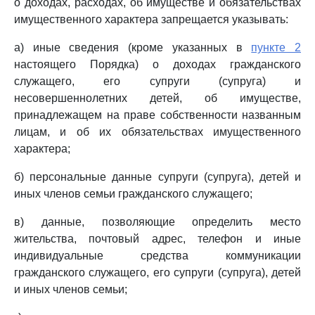
о доходах, расходах, об имуществе и обязательствах
имущественного характера запрещается указывать:
а) иные сведения (кроме указанных в
пункте 2
настоящего Порядка) о доходах гражданского
служащего, его супруги (супруга) и
несовершеннолетних детей, об имуществе,
принадлежащем на праве собственности названным
лицам, и об их обязательствах имущественного
характера;
б) персональные данные супруги (супруга), детей и
иных членов семьи гражданского служащего;
в) данные, позволяющие определить место
жительства, почтовый адрес, телефон и иные
индивидуальные средства коммуникации
гражданского служащего, его супруги (супруга), детей
и иных членов семьи;