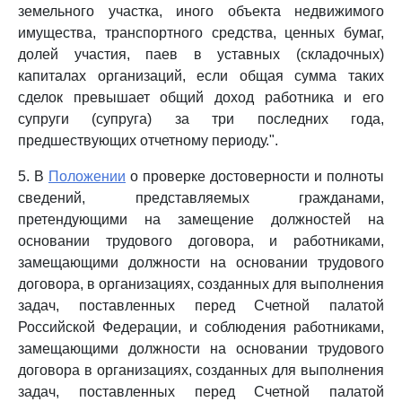
земельного участка, иного объекта недвижимого
имущества, транспортного средства, ценных бумаг,
долей участия, паев в уставных (складочных)
капиталах организаций, если общая сумма таких
сделок превышает общий доход работника и его
супруги (супруга) за три последних года,
предшествующих отчетному периоду.".
5. В
Положении
о проверке достоверности и полноты
сведений, представляемых гражданами,
претендующими на замещение должностей на
основании трудового договора, и работниками,
замещающими должности на основании трудового
договора, в организациях, созданных для выполнения
задач, поставленных перед Счетной палатой
Российской Федерации, и соблюдения работниками,
замещающими должности на основании трудового
договора в организациях, созданных для выполнения
задач, поставленных перед Счетной палатой