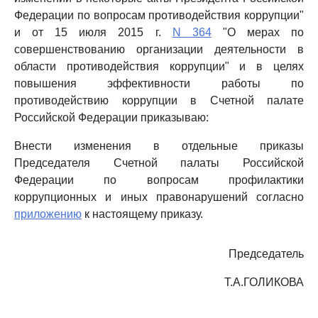
Федерации по вопросам противодействия коррупции"
и от 15 июля 2015 г.
N 364
"О мерах по
совершенствованию организации деятельности в
области противодействия коррупции" и в целях
повышения эффективности работы по
противодействию коррупции в Счетной палате
Российской Федерации приказываю:
Внести изменения в отдельные приказы
Председателя Счетной палаты Российской
Федерации по вопросам профилактики
коррупционных и иных правонарушений согласно
приложению
к настоящему приказу.
Председатель
Т.А.ГОЛИКОВА