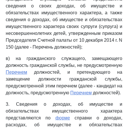
сведения о своих доходах, об имуществе и
обязательствах имущественного характера, а также
сведения о доходах, об имуществе и обязательствах
имущественного характера своих супруги (супруга) и
несовершеннолетних детей, утвержденным приказом
Председателя Счетной палаты от 10 декабря 2014 г. N
150 (далее - Перечень должностей);
в) на гражданского служащего, замещающего
должность гражданской службы, не предусмотренную
Перечнем
должностей, и претендующего на
замещение должности гражданской службы,
предусмотренной этим перечнем (далее - кандидат на
должность, предусмотренную
Перечнем
должностей).
3. Сведения о доходах, об имуществе и
обязательствах имущественного характера
представляются по
форме
справки о доходах,
расходах, об имуществе и обязательствах