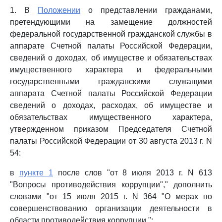
1. В
Положении
о представлении гражданами,
претендующими на замещение должностей
федеральной государственной гражданской службы в
аппарате Счетной палаты Российской Федерации,
сведений о доходах, об имуществе и обязательствах
имущественного характера и федеральными
государственными гражданскими служащими
аппарата Счетной палаты Российской Федерации
сведений о доходах, расходах, об имуществе и
обязательствах имущественного характера,
утвержденном приказом Председателя Счетной
палаты Российской Федерации от 30 августа 2013 г. N
54:
в
пункте 1
после слов "от 8 июля 2013 г. N 613
"Вопросы противодействия коррупции"," дополнить
словами "от 15 июля 2015 г. N 364 "О мерах по
совершенствованию организации деятельности в
области противодействия коррупции,";