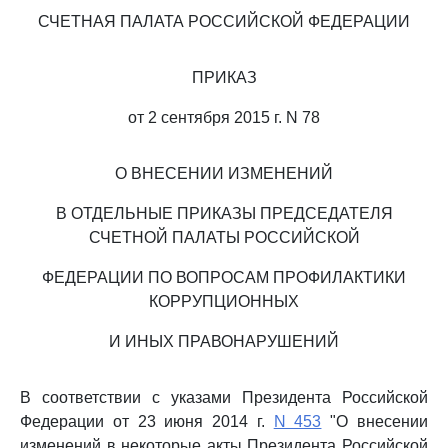
СЧЕТНАЯ ПАЛАТА РОССИЙСКОЙ ФЕДЕРАЦИИ
ПРИКАЗ
от 2 сентября 2015 г. N 78
О ВНЕСЕНИИ ИЗМЕНЕНИЙ
В ОТДЕЛЬНЫЕ ПРИКАЗЫ ПРЕДСЕДАТЕЛЯ
СЧЕТНОЙ ПАЛАТЫ РОССИЙСКОЙ
ФЕДЕРАЦИИ ПО ВОПРОСАМ ПРОФИЛАКТИКИ
КОРРУПЦИОННЫХ
И ИНЫХ ПРАВОНАРУШЕНИЙ
В соответствии с указами Президента Российской
Федерации от 23 июня 2014 г.
N 453
"О внесении
изменений в некоторые акты Президента Российской