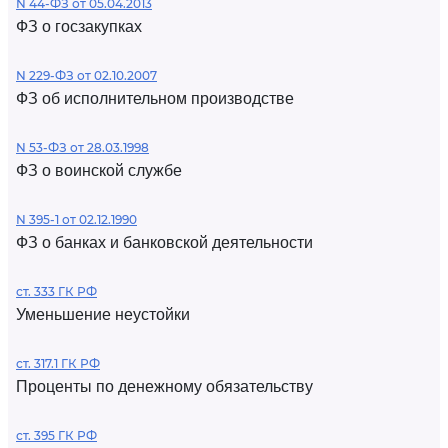
N 44-ФЗ от 05.04.2013
ФЗ о госзакупках
N 229-ФЗ от 02.10.2007
ФЗ об исполнительном производстве
N 53-ФЗ от 28.03.1998
ФЗ о воинской службе
N 395-1 от 02.12.1990
ФЗ о банках и банковской деятельности
ст. 333 ГК РФ
Уменьшение неустойки
ст. 317.1 ГК РФ
Проценты по денежному обязательству
ст. 395 ГК РФ