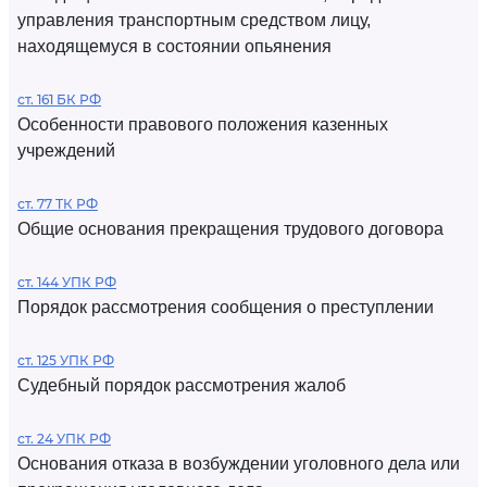
управления транспортным средством лицу,
находящемуся в состоянии опьянения
ст. 161 БК РФ
Особенности правового положения казенных
учреждений
ст. 77 ТК РФ
Общие основания прекращения трудового договора
ст. 144 УПК РФ
Порядок рассмотрения сообщения о преступлении
ст. 125 УПК РФ
Судебный порядок рассмотрения жалоб
ст. 24 УПК РФ
Основания отказа в возбуждении уголовного дела или