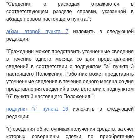
"Сведения о расходах отражаются в
соответствующем разделе справки, указанной в
абзаце первом настоящего пункта.";
абзац второй пункта 7
изложить в следующей
редакции:
"Гражданин может представить уточненные сведения
в течение одного месяца со дня представления
сведений в соответствии с подпунктом "а" пункта 3
настоящего Положения. Работник может представить
уточненные сведения в течение одного месяца со дня
представления сведений в соответствии с подпунктом
"б" пункта 3 настоящего Положения.";
подпункт "г" пункта 16
изложить в следующей
редакции:
"г) сведения об источниках получения средств, за счет
которых совершены сделки по приобретению