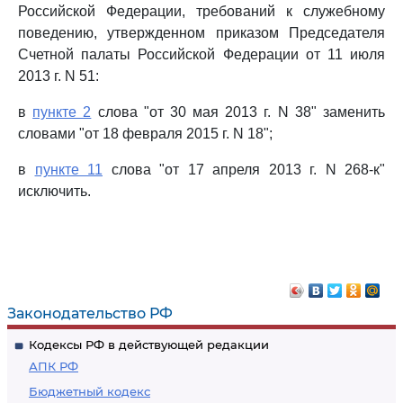
Российской Федерации, требований к служебному
поведению, утвержденном приказом Председателя
Счетной палаты Российской Федерации от 11 июля
2013 г. N 51:
в
пункте 2
слова "от 30 мая 2013 г. N 38" заменить
словами "от 18 февраля 2015 г. N 18";
в
пункте 11
слова "от 17 апреля 2013 г. N 268-к"
исключить.
Законодательство РФ
Кодексы РФ в действующей редакции
АПК РФ
Бюджетный кодекс