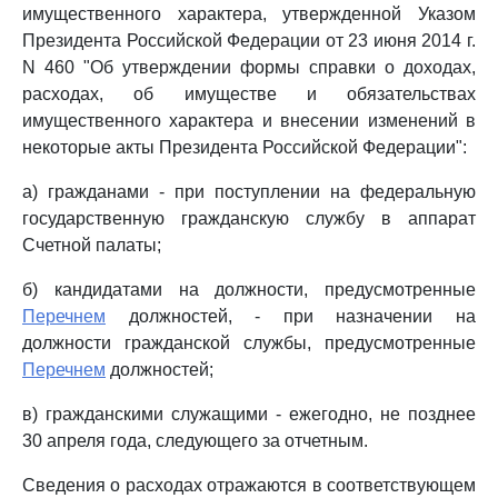
имущественного характера, утвержденной Указом
Президента Российской Федерации от 23 июня 2014 г.
N 460 "Об утверждении формы справки о доходах,
расходах, об имуществе и обязательствах
имущественного характера и внесении изменений в
некоторые акты Президента Российской Федерации":
а) гражданами - при поступлении на федеральную
государственную гражданскую службу в аппарат
Счетной палаты;
б) кандидатами на должности, предусмотренные
Перечнем
должностей, - при назначении на
должности гражданской службы, предусмотренные
Перечнем
должностей;
в) гражданскими служащими - ежегодно, не позднее
30 апреля года, следующего за отчетным.
Сведения о расходах отражаются в соответствующем