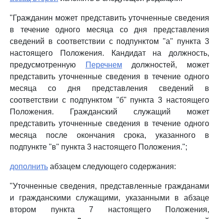
"Гражданин может представить уточненные сведения
в течение одного месяца со дня представления
сведений в соответствии с подпунктом "а" пункта 3
настоящего Положения. Кандидат на должность,
предусмотренную
Перечнем
должностей, может
представить уточненные сведения в течение одного
месяца со дня представления сведений в
соответствии с подпунктом "б" пункта 3 настоящего
Положения. Гражданский служащий может
представить уточненные сведения в течение одного
месяца после окончания срока, указанного в
подпункте "в" пункта 3 настоящего Положения.";
дополнить
абзацем следующего содержания:
"Уточненные сведения, представленные гражданами
и гражданскими служащими, указанными в абзаце
втором пункта 7 настоящего Положения,