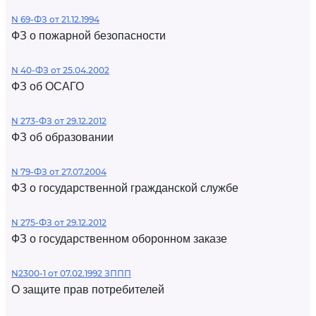
N 69-ФЗ от 21.12.1994
ФЗ о пожарной безопасности
N 40-ФЗ от 25.04.2002
ФЗ об ОСАГО
N 273-ФЗ от 29.12.2012
ФЗ об образовании
N 79-ФЗ от 27.07.2004
ФЗ о государственной гражданской службе
N 275-ФЗ от 29.12.2012
ФЗ о государственном оборонном заказе
N2300-1 от 07.02.1992 ЗППП
О защите прав потребителей