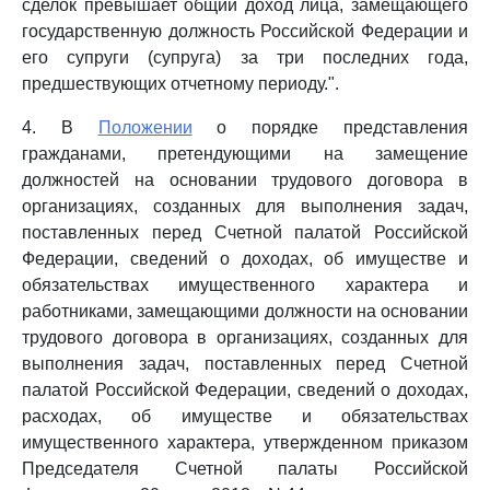
сделок превышает общий доход лица, замещающего
государственную должность Российской Федерации и
его супруги (супруга) за три последних года,
предшествующих отчетному периоду.".
4. В
Положении
о порядке представления
гражданами, претендующими на замещение
должностей на основании трудового договора в
организациях, созданных для выполнения задач,
поставленных перед Счетной палатой Российской
Федерации, сведений о доходах, об имуществе и
обязательствах имущественного характера и
работниками, замещающими должности на основании
трудового договора в организациях, созданных для
выполнения задач, поставленных перед Счетной
палатой Российской Федерации, сведений о доходах,
расходах, об имуществе и обязательствах
имущественного характера, утвержденном приказом
Председателя Счетной палаты Российской