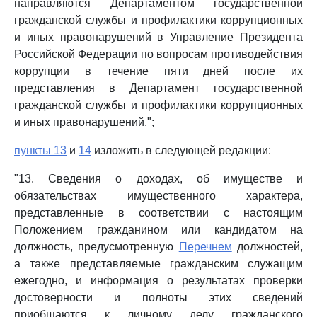
направляются Департаментом государственной
гражданской службы и профилактики коррупционных
и иных правонарушений в Управление Президента
Российской Федерации по вопросам противодействия
коррупции в течение пяти дней после их
представления в Департамент государственной
гражданской службы и профилактики коррупционных
и иных правонарушений.";
пункты 13
и
14
изложить в следующей редакции:
"13. Сведения о доходах, об имуществе и
обязательствах имущественного характера,
представленные в соответствии с настоящим
Положением гражданином или кандидатом на
должность, предусмотренную
Перечнем
должностей,
а также представляемые гражданским служащим
ежегодно, и информация о результатах проверки
достоверности и полноты этих сведений
приобщаются к личному делу гражданского