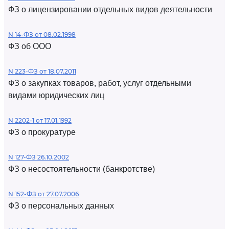
ФЗ о лицензировании отдельных видов деятельности
N 14-ФЗ от 08.02.1998
ФЗ об ООО
N 223-ФЗ от 18.07.2011
ФЗ о закупках товаров, работ, услуг отдельными
видами юридических лиц
N 2202-1 от 17.01.1992
ФЗ о прокуратуре
N 127-ФЗ 26.10.2002
ФЗ о несостоятельности (банкротстве)
N 152-ФЗ от 27.07.2006
ФЗ о персональных данных