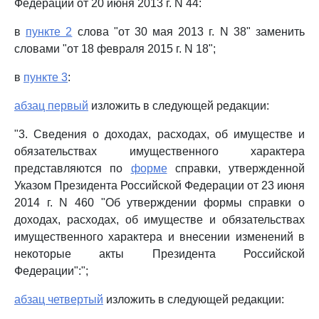
Федерации от 20 июня 2013 г. N 44:
в
пункте 2
слова "от 30 мая 2013 г. N 38" заменить
словами "от 18 февраля 2015 г. N 18";
в
пункте 3
:
абзац первый
изложить в следующей редакции:
"3. Сведения о доходах, расходах, об имуществе и
обязательствах имущественного характера
представляются по
форме
справки, утвержденной
Указом Президента Российской Федерации от 23 июня
2014 г. N 460 "Об утверждении формы справки о
доходах, расходах, об имуществе и обязательствах
имущественного характера и внесении изменений в
некоторые акты Президента Российской
Федерации":";
абзац четвертый
изложить в следующей редакции: