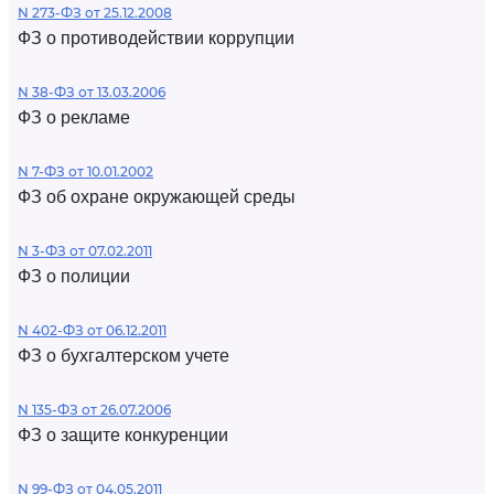
N 273-ФЗ от 25.12.2008
ФЗ о противодействии коррупции
N 38-ФЗ от 13.03.2006
ФЗ о рекламе
N 7-ФЗ от 10.01.2002
ФЗ об охране окружающей среды
N 3-ФЗ от 07.02.2011
ФЗ о полиции
N 402-ФЗ от 06.12.2011
ФЗ о бухгалтерском учете
N 135-ФЗ от 26.07.2006
ФЗ о защите конкуренции
N 99-ФЗ от 04.05.2011