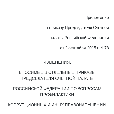
Приложение
к приказу Председателя Счетной
палаты Российской Федерации
от 2 сентября 2015 г. N 78
ИЗМЕНЕНИЯ,
ВНОСИМЫЕ В ОТДЕЛЬНЫЕ ПРИКАЗЫ
ПРЕДСЕДАТЕЛЯ СЧЕТНОЙ ПАЛАТЫ
РОССИЙСКОЙ ФЕДЕРАЦИИ ПО ВОПРОСАМ
ПРОФИЛАКТИКИ
КОРРУПЦИОННЫХ И ИНЫХ ПРАВОНАРУШЕНИЙ