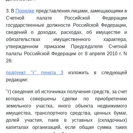
3. В
Порядке
представления лицами, замещающими в
Счетной палате Российской Федерации
государственные должности Российской Федерации,
сведений о доходах, расходах, об имуществе и
обязательствах имущественного характера,
утвержденном приказом Председателя Счетной
палаты Российской Федерации от 8 апреля 2010 г. N
26:
подпункт "г" пункта 3
изложить в следующей
редакции:
"г) сведения об источниках получения средств, за счет
которых совершены сделки по приобретению
земельного участка, иного объекта недвижимого
имущества, транспортного средства, ценных бумаг,
долей участия, паев в уставных (складочных)
капиталах организаций, если общая сумма таких