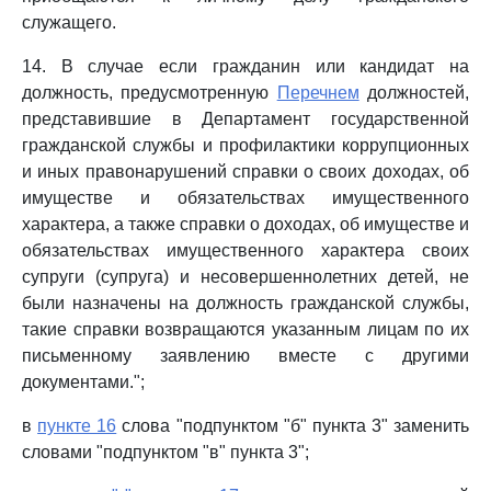
служащего.
14. В случае если гражданин или кандидат на
должность, предусмотренную
Перечнем
должностей,
представившие в Департамент государственной
гражданской службы и профилактики коррупционных
и иных правонарушений справки о своих доходах, об
имуществе и обязательствах имущественного
характера, а также справки о доходах, об имуществе и
обязательствах имущественного характера своих
супруги (супруга) и несовершеннолетних детей, не
были назначены на должность гражданской службы,
такие справки возвращаются указанным лицам по их
письменному заявлению вместе с другими
документами.";
в
пункте 16
слова "подпунктом "б" пункта 3" заменить
словами "подпунктом "в" пункта 3";