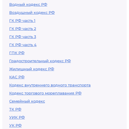
Водный кодекс РФ
Воздушный кодекс РФ
ГК РФ часть 1
ГК РФ часть 2
ГК РФ часть 3
ГК РФ часть 4
ГПК РФ
Градостроительный кодекс РФ
Жилищный кодекс РФ
КАС РФ
Кодекс внутреннего водного транспорта
Кодекс торгового мореплавания РФ
Семейный кодекс
ТК РФ
УИК РФ
УК РФ