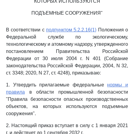
КОТОРЫХ ИСПОЛЬЗУЮТСЯ
ПОДЪЕМНЫЕ СООРУЖЕНИЯ"
В соответствии с
подпунктом 5.2.2.16(1)
Положения о
Федеральной службе по экологическому,
технологическому и атомному надзору, утвержденного
постановлением Правительства Российской
Федерации от 30 июля 2004 г. N 401 (Собрание
законодательства Российской Федерации, 2004, N 32,
ст. 3348; 2020, N 27, ст. 4248), приказываю:
1. Утвердить прилагаемые федеральные
нормы и
правила
в области промышленной безопасности
"Правила безопасности опасных производственных
объектов, на которых используются подъемные
сооружения".
2. Настоящий приказ вступает в силу с 1 января 2021
г. и действует до 1 сентября 2032 г.