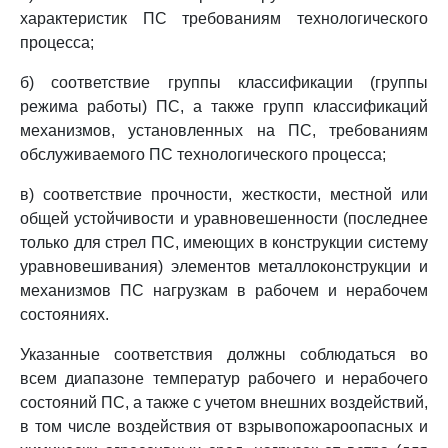
характеристик ПС требованиям технологического
процесса;
б) соответствие группы классификации (группы
режима работы) ПС, а также групп классификаций
механизмов, установленных на ПС, требованиям
обслуживаемого ПС технологического процесса;
в) соответствие прочности, жесткости, местной или
общей устойчивости и уравновешенности (последнее
только для стрел ПС, имеющих в конструкции систему
уравновешивания) элементов металлоконструкции и
механизмов ПС нагрузкам в рабочем и нерабочем
состояниях.
Указанные соответствия должны соблюдаться во
всем диапазоне температур рабочего и нерабочего
состояний ПС, а также с учетом внешних воздействий,
в том числе воздействия от взрывопожароопасных и