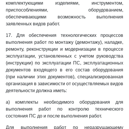
комплектующими изделиями, инструментом,
приспособлениями, оборудованием,
обеспечивающими возможность выполнения
заявленных видов работ.
17. Для обеспечения технологических процессов
выполнения работ по монтажу (демонтажу), наладке,
ремонту, реконструкции и модернизации в процессе
эксплуатации, установленных с учетом руководства
(инструкции) по эксплуатации ПС, эксплуатационных
документов входящего в его состав оборудования
(при наличии этих документов), специализированная
организация в зависимости от осуществляемых видов
деятельности должна иметь:
а) комплекты необходимого оборудования для
выполнения работ по контролю технического
состояния ПС до и после выполнения работ.
Для выполнения работ по неразрушающему