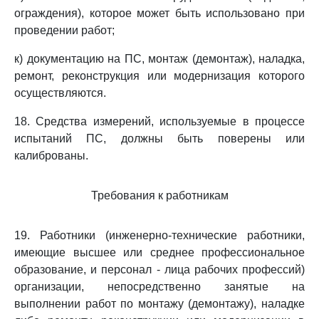
ограждения), которое может быть использовано при
проведении работ;
к) документацию на ПС, монтаж (демонтаж), наладка,
ремонт, реконструкция или модернизация которого
осуществляются.
18. Средства измерений, используемые в процессе
испытаний ПС, должны быть поверены или
калиброваны.
Требования к работникам
19. Работники (инженерно-технические работники,
имеющие высшее или среднее профессиональное
образование, и персонал - лица рабочих профессий)
организации, непосредственно занятые на
выполнении работ по монтажу (демонтажу), наладке