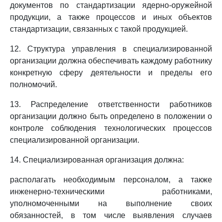
документов по стандартизации ядерно-оружейной
продукции, а также процессов и иных объектов
стандартизации, связанных с такой продукцией.
12. Структура управления в специализированной
организации должна обеспечивать каждому работнику
конкретную сферу деятельности и пределы его
полномочий.
13. Распределение ответственности работников
организации должно быть определено в положении о
контроле соблюдения технологических процессов
специализированной организации.
14. Специализированная организация должна:
располагать необходимым персоналом, а также
инженерно-техническими работниками,
уполномоченными на выполнение своих
обязанностей, в том числе выявления случаев