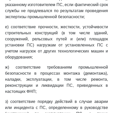
указанному изготовителем ПС, если фактический срок
службы не продлевался по результатам проведения
экспертизы промышленной безопасности;
е) соответствие прочности, жесткости, устойчивости
строительных конструкций (в том числе зданий,
сооружений, рельсовых путей и (или) площадок
установки ПС) нагрузкам от установленных ПС с
учетом нагрузок от других технологических машин и
оборудования;
ж) соответствие требованиям промышленной
безопасности в процессах монтажа (демонтажа),
наладки, эксплуатации, в том числе ремонта,
реконструкции и ликвидации ПС, приведенных в
настоящих ФНП;
з) соответствие порядку действий в случае аварии
или инцидента с ПС, определенному в руководстве