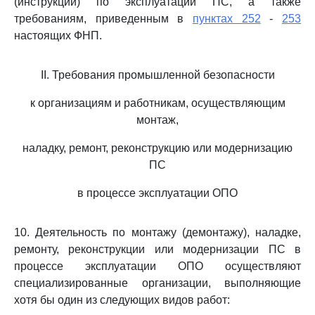
(инструкции) по эксплуатации ПС, а также
требованиям, приведенным в
пунктах 252
-
253
настоящих ФНП.
II. Требования промышленной безопасности
к организациям и работникам, осуществляющим
монтаж,
наладку, ремонт, реконструкцию или модернизацию
ПС
в процессе эксплуатации ОПО
10. Деятельность по монтажу (демонтажу), наладке,
ремонту, реконструкции или модернизации ПС в
процессе эксплуатации ОПО осуществляют
специализированные организации, выполняющие
хотя бы один из следующих видов работ: