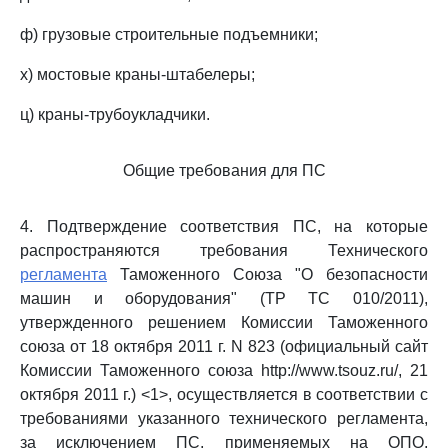
ф) грузовые строительные подъемники;
х) мостовые краны-штабелеры;
ц) краны-трубоукладчики.
Общие требования для ПС
4. Подтверждение соответствия ПС, на которые
распространяются требования Технического
регламента
Таможенного Союза "О безопасности
машин и оборудования" (ТР ТС 010/2011),
утвержденного решением Комиссии Таможенного
союза от 18 октября 2011 г. N 823 (официальный сайт
Комиссии Таможенного союза http://www.tsouz.ru/, 21
октября 2011 г.) <1>, осуществляется в соответствии с
требованиями указанного технического регламента,
за исключением ПС, применяемых на ОПО,