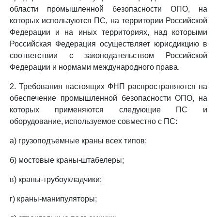
области промышленной безопасности ОПО, на
которых используются ПС, на территории Российской
Федерации и на иных территориях, над которыми
Российская Федерация осуществляет юрисдикцию в
соответствии с законодательством Российской
Федерации и нормами международного права.
2. Требования настоящих ФНП распространяются на
обеспечение промышленной безопасности ОПО, на
которых применяются следующие ПС и
оборудование, используемое совместно с ПС:
а) грузоподъемные краны всех типов;
б) мостовые краны-штабелеры;
в) краны-трубоукладчики;
г) краны-манипуляторы;