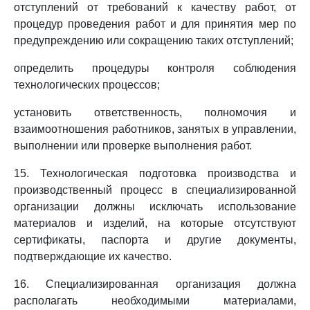
отступлений от требований к качеству работ, от
процедур проведения работ и для принятия мер по
предупреждению или сокращению таких отступлений;
определить процедуры контроля соблюдения
технологических процессов;
установить ответственность, полномочия и
взаимоотношения работников, занятых в управлении,
выполнении или проверке выполнения работ.
15. Технологическая подготовка производства и
производственный процесс в специализированной
организации должны исключать использование
материалов и изделий, на которые отсутствуют
сертификаты, паспорта и другие документы,
подтверждающие их качество.
16. Специализированная организация должна
располагать необходимыми материалами,