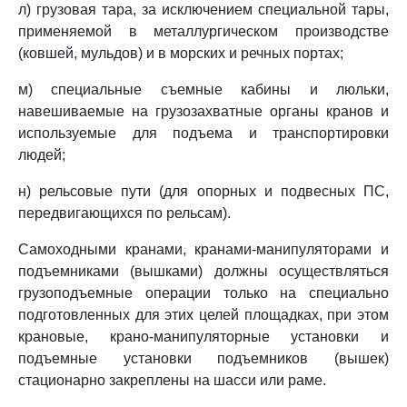
л) грузовая тара, за исключением специальной тары,
применяемой в металлургическом производстве
(ковшей, мульдов) и в морских и речных портах;
м) специальные съемные кабины и люльки,
навешиваемые на грузозахватные органы кранов и
используемые для подъема и транспортировки
людей;
н) рельсовые пути (для опорных и подвесных ПС,
передвигающихся по рельсам).
Самоходными кранами, кранами-манипуляторами и
подъемниками (вышками) должны осуществляться
грузоподъемные операции только на специально
подготовленных для этих целей площадках, при этом
крановые, крано-манипуляторные установки и
подъемные установки подъемников (вышек)
стационарно закреплены на шасси или раме.