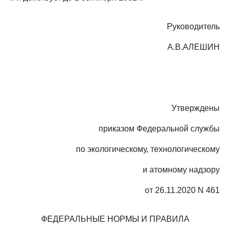
Руководитель
А.В.АЛЕШИН
Утверждены
приказом Федеральной службы
по экологическому, технологическому
и атомному надзору
от 26.11.2020 N 461
ФЕДЕРАЛЬНЫЕ НОРМЫ И ПРАВИЛА