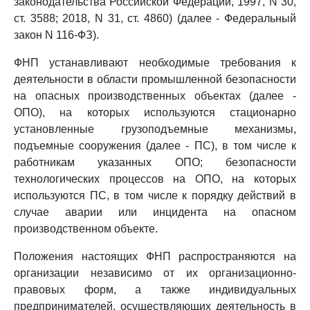
законодательства Российской Федерации, 1997, N 30,
ст. 3588; 2018, N 31, ст. 4860) (далее - Федеральный
закон N 116-ФЗ).
ФНП устанавливают необходимые требования к
деятельности в области промышленной безопасности
на опасных производственных объектах (далее -
ОПО), на которых используются стационарно
установленные грузоподъемные механизмы,
подъемные сооружения (далее - ПС), в том числе к
работникам указанных ОПО; безопасности
технологических процессов на ОПО, на которых
используются ПС, в том числе к порядку действий в
случае аварии или инцидента на опасном
производственном объекте.
Положения настоящих ФНП распространяются на
организации независимо от их организационно-
правовых форм, а также индивидуальных
предпринимателей, осуществляющих деятельность в