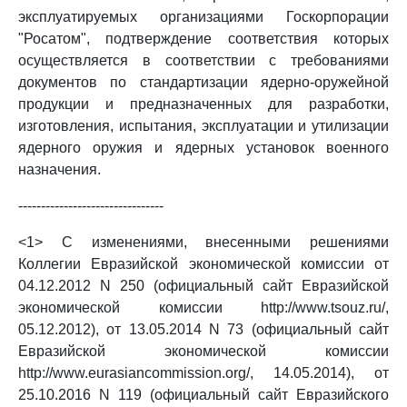
эксплуатируемых организациями Госкорпорации
"Росатом", подтверждение соответствия которых
осуществляется в соответствии с требованиями
документов по стандартизации ядерно-оружейной
продукции и предназначенных для разработки,
изготовления, испытания, эксплуатации и утилизации
ядерного оружия и ядерных установок военного
назначения.
--------------------------------
<1> С изменениями, внесенными решениями
Коллегии Евразийской экономической комиссии от
04.12.2012 N 250 (официальный сайт Евразийской
экономической комиссии http://www.tsouz.ru/,
05.12.2012), от 13.05.2014 N 73 (официальный сайт
Евразийской экономической комиссии
http://www.eurasiancommission.org/, 14.05.2014), от
25.10.2016 N 119 (официальный сайт Евразийского