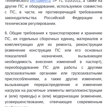
Технического
регламента
ТР ТС 010/2011, а также на
другие ПС и оборудование, используемое совместно
с ПС, в части, не противоречащей требованиям
законодательства Российской Федерации о
техническом регулировании.
6. Общие требования к транспортировке и хранению
ПС, их отдельных сборочных единиц, материалов и
комплектующих для их ремонта, реконструкции
(изменение конструкции ПС или его основных
показателей назначения, вызывающее
необходимость внесения изменений в паспорт),
переоборудование ПС для работы с другими
грузозахватными органами или грузозахватными
приспособлениями, а также другие изменения,
вызывающие перераспределение и изменение
нагрузок на расчетные элементы металлоконструкции
и (или) приводы) и (или) модернизации (изменение,
усовершенствование, отвечающее современным