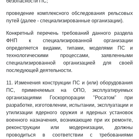
безопасности ПС;
проведение комплексного обследования рельсовых
путей (далее - специализированные организации).
Конкретный перечень требований данного раздела
ФНП к специализированной организации
определяется видами, типами, моделями ПС и
технологическими процессами, заявленными
специализированной организацией для своей
последующей деятельности.
11. Изменения конструкции ПС и (или) оборудования
ПС, применяемых на ОПО, эксплуатируемых
организациями Госкорпорации "Росатом" при
разработке, изготовлении, испытании, эксплуатации и
утилизации ядерного оружия и ядерных установок
военного назначения, возникающие при их ремонте,
реконструкции или модернизации, должны
проводиться в соответствии с требованиями