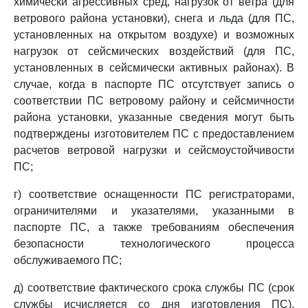
химически агрессивных сред, нагрузок от ветра (для
ветрового района установки), снега и льда (для ПС,
установленных на открытом воздухе) и возможных
нагрузок от сейсмических воздействий (для ПС,
установленных в сейсмически активных районах). В
случае, когда в паспорте ПС отсутствует запись о
соответствии ПС ветровому району и сейсмичности
района установки, указанные сведения могут быть
подтверждены изготовителем ПС с предоставлением
расчетов ветровой нагрузки и сейсмоустойчивости
ПС;
г) соответствие оснащенности ПС регистраторами,
ограничителями и указателями, указанными в
паспорте ПС, а также требованиям обеспечения
безопасности технологического процесса
обслуживаемого ПС;
д) соответствие фактического срока службы ПС (срок
службы исчисляется со дня изготовления ПС),