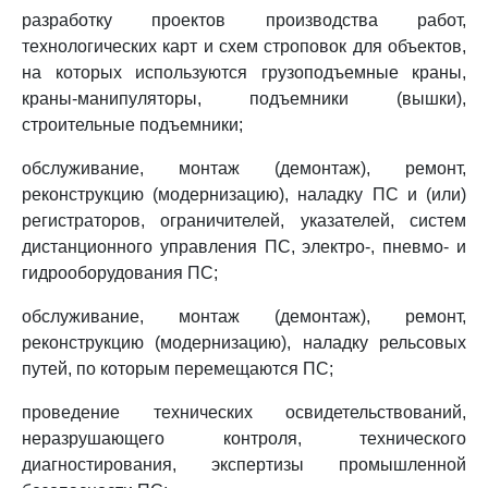
разработку проектов производства работ,
технологических карт и схем строповок для объектов,
на которых используются грузоподъемные краны,
краны-манипуляторы, подъемники (вышки),
строительные подъемники;
обслуживание, монтаж (демонтаж), ремонт,
реконструкцию (модернизацию), наладку ПС и (или)
регистраторов, ограничителей, указателей, систем
дистанционного управления ПС, электро-, пневмо- и
гидрооборудования ПС;
обслуживание, монтаж (демонтаж), ремонт,
реконструкцию (модернизацию), наладку рельсовых
путей, по которым перемещаются ПС;
проведение технических освидетельствований,
неразрушающего контроля, технического
диагностирования, экспертизы промышленной