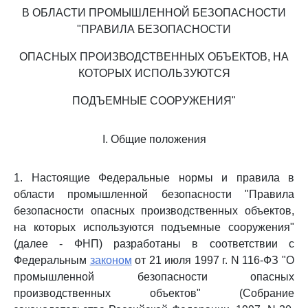
В ОБЛАСТИ ПРОМЫШЛЕННОЙ БЕЗОПАСНОСТИ
"ПРАВИЛА БЕЗОПАСНОСТИ
ОПАСНЫХ ПРОИЗВОДСТВЕННЫХ ОБЪЕКТОВ, НА
КОТОРЫХ ИСПОЛЬЗУЮТСЯ
ПОДЪЕМНЫЕ СООРУЖЕНИЯ"
I. Общие положения
1. Настоящие Федеральные нормы и правила в
области промышленной безопасности "Правила
безопасности опасных производственных объектов,
на которых используются подъемные сооружения"
(далее - ФНП) разработаны в соответствии с
Федеральным
законом
от 21 июля 1997 г. N 116-ФЗ "О
промышленной безопасности опасных
производственных объектов" (Собрание