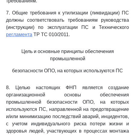
требованиям.
7. Общие требования к утилизации (ликвидации) ПС
должны соответствовать требованиям руководства
(инструкции) по эксплуатации ПС и Технического
регламента
ТР ТС 010/2011.
Цель и основные принципы обеспечения
промышленной
безопасности ОПО, на которых используются ПС
8. Целью настоящих ФНП является создание
организационной основы обеспечения
промышленной безопасности ОПО, на которых
используются ПС, направленной на предотвращение
и/или минимизацию последствий аварий, инцидентов,
с учетом индивидуального риска потери жизни и
здоровья людей, участвующих в процессах монтажа