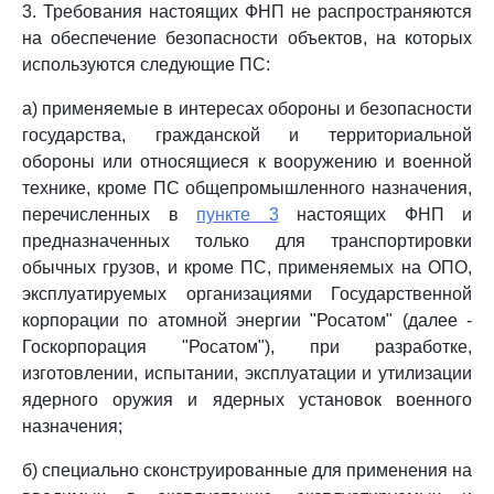
3. Требования настоящих ФНП не распространяются
на обеспечение безопасности объектов, на которых
используются следующие ПС:
а) применяемые в интересах обороны и безопасности
государства, гражданской и территориальной
обороны или относящиеся к вооружению и военной
технике, кроме ПС общепромышленного назначения,
перечисленных в
пункте 3
настоящих ФНП и
предназначенных только для транспортировки
обычных грузов, и кроме ПС, применяемых на ОПО,
эксплуатируемых организациями Государственной
корпорации по атомной энергии "Росатом" (далее -
Госкорпорация "Росатом"), при разработке,
изготовлении, испытании, эксплуатации и утилизации
ядерного оружия и ядерных установок военного
назначения;
б) специально сконструированные для применения на