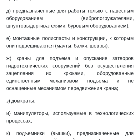
д) предназначенные для работы только с навесным
оборудованием (вибропогружателями,
шпунтовыдергивателями, буровым оборудованием);
е) монтажные полиспасты и конструкции, к которым
они подвешиваются (мачты, балки, шевры);
ж) краны для подъема и опускания затворов
гидротехнических сооружений без осуществления
зацепления их крюками, оборудованные
единственным механизмом подъема и не
оснащенные механизмом передвижения крана;
з) домкраты;
и) манипуляторы, используемые в технологических
процессах;
к) подъемники (вышки), предназначенные для