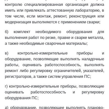
контролю специализированная организация должна
иметь или привлекать аттестованную лабораторию, в
том числе, если монтаж, ремонт, реконструкция или
модернизация выполняются с применением сварки;
б) комплект необходимого оборудования для
выполнения работ по резке, правке и сварке металла,
а также необходимые сварочные материалы;
в) контрольно-измерительные приборы и
оборудование, позволяющие выполнять наладочные
работы, оценивать работоспособность, выполнять
ремонт либо регулировку ограничителей, указателей,
регистраторов, а также систем управления ПС;
г) контрольно-измерительные приборы, позволяющие
оценивать работоспособность и регулировку
оборудования ПС;
д) оборудование, позволяющее выполнять планово-