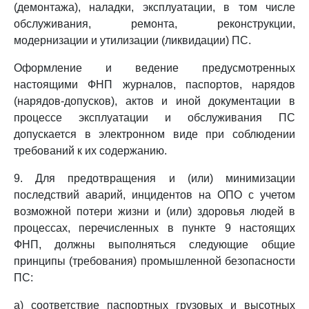
(демонтажа), наладки, эксплуатации, в том числе
обслуживания, ремонта, реконструкции,
модернизации и утилизации (ликвидации) ПС.
Оформление и ведение предусмотренных
настоящими ФНП журналов, паспортов, нарядов
(нарядов-допусков), актов и иной документации в
процессе эксплуатации и обслуживания ПС
допускается в электронном виде при соблюдении
требований к их содержанию.
9. Для предотвращения и (или) минимизации
последствий аварий, инцидентов на ОПО с учетом
возможной потери жизни и (или) здоровья людей в
процессах, перечисленных в пункте 9 настоящих
ФНП, должны выполняться следующие общие
принципы (требования) промышленной безопасности
ПС:
а) соответствие паспортных грузовых и высотных