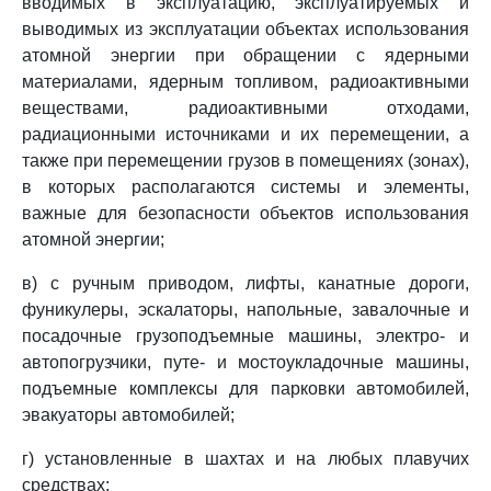
вводимых в эксплуатацию, эксплуатируемых и
выводимых из эксплуатации объектах использования
атомной энергии при обращении с ядерными
материалами, ядерным топливом, радиоактивными
веществами, радиоактивными отходами,
радиационными источниками и их перемещении, а
также при перемещении грузов в помещениях (зонах),
в которых располагаются системы и элементы,
важные для безопасности объектов использования
атомной энергии;
в) с ручным приводом, лифты, канатные дороги,
фуникулеры, эскалаторы, напольные, завалочные и
посадочные грузоподъемные машины, электро- и
автопогрузчики, путе- и мостоукладочные машины,
подъемные комплексы для парковки автомобилей,
эвакуаторы автомобилей;
г) установленные в шахтах и на любых плавучих
средствах;