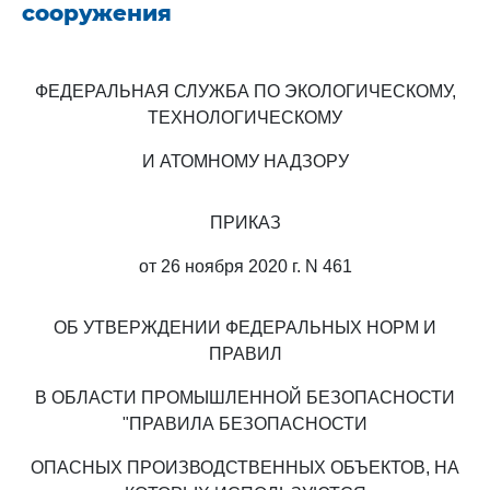
сооружения
ФЕДЕРАЛЬНАЯ СЛУЖБА ПО ЭКОЛОГИЧЕСКОМУ,
ТЕХНОЛОГИЧЕСКОМУ
И АТОМНОМУ НАДЗОРУ
ПРИКАЗ
от 26 ноября 2020 г. N 461
ОБ УТВЕРЖДЕНИИ ФЕДЕРАЛЬНЫХ НОРМ И
ПРАВИЛ
В ОБЛАСТИ ПРОМЫШЛЕННОЙ БЕЗОПАСНОСТИ
"ПРАВИЛА БЕЗОПАСНОСТИ
ОПАСНЫХ ПРОИЗВОДСТВЕННЫХ ОБЪЕКТОВ, НА