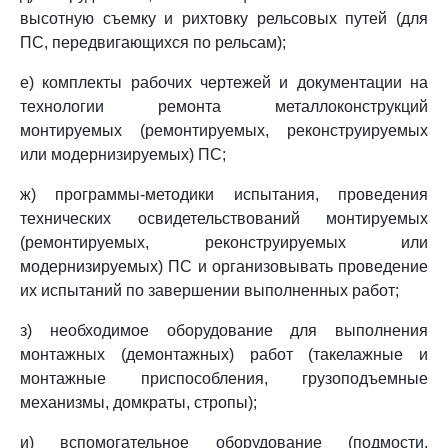
высотную съемку и рихтовку рельсовых путей (для
ПС, передвигающихся по рельсам);
е) комплекты рабочих чертежей и документации на
технологии ремонта металлоконструкций
монтируемых (ремонтируемых, реконструируемых
или модернизируемых) ПС;
ж) программы-методики испытания, проведения
технических освидетельствований монтируемых
(ремонтируемых, реконструируемых или
модернизируемых) ПС и организовывать проведение
их испытаний по завершении выполненных работ;
з) необходимое оборудование для выполнения
монтажных (демонтажных) работ (такелажные и
монтажные приспособления, грузоподъемные
механизмы, домкраты, стропы);
и) вспомогательное оборудование (подмости,