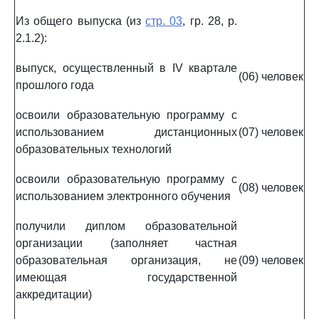
Из общего выпуска (из
стр. 03
, гр. 28, р.
2.1.2):
выпуск, осуществленный в IV квартале
(06)
человек
прошлого года
освоили образовательную программу с
использованием дистанционных
(07)
человек
образовательных технологий
освоили образовательную программу с
(08)
человек
использованием электронного обучения
получили диплом образовательной
организации (заполняет частная
образовательная организация, не
(09)
человек
имеющая государственной
аккредитации)