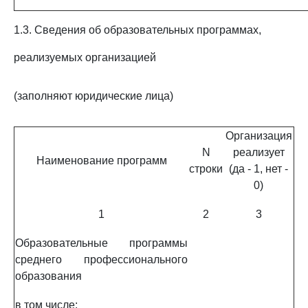
1.3. Сведения об образовательных программах,
реализуемых организацией
(заполняют юридические лица)
Организация
N
реализует
Наименование программ
строки
(да - 1, нет -
0)
1
2
3
Образовательные программы
среднего профессионального
образования
в том числе: