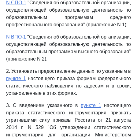
N СПО-1
"Сведения об образовательной организации,
осуществляющей образовательную деятельность по
образовательным программам среднего
профессионального образования" (приложение N 1);
N ВПО-1
"Сведения об образовательной организации,
осуществляющей образовательную деятельность по
образовательным программам высшего образования"
(приложение N 2).
2. Установить предоставление данных по указанным в
пункте 1
настоящего приказа формам федерального
статистического наблюдения по адресам и в сроки,
установленные в этих формах.
3. С введением указанного в
пункте 1
настоящего
приказа статистического инструментария признать
утратившими силу приказы Росстата от 21 августа
2014 г. N 529 "Об утверждении статистического
инструментария для организации Министерством