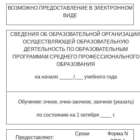
ВОЗМОЖНО ПРЕДОСТАВЛЕНИЕ В ЭЛЕКТРОННОМ
ВИДЕ
СВЕДЕНИЯ ОБ ОБРАЗОВАТЕЛЬНОЙ ОРГАНИЗАЦИИ
ОСУЩЕСТВЛЯЮЩЕЙ ОБРАЗОВАТЕЛЬНУЮ
ДЕЯТЕЛЬНОСТЬ ПО ОБРАЗОВАТЕЛЬНЫМ
ПРОГРАММАМ СРЕДНЕГО ПРОФЕССИОНАЛЬНОГО
ОБРАЗОВАНИЯ
на начало _____/___ учебного года
_______________________________________________
Обучение: очное, очно-заочное, заочное (указать)
по состоянию на 1 октября ____ г.
Сроки
Форма N
Предоставляют: