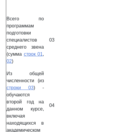
Всего по
программам
подготовки
специалистов
03
среднего звена
(сумма
строк 01
,
02
)
Из общей
численности (из
строки 03
) -
обучаются
второй год на
04
данном курсе,
включая
находящихся в
академическом