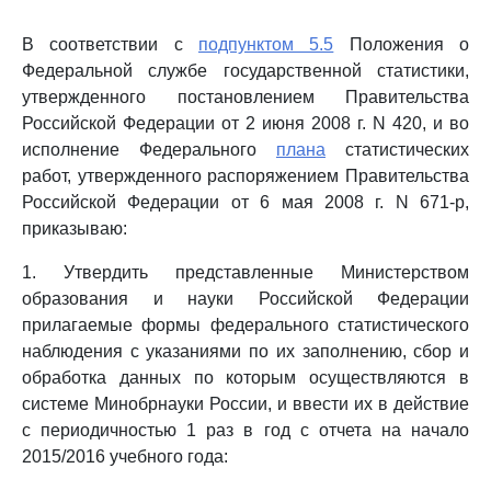
В соответствии с
подпунктом 5.5
Положения о
Федеральной службе государственной статистики,
утвержденного постановлением Правительства
Российской Федерации от 2 июня 2008 г. N 420, и во
исполнение Федерального
плана
статистических
работ, утвержденного распоряжением Правительства
Российской Федерации от 6 мая 2008 г. N 671-р,
приказываю:
1. Утвердить представленные Министерством
образования и науки Российской Федерации
прилагаемые формы федерального статистического
наблюдения с указаниями по их заполнению, сбор и
обработка данных по которым осуществляются в
системе Минобрнауки России, и ввести их в действие
с периодичностью 1 раз в год с отчета на начало
2015/2016 учебного года: