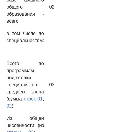
общего
02
образования -
всего
в том числе по
специальностям:
Всего по
программам
подготовки
специалистов
03
среднего звена
(сумма
строк 01
,
02
)
Из общей
численности (из