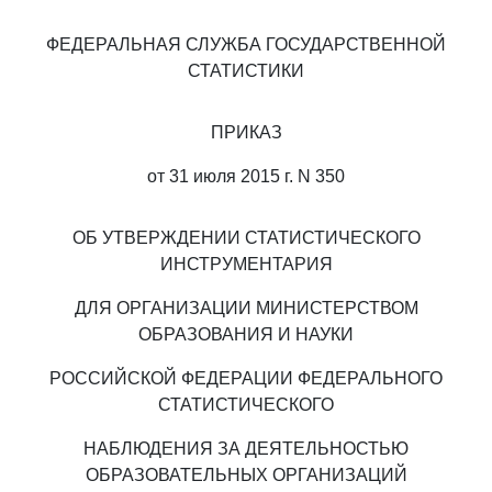
ФЕДЕРАЛЬНАЯ СЛУЖБА ГОСУДАРСТВЕННОЙ
СТАТИСТИКИ
ПРИКАЗ
от 31 июля 2015 г. N 350
ОБ УТВЕРЖДЕНИИ СТАТИСТИЧЕСКОГО
ИНСТРУМЕНТАРИЯ
ДЛЯ ОРГАНИЗАЦИИ МИНИСТЕРСТВОМ
ОБРАЗОВАНИЯ И НАУКИ
РОССИЙСКОЙ ФЕДЕРАЦИИ ФЕДЕРАЛЬНОГО
СТАТИСТИЧЕСКОГО
НАБЛЮДЕНИЯ ЗА ДЕЯТЕЛЬНОСТЬЮ
ОБРАЗОВАТЕЛЬНЫХ ОРГАНИЗАЦИЙ