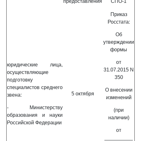
предоставления
СПО-1
Приказ
Росстата:
Об
утверждении
формы
от
юридические лица,
31.07.2015 N
осуществляющие
350
подготовку
специалистов среднего
О внесении
5 октября
звена:
изменений
- Министерству
(при
образования и науки
наличии)
Российской Федерации
от
__________