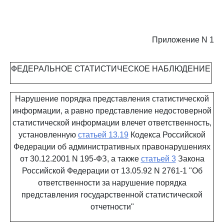
Приложение N 1
ФЕДЕРАЛЬНОЕ СТАТИСТИЧЕСКОЕ НАБЛЮДЕНИЕ
Нарушение порядка представления статистической
информации, а равно представление недостоверной
статистической информации влечет ответственность,
установленную
статьей 13.19
Кодекса Российской
Федерации об административных правонарушениях
от 30.12.2001 N 195-ФЗ, а также
статьей 3
Закона
Российской Федерации от 13.05.92 N 2761-1 "Об
ответственности за нарушение порядка
представления государственной статистической
отчетности"