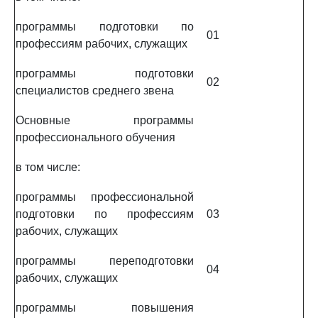
программы подготовки по
01
профессиям рабочих, служащих
программы подготовки
02
специалистов среднего звена
Основные программы
профессионального обучения
в том числе:
программы профессиональной
подготовки по профессиям
03
рабочих, служащих
программы переподготовки
04
рабочих, служащих
программы повышения