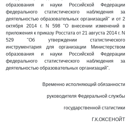
образования и науки Российской Федерации
федерального статистического наблюдения за
деятельностью образовательных организаций" и от 2
октября 2014 г. N 598 "О внесении изменений в
приложения к приказу Росстата от 21 августа 2014 г. N
529 "Об утверждении статистического
инструментария для организации Министерством
образования и науки Российской Федерации
федерального статистического наблюдения за
деятельностью образовательных организаций".
Временно исполняющий обязанности
руководителя Федеральной службы
государственной статистики
Г.К.ОКСЕНОЙТ