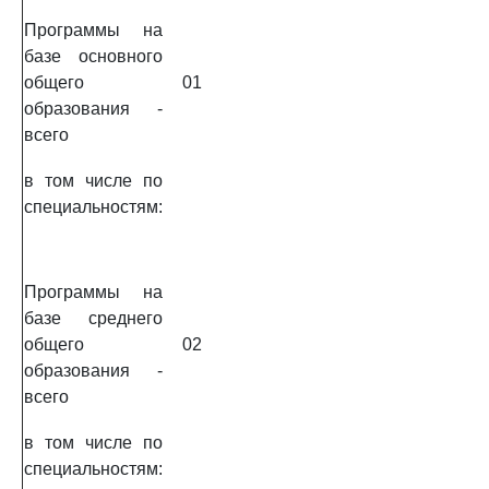
Программы на
базе основного
общего
01
образования -
всего
в том числе по
специальностям:
Программы на
базе среднего
общего
02
образования -
всего
в том числе по
специальностям: