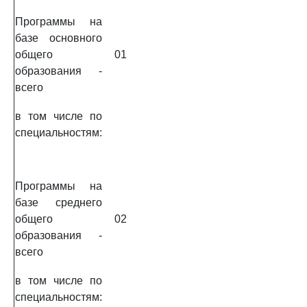
Программы на
базе основного
общего
01
образования -
всего
в том числе по
специальностям:
Программы на
базе среднего
общего
02
образования -
всего
в том числе по
специальностям: