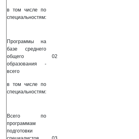
в том числе по
специальностям:
Программы на
базе среднего
общего
02
образования -
всего
в том числе по
специальностям:
Всего по
программам
подготовки
специалистов
03