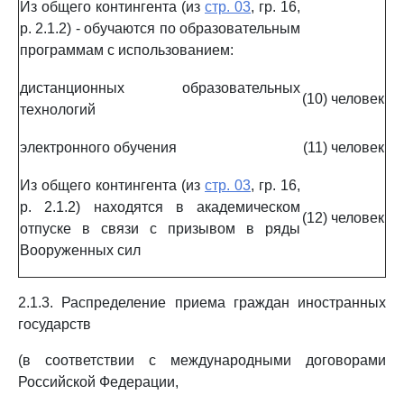
Из общего контингента (из
стр. 03
, гр. 16,
р. 2.1.2) - обучаются по образовательным
программам с использованием:
дистанционных образовательных
(10)
человек
технологий
электронного обучения
(11)
человек
Из общего контингента (из
стр. 03
, гр. 16,
р. 2.1.2) находятся в академическом
(12)
человек
отпуске в связи с призывом в ряды
Вооруженных сил
2.1.3. Распределение приема граждан иностранных
государств
(в соответствии с международными договорами
Российской Федерации,