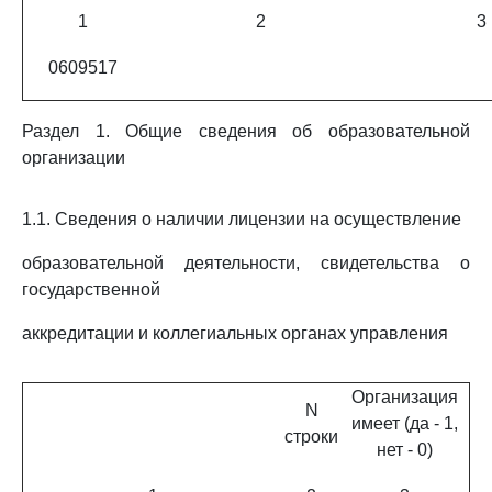
1
2
3
0609517
Раздел 1. Общие сведения об образовательной
организации
1.1. Сведения о наличии лицензии на осуществление
образовательной деятельности, свидетельства о
государственной
аккредитации и коллегиальных органах управления
Организация
N
имеет (да - 1,
строки
нет - 0)