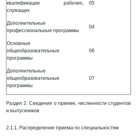
квалификации рабочих,
05
служащих
Дополнительные
04
профессиональные программы
Основные
общеобразовательные
06
программы
Дополнительные
общеобразовательные
07
программы
Раздел 2. Сведения о приеме, численности студентов
и выпускников
2.1.1. Распределение приема по специальностям