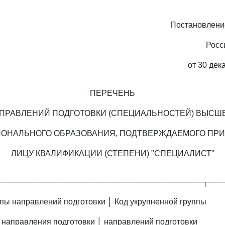
Постановлени
Росс
от 30 дек
ПЕРЕЧЕНЬ
ПРАВЛЕНИЙ ПОДГОТОВКИ (СПЕЦИАЛЬНОСТЕЙ) ВЫСШ
ОНАЛЬНОГО ОБРАЗОВАНИЯ, ПОДТВЕРЖДАЕМОГО ПР
ЛИЦУ КВАЛИФИКАЦИИ (СТЕПЕНИ) "СПЕЦИАЛИСТ"
─────────────────────────────────────┬───
пы направлений подготовки │ Код укрупненной группы
, направления подготовки │ направлений подготовки