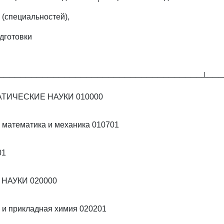
 (специальностей),
дготовки
─────────────────────────────────────┴───
ТИЧЕСКИЕ НАУКИ 010000
математика и механика 010701
01
НАУКИ 020000
 и прикладная химия 020201