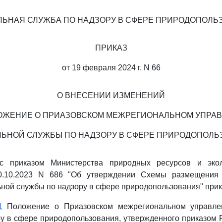
ЛЬНАЯ СЛУЖБА ПО НАДЗОРУ В СФЕРЕ ПРИРОДОПОЛЬ
ПРИКАЗ
от 19 февраля 2024 г. N 66
О ВНЕСЕНИИ ИЗМЕНЕНИЙ
ОЖЕНИЕ О ПРИАЗОВСКОМ МЕЖРЕГИОНАЛЬНОМ УПРА
ЛЬНОЙ СЛУЖБЫ ПО НАДЗОРУ В СФЕРЕ ПРИРОДОПОЛЬ
 с приказом Министерства природных ресурсов и экол
0.10.2023 N 686 "Об утверждении Схемы размещения 
ной службы по надзору в сфере природопользования" при
1
Положение о Приазовском межрегиональном управле
у в сфере природопользования, утвержденного приказом