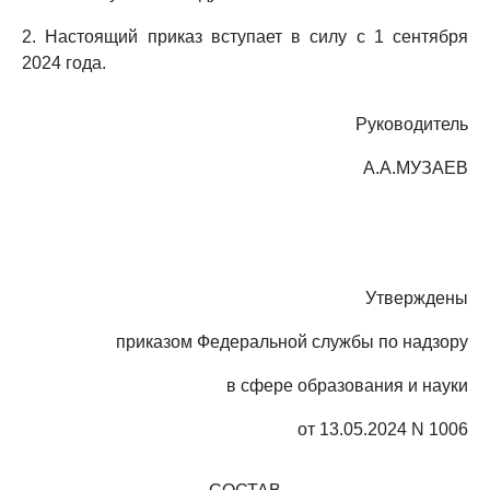
2. Настоящий приказ вступает в силу с 1 сентября
2024 года.
Руководитель
А.А.МУЗАЕВ
Утверждены
приказом Федеральной службы по надзору
в сфере образования и науки
от 13.05.2024 N 1006