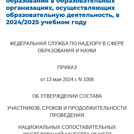
образования в образовательных
организациях, осуществляющих
образовательную деятельность, в
2024/2025 учебном году
ФЕДЕРАЛЬНАЯ СЛУЖБА ПО НАДЗОРУ В СФЕРЕ
ОБРАЗОВАНИЯ И НАУКИ
ПРИКАЗ
от 13 мая 2024 г. N 1006
ОБ УТВЕРЖДЕНИИ СОСТАВА
УЧАСТНИКОВ, СРОКОВ И ПРОДОЛЖИТЕЛЬНОСТИ
ПРОВЕДЕНИЯ
НАЦИОНАЛЬНЫХ СОПОСТАВИТЕЛЬНЫХ