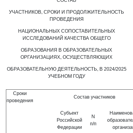
СОСТАВ
УЧАСТНИКОВ, СРОКИ И ПРОДОЛЖИТЕЛЬНОСТЬ
ПРОВЕДЕНИЯ
НАЦИОНАЛЬНЫХ СОПОСТАВИТЕЛЬНЫХ
ИССЛЕДОВАНИЙ КАЧЕСТВА ОБЩЕГО
ОБРАЗОВАНИЯ В ОБРАЗОВАТЕЛЬНЫХ
ОРГАНИЗАЦИЯХ, ОСУЩЕСТВЛЯЮЩИХ
ОБРАЗОВАТЕЛЬНУЮ ДЕЯТЕЛЬНОСТЬ, В 2024/2025
УЧЕБНОМ ГОДУ
Сроки
Состав участников
проведения
Субъект
Наименов
N
Российской
образовате
п/п
Федерации
организа