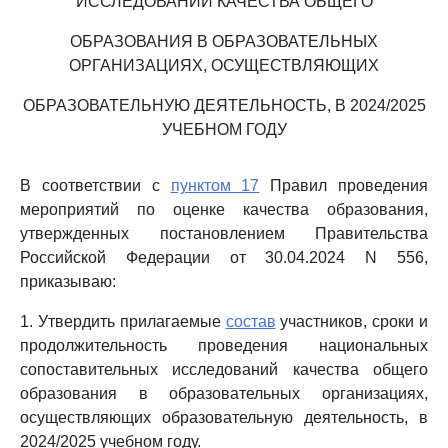
ИССЛЕДОВАНИЙ КАЧЕСТВА ОБЩЕГО
ОБРАЗОВАНИЯ В ОБРАЗОВАТЕЛЬНЫХ
ОРГАНИЗАЦИЯХ, ОСУЩЕСТВЛЯЮЩИХ
ОБРАЗОВАТЕЛЬНУЮ ДЕЯТЕЛЬНОСТЬ, В 2024/2025
УЧЕБНОМ ГОДУ
В соответствии с
пунктом 17
Правил проведения
мероприятий по оценке качества образования,
утвержденных постановлением Правительства
Российской Федерации от 30.04.2024 N 556,
приказываю:
1. Утвердить прилагаемые
состав
участников, сроки и
продолжительность проведения национальных
сопоставительных исследований качества общего
образования в образовательных организациях,
осуществляющих образовательную деятельность, в
2024/2025 учебном году.