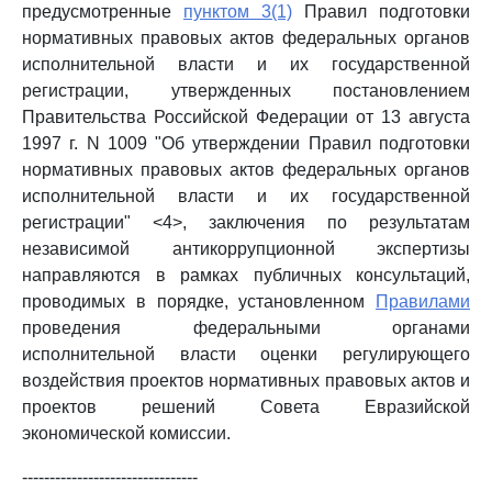
предусмотренные
пунктом 3(1)
Правил подготовки
нормативных правовых актов федеральных органов
исполнительной власти и их государственной
регистрации, утвержденных постановлением
Правительства Российской Федерации от 13 августа
1997 г. N 1009 "Об утверждении Правил подготовки
нормативных правовых актов федеральных органов
исполнительной власти и их государственной
регистрации" <4>, заключения по результатам
независимой антикоррупционной экспертизы
направляются в рамках публичных консультаций,
проводимых в порядке, установленном
Правилами
проведения федеральными органами
исполнительной власти оценки регулирующего
воздействия проектов нормативных правовых актов и
проектов решений Совета Евразийской
экономической комиссии.
--------------------------------