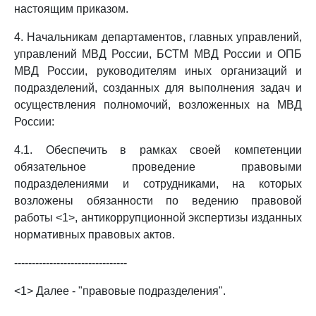
настоящим приказом.
4. Начальникам департаментов, главных управлений,
управлений МВД России, БСТМ МВД России и ОПБ
МВД России, руководителям иных организаций и
подразделений, созданных для выполнения задач и
осуществления полномочий, возложенных на МВД
России:
4.1. Обеспечить в рамках своей компетенции
обязательное проведение правовыми
подразделениями и сотрудниками, на которых
возложены обязанности по ведению правовой
работы <1>, антикоррупционной экспертизы изданных
нормативных правовых актов.
--------------------------------
<1> Далее - "правовые подразделения".