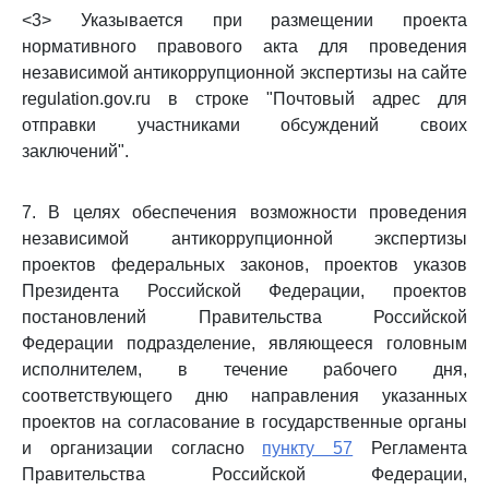
<3> Указывается при размещении проекта
нормативного правового акта для проведения
независимой антикоррупционной экспертизы на сайте
regulation.gov.ru в строке "Почтовый адрес для
отправки участниками обсуждений своих
заключений".
7. В целях обеспечения возможности проведения
независимой антикоррупционной экспертизы
проектов федеральных законов, проектов указов
Президента Российской Федерации, проектов
постановлений Правительства Российской
Федерации подразделение, являющееся головным
исполнителем, в течение рабочего дня,
соответствующего дню направления указанных
проектов на согласование в государственные органы
и организации согласно
пункту 57
Регламента
Правительства Российской Федерации,