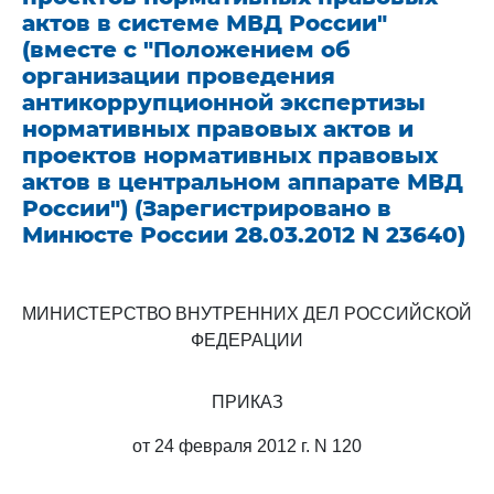
актов в системе МВД России"
(вместе с "Положением об
организации проведения
антикоррупционной экспертизы
нормативных правовых актов и
проектов нормативных правовых
актов в центральном аппарате МВД
России") (Зарегистрировано в
Минюсте России 28.03.2012 N 23640)
МИНИСТЕРСТВО ВНУТРЕННИХ ДЕЛ РОССИЙСКОЙ
ФЕДЕРАЦИИ
ПРИКАЗ
от 24 февраля 2012 г. N 120