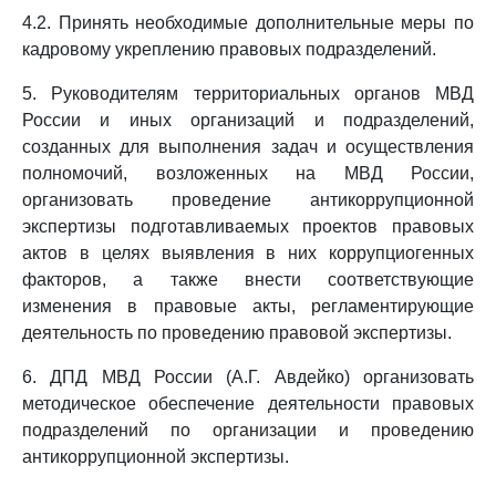
4.2. Принять необходимые дополнительные меры по
кадровому укреплению правовых подразделений.
5. Руководителям территориальных органов МВД
России и иных организаций и подразделений,
созданных для выполнения задач и осуществления
полномочий, возложенных на МВД России,
организовать проведение антикоррупционной
экспертизы подготавливаемых проектов правовых
актов в целях выявления в них коррупциогенных
факторов, а также внести соответствующие
изменения в правовые акты, регламентирующие
деятельность по проведению правовой экспертизы.
6. ДПД МВД России (А.Г. Авдейко) организовать
методическое обеспечение деятельности правовых
подразделений по организации и проведению
антикоррупционной экспертизы.