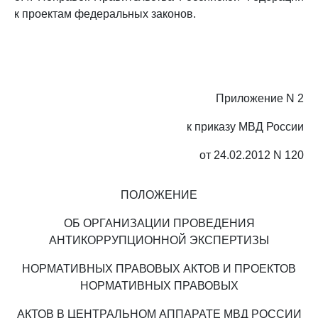
к проектам федеральных законов.
Приложение N 2
к приказу МВД России
от 24.02.2012 N 120
ПОЛОЖЕНИЕ
ОБ ОРГАНИЗАЦИИ ПРОВЕДЕНИЯ
АНТИКОРРУПЦИОННОЙ ЭКСПЕРТИЗЫ
НОРМАТИВНЫХ ПРАВОВЫХ АКТОВ И ПРОЕКТОВ
НОРМАТИВНЫХ ПРАВОВЫХ
АКТОВ В ЦЕНТРАЛЬНОМ АППАРАТЕ МВД РОССИИ