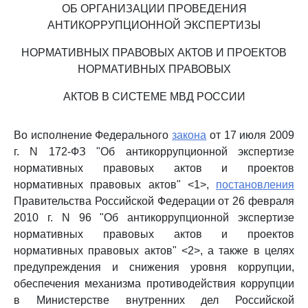
ОБ ОРГАНИЗАЦИИ ПРОВЕДЕНИЯ
АНТИКОРРУПЦИОННОЙ ЭКСПЕРТИЗЫ
НОРМАТИВНЫХ ПРАВОВЫХ АКТОВ И ПРОЕКТОВ
НОРМАТИВНЫХ ПРАВОВЫХ
АКТОВ В СИСТЕМЕ МВД РОССИИ
Во исполнение Федерального
закона
от 17 июля 2009
г. N 172-ФЗ "Об антикоррупционной экспертизе
нормативных правовых актов и проектов
нормативных правовых актов" <1>,
постановления
Правительства Российской Федерации от 26 февраля
2010 г. N 96 "Об антикоррупционной экспертизе
нормативных правовых актов и проектов
нормативных правовых актов" <2>, а также в целях
предупреждения и снижения уровня коррупции,
обеспечения механизма противодействия коррупции
в Министерстве внутренних дел Российской