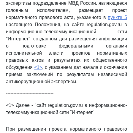
экспертизы подразделение МВД России, являющееся
головным исполнителем, размещает проект
нормативного правового акта, указанного в
пункте 5
настоящего Положения, на сайте regulation.gov.ru в
информационно-телекоммуникационной сети
"Интернет", созданном для размещения информации
о подготовке федеральными органами
исполнительной власти проектов нормативных
правовых актов и результатах их общественного
обсуждения
<1>
, с указанием дат начала и окончания
приема заключений по результатам независимой
антикоррупционной экспертизы.
--------------------------------
<1> Далее - "сайт regulation.gov.ru в информационно-
телекоммуникационной сети "Интернет".
При размещении проекта нормативного правового