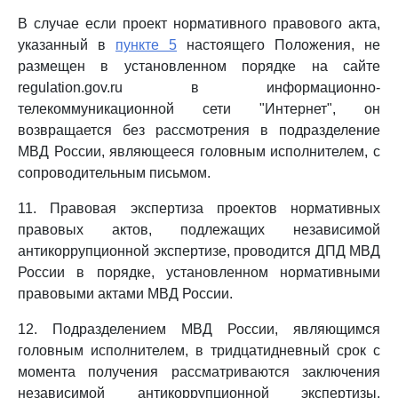
В случае если проект нормативного правового акта,
указанный в
пункте 5
настоящего Положения, не
размещен в установленном порядке на сайте
regulation.gov.ru в информационно-
телекоммуникационной сети "Интернет", он
возвращается без рассмотрения в подразделение
МВД России, являющееся головным исполнителем, с
сопроводительным письмом.
11. Правовая экспертиза проектов нормативных
правовых актов, подлежащих независимой
антикоррупционной экспертизе, проводится ДПД МВД
России в порядке, установленном нормативными
правовыми актами МВД России.
12. Подразделением МВД России, являющимся
головным исполнителем, в тридцатидневный срок с
момента получения рассматриваются заключения
независимой антикоррупционной экспертизы,