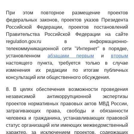
При этом повторное размещение проектов
федеральных законов, проектов указов Президента
Российской Федерации, проектов постановлений
Правительства Российской Федерации на сайте
regulation.gov.ru в информационно-
телекоммуникационной сети "Интернет" в порядке,
установленном
абзацами первым
и
вторым
настоящего пункта, требуется только в случае
изменения их редакции по итогам публичных
консультаций или общественного обсуждения.
8. В целях обеспечения возможности проведения
независимой антикоррупционной экспертизы
проектов нормативных правовых актов МВД России,
затрагивающих права, свободы и обязанности
человека и гражданина, устанавливающих правовой
статус организаций или имеющих межведомственный
характер, за исключением проектов, содержащих