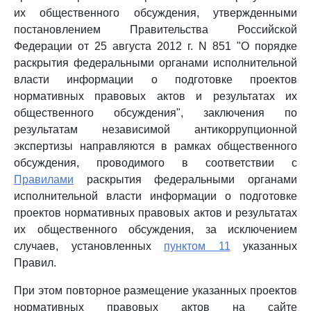
их общественного обсуждения, утвержденными
постановлением Правительства Российской
Федерации от 25 августа 2012 г. N 851 "О порядке
раскрытия федеральными органами исполнительной
власти информации о подготовке проектов
нормативных правовых актов и результатах их
общественного обсуждения", заключения по
результатам независимой антикоррупционной
экспертизы направляются в рамках общественного
обсуждения, проводимого в соответствии с
Правилами
раскрытия федеральными органами
исполнительной власти информации о подготовке
проектов нормативных правовых актов и результатах
их общественного обсуждения, за исключением
случаев, установленных
пунктом 11
указанных
Правил.
При этом повторное размещение указанных проектов
нормативных правовых актов на сайте