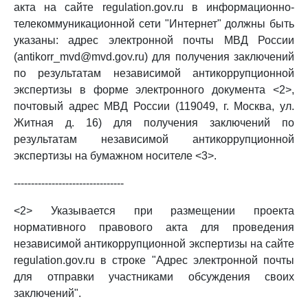
акта на сайте regulation.gov.ru в информационно-
телекоммуникационной сети "Интернет" должны быть
указаны: адрес электронной почты МВД России
(antikorr_mvd@mvd.gov.ru) для получения заключений
по результатам независимой антикоррупционной
экспертизы в форме электронного документа <2>,
почтовый адрес МВД России (119049, г. Москва, ул.
Житная д. 16) для получения заключений по
результатам независимой антикоррупционной
экспертизы на бумажном носителе <3>.
--------------------------------
<2> Указывается при размещении проекта
нормативного правового акта для проведения
независимой антикоррупционной экспертизы на сайте
regulation.gov.ru в строке "Адрес электронной почты
для отправки участниками обсуждения своих
заключений".