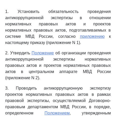
1. Установить обязательность проведения
антикоррупционной экспертизы в отношении
нормативных правовых актов и проектов
нормативных правовых актов, подготавливаемых в
системе МВД России, согласно
приложению
к
настоящему приказу (приложение N 1).
2. Утвердить
Положение
об организации проведения
антикоррупционной экспертизы нормативных
правовых актов и проектов нормативных правовых
актов в центральном аппарате МВД России
(приложение N 2).
3. Проводить антикоррупционную экспертизу
проектов нормативных правовых актов в рамках
правовой экспертизы, осуществляемой Договорно-
правовым департаментом МВД России, в порядке,
определенном
Положением
, утвержденным