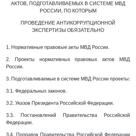
АКТОВ, ПОДГОТАВЛИВАЕМЫХ В СИСТЕМЕ МВД
РОССИИ, ПО КОТОРЫМ
ПРОВЕДЕНИЕ АНТИКОРРУПЦИОННОЙ
ЭКСПЕРТИЗЫ ОБЯЗАТЕЛЬНО
1. Нормативные правовые акты МВД России.
2. Проекты нормативных правовых актов МВД
России.
3. Подготавливаемые в системе МВД России проекты:
3.1. Федеральных законов.
3.2. Указов Президента Российской Федерации.
3.3. Постановлений Правительства Российской
Федерации.
3.4. Поправок Правительства Российской Федерации