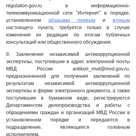
regulation.gov.ru в информационно-
телекоммуникационной сети "Интернет" в порядке,
установленном
абзацами первым
и
вторым
настоящего пункта, требуется только в случае
изменения их редакции по итогам публичных
консультаций или общественного обсуждения.
9. Заключения независимой антикоррупционной
экспертизы, поступившие в адрес электронной почты
МВД России antikorr_mvd@mvd.gov.ru,
предназначенной для получения заключений по
результатам независимой антикоррупционной
экспертизы в форме электронного документа, а также
поступившие в бумажном виде, регистрируются
Департаментом делопроизводства и работы с
обращениями граждан и организаций МВД России в
установленном порядке и передаются в
подразделение, являющееся головным
исполнителем.