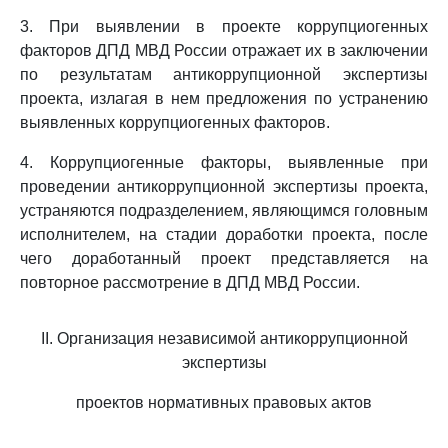
3. При выявлении в проекте коррупциогенных
факторов ДПД МВД России отражает их в заключении
по результатам антикоррупционной экспертизы
проекта, излагая в нем предложения по устранению
выявленных коррупциогенных факторов.
4. Коррупциогенные факторы, выявленные при
проведении антикоррупционной экспертизы проекта,
устраняются подразделением, являющимся головным
исполнителем, на стадии доработки проекта, после
чего доработанный проект представляется на
повторное рассмотрение в ДПД МВД России.
II. Организация независимой антикоррупционной
экспертизы
проектов нормативных правовых актов