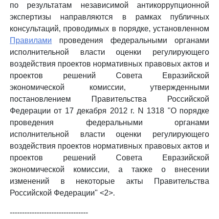
по результатам независимой антикоррупционной
экспертизы направляются в рамках публичных
консультаций, проводимых в порядке, установленном
Правилами
проведения федеральными органами
исполнительной власти оценки регулирующего
воздействия проектов нормативных правовых актов и
проектов решений Совета Евразийской
экономической комиссии, утвержденными
постановлением Правительства Российской
Федерации от 17 декабря 2012 г. N 1318 "О порядке
проведения федеральными органами
исполнительной власти оценки регулирующего
воздействия проектов нормативных правовых актов и
проектов решений Совета Евразийской
экономической комиссии, а также о внесении
изменений в некоторые акты Правительства
Российской Федерации" <2>.
--------------------------------