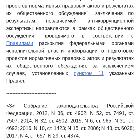
проектов нормативных правовых актов и результатах
их общественного обсуждения", заключения по
результатам независимой антикоррупционной
экспертизы направляются в рамках общественного
обсуждения, проводимого в соответствии с
Правилами
раскрытия федеральными органами
исполнительной власти информации о подготовке
проектов нормативных правовых актов и результатах
их общественного обсуждения, за исключением
случаев, установленных
пунктом 11
указанных
Правил.
--------------------------------
<3> Собрание законодательства Российской
Федерации, 2012, N 36, ст. 4902; N 52, ст. 7491, ст.
7507; 2014, N 32, ст. 4502; 2015, N 6, ст. 965; N 31, ст.
4692; 2016, N 10, ст. 1423; N 15, ст. 2086; N 43, ст. 6028;
2017, N 4, ст. 657; N 29, ст. 4374.