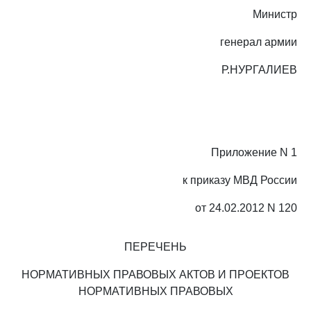
Министр
генерал армии
Р.НУРГАЛИЕВ
Приложение N 1
к приказу МВД России
от 24.02.2012 N 120
ПЕРЕЧЕНЬ
НОРМАТИВНЫХ ПРАВОВЫХ АКТОВ И ПРОЕКТОВ
НОРМАТИВНЫХ ПРАВОВЫХ