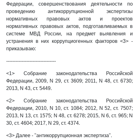
Федерации, совершенствования деятельности по
проведению антикоррупционной экспертизы
нормативных правовых актов и проектов
нормативных правовых актов, подготавливаемых в
системе МВД России, на предмет выявления и
устранения в них коррупциогенных факторов <3> -
приказываю:
--------------------------------
<1> Собрание законодательства Российской
Федерации, 2009, N 29, ст. 3609; 2011, N 48, ст. 6730;
2013, N 43, ст. 5449.
<2> Собрание законодательства Российской
Федерации, 2010, N 10, ст. 1084; 2012, N 52, ст. 7507;
2013, N 13, ст. 1575; N 48, ст. 6278; 2015, N 6, ст. 965; N
30, ст. 4604; 2017, N 29, ст. 4374.
<3> Далее - "антикоррупционная экспертиза".