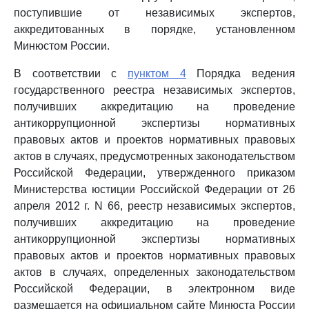
поступившие от независимых экспертов,
аккредитованных в порядке, установленном
Минюстом России.
В соответствии с
пунктом 4
Порядка ведения
государственного реестра независимых экспертов,
получивших аккредитацию на проведение
антикоррупционной экспертизы нормативных
правовых актов и проектов нормативных правовых
актов в случаях, предусмотренных законодательством
Российской Федерации, утвержденного приказом
Министерства юстиции Российской Федерации от 26
апреля 2012 г. N 66, реестр независимых экспертов,
получивших аккредитацию на проведение
антикоррупционной экспертизы нормативных
правовых актов и проектов нормативных правовых
актов в случаях, определенных законодательством
Российской Федерации, в электронном виде
размещается на официальном сайте Минюста России