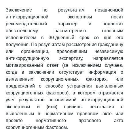
Заключение по результатам независимой
антикоррупционной экспертизы носит
рекомендательный характер и подлежит
обязательному рассмотрению головным
исполнителем в 30-дневный срок со дня его
получения. По результатам рассмотрения гражданину
или организации, проводившим независимую
антикоррупционную экспертизу, направляется
мотивированный ответ (за исключением случаев,
когда в заключении отсутствует информация о
выявленных коррупциогенных факторах, или
предложений о способе устранения выявленных
коррупциогенных факторов), в котором отражается
учет результатов независимой антикоррупционной
экспертизы и (или) причины несогласия с
выявленным в нормативном правовом акте или
проекте нормативного правового акта
коррупциогенным фактором.