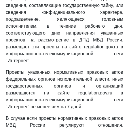
сведения, составляющие государственную тайну, или
сведения конфиденциального характера,
подразделение, являющееся головным
исполнителем, в течение рабочего дня,
соответствующего дню направления указанных
проектов на рассмотрение в ДПД МВД России,
размещает эти проекты на сайте regulation.gov.ru в
информационно-телекоммуникационной сети
"Интернет".
Проекты указанных нормативных правовых актов
федеральных органов исполнительной власти, иных
государственных органов и организаций
размещаются на сайте regulation.gov.ru в
информационно-телекоммуникационной сети
"Интернет" не менее чем на 7 дней.
В случае если проекты нормативных правовых актов
МВД России регулируют отношения,