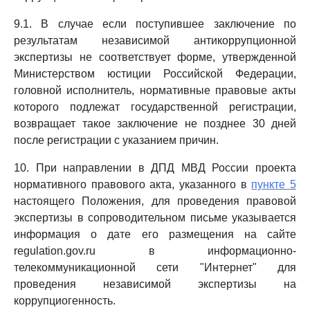
9.1. В случае если поступившее заключение по
результатам независимой антикоррупционной
экспертизы не соответствует форме, утвержденной
Министерством юстиции Российской Федерации,
головной исполнитель, нормативные правовые акты
которого подлежат государственной регистрации,
возвращает такое заключение не позднее 30 дней
после регистрации с указанием причин.
10. При направлении в ДПД МВД России проекта
нормативного правового акта, указанного в
пункте 5
настоящего Положения, для проведения правовой
экспертизы в сопроводительном письме указывается
информация о дате его размещения на сайте
regulation.gov.ru в информационно-
телекоммуникационной сети "Интернет" для
проведения независимой экспертизы на
коррупциогенность.