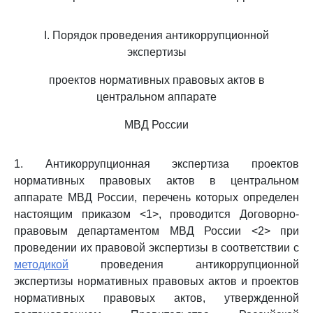
I. Порядок проведения антикоррупционной
экспертизы
проектов нормативных правовых актов в
центральном аппарате
МВД России
1. Антикоррупционная экспертиза проектов
нормативных правовых актов в центральном
аппарате МВД России, перечень которых определен
настоящим приказом <1>, проводится Договорно-
правовым департаментом МВД России <2> при
проведении их правовой экспертизы в соответствии с
методикой
проведения антикоррупционной
экспертизы нормативных правовых актов и проектов
нормативных правовых актов, утвержденной