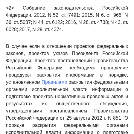
<2> Собрание законодательства Российской
Федерации, 2012, N 52, ст. 7491; 2015, N 6, ст. 965; N
36, ст. 5037; N 44, ст. 6122; 2016, N 28, ст. 4738; N 43, ст.
6028; 2017, N 29, ст. 4374.
В случае если в отношении проектов федеральных
законов, проектов указов Президента Российской
Федерации, проектов постановлений Правительства
Российской Федерации необходимо проведение
процедуры раскрытия информации в порядке,
установленном
Правилами
раскрытия федеральными
органами исполнительной власти информации о
подготовке проектов нормативных правовых актов и
результатах их общественного обсуждения,
утвержденными постановлением Правительства
Российской Федерации от 25 августа 2012 г. N 851 "О
порядке раскрытия федеральными органами
исполнительной власти информации о подготовке