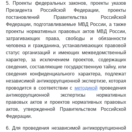
5. Проекты федеральных законов, проекты указов
Президента Российской Федерации, проекты
постановлений Правительства Российской
Федерации, подготавливаемые МВД России, а также
проекты нормативных правовых актов МВД России,
затрагивающих права, свободы и обязанности
человека и гражданина, устанавливающих правовой
статус организаций и имеющих межведомственный
характер, за исключением проектов, содержащих
сведения, составляющие государственную тайну, или
сведения конфиденциального характера, подлежат
независимой антикоррупционной экспертизе, которая
проводится в соответствии с
методикой
проведения
антикоррупционной экспертизы нормативных
правовых актов и проектов нормативных правовых
актов, утвержденной Правительством Российской
Федерации.
6. Для проведения независимой антикоррупционной