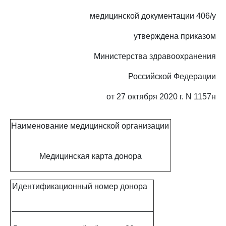
медицинской документации 406/у
утверждена приказом
Министерства здравоохранения
Российской Федерации
от 27 октября 2020 г. N 1157н
Наименование медицинской организации
Медицинская карта донора
Идентификационный номер донора
_______________________________