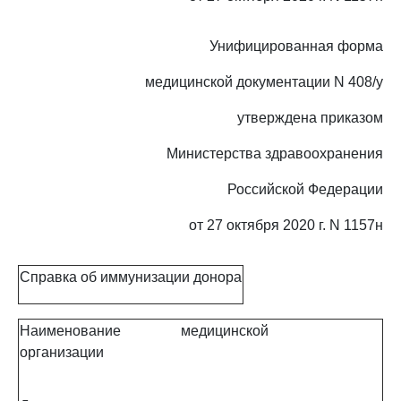
Унифицированная форма
медицинской документации N 408/у
утверждена приказом
Министерства здравоохранения
Российской Федерации
от 27 октября 2020 г. N 1157н
Справка об иммунизации донора
Наименование медицинской
организации