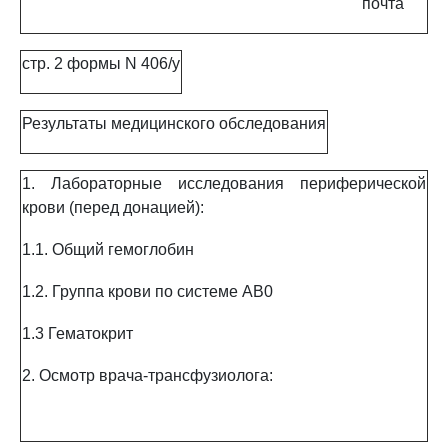
почта
стр. 2 формы N 406/у
Результаты медицинского обследования
1. Лабораторные исследования периферической
крови (перед донацией):
1.1. Общий гемоглобин
1.2. Группа крови по системе AB0
1.3 Гематокрит
2. Осмотр врача-трансфузиолога: