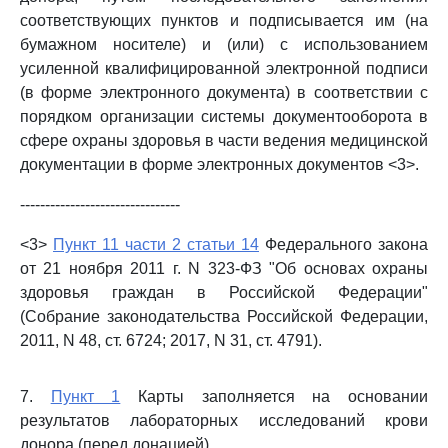
соответствующих пунктов и подписывается им (на
бумажном носителе) и (или) с использованием
усиленной квалифицированной электронной подписи
(в форме электронного документа) в соответствии с
порядком организации системы документооборота в
сфере охраны здоровья в части ведения медицинской
документации в форме электронных документов <3>.
--------------------------------
<3>
Пункт 11 части 2 статьи 14
Федерального закона
от 21 ноября 2011 г. N 323-ФЗ "Об основах охраны
здоровья граждан в Российской Федерации"
(Собрание законодательства Российской Федерации,
2011, N 48, ст. 6724; 2017, N 31, ст. 4791).
7.
Пункт 1
Карты заполняется на основании
результатов лабораторных исследований крови
донора (перед донацией).