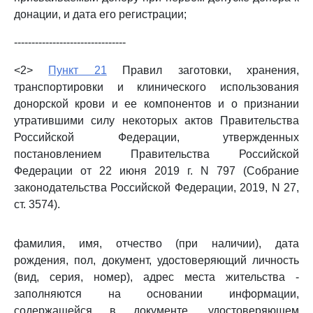
донации, и дата его регистрации;
--------------------------------
<2>
Пункт 21
Правил заготовки, хранения,
транспортировки и клинического использования
донорской крови и ее компонентов и о признании
утратившими силу некоторых актов Правительства
Российской Федерации, утвержденных
постановлением Правительства Российской
Федерации от 22 июня 2019 г. N 797 (Собрание
законодательства Российской Федерации, 2019, N 27,
ст. 3574).
фамилия, имя, отчество (при наличии), дата
рождения, пол, документ, удостоверяющий личность
(вид, серия, номер), адрес места жительства -
заполняются на основании информации,
содержащейся в документе, удостоверяющем