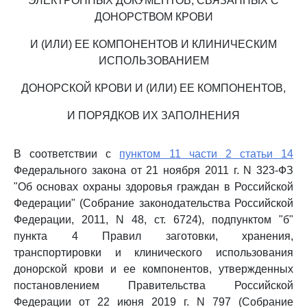
ЭЛЕКТРОННЫХ ДОКУМЕНТОВ, СВЯЗАННЫХ С
ДОНОРСТВОМ КРОВИ
И (ИЛИ) ЕЕ КОМПОНЕНТОВ И КЛИНИЧЕСКИМ
ИСПОЛЬЗОВАНИЕМ
ДОНОРСКОЙ КРОВИ И (ИЛИ) ЕЕ КОМПОНЕНТОВ,
И ПОРЯДКОВ ИХ ЗАПОЛНЕНИЯ
В соответствии с
пунктом 11 части 2 статьи 14
Федерального закона от 21 ноября 2011 г. N 323-ФЗ
"Об основах охраны здоровья граждан в Российской
Федерации" (Собрание законодательства Российской
Федерации, 2011, N 48, ст. 6724), подпунктом "б"
пункта 4 Правил заготовки, хранения,
транспортировки и клинического использования
донорской крови и ее компонентов, утвержденных
постановлением Правительства Российской
Федерации от 22 июня 2019 г. N 797 (Собрание