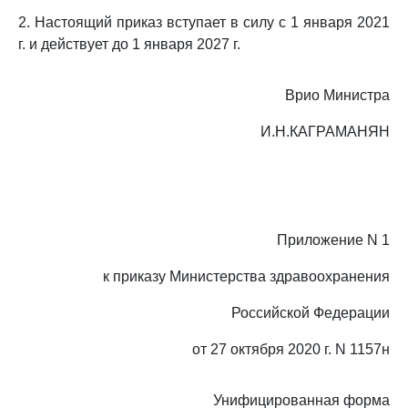
2. Настоящий приказ вступает в силу с 1 января 2021
г. и действует до 1 января 2027 г.
Врио Министра
И.Н.КАГРАМАНЯН
Приложение N 1
к приказу Министерства здравоохранения
Российской Федерации
от 27 октября 2020 г. N 1157н
Унифицированная форма