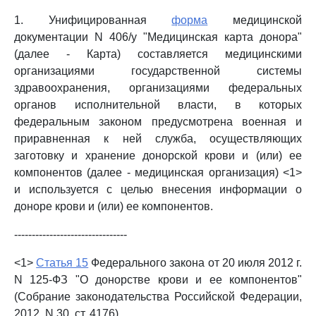
1. Унифицированная
форма
медицинской
документации N 406/у "Медицинская карта донора"
(далее - Карта) составляется медицинскими
организациями государственной системы
здравоохранения, организациями федеральных
органов исполнительной власти, в которых
федеральным законом предусмотрена военная и
приравненная к ней служба, осуществляющих
заготовку и хранение донорской крови и (или) ее
компонентов (далее - медицинская организация) <1>
и используется с целью внесения информации о
доноре крови и (или) ее компонентов.
--------------------------------
<1>
Статья 15
Федерального закона от 20 июля 2012 г.
N 125-ФЗ "О донорстве крови и ее компонентов"
(Собрание законодательства Российской Федерации,
2012, N 30, ст. 4176).