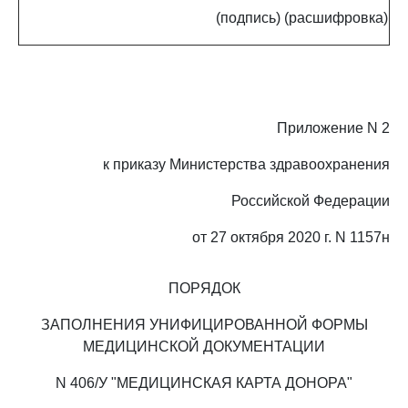
(подпись)
(расшифровка)
Приложение N 2
к приказу Министерства здравоохранения
Российской Федерации
от 27 октября 2020 г. N 1157н
ПОРЯДОК
ЗАПОЛНЕНИЯ УНИФИЦИРОВАННОЙ ФОРМЫ
МЕДИЦИНСКОЙ ДОКУМЕНТАЦИИ
N 406/У "МЕДИЦИНСКАЯ КАРТА ДОНОРА"