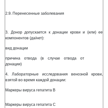
2.9. Перенесенные заболевания
3. Донор допускается к донации крови и (или) ее
компонентов (да/нет):
вид донации
причина отвода (в случае отвода от
донации)
4. Лабораторные исследования венозной крови,
взятой во время каждой донации:
Маркеры вируса гепатита B
Маркеры вируса гепатита C