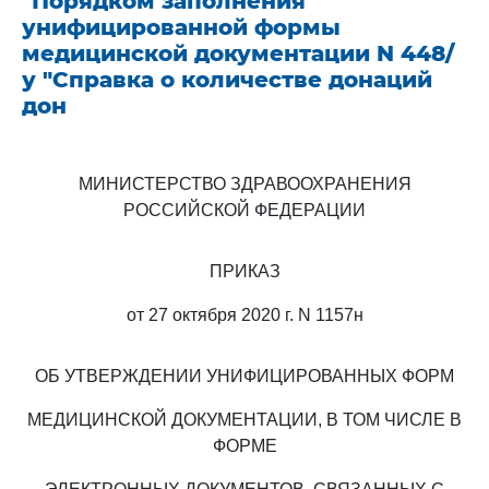
"Порядком заполнения
унифицированной формы
медицинской документации N 448/
у "Справка о количестве донаций
дон
МИНИСТЕРСТВО ЗДРАВООХРАНЕНИЯ
РОССИЙСКОЙ ФЕДЕРАЦИИ
ПРИКАЗ
от 27 октября 2020 г. N 1157н
ОБ УТВЕРЖДЕНИИ УНИФИЦИРОВАННЫХ ФОРМ
МЕДИЦИНСКОЙ ДОКУМЕНТАЦИИ, В ТОМ ЧИСЛЕ В
ФОРМЕ