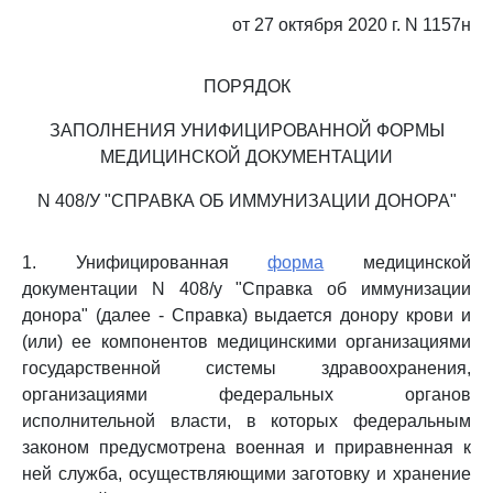
от 27 октября 2020 г. N 1157н
ПОРЯДОК
ЗАПОЛНЕНИЯ УНИФИЦИРОВАННОЙ ФОРМЫ
МЕДИЦИНСКОЙ ДОКУМЕНТАЦИИ
N 408/У "СПРАВКА ОБ ИММУНИЗАЦИИ ДОНОРА"
1. Унифицированная
форма
медицинской
документации N 408/у "Справка об иммунизации
донора" (далее - Справка) выдается донору крови и
(или) ее компонентов медицинскими организациями
государственной системы здравоохранения,
организациями федеральных органов
исполнительной власти, в которых федеральным
законом предусмотрена военная и приравненная к
ней служба, осуществляющими заготовку и хранение