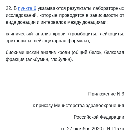
22. В
пункте 6
указываются результаты лабораторных
исследований, которые проводятся в зависимости от
вида донации и интервалов между донациями:
клинический анализ крови (тромбоциты, лейкоциты,
эритроциты, лейкоцитарная формула);
биохимический анализ крови (общий белок, белковая
фракция (альбумин, глобулин).
Приложение N 3
к приказу Министерства здравоохранения
Российской Федерации
от 27 октября 2020 г. N 1157н