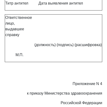
Титр антител
Дата выявления антител
Ответственное
лицо,
выдавшее
справку
(должность)
(подпись)
(расшифровка)
М.П.
Приложение N 4
к приказу Министерства здравоохранения
Российской Федерации