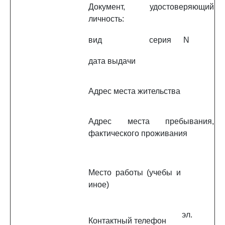
Документ, удостоверяющий
личность:
вид
серия
N
дата выдачи
Адрес места жительства
Адрес места пребывания,
фактического проживания
Место работы (учебы и
иное)
эл.
Контактный телефон