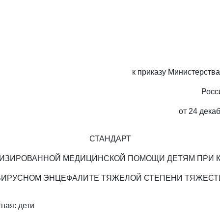
к приказу Министерств
Росс
от 24 декаб
СТАНДАРТ
ИЗИРОВАННОЙ МЕДИЦИНСКОЙ ПОМОЩИ ДЕТЯМ ПРИ 
ВИРУСНОМ ЭНЦЕФАЛИТЕ ТЯЖЕЛОЙ СТЕПЕНИ ТЯЖЕСТ
ная: дети