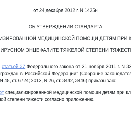
от 24 декабря 2012 г. N 1425н
ОБ УТВЕРЖДЕНИИ СТАНДАРТА
ИЗИРОВАННОЙ МЕДИЦИНСКОЙ ПОМОЩИ ДЕТЯМ ПРИ 
ВИРУСНОМ ЭНЦЕФАЛИТЕ ТЯЖЕЛОЙ СТЕПЕНИ ТЯЖЕСТ
о
статьей 37
Федерального закона от 21 ноября 2011 г. N 3
граждан в Российской Федерации" (Собрание законодате
 48, ст. 6724; 2012, N 26, ст. 3442, 3446) приказываю:
рт
специализированной медицинской помощи детям при к
ой степени тяжести согласно приложению.